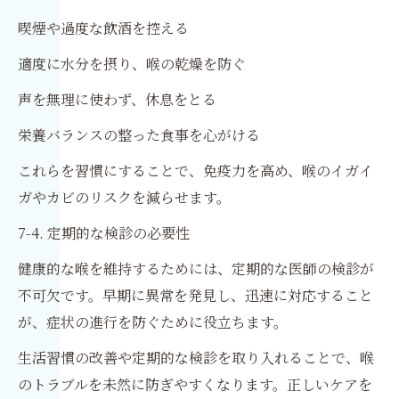
喫煙や過度な飲酒を控える
適度に水分を摂り、喉の乾燥を防ぐ
声を無理に使わず、休息をとる
栄養バランスの整った食事を心がける
これらを習慣にすることで、免疫力を高め、喉のイガイ
ガやカビのリスクを減らせます。
7-4. 定期的な検診の必要性
健康的な喉を維持するためには、定期的な医師の検診が
不可欠です。早期に異常を発見し、迅速に対応すること
が、症状の進行を防ぐために役立ちます。
生活習慣の改善や定期的な検診を取り入れることで、喉
のトラブルを未然に防ぎやすくなります。正しいケアを