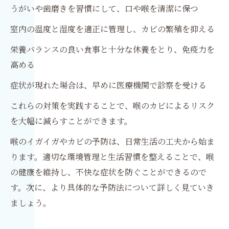
うがいや歯磨きを習慣にして、口や喉を清潔に保つ
室内の温度と湿度を適正に管理し、カビの繁殖を抑える
栄養バランスの良い食事と十分な休養をとり、免疫力を
高める
症状が現れた場合は、早めに医療機関で診察を受ける
これらの対策を実践することで、喉のカビによるリスク
を大幅に減らすことができます。
喉のイガイガやカビの予防は、日常生活の工夫から始ま
ります。適切な環境管理と生活習慣を整えることで、喉
の健康を維持し、不快な症状を防ぐことができるので
す。次に、より具体的な予防法について詳しく見ていき
ましょう。