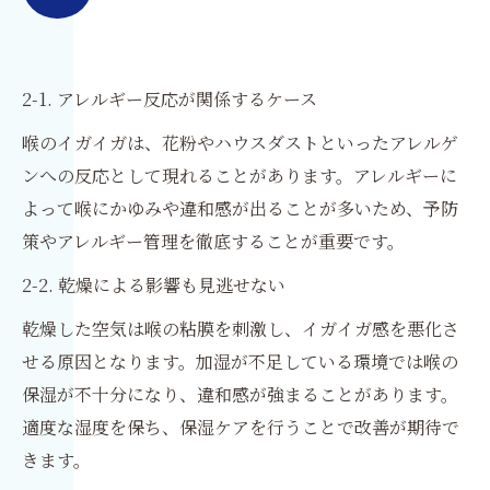
2-1. アレルギー反応が関係するケース
喉のイガイガは、花粉やハウスダストといったアレルゲ
ンへの反応として現れることがあります。アレルギーに
よって喉にかゆみや違和感が出ることが多いため、予防
策やアレルギー管理を徹底することが重要です。
2-2. 乾燥による影響も見逃せない
乾燥した空気は喉の粘膜を刺激し、イガイガ感を悪化さ
せる原因となります。加湿が不足している環境では喉の
保湿が不十分になり、違和感が強まることがあります。
適度な湿度を保ち、保湿ケアを行うことで改善が期待で
きます。