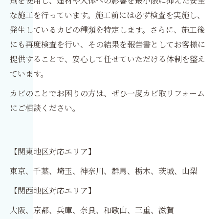
剤を使用し、建材や人体への影響を最小限に抑えた安全
な施工を行っています。施工前には必ず検査を実施し、
発生しているカビの種類を特定します。さらに、施工後
にも再度検査を行い、その結果を報告書としてお客様に
提供することで、安心して任せていただける体制を整え
ています。
カビのことでお困りの方は、ぜひ一度カビ取リフォーム
にご相談ください。
【関東地区対応エリア】
東京、千葉、埼玉、神奈川、群馬、栃木、茨城、山梨
【関西地区対応エリア】
大阪、京都、兵庫、奈良、和歌山、三重、滋賀