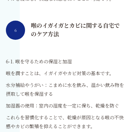
喉のイガイガとカビに関する自宅で
6
のケア方法
6-1. 喉を守るための保湿と加湿
喉を潤すことは、イガイガやカビ対策の基本です。
水分補給やうがい：こまめに水を飲み、温かい飲み物を
摂取して喉を保湿する
加湿器の使用：室内の湿度を一定に保ち、乾燥を防ぐ
これらを習慣化することで、乾燥が原因となる喉の不快
感やカビの繁殖を抑えることができます。