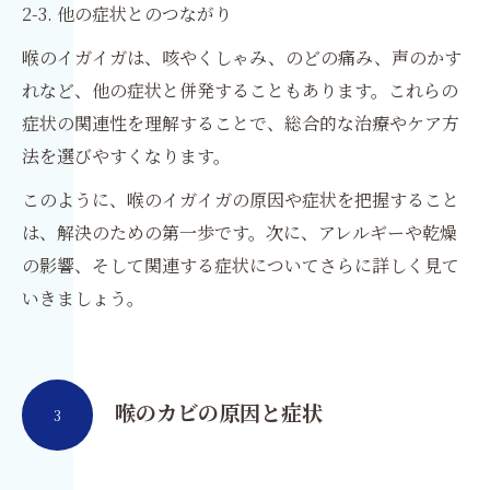
2-3. 他の症状とのつながり
喉のイガイガは、咳やくしゃみ、のどの痛み、声のかす
れなど、他の症状と併発することもあります。これらの
症状の関連性を理解することで、総合的な治療やケア方
法を選びやすくなります。
このように、喉のイガイガの原因や症状を把握すること
は、解決のための第一歩です。次に、アレルギーや乾燥
の影響、そして関連する症状についてさらに詳しく見て
いきましょう。
喉のカビの原因と症状
3