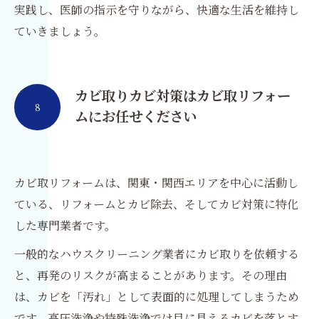
実践し、医師の指示を守りながら、快適な生活を維持し
ていきましょう。
カビ取りカビ対策はカビ取リフォー
8
ムにお任せください
カビ取リフォームは、関東・関西エリアを中心に活動し
ている、リフォームとカビ除去、そしてカビ対策に特化
した専門業者です。
一般的なハウスクリーニング業者にカビ取りを依頼する
と、再発のリスクが高まることがあります。その理由
は、カビを「汚れ」として表面的に処理してしまうため
です。高圧洗浄や特殊洗浄では目に見えるカビを落とす