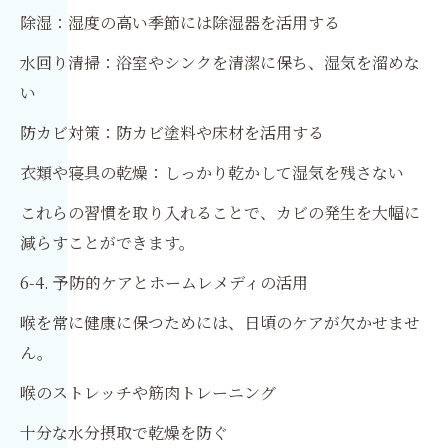
除湿：湿度の高い季節には除湿器を活用する
水回り清掃：浴室やシンクを清潔に保ち、湿気を溜めな
い
防カビ対策：防カビ塗料や床材を活用する
衣類や寝具の乾燥：しっかり乾かして湿気を残さない
これらの習慣を取り入れることで、カビの発生を大幅に
減らすことができます。
6-4. 予防的ケアとホームレメディの活用
喉を常に健康に保つためには、日頃のケアが欠かせませ
ん。
喉のストレッチや筋肉トレーニング
十分な水分摂取で乾燥を防ぐ