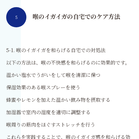
喉のイガイガの自宅でのケア方法
5
5-1. 喉のイガイガを和らげる自宅での対処法
以下の方法は、喉の不快感を和らげるのに効果的です。
温かい塩水でうがいをして喉を清潔に保つ
保湿効果のある喉スプレーを使う
蜂蜜やレモンを加えた温かい飲み物を摂取する
加湿器で室内の湿度を適切に調整する
喉周りの筋肉をほぐすストレッチを行う
これらを実践することで、喉のイガイガ感を和らげる効