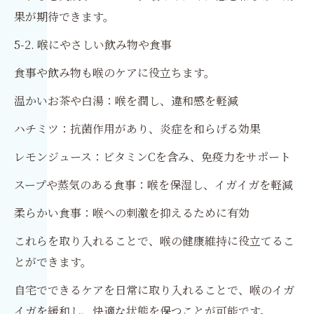
果が期待できます。
5-2. 喉にやさしい飲み物や食事
食事や飲み物も喉のケアに役立ちます。
温かいお茶や白湯：喉を潤し、違和感を軽減
ハチミツ：抗菌作用があり、炎症を和らげる効果
レモンジュース：ビタミンCを含み、免疫力をサポート
スープや蒸気のある食事：喉を保湿し、イガイガを軽減
柔らかい食事：喉への刺激を抑えるために有効
これらを取り入れることで、喉の健康維持に役立てるこ
とができます。
自宅でできるケアを日常に取り入れることで、喉のイガ
イガを緩和し、快適な状態を保つことが可能です。