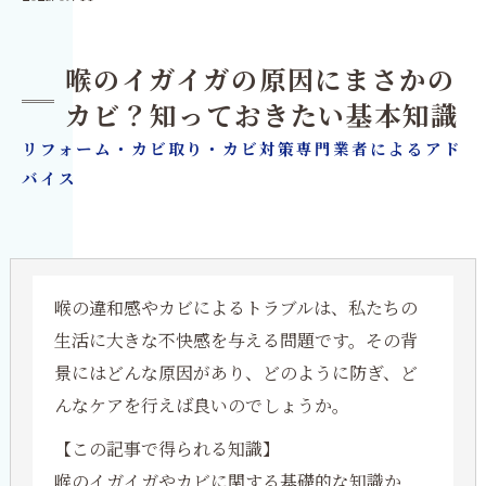
喉のイガイガの原因にまさかの
カビ？知っておきたい基本知識
リフォーム・カビ取り・カビ対策専門業者によるアド
バイス
喉の違和感やカビによるトラブルは、私たちの
生活に大きな不快感を与える問題です。その背
景にはどんな原因があり、どのように防ぎ、ど
んなケアを行えば良いのでしょうか。
【この記事で得られる知識】
喉のイガイガやカビに関する基礎的な知識か