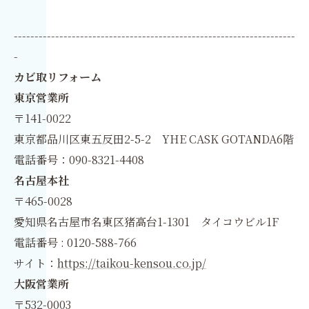
--------------------------------------------------------------------
-
カビ取リフォーム
東京営業所
〒141-0022
東京都品川区東五反田2-5-2 YHE CASK GOTANDA6階
電話番号：090-8321-4408
名古屋本社
〒465-0028
愛知県名古屋市名東区猪高台1-1301 タイコウビル1F
電話番号 : 0120-588-766
サイト：
https://taikou-kensou.co.jp/
大阪営業所
〒532-0003