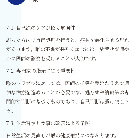
7-1. 自己流のケアが招く危険性
誤った方法で自己処理を行うと、症状を悪化させる恐れ
があります。喉の不調が長引く場合には、放置せず速や
かに医師の診察を受けることが大切です。
7-2. 専門家の指示に従う重要性
喉のトラブルに対しては、医師の指導を受けたうえで適
切な治療を進めることが必要です。処方薬や治療法は専
門的な判断に基づくものであり、自己判断は避けましょ
う。
7-3. 生活習慣と食事の改善による予防
日常生活の見直しが喉の健康維持につながります。