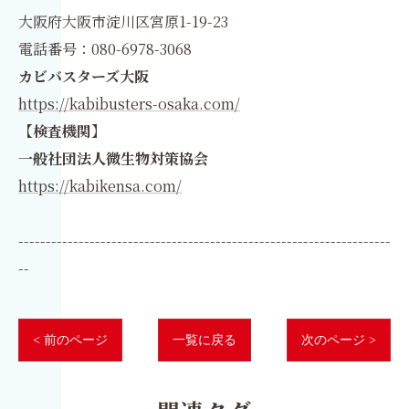
大阪府大阪市淀川区宮原1-19-23
電話番号：080-6978-3068
カビバスターズ大阪
https://kabibusters-osaka.com/
【検査機関】
一般社団法人微生物対策協会
https://kabikensa.com/
--------------------------------------------------------------------
--
< 前のページ
一覧に戻る
次のページ >