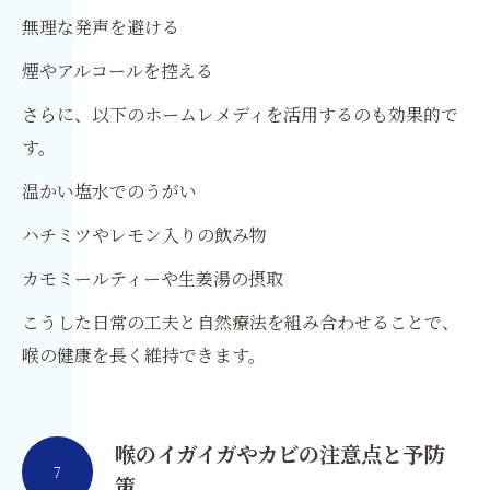
無理な発声を避ける
煙やアルコールを控える
さらに、以下のホームレメディを活用するのも効果的で
す。
温かい塩水でのうがい
ハチミツやレモン入りの飲み物
カモミールティーや生姜湯の摂取
こうした日常の工夫と自然療法を組み合わせることで、
喉の健康を長く維持できます。
喉のイガイガやカビの注意点と予防
7
策