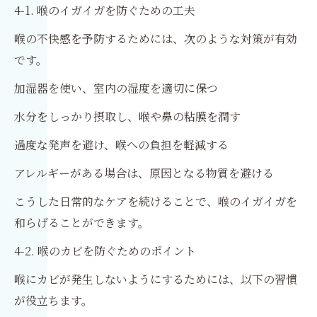
4-1. 喉のイガイガを防ぐための工夫
喉の不快感を予防するためには、次のような対策が有効
です。
加湿器を使い、室内の湿度を適切に保つ
水分をしっかり摂取し、喉や鼻の粘膜を潤す
過度な発声を避け、喉への負担を軽減する
アレルギーがある場合は、原因となる物質を避ける
こうした日常的なケアを続けることで、喉のイガイガを
和らげることができます。
4-2. 喉のカビを防ぐためのポイント
喉にカビが発生しないようにするためには、以下の習慣
が役立ちます。