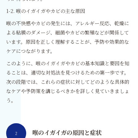
1-2. 喉のイガイガやカビの主な原因
喉の不快感やカビの発生には、アレルギー反応、乾燥に
よる粘膜のダメージ、細菌やカビの繁殖などが関係して
います。原因を正しく理解することが、予防や効果的な
ケアにつながります。
このように、喉のイガイガやカビの基本知識と要因を知
ることは、適切な対処法を見つけるための第一歩です。
次の段階では、これらの症状に対してどのような具体的
なケアや予防策を講じるべきかを詳しく見ていきましょ
う。
喉のイガイガの原因と症状
2