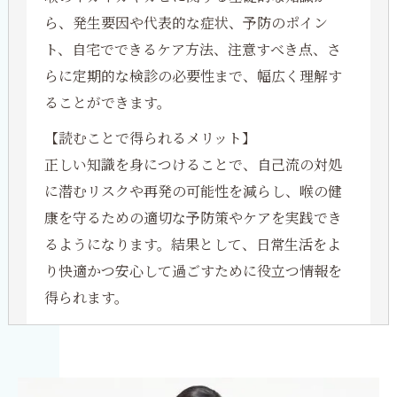
ら、発生要因や代表的な症状、予防のポイン
ト、自宅でできるケア方法、注意すべき点、さ
らに定期的な検診の必要性まで、幅広く理解す
ることができます。
【読むことで得られるメリット】
正しい知識を身につけることで、自己流の対処
に潜むリスクや再発の可能性を減らし、喉の健
康を守るための適切な予防策やケアを実践でき
るようになります。結果として、日常生活をよ
り快適かつ安心して過ごすために役立つ情報を
得られます。