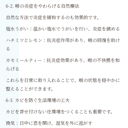
6-2. 喉の炎症をやわらげる自然療法
自然な方法で炎症を緩和するのも効果的です。
塩水うがい：温かい塩水でうがいを行い、炎症を鎮める
ハチミツとレモン：抗炎症作用があり、喉の回復を助け
る
カモミールティー：抗炎症効果があり、喉の不快感を和
らげる
これらを日常に取り入れることで、喉の状態を穏やかに
整えることができます。
6-3. カビを防ぐ生活環境の工夫
カビを寄せ付けない住環境をつくることも重要です。
換気：日中に窓を開け、湿気を外に逃がす