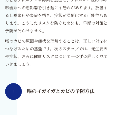
吸器系への悪影響を引き起こす恐れがあります。放置す
ると感染症や炎症を招き、症状が深刻化する可能性もあ
ります。こうしたリスクを防ぐためにも、早期の対策と
予防が欠かせません。
喉のカビの原因や症状を理解することは、正しい対応に
つなげるための基盤です。次のステップでは、発生要因
や症状、さらに健康リスクについて一つずつ詳しく見て
いきましょう。
喉のイガイガとカビの予防方法
4