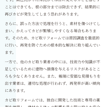
ことはできても、根の部分までは除去できず、結果的に
再びカビが発生してしまう恐れがあります。
さらに、誤った方法で処理を行うと、素材を傷つけてし
まい、かえってカビが繁殖しやすくなる場合もありま
す。そのため、カビ取リフォームでは原因調査を徹底的
に行い、再発を防ぐための根本的な解決に取り組んでい
ます。
一方で、他のカビ取り業者の中には、技術力や知識が不
足しているために建物へ損傷を与えるリスクがあるとこ
ろも少なくありません。また、極端に安価な見積もりを
出す業者は、適切な処理が行われず、再発率が高い傾向
にあります。
カビ取リフォームでは、独自に開発した技術と専用の薬