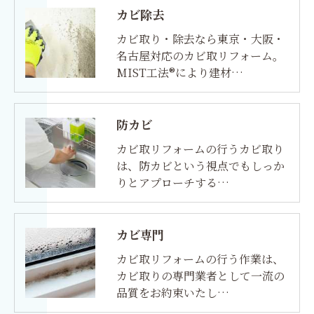
カビ除去
カビ取り・除去なら東京・大阪・
名古屋対応のカビ取リフォーム。
MIST工法®により建材…
防カビ
カビ取リフォームの行うカビ取り
は、防カビという視点でもしっか
りとアプローチする…
カビ専門
カビ取リフォームの行う作業は、
カビ取りの専門業者として一流の
品質をお約束いたし…