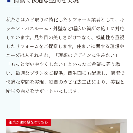
清潔で快適な空間を実現
私たちはカビ取りに特化したリフォーム業者として、キ
ッチン・バスルーム・外壁など幅広い箇所の施工に対応
しています。見た目の美しさだけでなく、機能性も重視
したリフォームをご提案します。住まいに関する理想や
ニーズは人それぞれ。「理想のデザインに住みたい」
「もっと使いやすくしたい」といったご希望に寄り添
い、最適なプランをご提供。衛生面にも配慮し、清潔で
快適な空間を実現。独自のカビ除去工法により、美観と
衛生の両立をサポートいたします。
祖業が建築屋なので安心