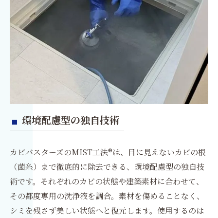
環境配慮型の独自技術
カビバスターズのMIST工法®は、目に見えないカビの根
（菌糸）まで徹底的に除去できる、環境配慮型の独自技
術です。それぞれのカビの状態や建築素材に合わせて、
その都度専用の洗浄液を調合。素材を傷めることなく、
シミを残さず美しい状態へと復元します。使用するのは