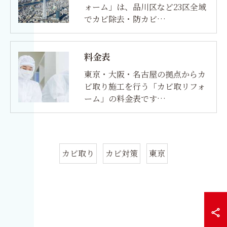
ォーム」は、品川区など23区全域
でカビ除去・防カビ…
料金表
東京・大阪・名古屋の拠点からカ
ビ取り施工を行う「カビ取リフォ
ーム」の料金表です…
カビ取り
カビ対策
東京