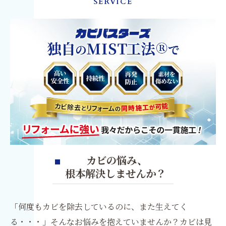
SERVICE
カビの悩み、
根本解決しませんか？
「何度もカビを除去しているのに、また生えてく
る・・・」そんなお悩みを抱えていませんか？カビは見