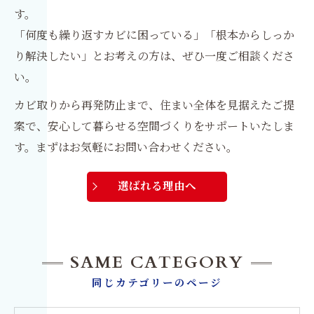
す。
「何度も繰り返すカビに困っている」「根本からしっか
り解決したい」とお考えの方は、ぜひ一度ご相談くださ
い。
カビ取りから再発防止まで、住まい全体を見据えたご提
案で、安心して暮らせる空間づくりをサポートいたしま
す。まずはお気軽にお問い合わせください。
選ばれる理由へ
SAME CATEGORY
同じカテゴリーのページ