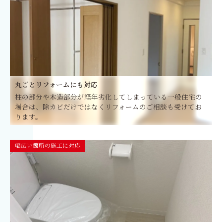
丸ごとリフォームにも対応
柱の部分や木造部分が経年劣化してしまっている一般住宅の
場合は、除カビだけではなくリフォームのご相談も受けてお
ります。
幅広い箇所の施工に対応