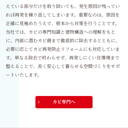
えている部分だけを取り除いても、発生原因が残ってい
れば再発を繰り返してしまいます。重要なのは、原因を
正確に見極めたうえで、根本から対策を行うことです。
当社では、カビの専門知識と建物構造への理解をもと
に、内部に潜むカビ菌まで徹底的に除去するとともに、
必要に応じてカビ再発防止リフォームにも対応していま
す。単なる除去で終わらせず、再発しにくい住環境まで
整えることで、長く安心して暮らせる空間づくりをサポ
ートいたします。
カビ専門へ