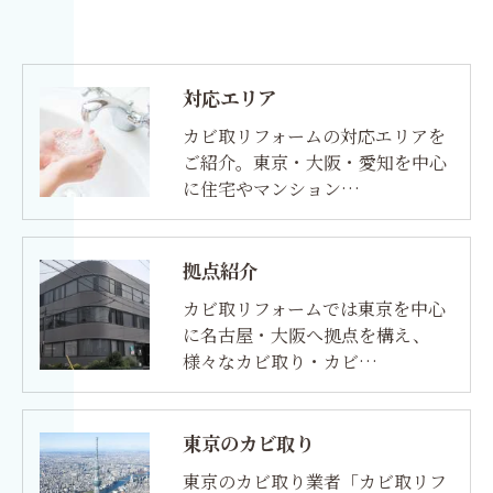
対応エリア
カビ取リフォームの対応エリアを
ご紹介。東京・大阪・愛知を中心
に住宅やマンション…
拠点紹介
カビ取リフォームでは東京を中心
に名古屋・大阪へ拠点を構え、
様々なカビ取り・カビ…
東京のカビ取り
東京のカビ取り業者「カビ取リフ