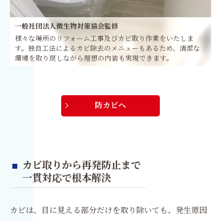
一般社団法人微生物対策協会監修
様々な場所のリフォーム工事及びカビ取り作業をいたしま
す。独自工法によるカビ除去のメニューもあるため、清潔な
環境を取り戻しながら理想の内装も実現できます。
防カビへ
カビ取りから再発防止まで
一貫対応で根本解決
カビは、目に見える部分だけを取り除いても、発生原因