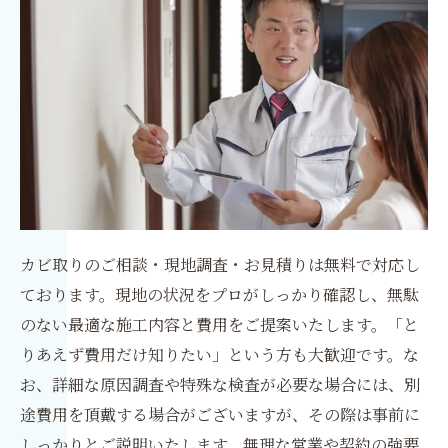
カビ取りのご相談・現地調査・お見積りは無料で対応し
ております。現地の状況をプロがしっかり確認し、無駄
のない最適な施工内容と費用をご提案いたします。「と
りあえず費用だけ知りたい」という方も大歓迎です。な
お、詳細な原因調査や特殊な検査が必要な場合には、別
途費用を頂戴する場合がございますが、その際は事前に
しっかりとご説明いたします。無理な営業や契約の強要