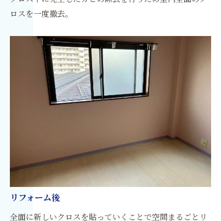
ロスを一度撤去。
リフォーム後
全面に新しいクロスを貼っていくことで空間まるごとリ