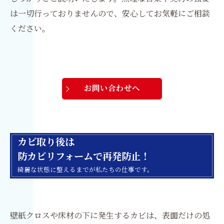
は一切行っておりませんので、安心してお気軽にご相談
ください。
お問い合わせへ
カビ取り後は
防カビリフォームで再発防止！
綺麗な状態に整えるまでが私たちの仕事です。
壁紙クロスや床材の下に発生するカビは、表面だけの処