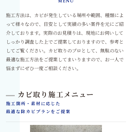
MENU
施工方法は、カビが発生している場所や範囲、種類によ
って様々なので、目安として実績の多い案件を元にご紹
介しております。実際のお見積りは、現地にお伺いして
しっかり調査した上でご提案しておりますので、参考と
してご覧ください。カビ取りのプロとして、無駄のない
最適な施工方法をご提案してまいりますので、お一人で
悩まずにぜひ一度ご相談ください。
カビ取り施工メニュー
施工箇所・素材に応じた
最適な除カビプランをご提案