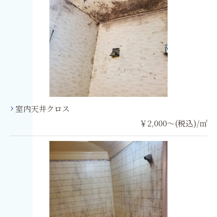
室内天井クロス
￥2,000～(税込)/㎡