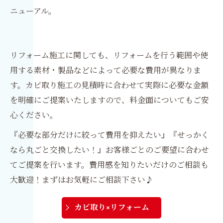
ニューアル。
リフォーム施工に関しても、リフォームを行う範囲や使
用する素材・製品などによって必要な費用が異なりま
す。カビ取り施工の見積時に合わせて実際に必要な金額
を明確にご提案いたしますので、料金面についてもご安
心ください。
『必要な部分だけに絞って費用を抑えたい』『せっかく
なら丸ごと交換したい！』お客様ごとのご要望に合わせ
てご提案を行います。費用感を知りたいだけのご相談も
大歓迎！まずはお気軽にご相談下さい♪
カビ取り×リフォーム