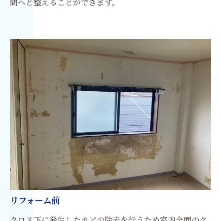
間へと整えることができます。
リフォーム前
クロス下に発生したカビの除去を行うため室内全面のク