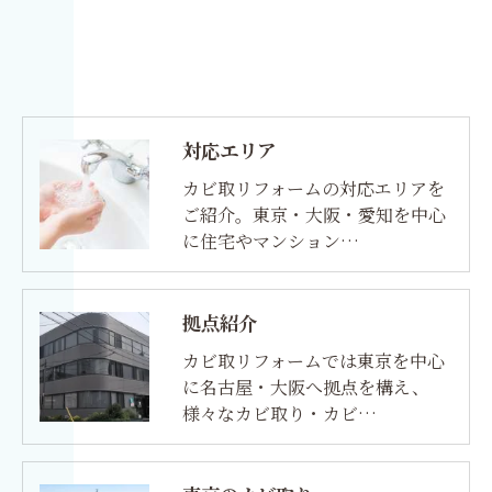
対応エリア
カビ取リフォームの対応エリアを
ご紹介。東京・大阪・愛知を中心
に住宅やマンション…
拠点紹介
カビ取リフォームでは東京を中心
に名古屋・大阪へ拠点を構え、
様々なカビ取り・カビ…