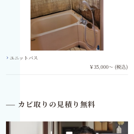
ユニットバス
￥35,000～ (税込)
カビ取りの見積り無料