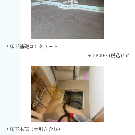
床下基礎コンクリート
￥1,800～(税込)/㎡
床下木部（大引き含む）