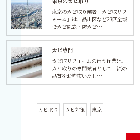
東京のカビ取り
東京のカビ取り業者「カビ取リフ
ォーム」は、品川区など23区全域
でカビ除去・防カビ…
カビ専門
カビ取リフォームの行う作業は、
カビ取りの専門業者として一流の
品質をお約束いたし…
カビ取り
カビ対策
東京