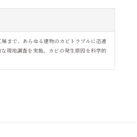
工場まで、あらゆる建物のカビトラブルに迅速
的な現地調査を実施。カビの発生原因を科学的