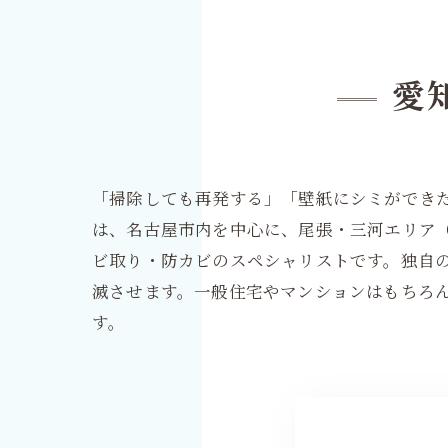
愛
「掃除しても再発する」「壁紙にシミができ
は、名古屋市内を中心に、尾張・三河エリア
ビ取り・防カビのスペシャリストです。独自の
滅させます。一般住宅やマンションはもちろ
す。