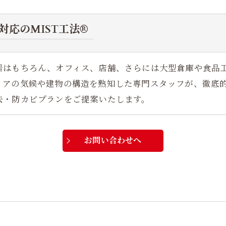
対応のMIST工法®
居はもちろん、オフィス、店舗、さらには大型倉庫や食品
リアの気候や建物の構造を熟知した専門スタッフが、徹底
去・防カビプランをご提案いたします。
お問い合わせへ