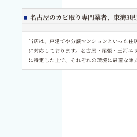
名古屋のカビ取り専門業者、
東海3県
当店は、戸建てや分譲マンションといった住
に対応しております。名古屋・尾張・三河エ
に特定した上で、それぞれの環境に最適な除