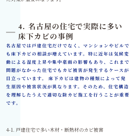
4. 名古屋の住宅で実際に多い
床下カビの事例
名古屋では戸建住宅だけでなく、マンションやビルで
も床下カビの相談が増えています。特に近年は気候変
動による湿度上昇や集中豪雨の影響もあり、これまで
問題がなかった住宅でもカビ被害が発生するケースが
目立っています。 床下カビは建物の種類によって発
生原因や被害状況が異なります。そのため、住宅構造
を理解したうえで適切な除カビ施工を行うことが重要
です。
4-1. 戸建住宅で多い木材・断熱材のカビ被害