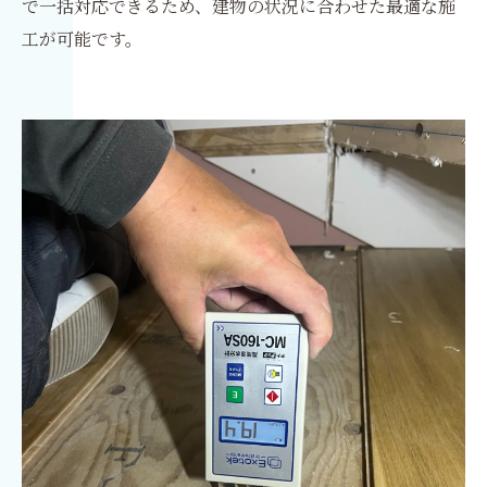
で一括対応できるため、建物の状況に合わせた最適な施
工が可能です。