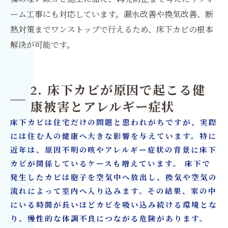
ーム工事にも対応しています。漏水改善や換気改善、断
熱対策までワンストップで行えるため、床下カビの根本
解決が可能です。
2. 床下カビが原因で起こる健
康被害とアレルギー症状
床下カビは住宅だけの問題と思われがちですが、実際
には住む人の健康へ大きな影響を与えています。特に
近年は、原因不明の咳やアレルギー症状の背景に床下
カビが関係しているケースも増えています。 床下で
発生したカビは胞子を空気中へ放出し、換気や空気の
流れによって室内へ入り込みます。その結果、家の中
にいる時間が長いほどカビを吸い込み続ける環境とな
り、慢性的な体調不良につながる危険があります。