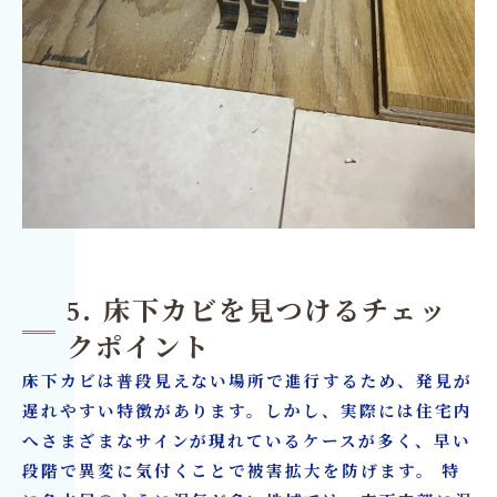
5. 床下カビを見つけるチェッ
クポイント
床下カビは普段見えない場所で進行するため、発見が
遅れやすい特徴があります。しかし、実際には住宅内
へさまざまなサインが現れているケースが多く、早い
段階で異変に気付くことで被害拡大を防げます。 特