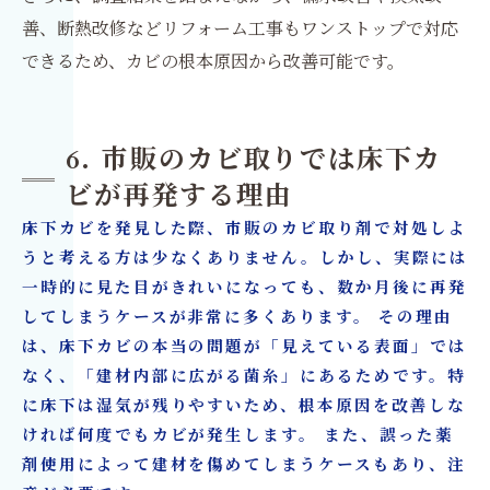
善、断熱改修などリフォーム工事もワンストップで対応
できるため、カビの根本原因から改善可能です。
6. 市販のカビ取りでは床下カ
ビが再発する理由
床下カビを発見した際、市販のカビ取り剤で対処しよ
うと考える方は少なくありません。しかし、実際には
一時的に見た目がきれいになっても、数か月後に再発
してしまうケースが非常に多くあります。 その理由
は、床下カビの本当の問題が「見えている表面」では
なく、「建材内部に広がる菌糸」にあるためです。特
に床下は湿気が残りやすいため、根本原因を改善しな
ければ何度でもカビが発生します。 また、誤った薬
剤使用によって建材を傷めてしまうケースもあり、注