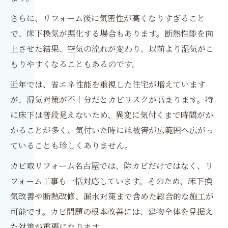
さらに、リフォーム後に気密性が高くなりすぎること
で、床下換気が悪化する場合もあります。断熱性能を向
上させた結果、空気の流れが変わり、以前より湿気がこ
もりやすくなることもあるのです。
近年では、省エネ性能を重視した住宅が増えています
が、湿気対策が不十分だとカビリスクが高まります。特
に床下は普段見えないため、異変に気付くまで時間がか
かることが多く、気付いた時には被害が広範囲へ広がっ
ていることも珍しくありません。
カビ取リフォーム名古屋では、除カビだけではなく、リ
フォーム工事も一括対応しています。そのため、床下換
気改善や断熱改修、漏水対策まで含めた総合的な施工が
可能です。カビ問題の根本改善には、建物全体を見据え
た対策が重要になります。