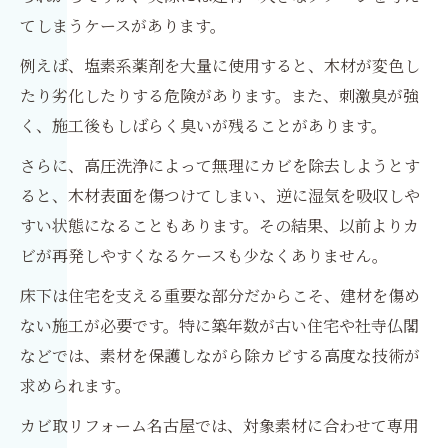
てしまうケースがあります。
例えば、塩素系薬剤を大量に使用すると、木材が変色し
たり劣化したりする危険があります。また、刺激臭が強
く、施工後もしばらく臭いが残ることがあります。
さらに、高圧洗浄によって無理にカビを除去しようとす
ると、木材表面を傷つけてしまい、逆に湿気を吸収しや
すい状態になることもあります。その結果、以前よりカ
ビが再発しやすくなるケースも少なくありません。
床下は住宅を支える重要な部分だからこそ、建材を傷め
ない施工が必要です。特に築年数が古い住宅や社寺仏閣
などでは、素材を保護しながら除カビする高度な技術が
求められます。
カビ取リフォーム名古屋では、対象素材に合わせて専用