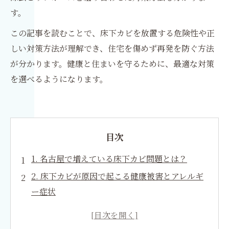
す。
この記事を読むことで、床下カビを放置する危険性や正
しい対策方法が理解でき、住宅を傷めず再発を防ぐ方法
が分かります。健康と住まいを守るために、最適な対策
を選べるようになります。
目次
1. 名古屋で増えている床下カビ問題とは？
2. 床下カビが原因で起こる健康被害とアレルギ
ー症状
3. 床下カビが発生する主な原因
4. 名古屋の住宅で実際に多い床下カビの事例