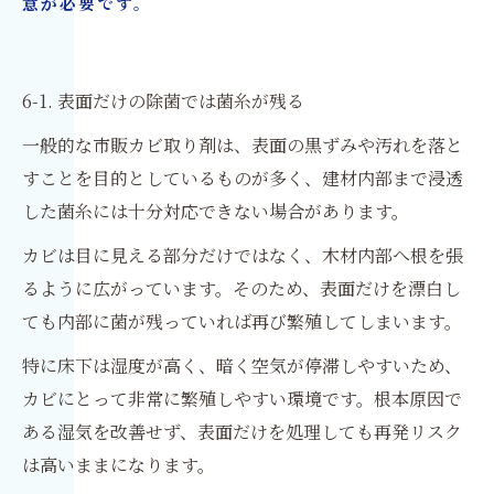
意が必要です。
6-1. 表面だけの除菌では菌糸が残る
一般的な市販カビ取り剤は、表面の黒ずみや汚れを落と
すことを目的としているものが多く、建材内部まで浸透
した菌糸には十分対応できない場合があります。
カビは目に見える部分だけではなく、木材内部へ根を張
るように広がっています。そのため、表面だけを漂白し
ても内部に菌が残っていれば再び繁殖してしまいます。
特に床下は湿度が高く、暗く空気が停滞しやすいため、
カビにとって非常に繁殖しやすい環境です。根本原因で
ある湿気を改善せず、表面だけを処理しても再発リスク
は高いままになります。