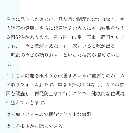
住宅に発生したカビは、見た目の問題だけではなく、室
内空気や健康、さらには建物そのものにも悪影響を与え
る可能性があります。名古屋・岐阜・三重・静岡エリア
でも、「カビ臭が消えない」「家にいると咳が出る」
「壁紙のカビが繰り返す」といった相談が増えていま
す。
こうした問題を根本から改善するために重要なのが「カ
ビ取リフォーム」です。単なる掃除ではなく、カビの原
因を調査し、再発防止まで行うことで、健康的な住環境
へ整えていきます。
カビ取リフォームで期待できる主な効果
カビを根本から除去できる