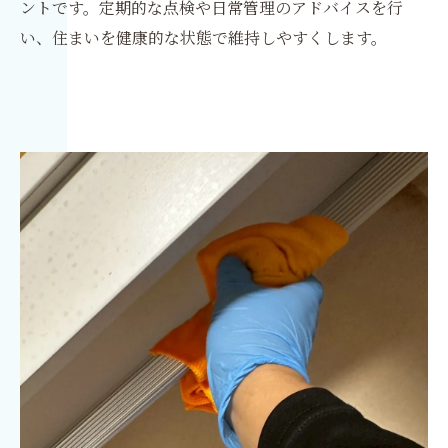
ントです。定期的な点検や日常管理のアドバイスを行
い、住まいを健康的な状態で維持しやすくします。