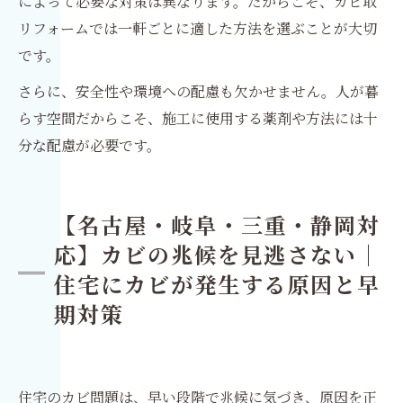
によって必要な対策は異なります。だからこそ、カビ取
リフォームでは一軒ごとに適した方法を選ぶことが大切
です。
さらに、安全性や環境への配慮も欠かせません。人が暮
らす空間だからこそ、施工に使用する薬剤や方法には十
分な配慮が必要です。
【名古屋・岐阜・三重・静岡対
応】カビの兆候を見逃さない｜
住宅にカビが発生する原因と早
期対策
住宅のカビ問題は、早い段階で兆候に気づき、原因を正