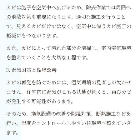
カビは胞子を空気中へ広げるため、除去作業では周囲へ
の飛散対策も重要になります。適切な施工を行うこと
で、見えるカビだけではなく、空気中に漂うカビ胞子の
軽減にもつながります。
また、カビによって汚れた部分を清掃し、室内空気環境
を整えていくことも大切な工程です。
3. 湿気対策と環境改善
カビの再発を防ぐためには、湿気環境の見直しが欠かせ
ません。住宅内に湿気がこもる状態が続くと、再びカビ
が発生する可能性があります。
そのため、換気設備の改善や除湿対策、断熱施工などを
行い、湿度をコントロールしやすい住環境へ整えていき
ます。