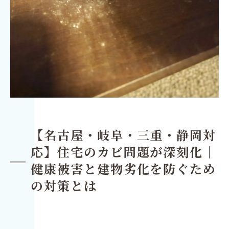
【名古屋・岐阜・三重・静岡対
応】住宅のカビ問題が深刻化｜
健康被害と建物劣化を防ぐため
の対策とは