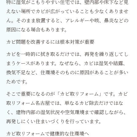
特に湿気がこもりやすい住宅では、壁内部や床下など見
えない場所でカビが広がっていることも少なくありませ
ん。そのまま放置すると、アレルギーや咳、鼻炎などの
原因になる場合もあります。
カビ問題を改善するには根本対策が重要
カビを一時的に拭き取るだけでは、再発を繰り返してし
まうケースがあります。なぜなら、カビは湿気や結露、
換気不足など、住環境そのものに原因があることが多い
ためです。
そこで重要になるのが「カビ取リフォーム」です。カビ
取リフォーム名古屋では、単なるカビ除去だけではな
く、建物内部の湿気状況や空気環境まで確認しながら、
再発しにくい住まいづくりを行っています。
カビ取リフォームで健康的な住環境へ