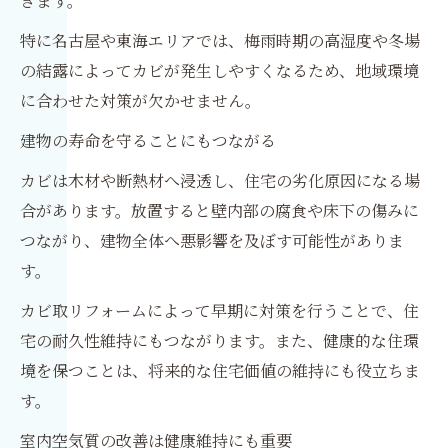
きます。
特に名古屋や東海エリアでは、梅雨時期の高湿度や冬場
の結露によってカビが発生しやすくなるため、地域環境
に合わせた対策が欠かせません。
建物の寿命を守ることにもつながる
カビは木材や断熱材へ浸透し、住宅の劣化原因になる場
合があります。放置すると壁内部の腐食や床下の傷みに
つながり、建物全体へ悪影響を及ぼす可能性がありま
す。
カビ取リフォームによって早期に対策を行うことで、住
宅の耐久性維持にもつながります。また、健康的な住環
境を保つことは、将来的な住宅価値の維持にも役立ちま
す。
室内空気質の改善は健康維持にも重要