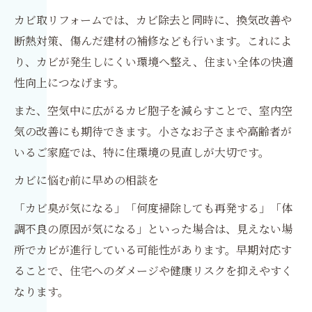
カビ取リフォームでは、カビ除去と同時に、換気改善や
断熱対策、傷んだ建材の補修なども行います。これによ
り、カビが発生しにくい環境へ整え、住まい全体の快適
性向上につなげます。
また、空気中に広がるカビ胞子を減らすことで、室内空
気の改善にも期待できます。小さなお子さまや高齢者が
いるご家庭では、特に住環境の見直しが大切です。
カビに悩む前に早めの相談を
「カビ臭が気になる」「何度掃除しても再発する」「体
調不良の原因が気になる」といった場合は、見えない場
所でカビが進行している可能性があります。早期対応す
ることで、住宅へのダメージや健康リスクを抑えやすく
なります。