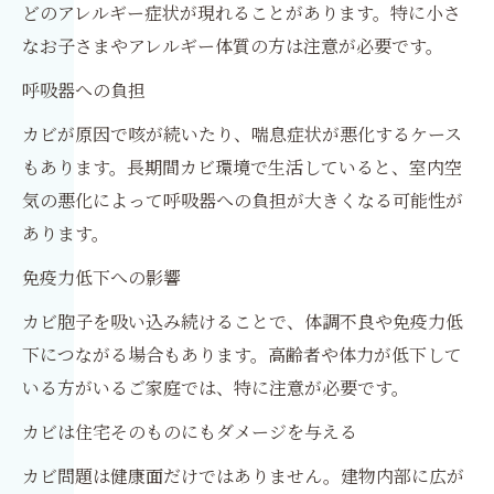
どのアレルギー症状が現れることがあります。特に小さ
なお子さまやアレルギー体質の方は注意が必要です。
呼吸器への負担
カビが原因で咳が続いたり、喘息症状が悪化するケース
もあります。長期間カビ環境で生活していると、室内空
気の悪化によって呼吸器への負担が大きくなる可能性が
あります。
免疫力低下への影響
カビ胞子を吸い込み続けることで、体調不良や免疫力低
下につながる場合もあります。高齢者や体力が低下して
いる方がいるご家庭では、特に注意が必要です。
カビは住宅そのものにもダメージを与える
カビ問題は健康面だけではありません。建物内部に広が