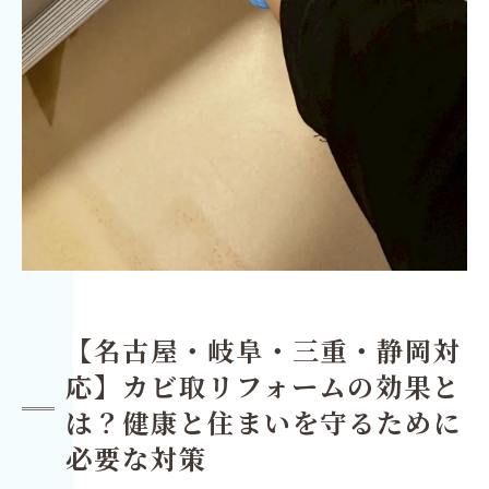
【名古屋・岐阜・三重・静岡対
応】カビ取リフォームの効果と
は？健康と住まいを守るために
必要な対策