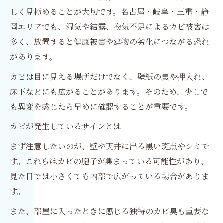
しく見極めることが大切です。名古屋・岐阜・三重・静
岡エリアでも、湿気や結露、換気不足によるカビ被害は
多く、放置すると健康被害や建物の劣化につながる恐れ
があります。
カビは目に見える場所だけでなく、壁紙の裏や押入れ、
床下などにも広がることがあります。そのため、少しで
も異変を感じたら早めに確認することが重要です。
カビが発生しているサインとは
まず注意したいのが、壁や天井に出る黒い斑点やシミで
す。これらはカビの胞子が集まっている可能性があり、
見た目では小さくても内部で広がっている場合がありま
す。
また、部屋に入ったときに感じる独特のカビ臭も重要な