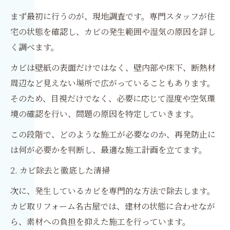
まず最初に行うのが、現地調査です。専門スタッフが住
宅の状態を確認し、カビの発生範囲や湿気の原因を詳し
く調べます。
カビは壁紙の表面だけではなく、壁内部や床下、断熱材
周辺など見えない場所で広がっていることもあります。
そのため、目視だけでなく、必要に応じて湿度や空気環
境の確認を行い、問題の原因を特定していきます。
この段階で、どのような施工が必要なのか、再発防止に
は何が必要かを判断し、最適な施工計画を立てます。
2. カビ除去と徹底した清掃
次に、発生しているカビを専門的な方法で除去します。
カビ取リフォーム名古屋では、建材の状態に合わせなが
ら、素材への負担を抑えた施工を行っています。