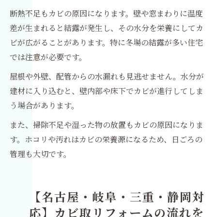
断熱不足もカビの原因になります。壁や窓まわりに温度
差が生まれると結露が発生し、その水分を栄養にしてカ
ビが広がることがあります。特に冬場の結露が多い住宅
では注意が必要です。
屋根や外壁、配管からの水漏れも見逃せません。水分が
建材に入り込むと、壁内部や床下でカビが進行してしま
う場合があります。
また、掃除不足や湿った物の放置もカビの原因になりま
す。ホコリや汚れはカビの栄養源になるため、日ごろの
管理も大切です。
【名古屋・岐阜・三重・静岡対
応】カビ取リフォームの流れを