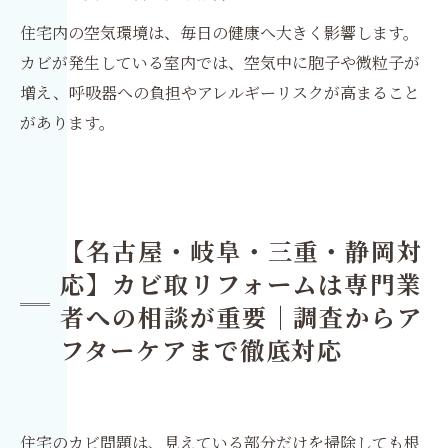
住宅内の空気環境は、毎日の健康へ大きく影響します。
カビが発生している室内では、空気中に胞子や微粒子が
増え、呼吸器への負担やアレルギーリスクが高まること
があります。
【名古屋・岐阜・三重・静岡対
応】カビ取リフォームは専門業
者への相談が重要｜調査からア
フターケアまで徹底対応
住宅のカビ問題は、見えている部分だけを掃除しても根