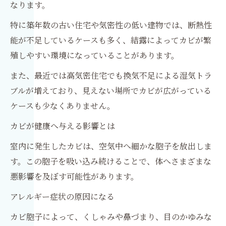
なります。
特に築年数の古い住宅や気密性の低い建物では、断熱性
能が不足しているケースも多く、結露によってカビが繁
殖しやすい環境になっていることがあります。
また、最近では高気密住宅でも換気不足による湿気トラ
ブルが増えており、見えない場所でカビが広がっている
ケースも少なくありません。
カビが健康へ与える影響とは
室内に発生したカビは、空気中へ細かな胞子を放出しま
す。この胞子を吸い込み続けることで、体へさまざまな
悪影響を及ぼす可能性があります。
アレルギー症状の原因になる
カビ胞子によって、くしゃみや鼻づまり、目のかゆみな