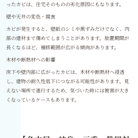
ったカビは、住宅そのものの劣化原因にもなります。
壁や天井の変色・腐食
カビが発生すると、壁紙のシミや黒ずみだけでなく、内
部の建材まで傷めてしまうことがあります。放置期間が
長くなるほど、補修範囲が広がる傾向があります。
木材や断熱材への影響
床下や壁内部に広がったカビは、木材や断熱材へ浸透
し、建物の耐久性低下につながる可能性があります。見
えない場所で進行するため、気づいた時には被害が大き
くなっているケースもあります。