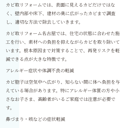
カビ取リフォームでは、表面に見えるカビだけではな
く、壁内部や床下、建材の奥に広がったカビまで調査
し、適切な方法で除去していきます。
カビ取リフォーム名古屋では、住宅の状態に合わせた施
工を行い、素材への負担を抑えながらカビを取り除いて
います。根本原因まで対策することで、再発リスクを軽
減できる点が大きな特徴です。
アレルギー症状や体調不良の軽減
カビ胞子は空気中へ広がり、知らない間に体へ負担を与
えている場合があります。特にアレルギー体質の方や小
さなお子さま、高齢者がいるご家庭では注意が必要で
す。
鼻づまり・咳などの症状軽減