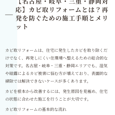
【名古屋・岐阜・三重・静岡対
応】カビ取リフォームとは？再
発を防ぐための施工手順とメリ
ット
カビ取リフォームは、住宅に発生したカビを取り除くだ
けでなく、再発しにくい住環境へ整えるための総合的な
対策です。名古屋・岐阜・三重・静岡エリアでも、湿気
や結露によるカビ被害に悩む方が増えており、表面的な
掃除では解決できないケースが多くあります。
カビを根本から改善するには、発生原因を見極め、住宅
の状態に合わせた施工を行うことが大切です。
カビ取リフォームの基本的な流れ