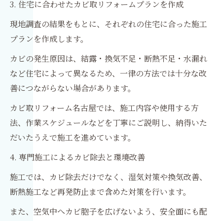
3. 住宅に合わせたカビ取リフォームプランを作成
現地調査の結果をもとに、それぞれの住宅に合った施工
プランを作成します。
カビの発生原因は、結露・換気不足・断熱不足・水漏れ
など住宅によって異なるため、一律の方法では十分な改
善につながらない場合があります。
カビ取リフォーム名古屋では、施工内容や使用する方
法、作業スケジュールなどを丁寧にご説明し、納得いた
だいたうえで施工を進めています。
4. 専門施工によるカビ除去と環境改善
施工では、カビ除去だけでなく、湿気対策や換気改善、
断熱施工など再発防止まで含めた対策を行います。
また、空気中へカビ胞子を広げないよう、安全面にも配