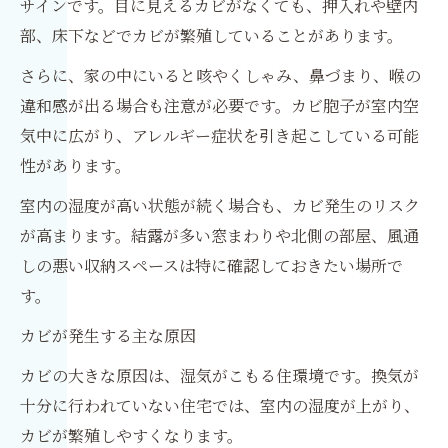
サインです。目に見えるカビがなくても、押入れや壁内
部、床下などでカビが繁殖していることがあります。
さらに、家の中にいると咳やくしゃみ、鼻づまり、喉の
違和感が出る場合も注意が必要です。カビ胞子が室内空
気中に広がり、アレルギー症状を引き起こしている可能
性があります。
室内の湿度が高い状態が続く場合も、カビ発生のリスク
が高まります。結露が多い窓まわりや北側の部屋、風通
しの悪い収納スペースは特に確認しておきたい場所で
す。
カビが発生する主な原因
カビの大きな原因は、湿気がこもる住環境です。換気が
十分に行われていない住宅では、室内の湿度が上がり、
カビが繁殖しやすくなります。