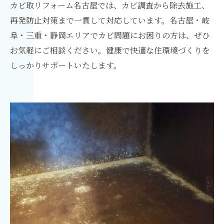
カビ取リフォーム名古屋では、カビ調査から除去施工、
再発防止対策まで一貫して対応しています。名古屋・岐
阜・三重・静岡エリアでカビ問題にお困りの方は、ぜひ
お気軽にご相談ください。健康で快適な住環境づくりを
しっかりサポートいたします。