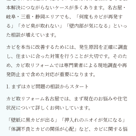
本解決につながらないケースが多くあります。名古屋・
岐阜・三重・静岡エリアでも、「何度もカビが再発す
る」「カビ臭が取れない」「壁内部が気になる」といっ
た相談が増えています。
カビを本当に改善するためには、発生原因を正確に調査
し、住まいに合った対策を行うことが大切です。そのた
め、カビ取リフォームでは専門業者による現地調査や再
発防止まで含めた対応が重要になります。
1. まずはカビ問題の相談からスタート
カビ取リフォーム名古屋では、まず現在のお悩みや住宅
状況について詳しくお伺いしています。
「壁紙に黒カビが出る」「押入れのニオイが気になる」
「体調不良とカビの関係が心配」など、カビに関する悩