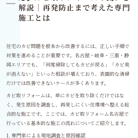
解説｜再発防止まで考えた専門
施工とは
住宅のカビ問題を根本から改善するには、正しい手順で
対策を進めることが重要です。名古屋・岐阜・三重・静
岡エリアでも、「何度掃除してもカビが戻る」「カビ臭
が消えない」といった相談が増えており、表面的な清掃
だけでは改善できないケースが多くあります。
カビ取リフォームは、単にカビを取り除くだけではな
く、発生原因を調査し、再発しにくい住環境へ整える総
合的な施工です。ここでは、カビ取リフォーム名古屋で
行っている基本的な施工の流れについてご紹介します。
1. 専門家による現地調査と原因確認