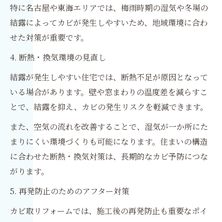
特に名古屋や東海エリアでは、梅雨時期の湿気や冬場の
結露によってカビが発生しやすいため、地域環境に合わ
せた対策が重要です。
4. 断熱・換気環境の見直し
結露が発生しやすい住宅では、断熱不足が原因となって
いる場合があります。壁や窓まわりの温度差を減らすこ
とで、結露を抑え、カビの発生リスクを軽減できます。
また、空気の流れを改善することで、湿気が一か所にた
まりにくい環境づくりも可能になります。住まいの構造
に合わせた断熱・換気対策は、長期的なカビ予防につな
がります。
5. 再発防止のためのアフター対策
カビ取リフォームでは、施工後の再発防止も重要なポイ