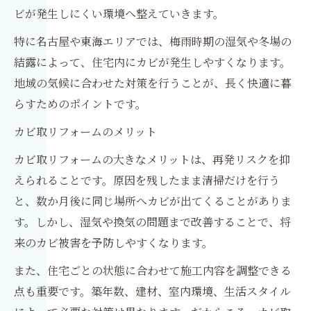
ビが発生しにくい環境へ整えていきます。
特に名古屋や東海エリアでは、梅雨時期の湿気や冬場の
結露によって、住宅内にカビが発生しやすくなります。
地域の気候に合わせた対策を行うことが、長く快適に暮
らすためのポイントです。
カビ取リフォームのメリット
カビ取リフォームの大きなメリットは、再発リスクを抑
えられることです。原因を残したまま清掃だけを行う
と、数か月後に同じ場所へカビが出てくることがありま
す。しかし、湿気や換気の問題まで改善することで、将
来のカビ被害を予防しやすくなります。
また、住宅ごとの状態に合わせて施工内容を調整できる
点も重要です。築年数、建材、室内環境、生活スタイル