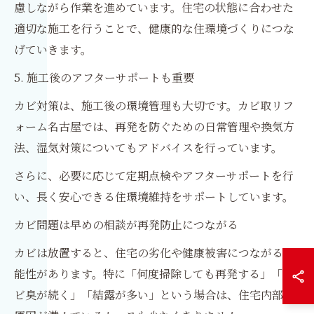
慮しながら作業を進めています。住宅の状態に合わせた
適切な施工を行うことで、健康的な住環境づくりにつな
げていきます。
5. 施工後のアフターサポートも重要
カビ対策は、施工後の環境管理も大切です。カビ取リフ
ォーム名古屋では、再発を防ぐための日常管理や換気方
法、湿気対策についてもアドバイスを行っています。
さらに、必要に応じて定期点検やアフターサポートを行
い、長く安心できる住環境維持をサポートしています。
カビ問題は早めの相談が再発防止につながる
カビは放置すると、住宅の劣化や健康被害につながる可
能性があります。特に「何度掃除しても再発する」「カ
ビ臭が続く」「結露が多い」という場合は、住宅内部に