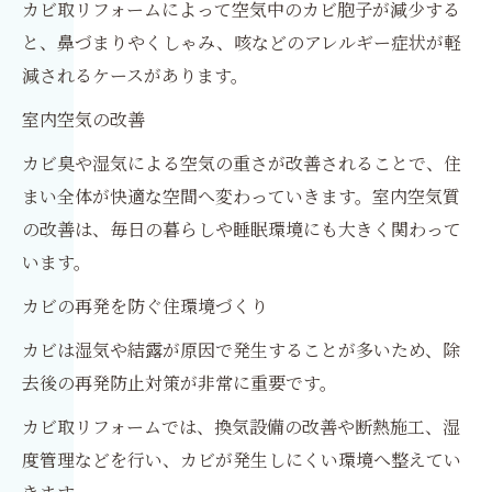
カビ取リフォームによって空気中のカビ胞子が減少する
と、鼻づまりやくしゃみ、咳などのアレルギー症状が軽
減されるケースがあります。
室内空気の改善
カビ臭や湿気による空気の重さが改善されることで、住
まい全体が快適な空間へ変わっていきます。室内空気質
の改善は、毎日の暮らしや睡眠環境にも大きく関わって
います。
カビの再発を防ぐ住環境づくり
カビは湿気や結露が原因で発生することが多いため、除
去後の再発防止対策が非常に重要です。
カビ取リフォームでは、換気設備の改善や断熱施工、湿
度管理などを行い、カビが発生しにくい環境へ整えてい