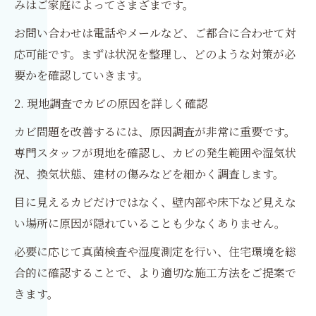
みはご家庭によってさまざまです。
お問い合わせは電話やメールなど、ご都合に合わせて対
応可能です。まずは状況を整理し、どのような対策が必
要かを確認していきます。
2. 現地調査でカビの原因を詳しく確認
カビ問題を改善するには、原因調査が非常に重要です。
専門スタッフが現地を確認し、カビの発生範囲や湿気状
況、換気状態、建材の傷みなどを細かく調査します。
目に見えるカビだけではなく、壁内部や床下など見えな
い場所に原因が隠れていることも少なくありません。
必要に応じて真菌検査や湿度測定を行い、住宅環境を総
合的に確認することで、より適切な施工方法をご提案で
きます。