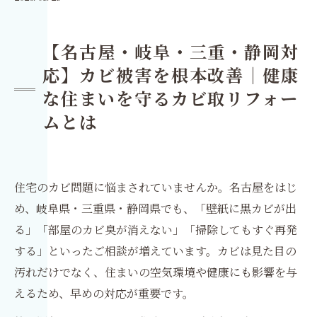
【名古屋・岐阜・三重・静岡対
応】カビ被害を根本改善｜健康
な住まいを守るカビ取リフォー
ムとは
住宅のカビ問題に悩まされていませんか。名古屋をはじ
め、岐阜県・三重県・静岡県でも、「壁紙に黒カビが出
る」「部屋のカビ臭が消えない」「掃除してもすぐ再発
する」といったご相談が増えています。カビは見た目の
汚れだけでなく、住まいの空気環境や健康にも影響を与
えるため、早めの対応が重要です。