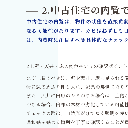
2.中古住宅の内覧
中古住宅の内覧は、物件の状態を直接確
なる可能性があります。カビは必ずしも
は、内覧時に注目すべき具体的なチェッ
2-1.壁・天井・床の変色やシミの確認ポイント
まず注目すべきは、壁や天井、床に見られる
特に窓の周辺や押し入れ、家具の裏側になり
また、天井に円形のシミがある場合は、上階
がある場合、内部の木材が劣化している可能
チェックの際は、自然光だけでなく照明を使
違和感を感じる箇所を丁寧に確認することが