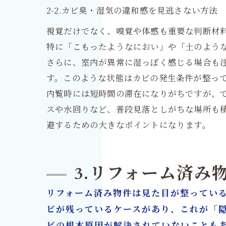
2-2.カビ臭・湿気の違和感を見逃さない方法
視覚だけでなく、嗅覚や体感も重要な判断材
特に「こもったようなにおい」や「土のよう
さらに、室内が異常に湿っぽく感じる場合も
す。このような状態はカビの発生条件が整っ
内覧時には短時間の滞在になりがちですが、
スや水回りなど、普段見落としがちな場所も
避するための大きなポイントになります。
3.リフォーム済み
リフォーム済み物件は見た目が整ってい
ビが残っているケースがあり、これが「
ビの根本原因が解決されていないことも