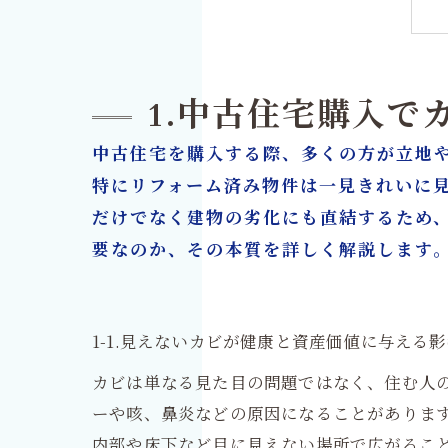
1.中古住宅購入で
中古住宅を購入する際、多くの方が立地
特にリフォーム済み物件は一見きれいに
だけでなく建物の劣化にも直結するため
要なのか、その本質を詳しく解説します
1-1.見えないカビが健康と資産価値に与える
カビは単なる見た目の問題ではなく、住む人
ーや咳、鼻炎などの原因になることがありま
内部や床下など目に見えない場所で広がるこ