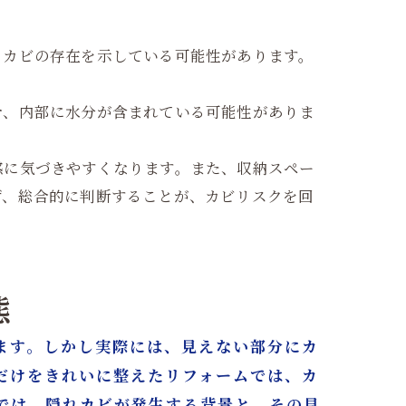
、カビの存在を示している可能性があります。
。
合、内部に水分が含まれている可能性がありま
感に気づきやすくなります。また、収納スペー
ず、総合的に判断することが、カビリスクを回
態
ます。しかし実際には、見えない部分にカ
だけをきれいに整えたリフォームでは、カ
では、隠れカビが発生する背景と、その見