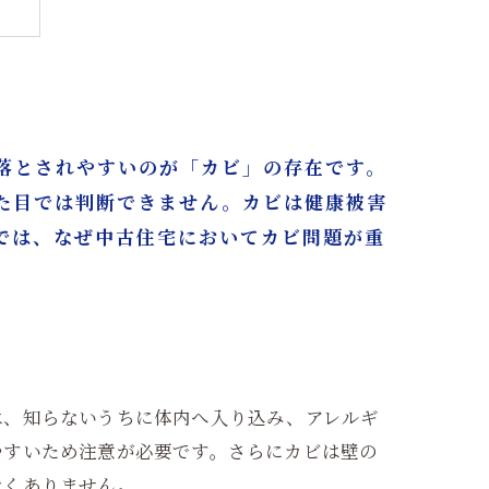
落とされやすいのが「カビ」の存在です。
た目では判断できません。カビは健康被害
ト
では、なぜ中古住宅においてカビ問題が重
は、知らないうちに体内へ入り込み、アレルギ
やすいため注意が必要です。さらにカビは壁の
なくありません。