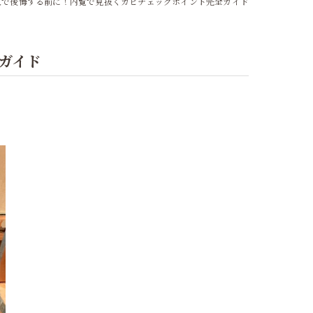
入で後悔する前に！内覧で見抜くカビチェックポイント完全ガイド
ガイド