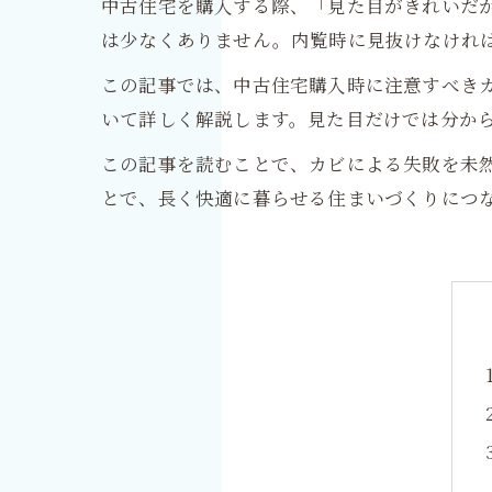
中古住宅を購入する際、「見た目がきれいだ
は少なくありません。内覧時に見抜けなけれ
この記事では、中古住宅購入時に注意すべき
いて詳しく解説します。見た目だけでは分か
この記事を読むことで、カビによる失敗を未
とで、長く快適に暮らせる住まいづくりにつ