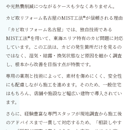
や光熱費削減につながるケースも少なくありません。
カビ取リフォーム名古屋のMIST工法®が信頼される理由
「カビ取リフォーム名古屋」では、独自技術である
MIST工法®を用いて、東海エリア特有のカビ問題に対応
しています。この工法は、カビの発生箇所だけを見るの
ではなく、湿気・結露・換気状態など原因を細かく調査
し、根本から改善を目指す点が特徴です。
専用の薬剤と技術によって、素材を傷めにくく、安全性
にも配慮しながら施工を進めます。そのため、一般住宅
はもちろん、店舗や施設など幅広い建物で導入されてい
ます。
さらに、経験豊富な専門スタッフが現地調査から施工後
のアドバイスまで一貫して対応するため、「相談しやす