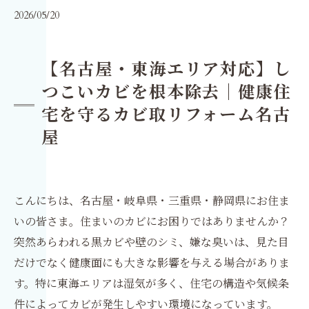
2026/05/20
【名古屋・東海エリア対応】し
つこいカビを根本除去｜健康住
宅を守るカビ取リフォーム名古
屋
こんにちは、名古屋・岐阜県・三重県・静岡県にお住ま
いの皆さま。住まいのカビにお困りではありませんか？
突然あらわれる黒カビや壁のシミ、嫌な臭いは、見た目
だけでなく健康面にも大きな影響を与える場合がありま
す。特に東海エリアは湿気が多く、住宅の構造や気候条
件によってカビが発生しやすい環境になっています。