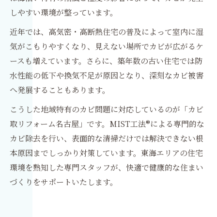
しやすい環境が整っています。
近年では、高気密・高断熱住宅の普及によって室内に湿
気がこもりやすくなり、見えない場所でカビが広がるケ
ースも増えています。さらに、築年数の古い住宅では防
水性能の低下や換気不足が原因となり、深刻なカビ被害
へ発展することもあります。
こうした地域特有のカビ問題に対応しているのが「カビ
取リフォーム名古屋」です。MIST工法®による専門的な
カビ除去を行い、表面的な清掃だけでは解決できない根
本原因までしっかり対策しています。東海エリアの住宅
環境を熟知した専門スタッフが、快適で健康的な住まい
づくりをサポートいたします。