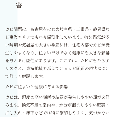
害
カビ問題は、名古屋をはじめ岐阜県・三重県・静岡県な
ど東海エリアでも年々深刻化しています。特に湿気が多
い時期や気温差の大きい季節には、住宅内部でカビが発
生しやすくなり、住まいだけでなく健康にも大きな影響
を与える可能性があります。ここでは、カビがもたらす
リスクと、東海地域で増えているカビ問題の現状につい
て詳しく解説します。
カビが住まいと健康に与える影響
カビは、湿度の高い場所や結露が発生しやすい環境を好
みます。換気不足の室内や、水分が溜まりやすい壁裏・
押し入れ・床下などでは特に繁殖しやすく、気づかない