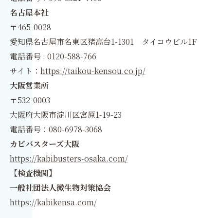
名古屋本社
〒465-0028
愛知県名古屋市名東区猪高台1-1301 タイコウビル1F
電話番号 : 0120-588-766
サイト：
https://taikou-kensou.co.jp/
大阪営業所
〒532-0003
大阪府大阪市淀川区宮原1-19-23
電話番号：080-6978-3068
カビバスターズ大阪
https://kabibusters-osaka.com/
【検査機関】
一般社団法人微生物対策協会
https://kabikensa.com/