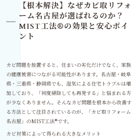
【根本解決】なぜカビ取リフォ
ーム名古屋が選ばれるのか？
MIST工法®の効果と安心ポイ
ント
カビ問題を放置すると、住まいの劣化だけでなく、家族
の健康被害につながる可能性があります。名古屋・岐阜
県・三重県・静岡県でも、湿気による住宅トラブルは増
加しており、「何度掃除しても再発する」と悩まれる方
が少なくありません。そんなカビ問題を根本から改善す
る方法として注目されているのが、「カビ取リフォーム
名古屋」のMIST工法®です。
カビ対策によって得られる大きなメリット