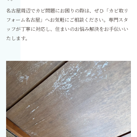
名古屋周辺でカビ問題にお困りの際は、ぜひ「カビ取リ
フォーム名古屋」へお気軽にご相談ください。専門スタ
ッフが丁寧に対応し、住まいのお悩み解決をお手伝いい
たします。