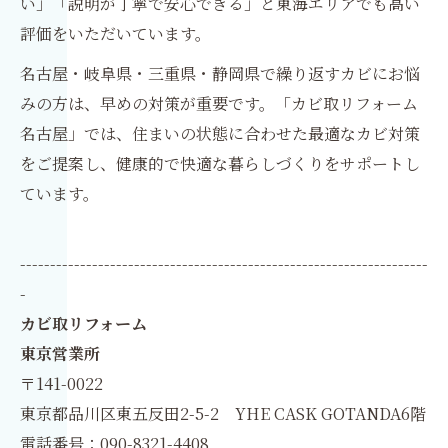
い」「説明が丁寧で安心できる」と東海エリアでも高い
評価をいただいています。
名古屋・岐阜県・三重県・静岡県で繰り返すカビにお悩
みの方は、早めの対策が重要です。「カビ取リフォーム
名古屋」では、住まいの状態に合わせた最適なカビ対策
をご提案し、健康的で快適な暮らしづくりをサポートし
ています。
--------------------------------------------------------------------
-
カビ取リフォーム
東京営業所
〒141-0022
東京都品川区東五反田2-5-2 YHE CASK GOTANDA6階
電話番号：090-8321-4408