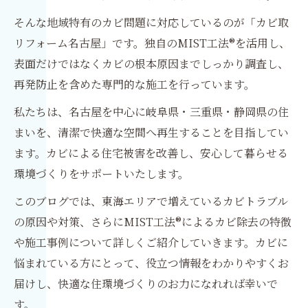
そんな地域特有のカビ問題に対応しているのが「カビ取
リフォーム名古屋」です。独自のMIST工法®を活用し、
表面だけではなくカビの根本原因までしっかり調査し、
再発防止を含めた専門的な施工を行っています。
私たちは、名古屋を中心に岐阜県・三重県・静岡県の住
まいを、清潔で快適な空間へ再生することを目指してい
ます。カビによる住宅被害を改善し、安心して暮らせる
環境づくりをサポートいたします。
このブログでは、東海エリアで増えているカビトラブル
の原因や対策、さらにMIST工法®によるカビ除去の特徴
や施工事例について詳しくご紹介していきます。カビに
悩まれている方にとって、役立つ情報をわかりやすくお
届けし、快適な住環境づくりのお力になれれば幸いで
す。