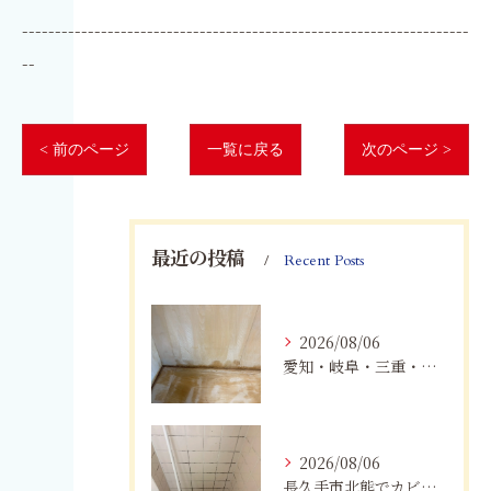
--------------------------------------------------------------------
--
< 前のページ
一覧に戻る
次のページ >
最近の投稿
Recent Posts
2026/08/06
愛知・岐阜・三重・静岡の公営住宅で発生するカビ対策｜原因・健康被害・効果的な予防方法を徹底解説
2026/08/06
長久手市北熊でカビに悩む方へ｜健康被害を防ぐための対策とは