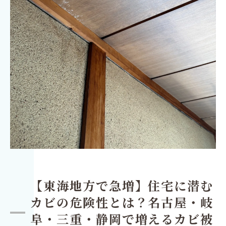
【東海地方で急増】住宅に潜む
カビの危険性とは？名古屋・岐
阜・三重・静岡で増えるカビ被