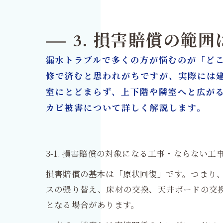
3. 損害賠償の範
漏水トラブルで多くの方が悩むのが「ど
修で済むと思われがちですが、実際には
室にとどまらず、上下階や隣室へと広が
カビ被害について詳しく解説します。
3-1. 損害賠償の対象になる工事・ならない工
損害賠償の基本は「原状回復」です。つまり
スの張り替え、床材の交換、天井ボードの交
となる場合があります。