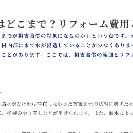
囲はどこまで？リフォーム費
こまでが損害賠償の対象になるのか」という点です。
建材内部にまで水が浸透していることが少なくありま
ることがあります。ここでは、損害賠償の範囲とリフ
事
、漏水がなければ存在しなかった被害を元の状態に戻すた
換、塗装のやり直しなどが挙げられます。また、漏水によ