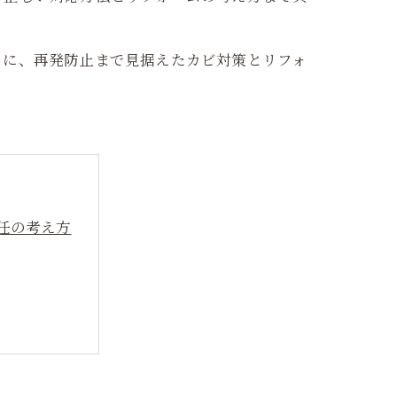
らに、再発防止まで見据えたカビ対策とリフォ
任の考え方