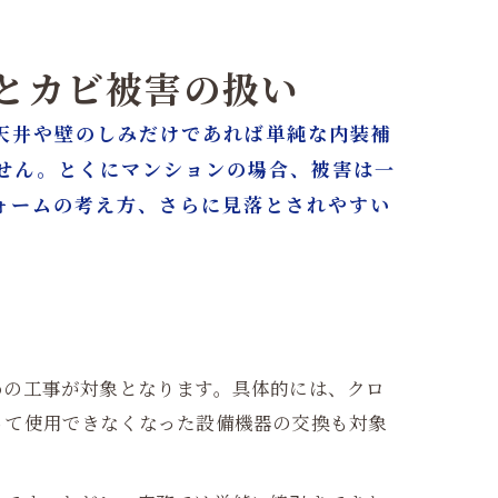
用とカビ被害の扱い
天井や壁のしみだけであれば単純な内装補
せん。とくにマンションの場合、被害は一
ォームの考え方、さらに見落とされやすい
めの工事が対象となります。具体的には、クロ
って使用できなくなった設備機器の交換も対象