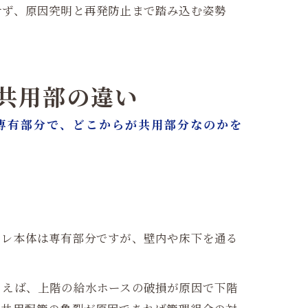
せず、原因究明と再発防止まで踏み込む姿勢
・共用部の違い
専有部分で、どこからが共用部分なのかを
イレ本体は専有部分ですが、壁内や床下を通る
とえば、上階の給水ホースの破損が原因で下階