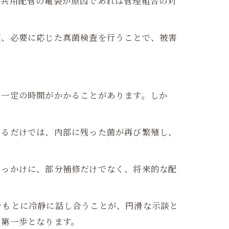
、共用配管の亀裂が原因であれば管理組合の対
査、必要に応じた真菌検査を行うことで、被害
、一定の時間がかかることがあります。しか
えるだけでは、内部に残った菌が再び繁殖し、
きっかけに、部分補修だけでなく、将来的な配
をもとに冷静に話し合うことが、円滑な示談と
の第一歩となります。