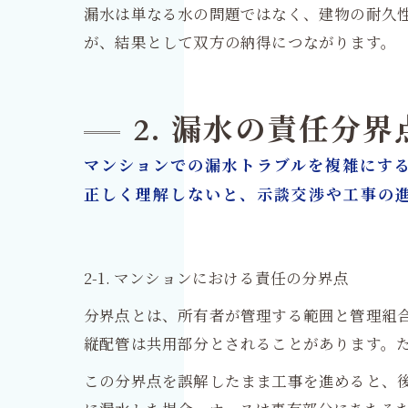
漏水は単なる水の問題ではなく、建物の耐久
が、結果として双方の納得につながります。
2. 漏水の責任分
マンションでの漏水トラブルを複雑にす
正しく理解しないと、示談交渉や工事の
2-1. マンションにおける責任の分界点
分界点とは、所有者が管理する範囲と管理組
縦配管は共用部分とされることがあります。
この分界点を誤解したまま工事を進めると、