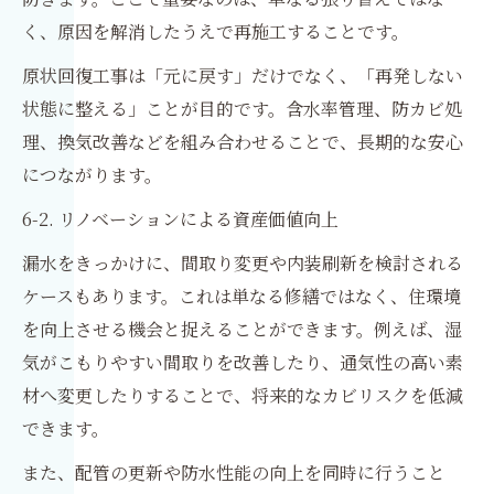
く、原因を解消したうえで再施工することです。
原状回復工事は「元に戻す」だけでなく、「再発しない
状態に整える」ことが目的です。含水率管理、防カビ処
理、換気改善などを組み合わせることで、長期的な安心
につながります。
6-2. リノベーションによる資産価値向上
漏水をきっかけに、間取り変更や内装刷新を検討される
ケースもあります。これは単なる修繕ではなく、住環境
を向上させる機会と捉えることができます。例えば、湿
気がこもりやすい間取りを改善したり、通気性の高い素
材へ変更したりすることで、将来的なカビリスクを低減
できます。
また、配管の更新や防水性能の向上を同時に行うこと