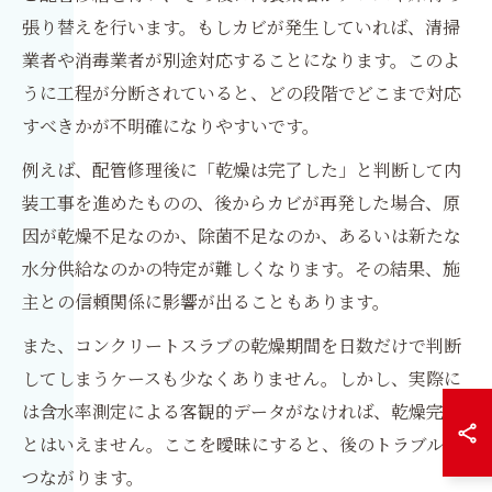
張り替えを行います。もしカビが発生していれば、清掃
業者や消毒業者が別途対応することになります。このよ
うに工程が分断されていると、どの段階でどこまで対応
すべきかが不明確になりやすいです。
例えば、配管修理後に「乾燥は完了した」と判断して内
装工事を進めたものの、後からカビが再発した場合、原
因が乾燥不足なのか、除菌不足なのか、あるいは新たな
水分供給なのかの特定が難しくなります。その結果、施
主との信頼関係に影響が出ることもあります。
また、コンクリートスラブの乾燥期間を日数だけで判断
してしまうケースも少なくありません。しかし、実際に
は含水率測定による客観的データがなければ、乾燥完了
とはいえません。ここを曖昧にすると、後のトラブルに
つながります。