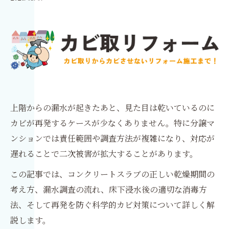
上階からの漏水が起きたあと、見た目は乾いているのに
カビが再発するケースが少なくありません。特に分譲マ
ンションでは責任範囲や調査方法が複雑になり、対応が
遅れることで二次被害が拡大することがあります。
この記事では、コンクリートスラブの正しい乾燥期間の
考え方、漏水調査の流れ、床下浸水後の適切な消毒方
法、そして再発を防ぐ科学的カビ対策について詳しく解
説します。