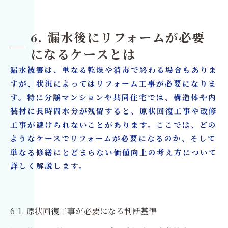
6. 漏水後にリフォームが必要
になるケースとは
漏水被害は、単なる乾燥や消毒で終わる場合もありま
すが、状況によってはリフォーム工事が必要になりま
す。特に分譲マンションや共同住宅では、構造体や内
装材に長時間水分が残留すると、原状回復工事や改修
工事が避けられないことがあります。ここでは、どの
ようなケースでリフォームが必要になるのか、そして
単なる修繕にとどまらない価値向上の考え方について
詳しく解説します。
6-1. 原状回復工事が必要になる判断基準