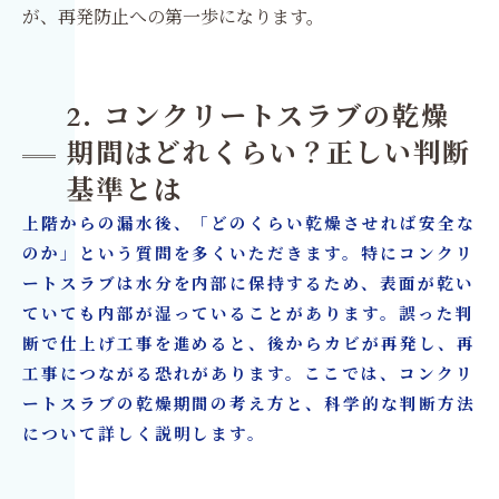
が、再発防止への第一歩になります。
2. コンクリートスラブの乾燥
期間はどれくらい？正しい判断
基準とは
上階からの漏水後、「どのくらい乾燥させれば安全な
のか」という質問を多くいただきます。特にコンクリ
ートスラブは水分を内部に保持するため、表面が乾い
ていても内部が湿っていることがあります。誤った判
断で仕上げ工事を進めると、後からカビが再発し、再
工事につながる恐れがあります。ここでは、コンクリ
ートスラブの乾燥期間の考え方と、科学的な判断方法
について詳しく説明します。