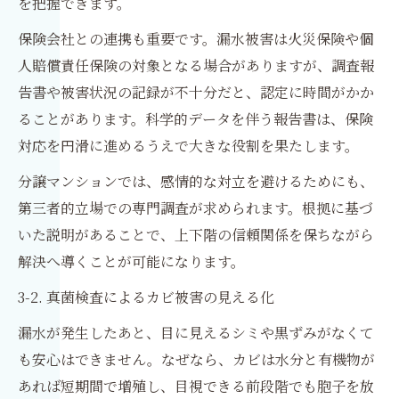
を把握できます。
保険会社との連携も重要です。漏水被害は火災保険や個
人賠償責任保険の対象となる場合がありますが、調査報
告書や被害状況の記録が不十分だと、認定に時間がかか
ることがあります。科学的データを伴う報告書は、保険
対応を円滑に進めるうえで大きな役割を果たします。
分譲マンションでは、感情的な対立を避けるためにも、
第三者的立場での専門調査が求められます。根拠に基づ
いた説明があることで、上下階の信頼関係を保ちながら
解決へ導くことが可能になります。
3-2. 真菌検査によるカビ被害の見える化
漏水が発生したあと、目に見えるシミや黒ずみがなくて
も安心はできません。なぜなら、カビは水分と有機物が
あれば短期間で増殖し、目視できる前段階でも胞子を放