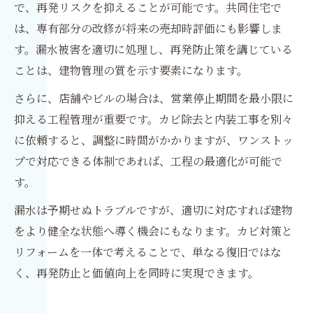
で、再発リスクを抑えることが可能です。共同住宅で
は、専有部分の改修が将来の売却時評価にも影響しま
す。漏水被害を適切に処理し、再発防止策を講じている
ことは、建物管理の質を示す要素になります。
さらに、店舗やビルの場合は、営業停止期間を最小限に
抑える工程管理が重要です。カビ除去と内装工事を別々
に依頼すると、調整に時間がかかりますが、ワンストッ
プで対応できる体制であれば、工程の最適化が可能で
す。
漏水は予期せぬトラブルですが、適切に対応すれば建物
をより健全な状態へ導く機会にもなります。カビ対策と
リフォームを一体で考えることで、単なる復旧ではな
く、再発防止と価値向上を同時に実現できます。