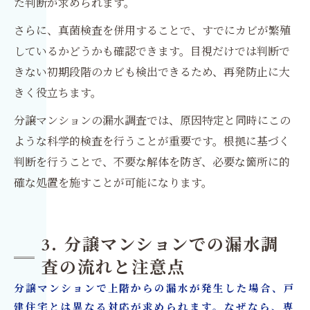
た判断が求められます。
さらに、真菌検査を併用することで、すでにカビが繁殖
しているかどうかも確認できます。目視だけでは判断で
きない初期段階のカビも検出できるため、再発防止に大
きく役立ちます。
分譲マンションの漏水調査では、原因特定と同時にこの
ような科学的検査を行うことが重要です。根拠に基づく
判断を行うことで、不要な解体を防ぎ、必要な箇所に的
確な処置を施すことが可能になります。
3. 分譲マンションでの漏水調
査の流れと注意点
分譲マンションで上階からの漏水が発生した場合、戸
建住宅とは異なる対応が求められます。なぜなら、専