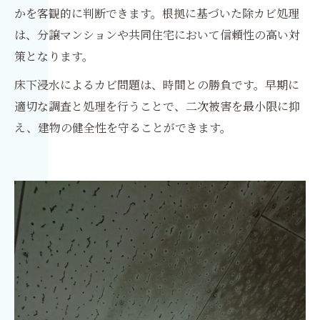
かを客観的に判断できます。根拠に基づいた除カビ処理
は、分譲マンションや共同住宅において信頼性の高い対
策となります。
床下浸水によるカビ問題は、時間との勝負です。早期に
適切な調査と処理を行うことで、二次被害を最小限に抑
え、建物の健全性を守ることができます。