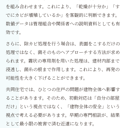
を組み合わせます。これにより、「乾燥が十分か」「す
でにカビが増殖しているか」を客観的に判断できます。
数値データは管理組合や関係者への説明資料としても有
効です。
さらに、除カビ処理を行う場合は、表面をこするだけの
処理ではなく、菌そのものへアプローチする方法が求め
られます。霧状の専用剤を用いた処理は、建材内部まで
浸透し、菌糸の根まで作用します。これにより、再発の
可能性を大きく下げることができます。
共同住宅では、ひとつの住戸の問題が建物全体へ影響す
ることがあります。そのため、初動対応は「自分の部屋
だけ」という視点ではなく、「建物全体の安全」という
視点で考える必要があります。早期の専門相談が、結果
として最小限の被害で済む近道になります。