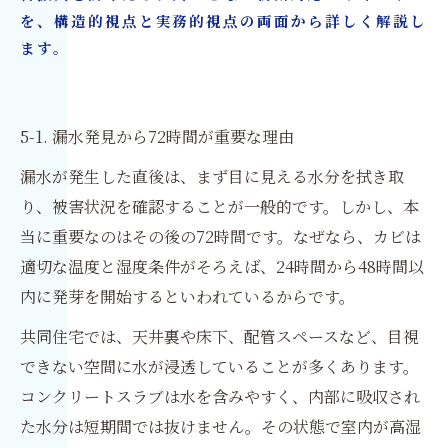
を、構造的視点と実務的視点の両面から詳しく解説し
ます。
5-1. 漏水発見から72時間が重要な理由
漏水が発生した直後は、まず目に見える水分を拭き取
り、被害状況を確認することが一般的です。しかし、本
当に重要なのはその後の72時間です。なぜなら、カビは
適切な温度と湿度条件がそろえば、24時間から48時間以
内に発芽を開始するといわれているからです。
共同住宅では、天井裏や床下、配管スペースなど、目視
できない空間に水が浸透していることが多くあります。
コンクリートスラブは水を含みやすく、内部に吸収され
た水分は短期間では抜けません。その状態で室内が高湿