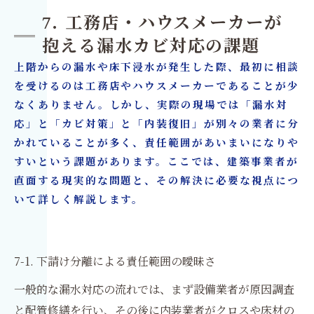
7. 工務店・ハウスメーカーが
抱える漏水カビ対応の課題
上階からの漏水や床下浸水が発生した際、最初に相談
を受けるのは工務店やハウスメーカーであることが少
なくありません。しかし、実際の現場では「漏水対
応」と「カビ対策」と「内装復旧」が別々の業者に分
かれていることが多く、責任範囲があいまいになりや
すいという課題があります。ここでは、建築事業者が
直面する現実的な問題と、その解決に必要な視点につ
いて詳しく解説します。
7-1. 下請け分離による責任範囲の曖昧さ
一般的な漏水対応の流れでは、まず設備業者が原因調査
と配管修繕を行い、その後に内装業者がクロスや床材の