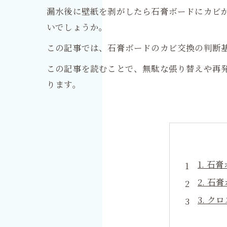
漏水後に壁紙を剥がしたら石膏ボードにカビ
いでしょうか。
この記事では、石膏ボードのカビ交換の判断
この記事を読むことで、無駄な張り替えや再
ります。
1. 
2. 
3. 
4. 