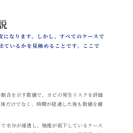
説
安になります。しかし、すべてのケースで
出ているかを見極めることです。ここで
の割合を示す数値で、カビの発生リスクを評価
直後だけでなく、時間が経過した後も数値を確
まで水分が浸透し、強度が低下しているケース