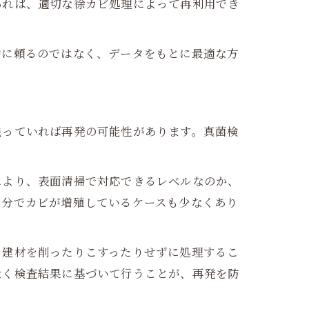
あれば、適切な徐カビ処理によって再利用でき
勘に頼るのではなく、データをもとに最適な方
残っていれば再発の可能性があります。真菌検
により、表面清掃で対応できるレベルなのか、
部分でカビが増殖しているケースも少なくあり
。建材を削ったりこすったりせずに処理するこ
なく検査結果に基づいて行うことが、再発を防