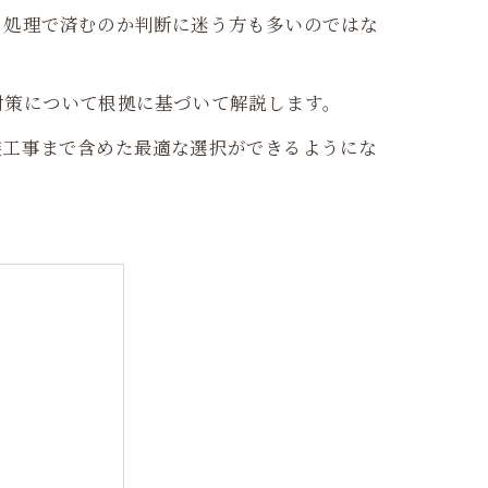
、処理で済むのか判断に迷う方も多いのではな
対策について根拠に基づいて解説します。
装工事まで含めた最適な選択ができるようにな