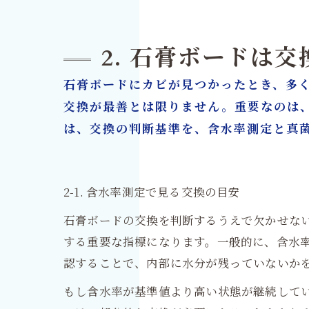
2. 石膏ボードは
石膏ボードにカビが見つかったとき、多
交換が最善とは限りません。重要なのは
は、交換の判断基準を、含水率測定と真
2-1. 含水率測定で見る交換の目安
石膏ボードの交換を判断するうえで欠かせな
する重要な指標になります。一般的に、含水
認することで、内部に水分が残っていないか
もし含水率が基準値より高い状態が継続して