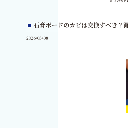
東京のカビ
石膏ボードのカビは交換すべき？
2026/03/08