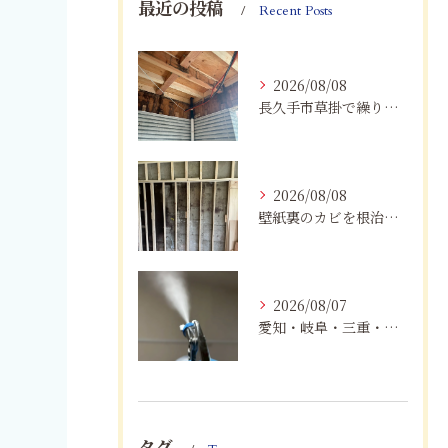
最近の投稿
Recent Posts
2026/08/08
長久手市草掛で繰り返すカビにお困りの方へ｜原因から解決策まで紹介
2026/08/08
壁紙裏のカビを根治！下地交換と防カビリフォームの重要性
2026/08/07
愛知・岐阜・三重・静岡でカビアレルギーにお悩みの方へ｜MIST工法®による安全なカビ対策と健康な住まいづくり