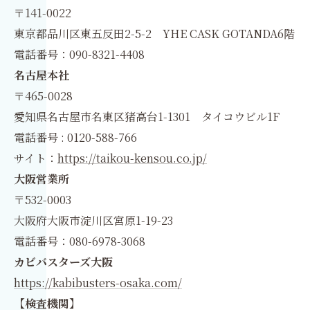
〒141-0022
東京都品川区東五反田2-5-2 YHE CASK GOTANDA6階
電話番号：090-8321-4408
名古屋本社
〒465-0028
愛知県名古屋市名東区猪高台1-1301 タイコウビル1F
電話番号 : 0120-588-766
サイト：
https://taikou-kensou.co.jp/
大阪営業所
〒532-0003
大阪府大阪市淀川区宮原1-19-23
電話番号：080-6978-3068
カビバスターズ大阪
https://kabibusters-osaka.com/
【検査機関】