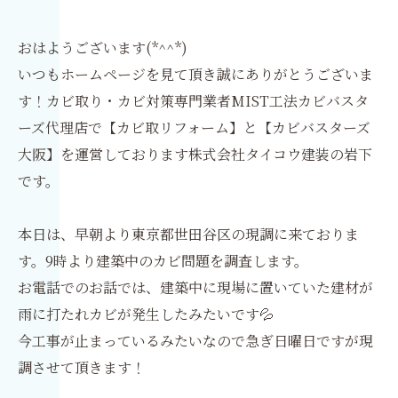
おはようございます(*^^*)
いつもホームページを見て頂き誠にありがとうございま
す！カビ取り・カビ対策専門業者MIST工法カビバスタ
ーズ代理店で【カビ取リフォーム】と【カビバスターズ
大阪】を運営しております株式会社タイコウ建装の岩下
です。
本日は、早朝より東京都世田谷区の現調に来ておりま
す。9時より建築中のカビ問題を調査します。
お電話でのお話では、建築中に現場に置いていた建材が
雨に打たれカビが発生したみたいです💦
今工事が止まっているみたいなので急ぎ日曜日ですが現
調させて頂きます！