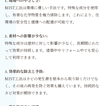
1.
環境へのやさしさ:
MIST工法は環境に優しい手法です。特殊な成分を使用
し、有害な化学物質を極力排除します。これにより、住
環境の安全性と健康への配慮が可能です。
2.
素材への影響が少ない:
特殊な成分は建材に対して影響が少なく、長期間にわた
って効果が持続します。建築中やリフォーム中でも安心
して利用できます。
3.
効果的な除去と予防:
MIST工法はカビの発生源を根本から取り除くだけでな
く、その後の再発を防ぐ効果も備えています。持続的な
カビ対策が期待できます。