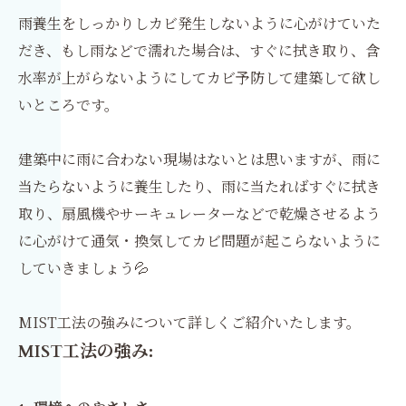
雨養生をしっかりしカビ発生しないように心がけていた
だき、もし雨などで濡れた場合は、すぐに拭き取り、含
水率が上がらないようにしてカビ予防して建築して欲し
いところです。
建築中に雨に合わない現場はないとは思いますが、雨に
当たらないように養生したり、雨に当たればすぐに拭き
取り、扇風機やサーキュレーターなどで乾燥させるよう
に心がけて通気・換気してカビ問題が起こらないように
していきましょう💦
MIST工法の強みについて詳しくご紹介いたします。
MIST工法の強み: