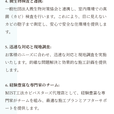
4.
微生物検査と連携:
一般社団法人微生物対策協会と連携し、室内環境での真
菌（カビ）検査を行います。これにより、目に見えない
カビの胞子まで測定し、安心で安全な住環境を提供しま
す。
5.
迅速な対応と現地調査:
お客様のニーズに合わせ、迅速な対応と現地調査を実施
いたします。的確な問題解決と効果的な施工計画を提供
します。
6.
経験豊富な専門家のチーム:
MIST工法カビバスターズ代理店として、経験豊富な専
門家がチームを組み、最適な施工プランとアフターサポ
ートを提供します。