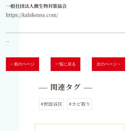
一般社団法人微生物対策協会
https://kabikensa.com/
--------------------------------------------------------------------
--
< 前のページ
一覧に戻る
次のページ >
関連タグ
#世田谷区
#カビ取り