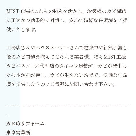
MIST工法はこれらの強みを活かし、お客様のカビ問題
に迅速かつ効果的に対処し、安心で清潔な住環境をご提
供いたします。
工務店さんやハウスメーカーさんで建築中や新築引渡し
後のカビ問題を抱えておられる業者様、我々MIST工法
カビバスターズ代理店のタイコウ建装が、カビが発生し
た根本から改善し、カビが生えない環境で、快適な住環
境を提供しますのでご気軽にお問い合わせ下さい。
--------------------------------------------------------------------
-
カビ取リフォーム
東京営業所