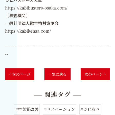
カビバスターズ大阪
https://kabibusters-osaka.com/
【検査機関】
一般社団法人微生物対策協会
https://kabikensa.com/
--------------------------------------------------------------------
--
< 前のページ
一覧に戻る
次のページ >
関連タグ
#空気質改善
#リノベーション
#カビ取り