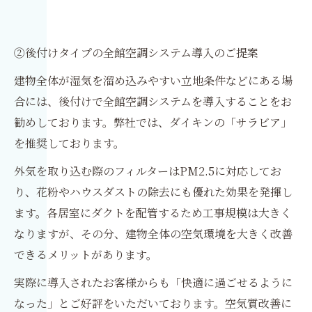
②後付けタイプの全館空調システム導入のご提案
建物全体が湿気を溜め込みやすい立地条件などにある場
合には、後付けで全館空調システムを導入することをお
勧めしております。弊社では、ダイキンの「サラビア」
を推奨しております。
外気を取り込む際のフィルターはPM2.5に対応してお
り、花粉やハウスダストの除去にも優れた効果を発揮し
ます。各居室にダクトを配管するため工事規模は大きく
なりますが、その分、建物全体の空気環境を大きく改善
できるメリットがあります。
実際に導入されたお客様からも「快適に過ごせるように
なった」とご好評をいただいております。空気質改善に