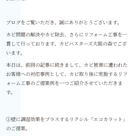
ブログをご覧いただき、誠にありがとうございます。
カビ問題の解決やカビ除去、さらにリフォーム工事を一
貫して行っております、カビバスターズ大阪の森でござ
います。
本日は、前回の記事に続きまして、カビ被害に遭われた
お客様への対応事例として、カビ取り後に実施するリフ
ォーム工事のご提案例を一つご紹介させていただきま
す。
①壁に調湿効果をプラスするリクシル「エコカラット」
のご提案。