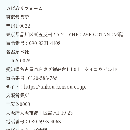
カビ取リフォーム
東京営業所
〒141-0022
東京都品川区東五反田2-5-2 YHE CASK GOTANDA6階
電話番号：090-8321-4408
名古屋本社
〒465-0028
愛知県名古屋市名東区猪高台1-1301 タイコウビル1F
電話番号 : 0120-588-766
サイト：
https://taikou-kensou.co.jp/
大阪営業所
〒532-0003
大阪府大阪市淀川区宮原1-19-23
電話番号：080-6978-3068