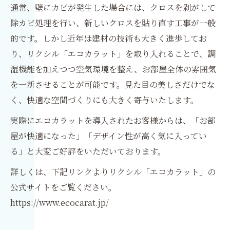
通常、壁にカビが発生した場合には、クロスを剥がして
除カビ処理を行い、新しいクロスを貼り直す工事が一般
的です。しかし近年は建材の技術も大きく進歩してお
り、リクシル「エコカラット」を取り入れることで、調
湿機能を加えつつ空気環境を整え、お部屋全体の雰囲気
を一新させることが可能です。見た目の美しさだけでな
く、快適な空間づくりにも大きく寄与いたします。
実際にエコカラットを導入されたお客様からは、「お部
屋が快適になった」「デザイン性が高く気に入ってい
る」と大変ご好評をいただいております。
詳しくは、下記リンクよりリクシル「エコカラット」の
公式サイトをご覧ください。
https://www.ecocarat.jp/