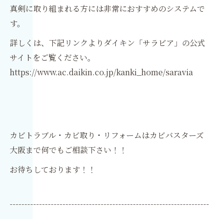
真剣に取り組まれる方には非常におすすめのシステムで
す。
詳しくは、下記リンクよりダイキン「サラビア」の公式
サイトをご覧ください。
https://www.ac.daikin.co.jp/kanki_home/saravia
カビトラブル・カビ取り・リフォームはカビバスターズ
大阪まで何でもご相談下さい！！
お待ちしております！！
--------------------------------------------------------------------
-