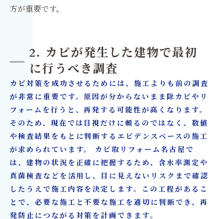
方が重要です。
2. カビが発生した建物で最初
に行うべき調査
カビ対策を成功させるためには、施工よりも前の調査
が非常に重要です。原因が分からないまま除カビやリ
フォームを行うと、再発する可能性が高くなります。
そのため、現在では目視だけに頼るのではなく、数値
や検査結果をもとに判断するエビデンスベースの施工
が求められています。 カビ取リフォーム名古屋で
は、建物の状況を正確に把握するため、含水率測定や
真菌検査などを活用し、目に見えないリスクまで確認
したうえで施工内容を決定します。この工程があるこ
とで、必要な施工と不要な施工を適切に判断でき、再
発防止につながる対策を計画できます。