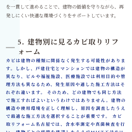
を一貫して進めることで、建物の価値を守りながら、再
発しにくい快適な環境づくりをサポートしています。
5. 建物別に見るカビ取りリフ
ォーム
カビは建物の種類に関係なく発生する可能性がありま
す。しかし、戸建住宅とマンションでは建物の構造が
異なり、ビルや福祉施設、医療施設では利用目的や管
理方法も異なるため、発生原因や適した施工方法はそ
れぞれ違います。 そのため、どの建物でも同じ方法
で施工すればよいというわけではありません。建物の
構造や使用環境を正しく理解し、原因を調査したうえ
で最適な施工方法を選択することが重要です。 カビ
取リフォーム名古屋では、含水率測定や真菌検査を行