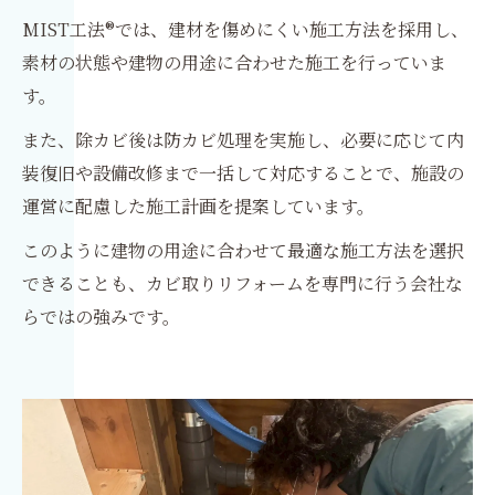
MIST工法®では、建材を傷めにくい施工方法を採用し、
素材の状態や建物の用途に合わせた施工を行っていま
す。
また、除カビ後は防カビ処理を実施し、必要に応じて内
装復旧や設備改修まで一括して対応することで、施設の
運営に配慮した施工計画を提案しています。
このように建物の用途に合わせて最適な施工方法を選択
できることも、カビ取りリフォームを専門に行う会社な
らではの強みです。