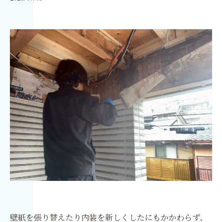
壁紙を張り替えたり内装を新しくしたにもかかわらず、