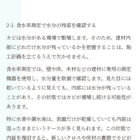
2-1. 含水率測定で水分の残留を確認する
カビは水分がある環境で繁殖します。そのため、建材内
部にどれだけ水分が残っているかを把握することは、施
工計画を立てるうえで欠かせません。
含水率測定では、壁や床、木材などの建材に専用の測定
機器を使用し、水分量を数値で確認します。見た目には
乾いているように見えても、内部には水分が残っている
ことがあり、その状態ではカビが増殖し続ける可能性が
あります。
特に水害や漏水後は、表面だけが乾燥していても内部は
湿ったままというケースが多く見られます。この状態で
内装を復旧すると、新しいクロスや床材の裏側でカビが