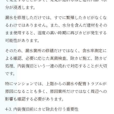
分が浸透します。
漏水を修理しただけでは、すでに繁殖したカビがなくな
るわけではありません。また、水分を含んだ建材をその
まま使用すると、湿度の高い時期に再びカビが発生する
可能性があります。
そのため、漏水箇所の修繕だけではなく、含水率測定に
よる確認、必要に応じた真菌検査、除カビ施工、防カビ
処理、内装復旧という一連の流れで対応することが大切
です。
特にマンションでは、上階からの漏水や配管トラブルが
原因になることも多く、原因箇所だけではなく周辺への
影響も確認する必要があります。
4-3. 内装復旧前にカビ除去を行う重要性