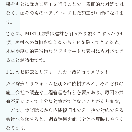
果をもとに除カビ施工を行うことで、表面的な対処では
なく、菌そのものへアプローチした施工が可能になりま
す。
さらに、MIST工法®は建材を削ったり強くこすったりせ
ず、素材への負担を抑えながらカビを除去できるため、
木材や歴史的建造物などデリケートな素材にも対応でき
ることが特徴です。
1-2. カビ除去とリフォームを一緒に行うメリット
カビ除去とリフォームを別々に依頼すると、それぞれの
施工会社で調査や工程管理を行う必要があり、原因の共
有不足によって十分な対策ができないことがあります。
一方で、カビ除去から内装復旧までを一括で対応できる
会社へ依頼すると、調査結果を施工全体へ反映しやすく
なります。