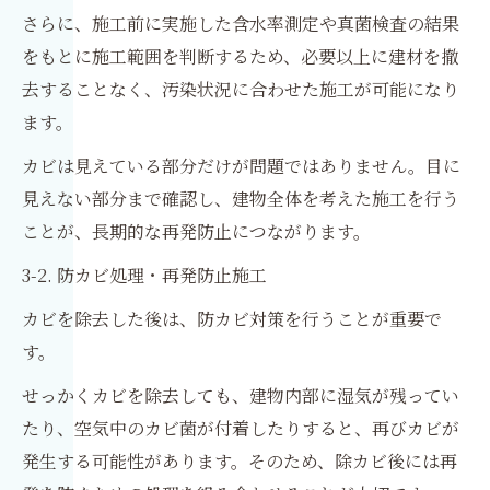
さらに、施工前に実施した含水率測定や真菌検査の結果
をもとに施工範囲を判断するため、必要以上に建材を撤
去することなく、汚染状況に合わせた施工が可能になり
ます。
カビは見えている部分だけが問題ではありません。目に
見えない部分まで確認し、建物全体を考えた施工を行う
ことが、長期的な再発防止につながります。
3-2. 防カビ処理・再発防止施工
カビを除去した後は、防カビ対策を行うことが重要で
す。
せっかくカビを除去しても、建物内部に湿気が残ってい
たり、空気中のカビ菌が付着したりすると、再びカビが
発生する可能性があります。そのため、除カビ後には再