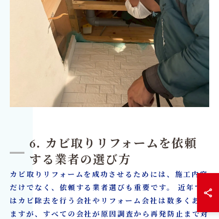
6. カビ取りリフォームを依頼
する業者の選び方
カビ取りリフォームを成功させるためには、施工内容
だけでなく、依頼する業者選びも重要です。 近年で
はカビ除去を行う会社やリフォーム会社は数多くあり
ますが、すべての会社が原因調査から再発防止まで対