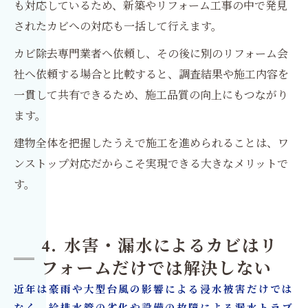
も対応しているため、新築やリフォーム工事の中で発見
されたカビへの対応も一括して行えます。
カビ除去専門業者へ依頼し、その後に別のリフォーム会
社へ依頼する場合と比較すると、調査結果や施工内容を
一貫して共有できるため、施工品質の向上にもつながり
ます。
建物全体を把握したうえで施工を進められることは、ワ
ンストップ対応だからこそ実現できる大きなメリットで
す。
4. 水害・漏水によるカビはリ
フォームだけでは解決しない
近年は豪雨や大型台風の影響による浸水被害だけでは