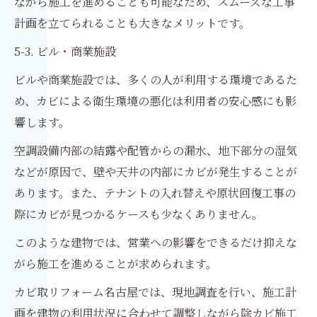
ながら施工を進めることも可能なため、スムーズな工事
計画を立てられることも大きなメリットです。
5-3. ビル・商業施設
ビルや商業施設では、多くの人が利用する環境であるた
め、カビによる衛生環境の悪化は利用者の安心感にも影
響します。
空調設備内部の結露や配管からの漏水、地下部分の湿気
などが原因で、壁や天井の内部にカビが発生することが
あります。また、テナントの入れ替えや原状回復工事の
際にカビが見つかるケースも少なくありません。
このような建物では、営業への影響をできるだけ抑えな
がら施工を進めることが求められます。
カビ取リフォーム名古屋では、現地調査を行い、施工計
画を建物の利用状況に合わせて調整しながら除カビ施工