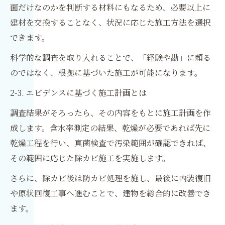
面だけなのかを判断する材料にもなるため、必要以上に
建材を交換することなく、状況に応じた施工方法を選択
できます。
科学的な調査を取り入れることで、「経験や勘」に頼る
のではなく、根拠に基づいた施工が可能になります。
2-3. エビデンスに基づく施工計画とは
調査結果がそろったら、その内容をもとに施工計画を作
成します。含水率測定の結果、乾燥が必要であれば先に
乾燥工程を行い、真菌検査で汚染範囲が確認できれば、
その範囲に応じた除カビ施工を実施します。
さらに、除カビ後は防カビ処理を施し、最後に内装復旧
や原状回復工事へ進むことで、建物を総合的に改善でき
ます。