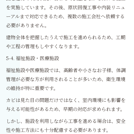
を実施しています。その後、原状回復工事や内装リニュ
ーアルまで対応できるため、複数の施工会社へ依頼する
必要がありません。
建物全体を把握したうえで施工を進められるため、工期
や工程の管理もしやすくなります。
5-4. 福祉施設・医療施設
福祉施設や医療施設では、高齢者や小さなお子様、体調
管理が必要な方が利用されることが多いため、衛生環境
の維持が特に重要です。
カビは見た目の問題だけではなく、室内環境にも影響を
与える可能性があるため、早期の対応が求められます。
しかし、施設を利用しながら工事を進める場合は、安全
性や施工方法にも十分配慮する必要があります。