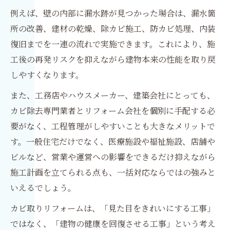
例えば、壁の内部に漏水跡が見つかった場合は、漏水箇
所の改善、建材の乾燥、除カビ施工、防カビ処理、内装
復旧までを一連の流れで実施できます。これにより、施
工後の再発リスクを抑えながら建物本来の性能を取り戻
しやすくなります。
また、工務店やハウスメーカー、建築会社にとっても、
カビ除去専門業者とリフォーム会社を個別に手配する必
要がなく、工程管理がしやすいことも大きなメリットで
す。一般住宅だけでなく、医療施設や福祉施設、店舗や
ビルなど、営業や運営への影響をできるだけ抑えながら
施工計画を立てられる点も、一括対応ならではの強みと
いえるでしょう。
カビ取りリフォームは、「見た目をきれいにする工事」
ではなく、「建物の健康を回復させる工事」という考え