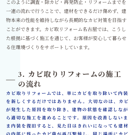
このように調査・除カビ・再発防止・リフォームまでを
一連の流れで行うことで、建材をできるだけ傷めず、建
物本来の性能を維持しながら長期的なカビ対策を目指す
ことができます。カビ取リフォーム名古屋では、こうし
た根拠に基づく施工を通じて、お客様が安心して暮らせ
る住環境づくりをサポートしています。
3. カビ取りリフォームの施工
の流れ
カビ取りリフォームでは、単にカビを取り除いて内装
を新しくするだけではありません。大切なのは、カビ
が発生した原因を取り除き、建物の状態を確認しなが
ら適切な施工を進めることです。原因を改善しないま
ま内装を復旧すると、見た目はきれいになっても建材
の内部に残ったカビ菌が再び繁殖し、同じ場所にカビ