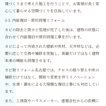
境づくりまで考えた施工を行うことで、お客様が長く安
心して暮らせる空間づくりを目指しています。
3-3. 内装復旧・原状回復リフォーム
カビの除去と防カビ処理が完了した後は、建物の状態に
合わせて内装復旧や原状回復工事を行います。
カビによって汚染された壁紙や床材、天井材などは、必
要に応じて交換や補修を実施し、美観だけではなく建物
本来の機能も回復させます。
カビ取リフォーム名古屋では、クロスの張り替えや床の
補修だけではなく、間取り変更を伴うリノベーション
や、水害・漏水による大規模な復旧工事にも対応してい
ます。
また、工務店やハウスメーカー、建築会社からの依頼に