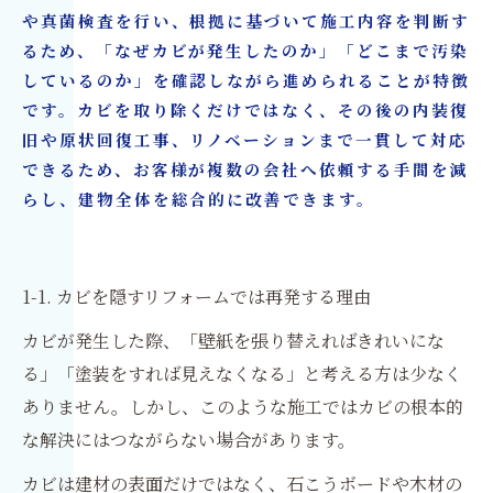
や真菌検査を行い、根拠に基づいて施工内容を判断す
るため、「なぜカビが発生したのか」「どこまで汚染
しているのか」を確認しながら進められることが特徴
です。カビを取り除くだけではなく、その後の内装復
旧や原状回復工事、リノベーションまで一貫して対応
できるため、お客様が複数の会社へ依頼する手間を減
らし、建物全体を総合的に改善できます。
1-1. カビを隠すリフォームでは再発する理由
カビが発生した際、「壁紙を張り替えればきれいにな
る」「塗装をすれば見えなくなる」と考える方は少なく
ありません。しかし、このような施工ではカビの根本的
な解決にはつながらない場合があります。
カビは建材の表面だけではなく、石こうボードや木材の