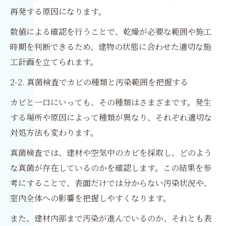
再発する原因になります。
数値による確認を行うことで、乾燥が必要な範囲や施工
時期を判断できるため、建物の状態に合わせた適切な施
工計画を立てられます。
2-2. 真菌検査でカビの種類と汚染範囲を把握する
カビと一口にいっても、その種類はさまざまです。発生
する場所や原因によって種類が異なり、それぞれ適切な
対処方法も変わります。
真菌検査では、建材や空気中のカビを採取し、どのよう
な真菌が存在しているのかを確認します。この結果を参
考にすることで、表面だけでは分からない汚染状況や、
室内全体への影響を把握しやすくなります。
また、建材内部まで汚染が進んでいるのか、それとも表