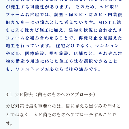
が発生する可能性があります。 そのため、カビ取リ
フォーム名古屋では、調査・除カビ・防カビ・内装復
旧までを一つの流れとして考えています。MIST工法
®による除カビ施工に加え、建物の状況に合わせたリ
フォームを組み合わせることで、再発防止を見据えた
施工を行っています。 住宅だけでなく、マンション
やビル、医療施設、福祉施設、店舗など、それぞれ建
物の構造や用途に応じた施工方法を選択できること
も、ワンストップ対応ならではの強みです。
3-1. カビ除去（菌そのものへのアプローチ）
カビ対策で最も重要なのは、目に見える黒ずみを消すこ
とではなく、カビ菌そのものへアプローチすることで
す。