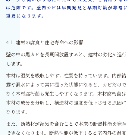
は危険です。壁内カビは早期発見と早期対策が非常に
重要になります。
4-1. 建材の腐食と住宅寿命への影響
壁の中の黒カビを長期間放置すると、建材の劣化が進行
します。
木材は湿気を吸収しやすい性質を持っています。内部結
露や漏水によって常に湿った状態になると、カビだけで
なく木材腐朽菌も発生しやすくなります。木材腐朽菌は
木材の成分を分解し、構造材の強度を低下させる原因に
なります。
また、断熱材が湿気を含むことで本来の断熱性能を発揮
できなくなります。断熱性能が低下すると室内外の温度