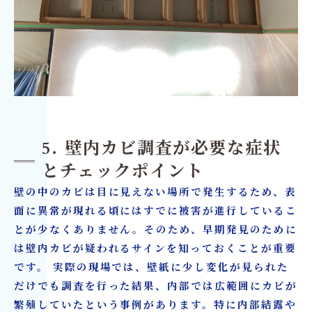
5. 壁内カビ調査が必要な症状
とチェックポイント
壁の中のカビは目に見えない場所で発生するため、表
面に異常が現れる頃にはすでに被害が進行しているこ
とが少なくありません。そのため、早期発見のために
は壁内カビが疑われるサインを知っておくことが重要
です。 実際の現場では、壁紙に少し変化が見られた
だけでも調査を行った結果、内部では広範囲にカビが
繁殖していたという事例があります。特に内部結露や