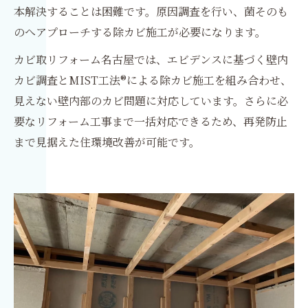
本解決することは困難です。原因調査を行い、菌そのも
のへアプローチする除カビ施工が必要になります。
カビ取リフォーム名古屋では、エビデンスに基づく壁内
カビ調査とMIST工法®による除カビ施工を組み合わせ、
見えない壁内部のカビ問題に対応しています。さらに必
要なリフォーム工事まで一括対応できるため、再発防止
まで見据えた住環境改善が可能です。