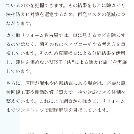
ているのかを把握できます。その結果をもとに除カビ方
法や防カビ対策を選定するため、再発リスクの低減につ
ながります。
カビ取リフォーム名古屋では、単に見えるカビを除去す
るのではなく、菌そのものへアプローチする考え方を重
視しています。そのため真菌検査による分析結果を活用
し、建材を傷めないMIST工法®による除カビ施工を実施
しています。
さらに、原因が漏水や内部結露にある場合は、必要な原
状回復工事や断熱改修工事まで一括で対応できる体制を
整えています。これにより調査から除カビ、リフォーム
までワンストップで問題解決を目指しています。