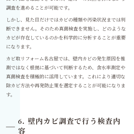
調査を進めることが可能です。
しかし、見た目だけではカビの種類や汚染状況までは判
断できません。そのため真菌検査を実施し、どのような
カビが存在しているのかを科学的に分析することが重要
になります。
カビ取リフォーム名古屋では、壁内カビの発生原因を推
測ではなく根拠に基づいて判断するため、含水率測定や
真菌検査を積極的に活用しています。これにより適切な
除カビ方法や再発防止策を選定することが可能になりま
す。
6. 壁内カビ調査で行う検査内
容