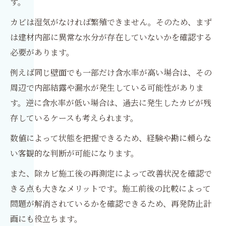
す。
カビは湿気がなければ繁殖できません。そのため、まず
は建材内部に異常な水分が存在していないかを確認する
必要があります。
例えば同じ壁面でも一部だけ含水率が高い場合は、その
周辺で内部結露や漏水が発生している可能性がありま
す。逆に含水率が低い場合は、過去に発生したカビが残
存しているケースも考えられます。
数値によって状態を把握できるため、経験や勘に頼らな
い客観的な判断が可能になります。
また、除カビ施工後の再測定によって改善状況を確認で
きる点も大きなメリットです。施工前後の比較によって
問題が解消されているかを確認できるため、再発防止計
画にも役立ちます。