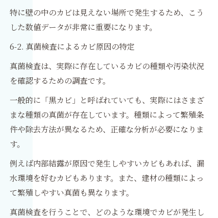
特に壁の中のカビは見えない場所で発生するため、こう
した数値データが非常に重要になります。
6-2. 真菌検査によるカビ原因の特定
真菌検査は、実際に存在しているカビの種類や汚染状況
を確認するための調査です。
一般的に「黒カビ」と呼ばれていても、実際にはさまざ
まな種類の真菌が存在しています。種類によって繁殖条
件や除去方法が異なるため、正確な分析が必要になりま
す。
例えば内部結露が原因で発生しやすいカビもあれば、漏
水環境を好むカビもあります。また、建材の種類によっ
て繁殖しやすい真菌も異なります。
真菌検査を行うことで、どのような環境でカビが発生し