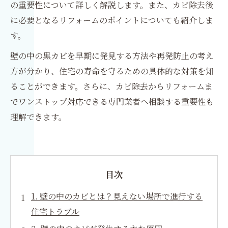
の重要性について詳しく解説します。また、カビ除去後
に必要となるリフォームのポイントについても紹介しま
す。
壁の中の黒カビを早期に発見する方法や再発防止の考え
方が分かり、住宅の寿命を守るための具体的な対策を知
ることができます。さらに、カビ除去からリフォームま
でワンストップ対応できる専門業者へ相談する重要性も
理解できます。
目次
1. 壁の中のカビとは？見えない場所で進行する
住宅トラブル