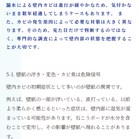
漏水による壁内カビは進行が緩やかなため、気付かな
いまま数年経過してしまうケースもあります。 ま
た、カビの発生原因によって必要な対策は大きく異な
ります。そのため、見た目だけで判断するのではな
く、専門的な調査によって壁内部の状態を把握するこ
とが大切です。
5-1. 壁紙の浮き・変色・カビ臭は危険信号
壁内カビの初期症状として多いのが壁紙の異常です。
例えば、壁紙の一部が浮いている、波打っている、以前
より柔らかく感じるといった症状は、壁内部に湿気が溜
まっている可能性があります。石こうボードが水分を含
むことで変形し、その影響が壁紙へ現れることがありま
す。