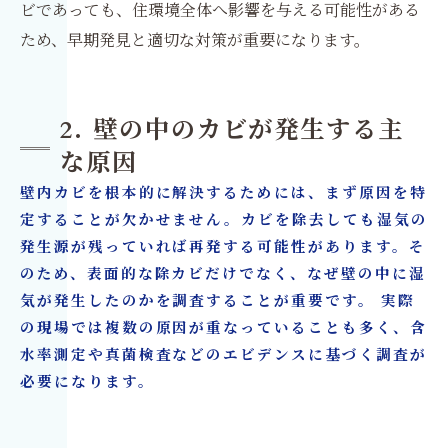
ビであっても、住環境全体へ影響を与える可能性がある
ため、早期発見と適切な対策が重要になります。
2. 壁の中のカビが発生する主
な原因
壁内カビを根本的に解決するためには、まず原因を特
定することが欠かせません。カビを除去しても湿気の
発生源が残っていれば再発する可能性があります。そ
のため、表面的な除カビだけでなく、なぜ壁の中に湿
気が発生したのかを調査することが重要です。 実際
の現場では複数の原因が重なっていることも多く、含
水率測定や真菌検査などのエビデンスに基づく調査が
必要になります。