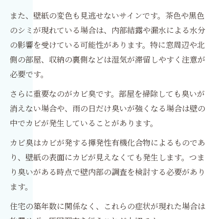
また、壁紙の変色も見逃せないサインです。茶色や黒色
のシミが現れている場合は、内部結露や漏水による水分
の影響を受けている可能性があります。特に窓周辺や北
側の部屋、収納の裏側などは湿気が滞留しやすく注意が
必要です。
さらに重要なのがカビ臭です。部屋を掃除しても臭いが
消えない場合や、雨の日だけ臭いが強くなる場合は壁の
中でカビが発生していることがあります。
カビ臭はカビが発する揮発性有機化合物によるものであ
り、壁紙の表面にカビが見えなくても発生します。つま
り臭いがある時点で壁内部の調査を検討する必要があり
ます。
住宅の築年数に関係なく、これらの症状が現れた場合は