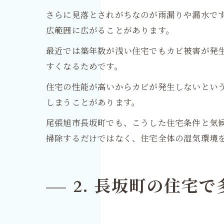
さらに見落とされがちなのが雨漏りや漏水で
広範囲に広がることがあります。
最近では築年数が浅い住宅でもカビ被害が発
すくなるためです。
住宅の性能が高いからカビが発生しないとい
しまうことがあります。
尾張旭市長坂町でも、こうした住宅条件と気
掃除するだけではなく、住宅全体の湿気環境
2. 長坂町の住宅