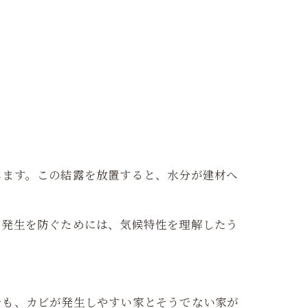
。
します。この結露を放置すると、水分が建材へ
の発生を防ぐためには、気候特性を理解したう
でも、カビが発生しやすい家とそうでない家が