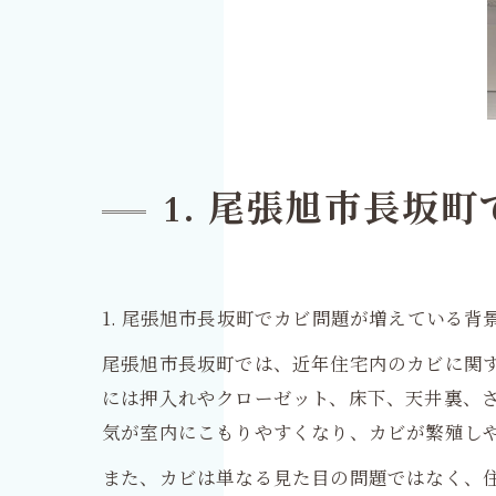
1. 尾張旭市長坂
1. 尾張旭市長坂町でカビ問題が増えている背
尾張旭市長坂町では、近年住宅内のカビに関
には押入れやクローゼット、床下、天井裏、
気が室内にこもりやすくなり、カビが繁殖し
また、カビは単なる見た目の問題ではなく、