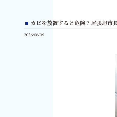
カビを放置すると危険？尾張旭市
2026/06/06