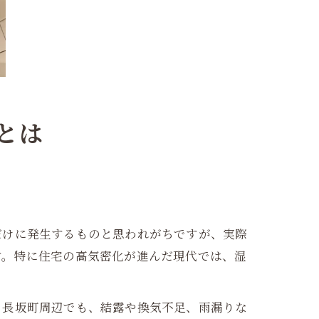
とは
だけに発生するものと思われがちですが、実際
す。特に住宅の高気密化が進んだ現代では、湿
。長坂町周辺でも、結露や換気不足、雨漏りな