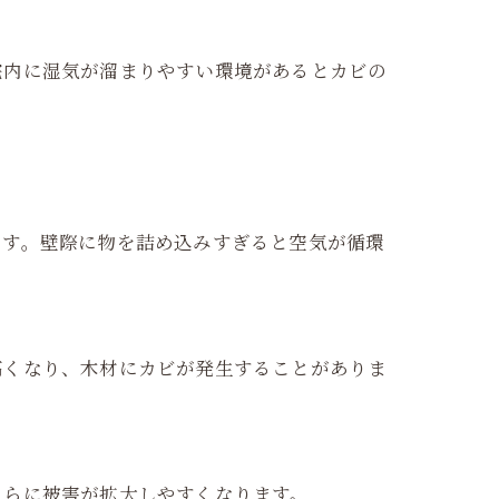
宅内に湿気が溜まりやすい環境があるとカビの
です。壁際に物を詰め込みすぎると空気が循環
高くなり、木材にカビが発生することがありま
さらに被害が拡大しやすくなります。