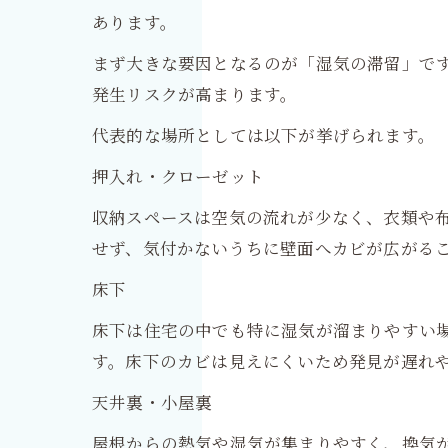
あります。
まず大きな要因となるのが「湿気の滞留」で
発生リスクが高まります。
代表的な場所としては以下が挙げられます。
押入れ・クローゼット
収納スペースは空気の流れが少なく、衣類や
せず、気付かないうちに壁面へカビが広がる
床下
床下は住宅の中でも特に湿気が溜まりやすい
す。床下のカビは見えにくいため発見が遅れ
天井裏・小屋裏
屋根からの熱気や湿気が集まりやすく、換気