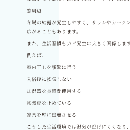
窓周辺
冬場の結露が発生しやすく、サッシやカーテ
広がることもあります。
また、生活習慣もカビ発生に大きく関係しま
例えば、
室内干しを頻繁に行う
入浴後に換気しない
加湿器を長時間使用する
換気扇を止めている
家具を壁に密着させる
こうした生活環境では湿気が逃げにくくなり