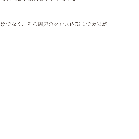
だけでなく、その周辺のクロス内部までカビが