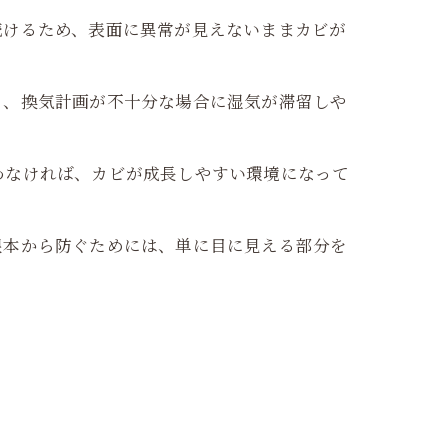
続けるため、表面に異常が見えないままカビが
り、換気計画が不十分な場合に湿気が滞留しや
わなければ、カビが成長しやすい環境になって
根本から防ぐためには、単に目に見える部分を