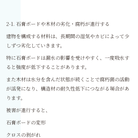
2-1. 石膏ボードや木材の劣化・腐朽が進行する
建物を構成する材料は、長期間の湿気やカビによって少
しずつ劣化していきます。
特に石膏ボードは漏水の影響を受けやすく、一度吸水す
ると強度が低下することがあります。
また木材は水分を含んだ状態が続くことで腐朽菌の活動
が活発になり、構造材の耐久性低下につながる場合があ
ります。
被害が進行すると、
石膏ボードの変形
クロスの剥がれ