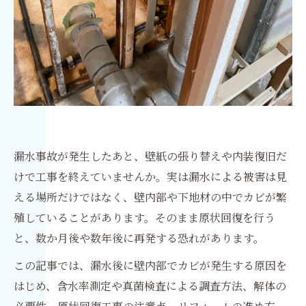
漏水事故が発生したあと、壁紙の張り替えや内装復旧だ
けで工事を終えていませんか。実は漏水による被害は見
える場所だけではなく、壁内部や下地材の中でカビが繁
殖していることがあります。そのまま原状回復を行う
と、数か月後や数年後に再発する恐れがあります。
この記事では、漏水後に壁内部でカビが発生する原因を
はじめ、含水率測定や真菌検査による調査方法、解体の