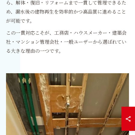
ら、解体・復旧・リフォームまで一貫して管理できるた
め、漏水後の建物再生を効率的かつ高品質に進めること
が可能です。
この一貫対応こそが、工務店・ハウスメーカー・建築会
社・マンション管理会社・一般ユーザーから選ばれてい
る大きな理由の一つです。