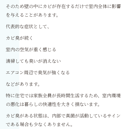
そのため壁の中にカビが存在するだけで室内全体に影響
を与えることがあります。
代表的な症状として、
カビ臭が続く
室内の空気が重く感じる
清掃しても臭いが消えない
エアコン周辺で臭気が強くなる
などがあります。
特に住宅では家族全員が長時間生活するため、室内環境
の悪化は暮らしの快適性を大きく損ないます。
カビ臭がある状態は、内部で真菌が活動しているサイン
である場合も少なくありません。