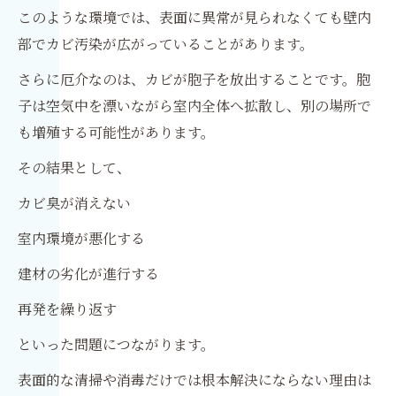
このような環境では、表面に異常が見られなくても壁内
部でカビ汚染が広がっていることがあります。
さらに厄介なのは、カビが胞子を放出することです。胞
子は空気中を漂いながら室内全体へ拡散し、別の場所で
も増殖する可能性があります。
その結果として、
カビ臭が消えない
室内環境が悪化する
建材の劣化が進行する
再発を繰り返す
といった問題につながります。
表面的な清掃や消毒だけでは根本解決にならない理由は