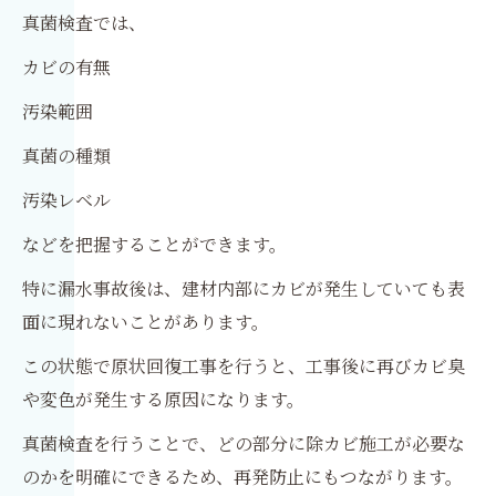
真菌検査では、
カビの有無
汚染範囲
真菌の種類
汚染レベル
などを把握することができます。
特に漏水事故後は、建材内部にカビが発生していても表
面に現れないことがあります。
この状態で原状回復工事を行うと、工事後に再びカビ臭
や変色が発生する原因になります。
真菌検査を行うことで、どの部分に除カビ施工が必要な
のかを明確にできるため、再発防止にもつながります。