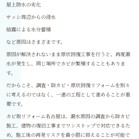
屋上防水の劣化
サッシ周辺からの浸水
結露による水分蓄積
など原因はさまざまです。
原因が解決されないまま原状回復工事を行うと、再度漏
水が発生し、同じ場所でカビが繁殖することもありま
す。
だからこそ、調査・除カビ・原状回復リフォームを別々
に考えるのではなく、一連の工程として進めることが重
要です。
カビ取リフォーム名古屋は、漏水原因の調査から除カビ
施工、建物の復旧工事までワンストップで対応できるた
め、施工後の再発リスクを最小限に抑えることが可能で