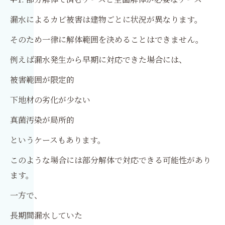
漏水によるカビ被害は建物ごとに状況が異なります。
そのため一律に解体範囲を決めることはできません。
例えば漏水発生から早期に対応できた場合には、
被害範囲が限定的
下地材の劣化が少ない
真菌汚染が局所的
というケースもあります。
このような場合には部分解体で対応できる可能性があり
ます。
一方で、
長期間漏水していた