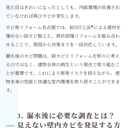
見た目はきれいになったとしても、内部環境が改善され
ていなければ再びカビが発生します。
カビ取リフォーム名古屋では、MIST工法®による建材を
傷めない除カビ施工と、原状回復リフォームを組み合わ
せることで、原因から対策までを一括対応しています。
漏水後のカビ問題は、除カビとリフォームを別々に考え
るのではなく、建物全体の再生という視点で取り組むこ
とが重要です。これにより再発リスクを抑えながら、建
物本来の性能と快適な室内環境を取り戻すことができま
す。
3. 漏水後に必要な調査とは？
見えない壁内カビを発見する方