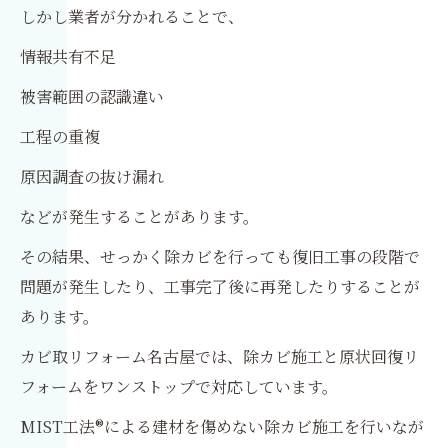
しかし業者が分かれることで、
情報共有不足
被害範囲の認識違い
工程の重複
原因調査の抜け漏れ
などが発生することがあります。
その結果、せっかく除カビを行っても復旧工事の段階で
問題が発生したり、工事完了後に再発したりすることが
あります。
カビ取リフォーム名古屋では、除カビ施工と原状回復リ
フォームをワンストップで対応しています。
MIST工法®による建材を傷めない除カビ施工を行いなが