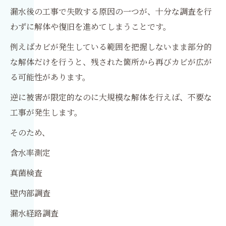
漏水後の工事で失敗する原因の一つが、十分な調査を行
わずに解体や復旧を進めてしまうことです。
例えばカビが発生している範囲を把握しないまま部分的
な解体だけを行うと、残された箇所から再びカビが広が
る可能性があります。
逆に被害が限定的なのに大規模な解体を行えば、不要な
工事が発生します。
そのため、
含水率測定
真菌検査
壁内部調査
漏水経路調査