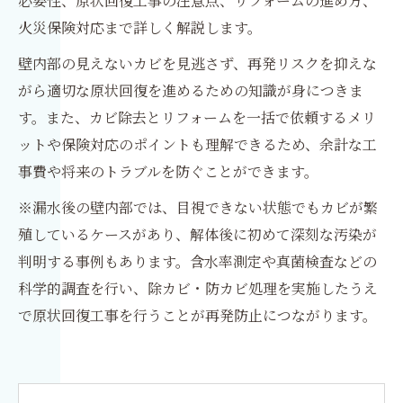
必要性、原状回復工事の注意点、リフォームの進め方、
火災保険対応まで詳しく解説します。
壁内部の見えないカビを見逃さず、再発リスクを抑えな
がら適切な原状回復を進めるための知識が身につきま
す。また、カビ除去とリフォームを一括で依頼するメリ
ットや保険対応のポイントも理解できるため、余計な工
事費や将来のトラブルを防ぐことができます。
※漏水後の壁内部では、目視できない状態でもカビが繁
殖しているケースがあり、解体後に初めて深刻な汚染が
判明する事例もあります。含水率測定や真菌検査などの
科学的調査を行い、除カビ・防カビ処理を実施したうえ
で原状回復工事を行うことが再発防止につながります。