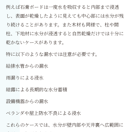
例えば石膏ボードは一度水を吸収すると内部まで浸透
し、表面が乾燥したように見えても中心部には水分が残
り続けることがあります。また木材も同様で、柱や間
柱、下地材に水分が浸透すると自然乾燥だけでは十分に
乾かないケースがあります。
特に以下のような漏水では注意が必要です。
給排水管からの漏水
雨漏りによる浸水
結露による長期的な水分蓄積
設備機器からの漏水
ベランダや屋上防水不良による浸水
これらのケースでは、水分が壁内部や天井裏へ広範囲に