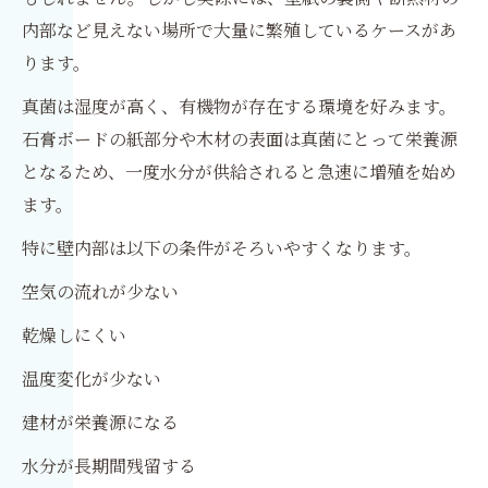
内部など見えない場所で大量に繁殖しているケースがあ
ります。
真菌は湿度が高く、有機物が存在する環境を好みます。
石膏ボードの紙部分や木材の表面は真菌にとって栄養源
となるため、一度水分が供給されると急速に増殖を始め
ます。
特に壁内部は以下の条件がそろいやすくなります。
空気の流れが少ない
乾燥しにくい
温度変化が少ない
建材が栄養源になる
水分が長期間残留する