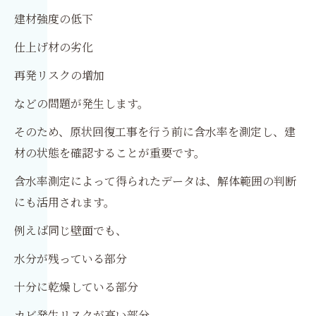
建材強度の低下
仕上げ材の劣化
再発リスクの増加
などの問題が発生します。
そのため、原状回復工事を行う前に含水率を測定し、建
材の状態を確認することが重要です。
含水率測定によって得られたデータは、解体範囲の判断
にも活用されます。
例えば同じ壁面でも、
水分が残っている部分
十分に乾燥している部分
カビ発生リスクが高い部分