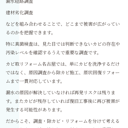
漏水経路調査
建材劣化調査
などを組み合わせることで、どこまで被害が広がってい
るのかを把握できます。
特に真菌検査は、見た目では判断できないカビの存在や
汚染レベルを確認するうえで重要な調査です。
カビ取リフォーム名古屋では、単にカビを洗浄するだけ
ではなく、原因調査から除カビ施工、原状回復リフォー
ムまで一貫対応しています。
漏水の原因が解決していなければ再発リスクは残りま
す。またカビが残存していれば復旧工事後に再び被害が
発生する可能性があります。
だからこそ、調査・除カビ・リフォームを分けて考える