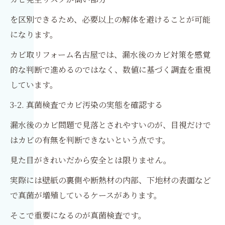
を区別できるため、必要以上の解体を避けることが可能
になります。
カビ取リフォーム名古屋では、漏水後のカビ対策を感覚
的な判断で進めるのではなく、数値に基づく調査を重視
しています。
3-2. 真菌検査でカビ汚染の実態を確認する
漏水後のカビ問題で見落とされやすいのが、目視だけで
はカビの有無を判断できないという点です。
見た目がきれいだから安全とは限りません。
実際には壁紙の裏側や断熱材の内部、下地材の表面など
で真菌が増殖しているケースがあります。
そこで重要になるのが真菌検査です。