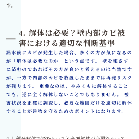
す。
4. 解体は必要？壁内部カビ被
害における適切な判断基準
漏水後にカビが発生した場合、多くの方が気になるの
が「解体は必要なのか」という点です。 壁を壊さず
に済むのであればその方が良いと考えるのは当然です
が、一方で内部のカビを放置したままでは再発リスク
が残ります。 重要なのは、やみくもに解体すること
でも、逆に全く解体しないことでもありません。 被
害状況を正確に調査し、必要な範囲だけを適切に解体
することが建物を守るためのポイントになります。
4-1. 部分解体で済むケースと全面解体が必要なケース