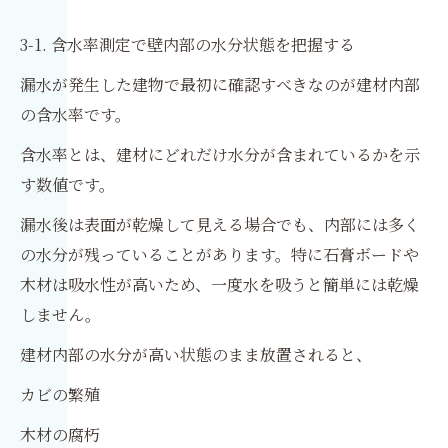
3-1. 含水率測定で壁内部の水分状態を把握する
漏水が発生した建物で最初に確認すべきなのが建材内部
の含水率です。
含水率とは、建材にどれだけ水分が含まれているかを示
す数値です。
漏水後は表面が乾燥して見える場合でも、内部には多く
の水分が残っていることがあります。特に石膏ボードや
木材は吸水性が高いため、一度水を吸うと簡単には乾燥
しません。
建材内部の水分が高い状態のまま放置されると、
カビの繁殖
木材の腐朽