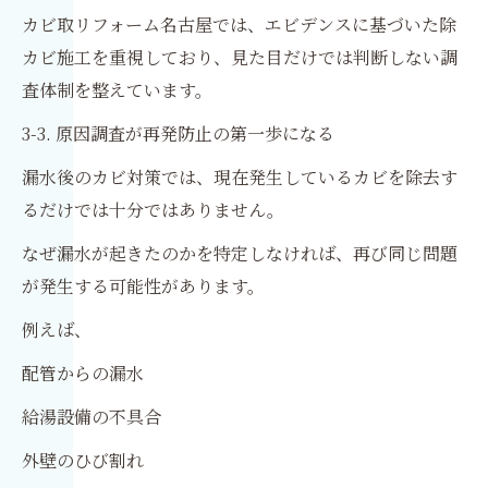
カビ取リフォーム名古屋では、エビデンスに基づいた除
カビ施工を重視しており、見た目だけでは判断しない調
査体制を整えています。
3-3. 原因調査が再発防止の第一歩になる
漏水後のカビ対策では、現在発生しているカビを除去す
るだけでは十分ではありません。
なぜ漏水が起きたのかを特定しなければ、再び同じ問題
が発生する可能性があります。
例えば、
配管からの漏水
給湯設備の不具合
外壁のひび割れ