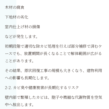
木材の腐食
下地材の劣化
室内仕上げ材の損傷
などが発生します。
初期段階で適切な除カビ処理を行えば部分補修で済むケ
ースでも、放置期間が長くなることで解体範囲が広がる
ことがあります。
その結果、原状回復工事の規模も大きくなり、建物利用
への影響も長期化します。
2-2. カビ臭や健康被害が長期化するリスク
壁内部で繁殖したカビは、胞子や微細な代謝物質を空気
中へ放出します。