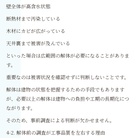
壁全体が高含水状態
断熱材まで汚染している
木材にカビが広がっている
天井裏まで被害が及んでいる
といった場合は広範囲の解体が必要になることがありま
す。
重要なのは被害状況を確認せずに判断しないことです。
解体は建物の状態を把握するための手段でもあります
が、必要以上の解体は建物への負担や工期の長期化につ
ながります。
そのため、事前調査による判断が欠かせません。
4-2. 解体前の調査が工事品質を左右する理由