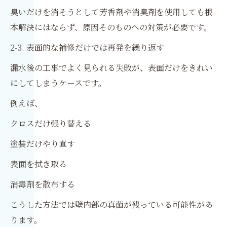
臭いだけを消そうとして芳香剤や消臭剤を使用しても根
本解決にはならず、原因そのものへの対策が必要です。
2-3. 表面的な補修だけでは再発を繰り返す
漏水後の工事でよく見られる失敗が、表面だけをきれい
にしてしまうケースです。
例えば、
クロスだけ張り替える
塗装だけやり直す
表面を拭き取る
消毒剤を散布する
こうした方法では壁内部の真菌が残っている可能性があ
ります。