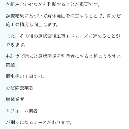
を組み合わせながら判断することが重要です。
調査結果に基づいて解体範囲を決定することで、除カビ
施工の精度も向上します。
また、その後の原状回復工事もスムーズに進めることが
できます。
4-3. カビ除去と原状回復を別業者にすると起こりやすい
問題
漏水後の工事では、
カビ除去業者
解体業者
リフォーム業者
が別々になるケースがあります。