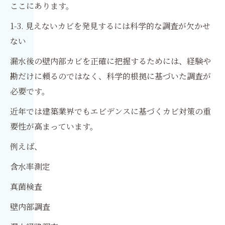
ここにあります。
1-3. 見えないカビを発見するには科学的な調査が欠かせ
ない
漏水後の壁内部カビを正確に把握するためには、経験や
勘だけに頼るのではなく、科学的根拠に基づいた調査が
必要です。
近年では建築業界でもエビデンスに基づくカビ対策の重
要性が高まっています。
例えば、
含水率測定
真菌検査
壁内部調査