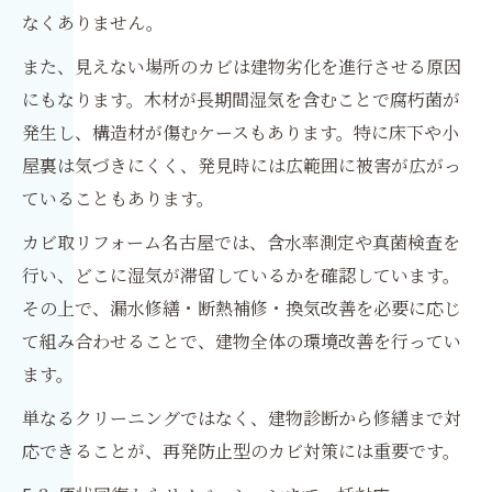
なくありません。
また、見えない場所のカビは建物劣化を進行させる原因
にもなります。木材が長期間湿気を含むことで腐朽菌が
発生し、構造材が傷むケースもあります。特に床下や小
屋裏は気づきにくく、発見時には広範囲に被害が広がっ
ていることもあります。
カビ取リフォーム名古屋では、含水率測定や真菌検査を
行い、どこに湿気が滞留しているかを確認しています。
その上で、漏水修繕・断熱補修・換気改善を必要に応じ
て組み合わせることで、建物全体の環境改善を行ってい
ます。
単なるクリーニングではなく、建物診断から修繕まで対
応できることが、再発防止型のカビ対策には重要です。