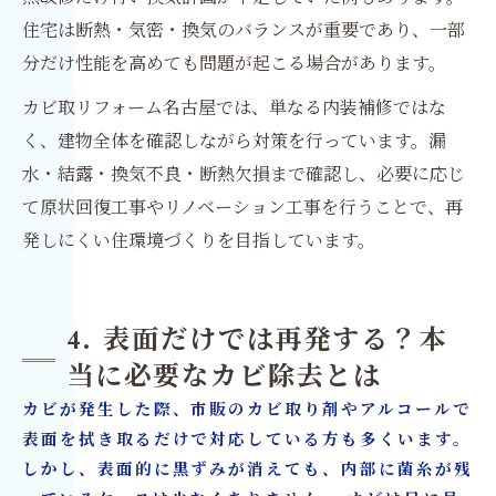
住宅は断熱・気密・換気のバランスが重要であり、一部
分だけ性能を高めても問題が起こる場合があります。
カビ取リフォーム名古屋では、単なる内装補修ではな
く、建物全体を確認しながら対策を行っています。漏
水・結露・換気不良・断熱欠損まで確認し、必要に応じ
て原状回復工事やリノベーション工事を行うことで、再
発しにくい住環境づくりを目指しています。
4. 表面だけでは再発する？本
当に必要なカビ除去とは
カビが発生した際、市販のカビ取り剤やアルコールで
表面を拭き取るだけで対応している方も多くいます。
しかし、表面的に黒ずみが消えても、内部に菌糸が残