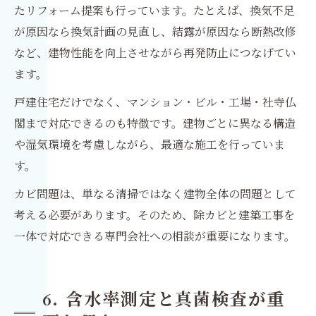
たリフォーム提案も行っています。たとえば、換気不足
が原因なら換気計画の見直し、結露が原因なら断熱改修
など、建物性能を向上させながら再発防止につなげてい
ます。
戸建住宅だけでなく、マンション・ビル・工場・社寺仏
閣まで対応できるのも特徴です。建物ごとに異なる構造
や湿気環境を考慮しながら、最適な施工を行っていま
す。
カビ問題は、単なる清掃ではなく建物全体の問題として
考える必要があります。そのため、除カビと建築工事を
一体で対応できる専門会社への相談が重要になります。
6. 含水率測定と真菌検査が重