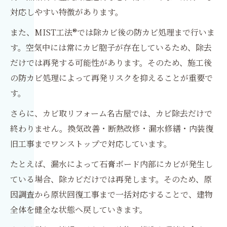
対応しやすい特徴があります。
また、MIST工法®では除カビ後の防カビ処理まで行いま
す。空気中には常にカビ胞子が存在しているため、除去
だけでは再発する可能性があります。そのため、施工後
の防カビ処理によって再発リスクを抑えることが重要で
す。
さらに、カビ取リフォーム名古屋では、カビ除去だけで
終わりません。換気改善・断熱改修・漏水修繕・内装復
旧工事までワンストップで対応しています。
たとえば、漏水によって石膏ボード内部にカビが発生し
ている場合、除カビだけでは再発します。そのため、原
因調査から原状回復工事まで一括対応することで、建物
全体を健全な状態へ戻していきます。