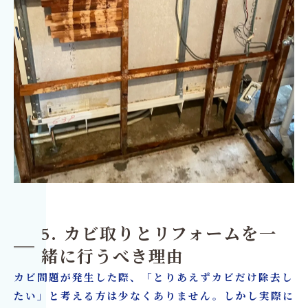
5. カビ取りとリフォームを一
緒に行うべき理由
カビ問題が発生した際、「とりあえずカビだけ除去し
たい」と考える方は少なくありません。しかし実際に