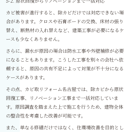
5-2. 原状回復からリノベーションまで一括対応
カビ被害が進行すると、除カビだけでは対応できない場
合があります。クロスや石膏ボードの交換、床材の張り
替え、断熱材の入れ替えなど、建築工事が必要になるケ
ースも少なくありません。
さらに、漏水が原因の場合は防水工事や外壁補修が必要
になることもあります。こうした工事を別々の会社へ依
頼すると、原因の共有不足によって対策が不十分になる
ケースがあります。
その点、カビ取リフォーム名古屋では、除カビから原状
回復工事、リノベーション工事まで一括対応していま
す。原因調査を踏まえた上で施工を行うため、建物全体
の整合性を考慮した改善が可能です。
また、単なる修繕だけではなく、住環境改善を目的とし