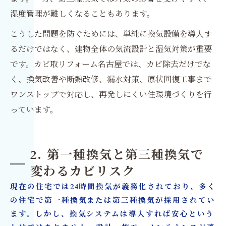
湿度管理が難しくなることもあります。
こうした問題を防ぐためには、単純に換気設備を導入す
るだけではなく、建物全体の気流設計と湿気対策が重要
です。カビ取リフォーム名古屋では、カビ除去だけでな
く、換気改善や断熱改修、漏水対策、原状回復工事まで
ワンストップで対応し、再発しにくい住環境づくりを行
っています。
2. 第一種換気と第三種換気で
変わるカビリスク
現在の住宅では24時間換気が義務化されており、多く
の住宅で第一種換気または第三種換気が採用されてい
ます。しかし、換気システムは導入すれば安心という