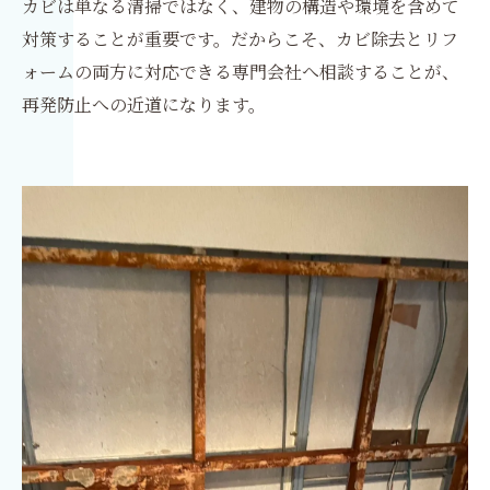
カビは単なる清掃ではなく、建物の構造や環境を含めて
対策することが重要です。だからこそ、カビ除去とリフ
ォームの両方に対応できる専門会社へ相談することが、
再発防止への近道になります。