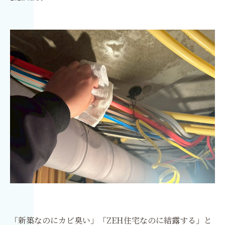
「新築なのにカビ臭い」「ZEH住宅なのに結露する」と