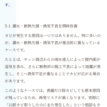
す。
5-1. 漏水・断熱欠損・換気不良を同時改善
カビが発生する原因は一つではありません。特に多いの
が、漏水・断熱欠損・換気不良が複合的に重なっている
ケースです。
たとえば、サッシ周辺からの雨水侵入によって壁内部が
湿気を含み、さらに断熱材の施工不良によって結露が発
生し、そこへ換気不足が重なることでカビが広がる場合
があります。
このようなケースでは、表面だけ除カビしても根本原因
が残っているため、再発リスクが高くなります。実際に
「以前カビ取りしたのにまた発生した」という相談も少