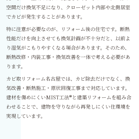
空間だけ換気不足になり、クローゼット内部や北側居室
でカビが発生することがあります。
特に注意が必要なのが、リフォーム後の住宅です。断熱
性能だけを向上させても換気計画が不十分だと、以前よ
り湿気がこもりやすくなる場合があります。そのため、
断熱改修・内装工事・換気改善を一体で考える必要があ
ります。
カビ取リフォーム名古屋では、カビ除去だけでなく、換
気改善・断熱施工・原状回復工事まで対応しています。
建材を傷めにくいMIST工法®と建築リフォームを組み合
わせることで、建物を守りながら再発しにくい住環境を
実現しています。