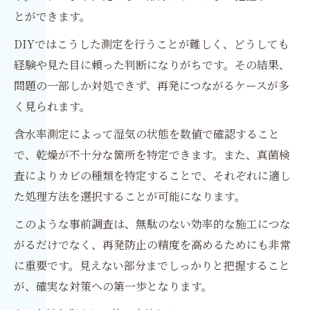
とができます。
DIYではこうした測定を行うことが難しく、どうしても
経験や見た目に頼った判断になりがちです。その結果、
問題の一部しか対処できず、再発につながるケースが多
く見られます。
含水率測定によって湿気の状態を数値で確認すること
で、乾燥が不十分な箇所を特定できます。また、真菌検
査によりカビの種類を特定することで、それぞれに適し
た処理方法を選択することが可能になります。
このような事前調査は、無駄のない効率的な施工につな
がるだけでなく、再発防止の精度を高めるためにも非常
に重要です。見えない部分までしっかりと把握すること
が、確実な対策への第一歩となります。