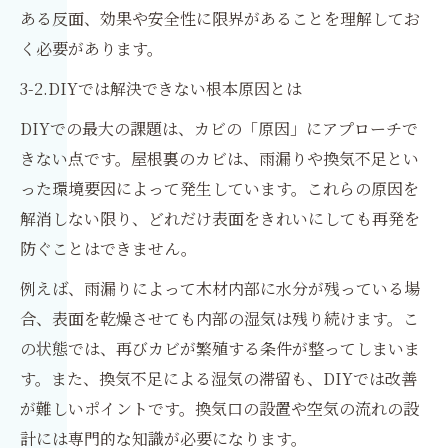
ある反面、効果や安全性に限界があることを理解してお
く必要があります。
3-2.DIYでは解決できない根本原因とは
DIYでの最大の課題は、カビの「原因」にアプローチで
きない点です。屋根裏のカビは、雨漏りや換気不足とい
った環境要因によって発生しています。これらの原因を
解消しない限り、どれだけ表面をきれいにしても再発を
防ぐことはできません。
例えば、雨漏りによって木材内部に水分が残っている場
合、表面を乾燥させても内部の湿気は残り続けます。こ
の状態では、再びカビが繁殖する条件が整ってしまいま
す。また、換気不足による湿気の滞留も、DIYでは改善
が難しいポイントです。換気口の設置や空気の流れの設
計には専門的な知識が必要になります。