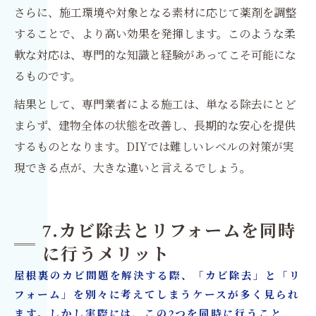
さらに、施工環境や対象となる素材に応じて薬剤を調整
することで、より高い効果を発揮します。このような柔
軟な対応は、専門的な知識と経験があってこそ可能にな
るものです。
結果として、専門業者による施工は、単なる除去にとど
まらず、建物全体の状態を改善し、長期的な安心を提供
するものとなります。DIYでは難しいレベルの対策が実
現できる点が、大きな違いと言えるでしょう。
7.カビ除去とリフォームを同時
に行うメリット
屋根裏のカビ問題を解決する際、「カビ除去」と「リ
フォーム」を別々に考えてしまうケースが多く見られ
ます。しかし実際には、この2つを同時に行うこと