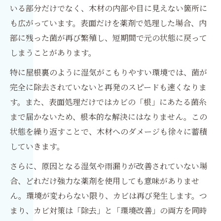
いる部分だけでなく、木材の内部や目に見えない箇所に
も広がっています。表面だけを薬剤で処理した場合、内
部に残った菌が再び繁殖し、短期間で元の状態に戻って
しまうことがあります。
特に屋根裏のように湿気がこもりやすい環境では、菌が
完全に除去されていないと再発のスピードも速くなりま
す。また、表面処理だけではカビの「根」にあたる菌糸
まで届かないため、根本的な解決にはなりません。この
状態を繰り返すことで、木材へのダメージも徐々に蓄積
していきます。
さらに、原因となる湿気や雨漏りが改善されていない場
合、どれだけ強力な薬剤を使用しても意味がありませ
ん。環境が変わらない限り、カビは再び発生します。つ
まり、カビ対策は「除去」と「環境改善」の両方を同時