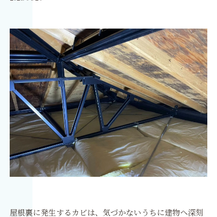
屋根裏に発生するカビは、気づかないうちに建物へ深刻