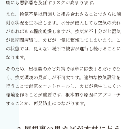
康にも悪影響を及ぼすリスクが高まります。
また、換気不足は雨漏りと組み合わさることでさらに深
刻な状況を生み出します。水分が侵入しても空気の流れ
があればある程度乾燥しますが、換気が不十分だと湿気
が長期間滞留し、カビが一気に繁殖してしまいます。こ
の状態では、見えない場所で被害が進行し続けることに
なります。
そのため、屋根裏のカビ対策では単に除去するだけでな
く、換気環境の見直しが不可欠です。適切な換気設計を
行うことで湿気をコントロールし、カビが発生しにくい
環境を作ることが重要です。根本的な原因にアプローチ
することが、再発防止につながります。