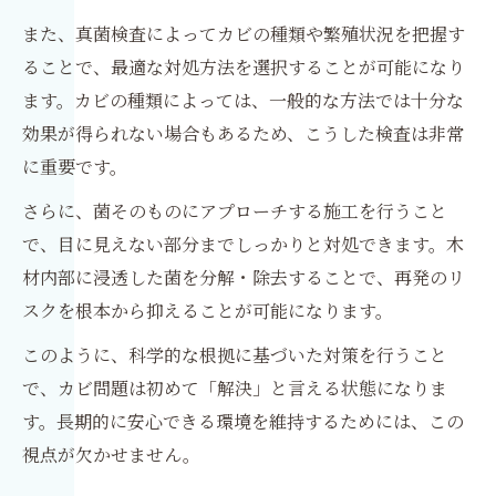
また、真菌検査によってカビの種類や繁殖状況を把握す
ることで、最適な対処方法を選択することが可能になり
ます。カビの種類によっては、一般的な方法では十分な
効果が得られない場合もあるため、こうした検査は非常
に重要です。
さらに、菌そのものにアプローチする施工を行うこと
で、目に見えない部分までしっかりと対処できます。木
材内部に浸透した菌を分解・除去することで、再発のリ
スクを根本から抑えることが可能になります。
このように、科学的な根拠に基づいた対策を行うこと
で、カビ問題は初めて「解決」と言える状態になりま
す。長期的に安心できる環境を維持するためには、この
視点が欠かせません。