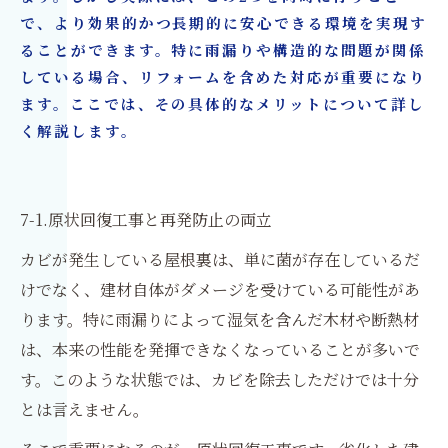
で、より効果的かつ長期的に安心できる環境を実現す
ることができます。特に雨漏りや構造的な問題が関係
している場合、リフォームを含めた対応が重要になり
ます。ここでは、その具体的なメリットについて詳し
く解説します。
7-1.原状回復工事と再発防止の両立
カビが発生している屋根裏は、単に菌が存在しているだ
けでなく、建材自体がダメージを受けている可能性があ
ります。特に雨漏りによって湿気を含んだ木材や断熱材
は、本来の性能を発揮できなくなっていることが多いで
す。このような状態では、カビを除去しただけでは十分
とは言えません。