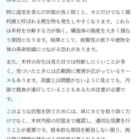
特に湿気を含んだ状態が長く続くと、カビだけでなく腐
朽菌と呼ばれる微生物も発生しやすくなります。これら
は木材を分解する力が強く、構造体の強度を大きく損な
う原因となります。結果として、耐震性の低下や建物全
体の寿命短縮につながる恐れがあります。
また、木材の劣化は見た目では判断しにくいことが多
く、気づいたときには広範囲に被害が広がっているケー
スもあります。表面上は問題がないように見えても、内
部で腐食が進行していることもあるため注意が必要で
す。
このような状態を防ぐためには、単にカビを取り除くだ
けでなく、木材内部の状態まで確認し、適切な処置を行
うことが重要です。根本的な原因を解消しない限り、再