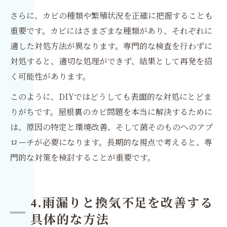
さらに、カビの種類や繁殖状況を正確に把握することも
重要です。カビにはさまざまな種類があり、それぞれに
適した対処方法が異なります。専門的な検査を行わずに
対処すると、適切な処理ができず、結果として再発を招
く可能性があります。
このように、DIYではどうしても表面的な対処にとどま
りがちです。屋根裏のカビ問題を本当に解決するために
は、原因の特定と環境改善、そして菌そのものへのアプ
ローチが必要になります。長期的な視点で考えると、専
門的な対策を検討することが重要です。
4.雨漏りと換気不足を改善する
具体的な方法