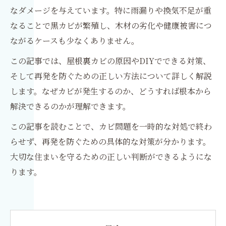
なダメージを与えています。特に雨漏りや換気不足が重
なることで黒カビが繁殖し、木材の劣化や健康被害につ
ながるケースも少なくありません。
この記事では、屋根裏カビの原因やDIYでできる対策、
そして再発を防ぐための正しい方法について詳しく解説
します。なぜカビが発生するのか、どうすれば根本から
解決できるのかが理解できます。
この記事を読むことで、カビ問題を一時的な対処で終わ
らせず、再発を防ぐための具体的な対策が分かります。
大切な住まいを守るための正しい判断ができるようにな
ります。