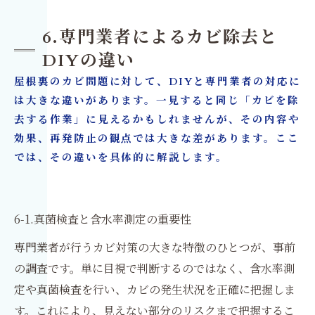
6.専門業者によるカビ除去と
DIYの違い
屋根裏のカビ問題に対して、DIYと専門業者の対応に
は大きな違いがあります。一見すると同じ「カビを除
去する作業」に見えるかもしれませんが、その内容や
効果、再発防止の観点では大きな差があります。ここ
では、その違いを具体的に解説します。
6-1.真菌検査と含水率測定の重要性
専門業者が行うカビ対策の大きな特徴のひとつが、事前
の調査です。単に目視で判断するのではなく、含水率測
定や真菌検査を行い、カビの発生状況を正確に把握しま
す。これにより、見えない部分のリスクまで把握するこ