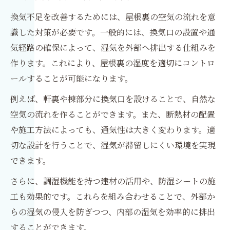
換気不足を改善するためには、屋根裏の空気の流れを意
識した対策が必要です。一般的には、換気口の設置や通
気経路の確保によって、湿気を外部へ排出する仕組みを
作ります。これにより、屋根裏の湿度を適切にコントロ
ールすることが可能になります。
例えば、軒裏や棟部分に換気口を設けることで、自然な
空気の流れを作ることができます。また、断熱材の配置
や施工方法によっても、通気性は大きく変わります。適
切な設計を行うことで、湿気が滞留しにくい環境を実現
できます。
さらに、調湿機能を持つ建材の活用や、防湿シートの施
工も効果的です。これらを組み合わせることで、外部か
らの湿気の侵入を防ぎつつ、内部の湿気を効率的に排出
することができます。