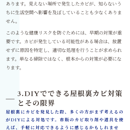
あります。見えない場所で発生したカビが、知らないう
ちに生活空間へ影響を及ぼしていることも少なくありま
せん。
このような健康リスクを防ぐためには、早期の対策が重
要です。カビが発生している可能性がある場合は、放置
せずに原因を特定し、適切な処理を行うことが求められ
ます。単なる掃除ではなく、根本からの対策が必要にな
ります。
3.DIYでできる屋根裏カビ対策
とその限界
屋根裏にカビを発見した際、多くの方がまず考えるの
がDIYによる対処です。市販のカビ取り剤や道具を使
えば、手軽に対応できるように感じるかもしれませ