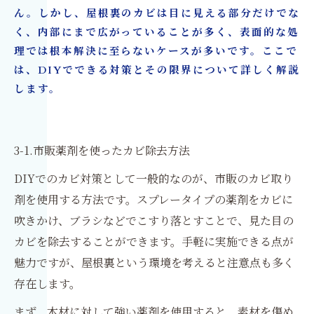
ん。しかし、屋根裏のカビは目に見える部分だけでな
く、内部にまで広がっていることが多く、表面的な処
理では根本解決に至らないケースが多いです。ここで
は、DIYでできる対策とその限界について詳しく解説
します。
3-1.市販薬剤を使ったカビ除去方法
DIYでのカビ対策として一般的なのが、市販のカビ取り
剤を使用する方法です。スプレータイプの薬剤をカビに
吹きかけ、ブラシなどでこすり落とすことで、見た目の
カビを除去することができます。手軽に実施できる点が
魅力ですが、屋根裏という環境を考えると注意点も多く
存在します。
まず、木材に対して強い薬剤を使用すると、素材を傷め