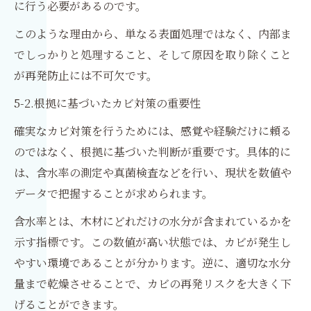
に行う必要があるのです。
このような理由から、単なる表面処理ではなく、内部ま
でしっかりと処理すること、そして原因を取り除くこと
が再発防止には不可欠です。
5-2.根拠に基づいたカビ対策の重要性
確実なカビ対策を行うためには、感覚や経験だけに頼る
のではなく、根拠に基づいた判断が重要です。具体的に
は、含水率の測定や真菌検査などを行い、現状を数値や
データで把握することが求められます。
含水率とは、木材にどれだけの水分が含まれているかを
示す指標です。この数値が高い状態では、カビが発生し
やすい環境であることが分かります。逆に、適切な水分
量まで乾燥させることで、カビの再発リスクを大きく下
げることができます。