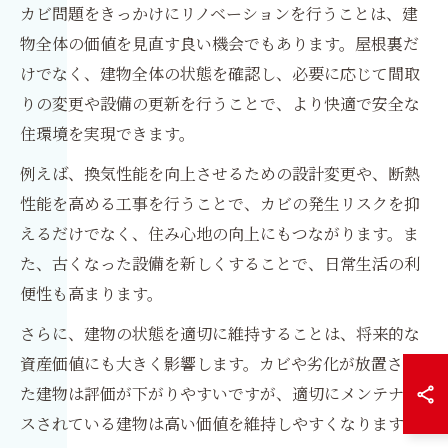
カビ問題をきっかけにリノベーションを行うことは、建
物全体の価値を見直す良い機会でもあります。屋根裏だ
けでなく、建物全体の状態を確認し、必要に応じて間取
りの変更や設備の更新を行うことで、より快適で安全な
住環境を実現できます。
例えば、換気性能を向上させるための設計変更や、断熱
性能を高める工事を行うことで、カビの発生リスクを抑
えるだけでなく、住み心地の向上にもつながります。ま
た、古くなった設備を新しくすることで、日常生活の利
便性も高まります。
さらに、建物の状態を適切に維持することは、将来的な
資産価値にも大きく影響します。カビや劣化が放置され
た建物は評価が下がりやすいですが、適切にメンテナン
スされている建物は高い価値を維持しやすくなります。