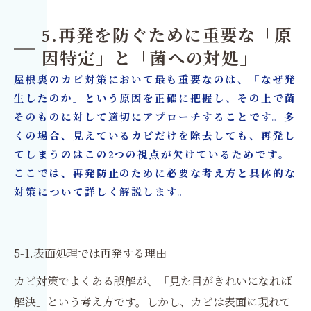
5.再発を防ぐために重要な「原
因特定」と「菌への対処」
屋根裏のカビ対策において最も重要なのは、「なぜ発
生したのか」という原因を正確に把握し、その上で菌
そのものに対して適切にアプローチすることです。多
くの場合、見えているカビだけを除去しても、再発し
てしまうのはこの2つの視点が欠けているためです。
ここでは、再発防止のために必要な考え方と具体的な
対策について詳しく解説します。
5-1.表面処理では再発する理由
カビ対策でよくある誤解が、「見た目がきれいになれば
解決」という考え方です。しかし、カビは表面に現れて