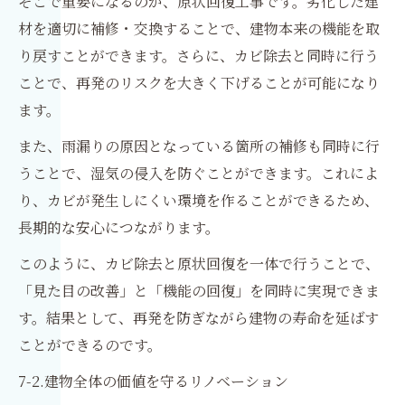
そこで重要になるのが、原状回復工事です。劣化した建
材を適切に補修・交換することで、建物本来の機能を取
り戻すことができます。さらに、カビ除去と同時に行う
ことで、再発のリスクを大きく下げることが可能になり
ます。
また、雨漏りの原因となっている箇所の補修も同時に行
うことで、湿気の侵入を防ぐことができます。これによ
り、カビが発生しにくい環境を作ることができるため、
長期的な安心につながります。
このように、カビ除去と原状回復を一体で行うことで、
「見た目の改善」と「機能の回復」を同時に実現できま
す。結果として、再発を防ぎながら建物の寿命を延ばす
ことができるのです。
7-2.建物全体の価値を守るリノベーション