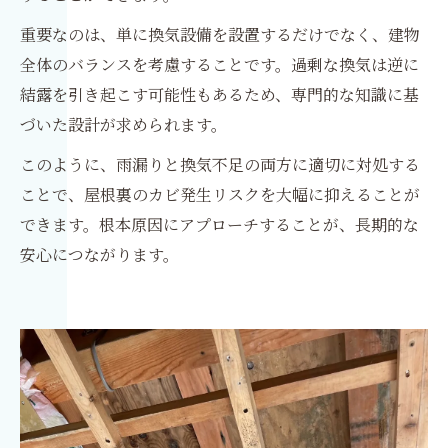
重要なのは、単に換気設備を設置するだけでなく、建物
全体のバランスを考慮することです。過剰な換気は逆に
結露を引き起こす可能性もあるため、専門的な知識に基
づいた設計が求められます。
このように、雨漏りと換気不足の両方に適切に対処する
ことで、屋根裏のカビ発生リスクを大幅に抑えることが
できます。根本原因にアプローチすることが、長期的な
安心につながります。