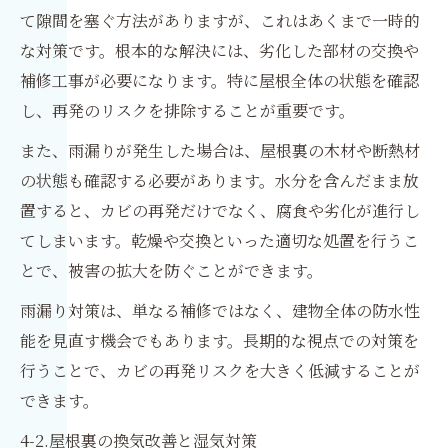
て隙間を塞ぐ方法がありますが、これはあくまで一時的
な対策です。根本的な解決には、劣化した部材の交換や
補修工事が必要になります。特に屋根全体の状態を確認
し、再発のリスクを排除することが重要です。
また、雨漏りが発生した場合は、屋根裏の木材や断熱材
の状態も確認する必要があります。水分を含んだまま放
置すると、カビの再発だけでなく、腐食や劣化が進行し
てしまいます。乾燥や交換といった適切な処置を行うこ
とで、被害の拡大を防ぐことができます。
雨漏り対策は、単なる補修ではなく、建物全体の防水性
能を見直す機会でもあります。長期的な視点での対策を
行うことで、カビの再発リスクを大きく低減することが
できます。
4-2.屋根裏の換気改善と湿気対策