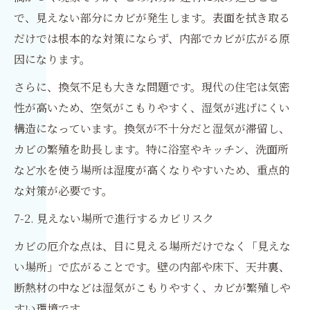
で、見えない部分にカビが発生します。表面を拭き取る
だけでは根本的な対策にならず、内部でカビが広がる原
因になります。
さらに、換気不足も大きな問題です。現代の住宅は気密
性が高いため、空気がこもりやすく、湿気が逃げにくい
構造になっています。換気が不十分だと湿気が滞留し、
カビの繁殖を助長します。特に浴室やキッチン、洗面所
など水を使う場所は湿度が高くなりやすいため、重点的
な対策が必要です。
7-2. 見えない場所で進行するカビリスク
カビの厄介な点は、目に見える場所だけでなく「見えな
い場所」で広がることです。壁の内部や床下、天井裏、
断熱材の中などは湿気がこもりやすく、カビが繁殖しや
すい環境です。