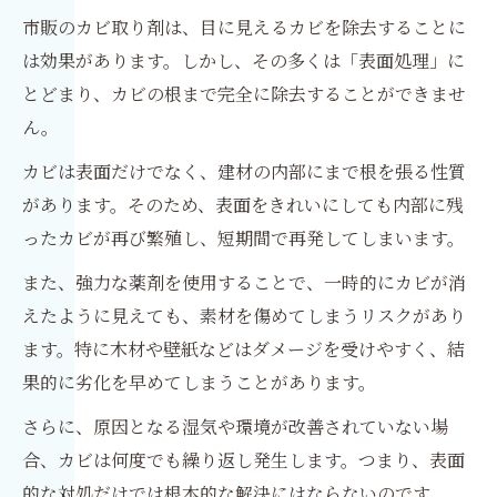
市販のカビ取り剤は、目に見えるカビを除去することに
は効果があります。しかし、その多くは「表面処理」に
とどまり、カビの根まで完全に除去することができませ
ん。
カビは表面だけでなく、建材の内部にまで根を張る性質
があります。そのため、表面をきれいにしても内部に残
ったカビが再び繁殖し、短期間で再発してしまいます。
また、強力な薬剤を使用することで、一時的にカビが消
えたように見えても、素材を傷めてしまうリスクがあり
ます。特に木材や壁紙などはダメージを受けやすく、結
果的に劣化を早めてしまうことがあります。
さらに、原因となる湿気や環境が改善されていない場
合、カビは何度でも繰り返し発生します。つまり、表面
的な対処だけでは根本的な解決にはならないのです。