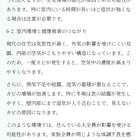
あります。特に室内にいる時間が長いほど症状が強くな
る場合は注意が必要です。
6-2. 室内環境と健康被害のつながり
現代の住宅は気密性が高く、外気の影響を受けにくい反
面、内部の空気がこもりやすい構造になっています。こ
のため、一度カビが発生すると、空気中の濃度が高まり
やすくなります。
さらに、換気不足や結露、湿気の蓄積が重なることで、
カビの増殖が加速します。特に冬場は窓の結露が発生し
やすく、壁内部にまで湿気が入り込むことで、見えない
カビの原因になります。
このような環境では、住んでいる人全員が影響を受ける
可能性があります。家族全員が同じような体調不良を感