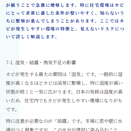
が揃うことで急激に増殖します。特に住宅環境はカビ
にとって非常に適した条件が整いやすく、知らないう
ちに繁殖が進んでしまうことがあります。ここではカ
ビが発生しやすい環境の特徴と、見えないリスクにつ
いて詳しく解説します。
7-1. 湿気・結露・換気不足の影響
カビが発生する最大の要因は「湿気」です。一般的に湿
度が高くなるほどカビは活発に繁殖し、特に湿度が高い
状態が続くと一気に広がります。日本の気候は湿度が高
いため、住宅内でもカビが発生しやすい環境になりがち
です。
特に注意が必要なのが「結露」です。冬場に窓や壁に水
滴がつく現象ですが、この水分が建材に染み込むこと