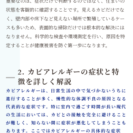
重要なのは、症状だけで判断するのではなく、住まいの
状態を客観的に確認することです。見えるカビだけでな
く、壁内部や床下など見えない場所で繁殖しているケー
スも多いため、表面的な掃除だけでは根本的な解決には
なりません。科学的な検査や環境測定を行い、原因を特
定することが健康被害を防ぐ第一歩になります。
2. カビアレルギーの症状と特
徴を詳しく解説
カビアレルギーは、日常生活の中で気づかないうちに
進行することが多く、慢性的な体調不良の原因となる
代表的な症状です。特に室内で過ごす時間が長い現代
の生活においては、カビとの接触を完全に避けること
が難しく、知らない間に症状が悪化してしまうことも
あります。ここではカビアレルギーの具体的な症状