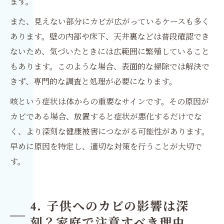
ます。
また、見えない部分にカビが広がっているケースも多く
あります。壁の内部や床下、天井裏などは普段確認でき
ないため、気づいたときには広範囲に繁殖していること
もあります。このような場合、表面的な掃除では解決で
きず、専門的な調査と処理が必要になります。
咳という症状は体からの重要なサインです。その原因が
カビである場合、放置すると症状が悪化するだけでな
く、より深刻な健康被害につながる可能性があります。
早めに原因を特定し、適切な対策を行うことが大切で
す。
4. 子供へのカビの影響は深
刻？家庭で注意すべき理由