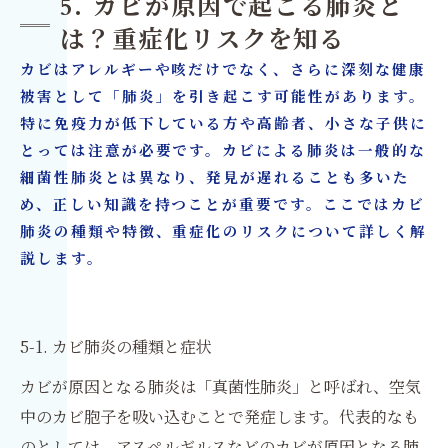
5. カビが原因で起こる肺炎と
は？重症化リスクを知る
カビはアレルギーや咳だけでなく、さらに深刻な健康
被害として「肺炎」を引き起こす可能性があります。
特に免疫力が低下している方や高齢者、小さな子供に
とっては注意が必要です。カビによる肺炎は一般的な
細菌性肺炎とは異なり、発見が遅れることも多いた
め、正しい知識を持つことが重要です。ここではカビ
肺炎の種類や特徴、重症化のリスクについて詳しく解
説します。
5-1. カビ肺炎の種類と症状
カビが原因となる肺炎は「真菌性肺炎」と呼ばれ、空気
中のカビ胞子を吸い込むことで発症します。代表的なも
のとしては、アスペルギルスなどのカビが原因となる肺