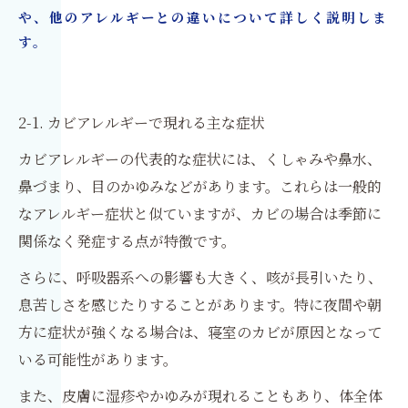
や、他のアレルギーとの違いについて詳しく説明しま
す。
2-1. カビアレルギーで現れる主な症状
カビアレルギーの代表的な症状には、くしゃみや鼻水、
鼻づまり、目のかゆみなどがあります。これらは一般的
なアレルギー症状と似ていますが、カビの場合は季節に
関係なく発症する点が特徴です。
さらに、呼吸器系への影響も大きく、咳が長引いたり、
息苦しさを感じたりすることがあります。特に夜間や朝
方に症状が強くなる場合は、寝室のカビが原因となって
いる可能性があります。
また、皮膚に湿疹やかゆみが現れることもあり、体全体