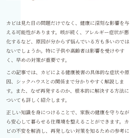
カビは見た目の問題だけでなく、健康に深刻な影響を与
える可能性があります。咳が続く、アレルギー症状が悪
化するなど、原因が分からず悩んでいる方も多いのでは
ないでしょうか。特に子供や高齢者は影響を受けやす
く、早めの対策が重要です。
この記事では、カビによる健康被害の具体的な症状や原
因、シックハウスとの関係まで分かりやすく解説しま
す。また、なぜ再発するのか、根本的に解決する方法に
ついても詳しく紹介します。
正しい知識を身につけることで、家族の健康を守りなが
ら安心して暮らせる住環境を整えることができます。カ
ビの不安を解消し、再発しない対策を知るための参考に