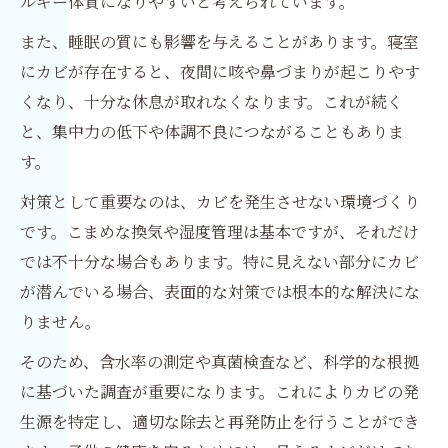
ルギー体質になりやすいと考えられています。
また、睡眠の質にも影響を与えることがあります。寝室
にカビが存在すると、夜間に咳や鼻づまりが起こりやす
くなり、十分な休息が取れなくなります。これが続く
と、集中力の低下や体調不良につながることもありま
す。
対策として重要なのは、カビを発生させない環境づくり
です。こまめな換気や湿度管理は基本ですが、それだけ
では不十分な場合もあります。特に見えない部分にカビ
が潜んでいる場合、表面的な対策では根本的な解決にな
りません。
そのため、含水率の測定や真菌検査など、科学的な根拠
に基づいた調査が重要になります。これによりカビの発
生源を特定し、適切な除去と再発防止を行うことができ