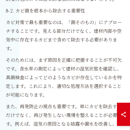
8-2. カビ菌を根本から除去する重要性
カビ対策で最も重要なのは、「菌そのもの」にアプロー
チすることです。見える部分だけでなく、建材内部や空
気中に存在するカビまで含めて除去する必要がありま
す。
そのためには、まず原因を正確に把握することが不可欠
です。含水率の測定によって建材の湿気状態を確認し、
真菌検査によってどのようなカビが存在しているかを特
定します。これにより、適切な処理方法を選択すること
が可能になります。
また、再発防止の視点も重要です。単にカビを除去する
だけでなく、再び発生しない環境を整えることが必要で
す。例えば、湿気の原因となる結露や漏水を改善し、換