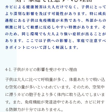
カビによる健康被害は大人だけでなく、子供にとって
より深刻な影響を及ぼす可能性があります。特に成長
過程にある子供は免疫機能が未熟であり、外部からの
刺激に対して敏感に反応しやすい特徴があります。そ
のため、同じ環境でも大人より強い症状が出ることが
あります。ここでは子供への影響と、家庭で注意すべ
きポイントについて詳しく解説します。
4-1. 子供がカビの影響を受けやすい理由
子供は大人に比べて呼吸量が多く、体重あたりで吸い込
む空気の量が多いといわれています。そのため、空気中
に漂うカビの胞子をより多く体内に取り込んでしまいま
す。また、免疫機能が発達途中であるため、カビに対す
る防御力が十分ではありません。