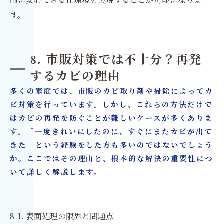
す。
8. 市販対策では不十分？再発
するカビの理由
多くの家庭では、市販のカビ取り剤や掃除によってカ
ビ対策を行っています。しかし、これらの方法だけで
はカビの再発を防ぐことが難しいケースが多くありま
す。「一度きれいにしたのに、すぐにまたカビが出て
きた」という経験をした方も多いのではないでしょう
か。ここではその理由と、根本的な解決の重要性につ
いて詳しく解説します。
8-1. 表面処理の限界と問題点