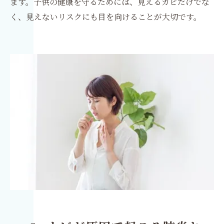
ます。子供の健康を守るためには、見えるカビだけでな
く、見えないリスクにも目を向けることが大切です。