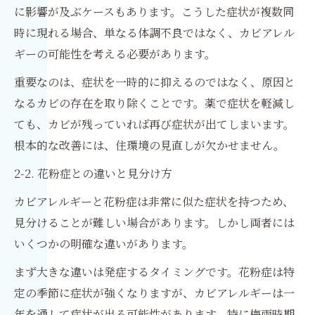
に影響が及ぶケースもあります。こうした症状が複数同
時に現れる場合、単なる体調不良ではなく、カビアレル
ギーの可能性を考える必要があります。
重要なのは、症状を一時的に抑えるのではなく、原因と
なるカビの存在を取り除くことです。薬で症状を軽減し
ても、カビが残っていれば再び症状が出てしまいます。
根本的な改善には、住環境の見直しが欠かせません。
2-2. 花粉症との違いと見分け方
カビアレルギーと花粉症は非常に似た症状を持つため、
見分けることが難しい場合があります。しかし両者には
いくつかの明確な違いがあります。
まず大きな違いは発症するタイミングです。花粉症は特
定の季節に症状が強くなりますが、カビアレルギーは一
年を通して症状が出る可能性があります。特に梅雨時期