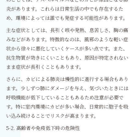
炎があります。これらは日常生活の中でも存在するた
め、環境によっては誰でも発症する可能性があります。
主な症状としては、長引く咳や発熱、息苦しさ、胸の痛
みなどがあります。特徴的なのは、風邪のような軽い症
状から徐々に悪化していくケースが多い点です。また、
抗生物質が効きにくいこともあり、原因が特定されない
まま症状が長引くこともあります。
さらに、カビによる肺炎は慢性的に進行する場合もあり
ます。少しずつ肺にダメージを与え、気づいたときには
呼吸機能が低下していることもあるため注意が必要で
す。特に室内環境にカビが多い場合、日常的に胞子を吸
い込み続けることでリスクが高まります。
5-2. 高齢者や免疫低下時の危険性