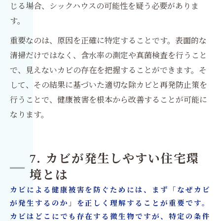
じる場合、シックハウスの可能性を疑う必要がありま
す。
重要なのは、原因を正確に特定することです。表面的な
清掃だけではなく、含水率の測定や真菌検査を行うこと
で、見えないカビの存在を把握することができます。そ
して、その結果に基づいた適切な除カビと再発防止策を
行うことで、健康被害を根本から改善することが可能に
なります。
7. カビが発生しやすい住宅環
境とは
カビによる健康被害を防ぐためには、まず「なぜカビ
が発生するのか」を正しく理解することが重要です。
カビはどこにでも存在する微生物ですが、特定の条件