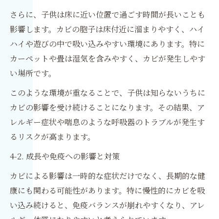
さらに、子供は床に近い位置で過ごす時間が長いことも
影響します。カビの胞子は床付近に溜まりやすく、ハイ
ハイや遊びの中で吸い込みやすい環境にあります。特に
カーペットや畳は湿気を含みやすく、カビが発生しやす
い場所です。
このような環境が重なることで、子供は知らないうちに
カビの影響を受け続けることになります。その結果、ア
レルギー症状や喘息のような呼吸器のトラブルが発生す
るリスクが高まります。
4-2. 成長や免疫への影響と対策
カビによる影響は一時的な症状だけでなく、長期的な健
康にも関わる可能性があります。特に慢性的にカビを吸
い込み続けると、免疫バランスが崩れやすくなり、アレ