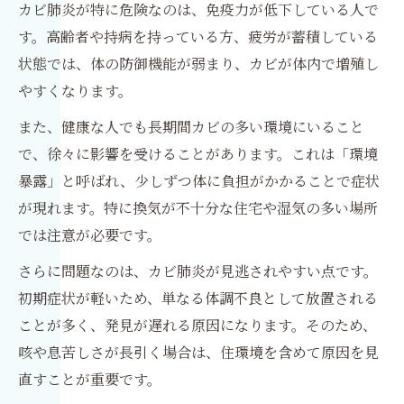
カビ肺炎が特に危険なのは、免疫力が低下している人で
す。高齢者や持病を持っている方、疲労が蓄積している
状態では、体の防御機能が弱まり、カビが体内で増殖し
やすくなります。
また、健康な人でも長期間カビの多い環境にいること
で、徐々に影響を受けることがあります。これは「環境
暴露」と呼ばれ、少しずつ体に負担がかかることで症状
が現れます。特に換気が不十分な住宅や湿気の多い場所
では注意が必要です。
さらに問題なのは、カビ肺炎が見逃されやすい点です。
初期症状が軽いため、単なる体調不良として放置される
ことが多く、発見が遅れる原因になります。そのため、
咳や息苦しさが長引く場合は、住環境を含めて原因を見
直すことが重要です。