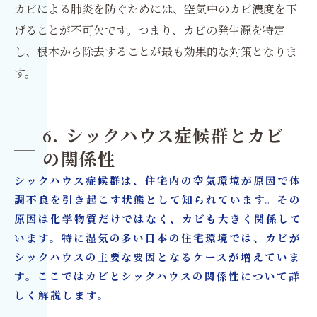
カビによる肺炎を防ぐためには、空気中のカビ濃度を下
げることが不可欠です。つまり、カビの発生源を特定
し、根本から除去することが最も効果的な対策となりま
す。
6. シックハウス症候群とカビ
の関係性
シックハウス症候群は、住宅内の空気環境が原因で体
調不良を引き起こす状態として知られています。その
原因は化学物質だけではなく、カビも大きく関係して
います。特に湿気の多い日本の住宅環境では、カビが
シックハウスの主要な要因となるケースが増えていま
す。ここではカビとシックハウスの関係性について詳
しく解説します。