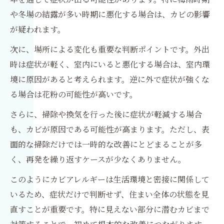
や冬場の結露が多い時期に悪化する場合は、カビの影響
が疑われます。
次に、場所による変化も重要な判断ポイントです。外出
時は症状が軽く、室内にいると悪化する場合は、室内環
境に原因があると考えられます。逆に外で症状が強くな
る場合は花粉の可能性が高いです。
さらに、掃除や換気を行った後に症状が軽減する場合
も、カビが原因である可能性が高まります。ただし、表
面的な掃除だけでは一時的な改善にとどまることが多
く、再発を繰り返すケースが少なくありません。
このようにカビアレルギーは生活環境と密接に関係して
いるため、症状だけで判断せず、住まい全体の状態を見
直すことが重要です。特に見えない部分に潜むカビまで