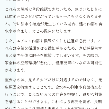
これらの場所は普段確認できないため、気づいたときに
は広範囲にカビが広がっているケースも少なくありませ
ん。特に漏水や結露が発生している場合、建材内部の含
水率が高まり、カビの温床になります。
また、エアコン内部や換気ダクトも注意が必要です。こ
れらは空気を循環させる役割があるため、カビが発生す
ると室内全体に胞子を拡散してしまいます。その結果、
家全体の空気環境が悪化し、健康被害につながる可能性
があります。
重要なのは、見えるカビだけに対処するのではなく、発
生原因を特定することです。含水率の測定や真菌検査を
行うことで、見えないカビの存在を把握し、適切な対策
を講じることができます。これにより再発を防ぎ、長期
的に安心できる住環境を実現することが可能になりま