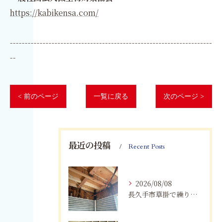
https://kabikensa.com/
--------------------------------------------------------------------
--
< 前のページ
一覧に戻る
次のページ >
最近の投稿
Recent Posts
2026/08/08
長久手市草掛で繰り返すカビにお困りの方へ｜原因から解決策まで紹介