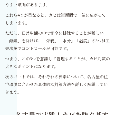
やすい傾向があります。
これら4つが重なると、カビは短期間で一気に広がって
しまいます。
ただし、日常生活の中で完全に排除することが難しい
「酸素」を除けば、「栄養」「水分」「温度」の3つは工
夫次第でコントロールが可能です。
つまり、この3つを意識して管理することが、カビ対策の
大きなポイントになります。
次のパートでは、それぞれの要素について、名古屋の住
宅環境に合わせた具体的な対策方法を詳しく解説してい
きます。