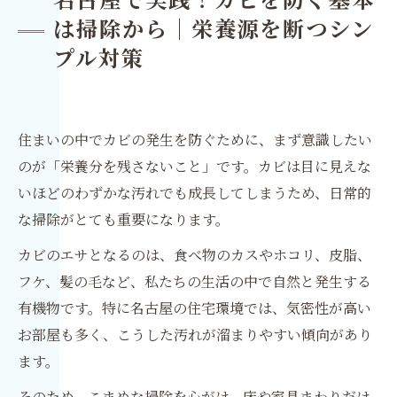
名古屋で実践！カビを防ぐ基本
は掃除から｜栄養源を断つシン
プル対策
住まいの中でカビの発生を防ぐために、まず意識したい
のが「栄養分を残さないこと」です。カビは目に見えな
いほどのわずかな汚れでも成長してしまうため、日常的
な掃除がとても重要になります。
カビのエサとなるのは、食べ物のカスやホコリ、皮脂、
フケ、髪の毛など、私たちの生活の中で自然と発生する
有機物です。特に名古屋の住宅環境では、気密性が高い
お部屋も多く、こうした汚れが溜まりやすい傾向があり
ます。
そのため、こまめな掃除を心がけ、床や家具まわりだけ