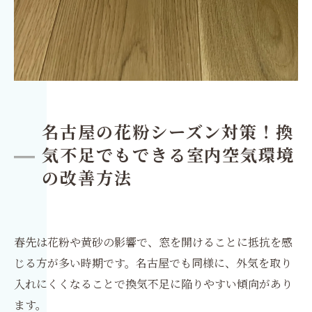
名古屋の花粉シーズン対策！換
気不足でもできる室内空気環境
の改善方法
春先は花粉や黄砂の影響で、窓を開けることに抵抗を感
じる方が多い時期です。名古屋でも同様に、外気を取り
入れにくくなることで換気不足に陥りやすい傾向があり
ます。