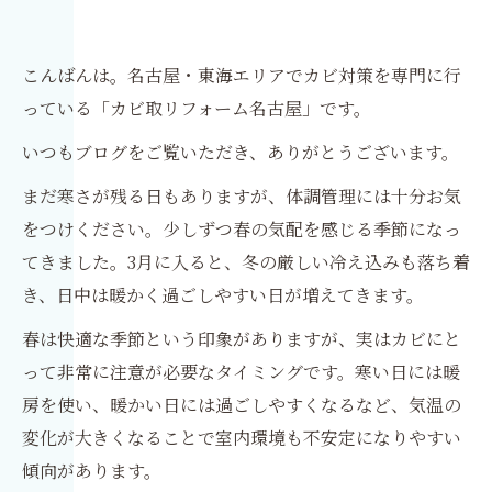
名古屋の花粉シーズン対策！換気不足でもでき
る室内空気環境の改善方法
こんばんは。名古屋・東海エリアでカビ対策を専門に行
っている「カビ取リフォーム名古屋」です。
いつもブログをご覧いただき、ありがとうございます。
まだ寒さが残る日もありますが、体調管理には十分お気
をつけください。少しずつ春の気配を感じる季節になっ
てきました。3月に入ると、冬の厳しい冷え込みも落ち着
き、日中は暖かく過ごしやすい日が増えてきます。
春は快適な季節という印象がありますが、実はカビにと
って非常に注意が必要なタイミングです。寒い日には暖
房を使い、暖かい日には過ごしやすくなるなど、気温の
変化が大きくなることで室内環境も不安定になりやすい
傾向があります。