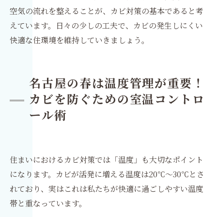
空気の流れを整えることが、カビ対策の基本であると考
えています。日々の少しの工夫で、カビの発生しにくい
快適な住環境を維持していきましょう。
名古屋の春は温度管理が重要！
カビを防ぐための室温コントロ
ール術
住まいにおけるカビ対策では「温度」も大切なポイント
になります。カビが活発に増える温度は20℃〜30℃とさ
れており、実はこれは私たちが快適に過ごしやすい温度
帯と重なっています。