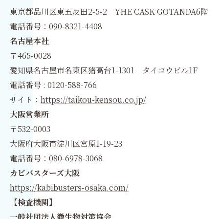
東京都品川区東五反田2-5-2 YHE CASK GOTANDA6階
電話番号：090-8321-4408
名古屋本社
〒465-0028
愛知県名古屋市名東区猪高台1-1301 タイコウビル1F
電話番号 : 0120-588-766
サイト：
https://taikou-kensou.co.jp/
大阪営業所
〒532-0003
大阪府大阪市淀川区宮原1-19-23
電話番号：080-6978-3068
カビバスターズ大阪
https://kabibusters-osaka.com/
【検査機関】
一般社団法人微生物対策協会