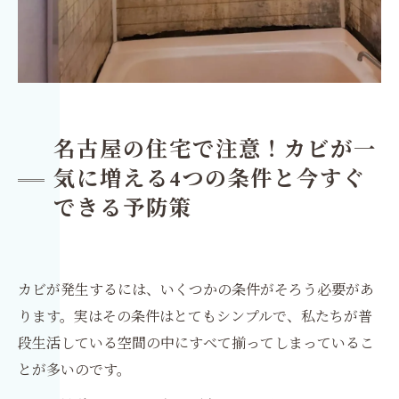
名古屋の住宅で注意！カビが一
気に増える4つの条件と今すぐ
できる予防策
カビが発生するには、いくつかの条件がそろう必要があ
ります。実はその条件はとてもシンプルで、私たちが普
段生活している空間の中にすべて揃ってしまっているこ
とが多いのです。