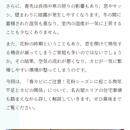
さらに、春先は長雨や寒の戻りの影響もあり、窓やサッ
シ、壁まわりに結露が発生しやすくなります。冬の間に
蓄積された湿気も重なり、室内の湿度が一気に上昇する
ことも少なくありません。
また、花粉の時期ということもあり、窓を開けて換気す
る機会が減ってしまうご家庭も多いのではないでしょう
か。その結果、空気の流れが悪くなり、カビが一気に繁
殖しやすい環境が整ってしまうのです。
今回は、「春カビにご注意！花粉シーズンに起こる換気
不足とカビの関係」について、名古屋エリアの住宅事情
も踏まえながら詳しく解説していきます。ぜひ最後まで
ご覧ください。