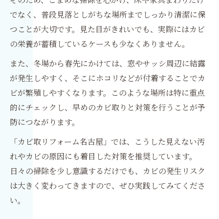
でなく、普段見落としがちな場所までしっかり清潔に保
つことが大切です。見た目がきれいでも、実際にはカビ
の栄養が蓄積しているケースも少なくありません。
また、冬場から春先にかけては、窓やサッシ周辺に結露
が発生しやすく、そこにホコリなどが付着することでカ
ビが繁殖しやすくなります。このような場所は特に重点
的にチェックし、早めのカビ取りと対策を行うことが予
防につながります。
「カビ取リフォーム名古屋」では、こうした見えない汚
れやカビの原因にも着目した対策を推奨しています。
日々の掃除を少し意識するだけでも、カビの発生リスク
は大きく変わってきますので、ぜひ実践してみてくださ
い。