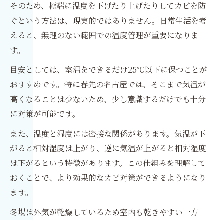
そのため、極端に温度を下げたり上げたりしてカビを防
ぐという方法は、現実的ではありません。日常生活を考
えると、無理のない範囲での温度管理が重要になりま
す。
目安としては、室温をできるだけ25℃以下に保つことが
おすすめです。特に春先の名古屋では、そこまで気温が
高くなることは少ないため、少し意識するだけでも十分
に対策が可能です。
また、温度と湿度には密接な関係があります。気温が下
がると相対湿度は上がり、逆に気温が上がると相対湿度
は下がるという特徴があります。この仕組みを理解して
おくことで、より効果的なカビ対策ができるようになり
ます。
冬場は外気が乾燥しているため室内も乾きやすい一方