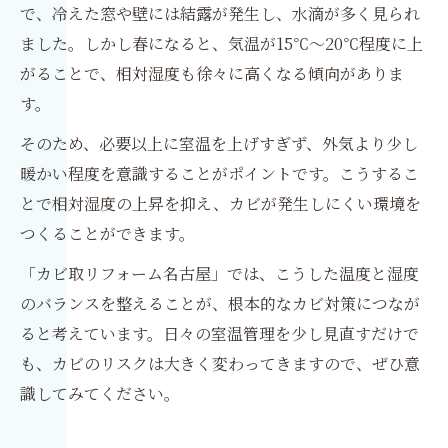
で、冷えた窓や壁には結露が発生し、水滴が多く見られ
ました。しかし春になると、気温が15℃〜20℃程度に上
がることで、相対湿度も徐々に高くなる傾向がありま
す。
そのため、必要以上に室温を上げすぎず、外気より少し
暖かい程度を意識することがポイントです。こうするこ
とで相対湿度の上昇を抑え、カビが発生しにくい環境を
つくることができます。
「カビ取リフォーム名古屋」では、こうした温度と湿度
のバランスを整えることが、根本的なカビ対策につなが
ると考えています。日々の室温管理を少し見直すだけで
も、カビのリスクは大きく変わってきますので、ぜひ意
識してみてください。