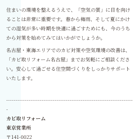
住まいの環境を整えるうえで、「空気の質」に目を向け
ることは非常に重要です。春から梅雨、そして夏にかけ
ての湿気が多い時期を快適に過ごすためにも、今のうち
から対策を始めてみてはいかがでしょうか。
名古屋・東海エリアでのカビ対策や空気環境の改善は、
「カビ取リフォーム名古屋」までお気軽にご相談くださ
い。安心して過ごせる住空間づくりをしっかりサポート
いたします。
--------------------------------------------------------------------
-
カビ取リフォーム
東京営業所
〒141-0022