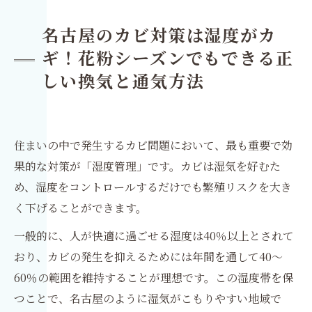
名古屋のカビ対策は湿度がカ
ギ！花粉シーズンでもできる正
しい換気と通気方法
住まいの中で発生するカビ問題において、最も重要で効
果的な対策が「湿度管理」です。カビは湿気を好むた
め、湿度をコントロールするだけでも繁殖リスクを大き
く下げることができます。
一般的に、人が快適に過ごせる湿度は40％以上とされて
おり、カビの発生を抑えるためには年間を通して40〜
60％の範囲を維持することが理想です。この湿度帯を保
つことで、名古屋のように湿気がこもりやすい地域で