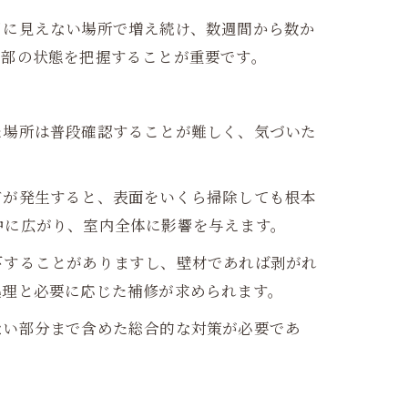
目に見えない場所で増え続け、数週間から数か
内部の状態を把握することが重要です。
た場所は普段確認することが難しく、気づいた
ビが発生すると、表面をいくら掃除しても根本
中に広がり、室内全体に影響を与えます。
下することがありますし、壁材であれば剥がれ
処理と必要に応じた補修が求められます。
ない部分まで含めた総合的な対策が必要であ