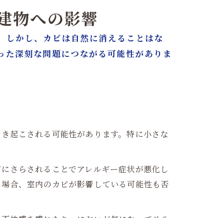
・建物への影響
。しかし、カビは自然に消えることはな
った深刻な問題につながる可能性がありま
引き起こされる可能性があります。特に小さな
ビにさらされることでアレルギー症状が悪化し
く場合、室内のカビが影響している可能性も否