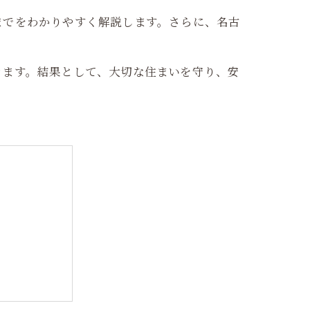
までをわかりやすく解説します。さらに、名古
きます。結果として、大切な住まいを守り、安