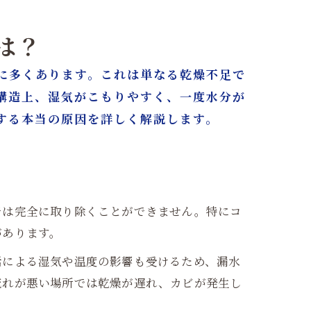
は？
に多くあります。これは単なる乾燥不足で
構造上、湿気がこもりやすく、一度水分が
する本当の原因を詳しく解説します。
古屋/東京
では完全に取り除くことができません。特にコ
があります。
活による湿気や温度の影響も受けるため、漏水
流れが悪い場所では乾燥が遅れ、カビが発生し