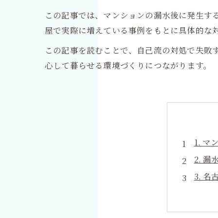
この記事では、マンションの漏水後に発生す
屋で実際に増えている事例をもとに具体的な
この記事を読むことで、自己流の対処で失敗
心して暮らせる環境づくりにつながります。
1. 
2. 
3. 
4. 
5. 