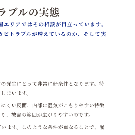
トラブルの実態
屋エリアではその相談が目立っています。
カビトラブルが増えているのか、そして実
ビの発生にとって非常に好条件となります。特
てしまいます。
けにくい反面、内部に湿気がこもりやすい特徴
あり、被害の範囲が広がりやすいのです。
ています。このような条件が重なることで、漏