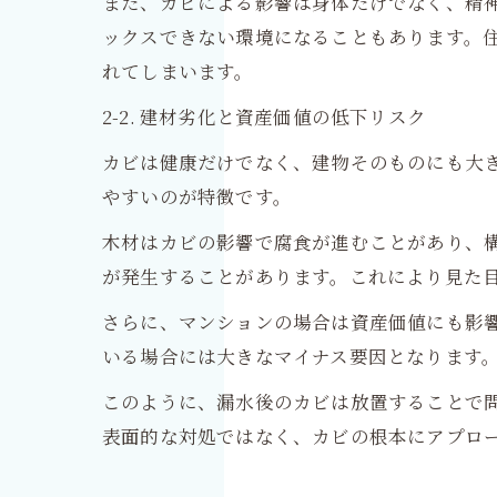
また、カビによる影響は身体だけでなく、精
ックスできない環境になることもあります。
れてしまいます。
2-2. 建材劣化と資産価値の低下リスク
カビは健康だけでなく、建物そのものにも大
やすいのが特徴です。
木材はカビの影響で腐食が進むことがあり、
が発生することがあります。これにより見た
さらに、マンションの場合は資産価値にも影
いる場合には大きなマイナス要因となります
このように、漏水後のカビは放置することで
表面的な対処ではなく、カビの根本にアプロ