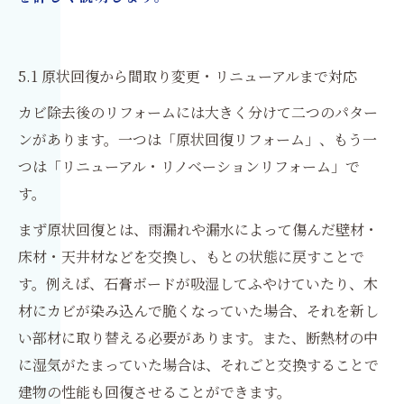
5.1 原状回復から間取り変更・リニューアルまで対応
カビ除去後のリフォームには大きく分けて二つのパター
ンがあります。一つは「原状回復リフォーム」、もう一
つは「リニューアル・リノベーションリフォーム」で
す。
まず原状回復とは、雨漏れや漏水によって傷んだ壁材・
床材・天井材などを交換し、もとの状態に戻すことで
す。例えば、石膏ボードが吸湿してふやけていたり、木
材にカビが染み込んで脆くなっていた場合、それを新し
い部材に取り替える必要があります。また、断熱材の中
に湿気がたまっていた場合は、それごと交換することで
建物の性能も回復させることができます。