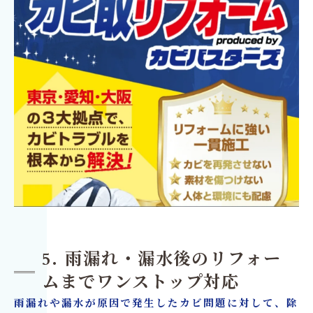
5. 雨漏れ・漏水後のリフォー
ムまでワンストップ対応
雨漏れや漏水が原因で発生したカビ問題に対して、除