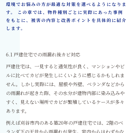
環境でお悩みの方が最適な対策を選べるようになりま
す。 この章では、物件種別ごとに実際にあった事例
をもとに、被害の内容と改善ポイントを具体的に紹介
します。
6.1 戸建住宅での雨漏れ後カビ対応
戸建住宅は、一見すると通気性が良く、マンションやビ
ルに比べてカビが発生しにくいように感じるかもしれま
せん。しかし実際には、屋根や外壁、ベランダなどから
の雨漏れが起きた際、その水分が建物内部に染み込みや
すく、見えない場所でカビが繁殖しているケースが多々
あります。
例えば刈谷市内のある築20年の戸建住宅では、2階のベ
ランダ下の天井から雨漏れが発生。室内からはわずかな