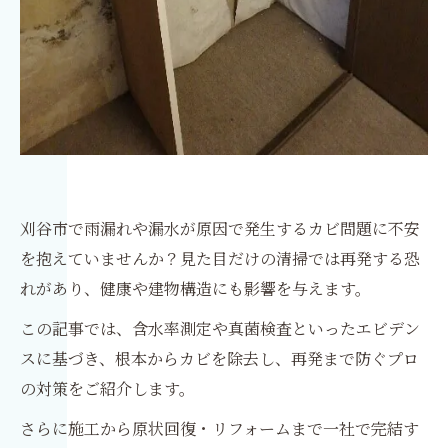
刈谷市で雨漏れや漏水が原因で発生するカビ問題に不安
を抱えていませんか？見た目だけの清掃では再発する恐
れがあり、健康や建物構造にも影響を与えます。
この記事では、含水率測定や真菌検査といったエビデン
スに基づき、根本からカビを除去し、再発まで防ぐプロ
の対策をご紹介します。
さらに施工から原状回復・リフォームまで一社で完結す