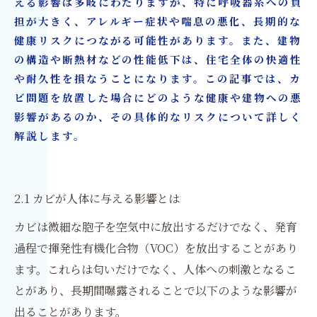
える影響は多岐にわたりますが、特に呼吸器系への負
担が大きく、アレルギー症状や喘息の悪化、長期的な
健康リスクにつながる可能性があります。また、建物
の構造や断熱材などの性能低下は、住宅全体の快適性
や耐久性を損なうことになります。この記事では、カ
ビ問題を放置した場合にどのような健康や建物への悪
影響があるのか、その具体的なリスクについて詳しく
解説します。
2.1 カビが人体に与える影響とは
カビは微細な胞子を空気中に放出するだけでなく、発育
過程で揮発性有機化合物（VOC）を放出することがあり
ます。これらは匂いだけでなく、人体への刺激となるこ
とがあり、長期間曝露されることで以下のような影響が
出ることがあります。