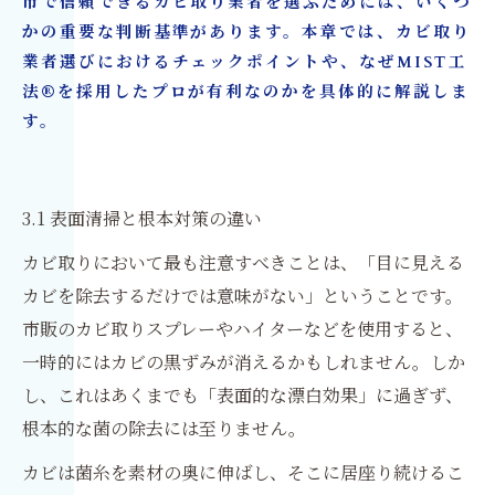
市で信頼できるカビ取り業者を選ぶためには、いくつ
かの重要な判断基準があります。本章では、カビ取り
業者選びにおけるチェックポイントや、なぜMIST工
法®を採用したプロが有利なのかを具体的に解説しま
す。
3.1 表面清掃と根本対策の違い
カビ取りにおいて最も注意すべきことは、「目に見える
カビを除去するだけでは意味がない」ということです。
市販のカビ取りスプレーやハイターなどを使用すると、
一時的にはカビの黒ずみが消えるかもしれません。しか
し、これはあくまでも「表面的な漂白効果」に過ぎず、
根本的な菌の除去には至りません。
カビは菌糸を素材の奥に伸ばし、そこに居座り続けるこ