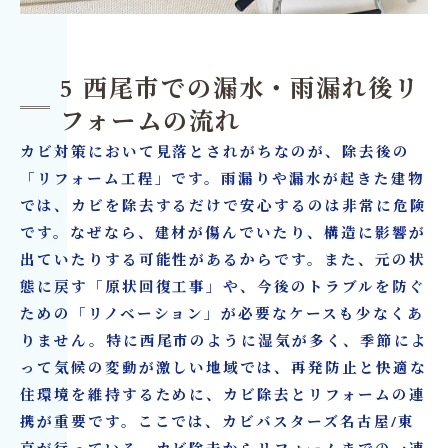
5 西尾市での漏水・雨漏れ後リ
フォームの流れ
カビ対策において見落とされがちなのが、除去後の
「リフォーム工程」です。雨漏りや漏水が起きた建物
では、カビを除去するだけで安心するのは非常に危険
です。なぜなら、建材が傷んでいたり、構造に影響が
出ていたりする可能性があるからです。また、元の状
態に戻す「原状回復工事」や、今後のトラブルを防ぐ
ための「リノベーション」が必要なケースも少なくあ
りません。特に西尾市のように湿気が多く、季節によ
って気候の変動が激しい地域では、再発防止と快適な
住環境を維持するために、カビ除去とリフォームの連
携が重要です。ここでは、カビバスターズ名古屋/東