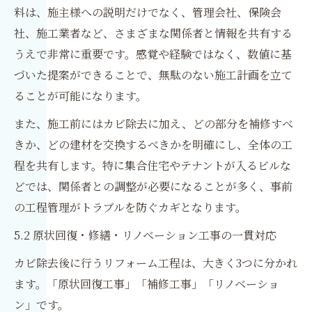
料は、施主様への説明だけでなく、管理会社、保険会
社、施工業者など、さまざまな関係者と情報を共有する
うえで非常に重要です。感覚や経験ではなく、数値に基
づいた提案ができることで、無駄のない施工計画を立て
ることが可能になります。
また、施工前にはカビ除去に加え、どの部分を補修すべ
きか、どの建材を交換するべきかを明確にし、全体の工
程を共有します。特に集合住宅やテナントが入るビルな
どでは、関係者との調整が必要になることが多く、事前
の工程管理がトラブルを防ぐカギとなります。
5.2 原状回復・修繕・リノベーション工事の一貫対応
カビ除去後に行うリフォーム工程は、大きく3つに分かれ
ます。「原状回復工事」「補修工事」「リノベーショ
ン」です。