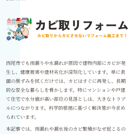
西尾市でも雨漏りや水漏れが原因で建物内部にカビが発
生し、健康被害や建材劣化が深刻化しています。単に表
面の黒ずみを拭くだけでは、カビはすぐに再発し、長期
的な安全な暮らしを脅かします。特にマンションや戸建
て住宅で水分値が高い部位の見落としは、大きなトラブ
ルにつながります。科学的根拠に基づく解決策が今求め
られています。
本記事では、雨漏れや漏水後のカビ繁殖がなぜ起こるの