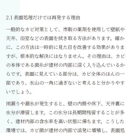
2.1 表面処理だけでは再発する理由
一般的なカビ対策として、市販の薬剤を使用して壁紙や
天井、浴室などの表面を拭き取る方法があります。確か
に、この方法は一時的に見た目を改善する効果がありま
すが、根本的な解決にはなりません。その理由は、カビ
の本体である菌糸が建材の内部に深く入り込んでいるか
らです。表面に見えている部分は、カビ全体のほんの一
部であり、氷山の一角に過ぎないと考えると分かりやす
いでしょう。
雨漏りや漏水が発生すると、壁の内側や床下、天井裏に
水分が滞留します。この水分は長期間残留することが多
く、建材内部の含水率を高い状態に保ちます。こうした
環境では、カビ菌が建材の内部で活発に増殖し、表面処