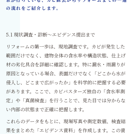
京が行っている、カビ除去からリフォームまでの一連
の流れをご紹介します。
5.1 現状調査・診断〜エビデンス提出まで
リフォームの第一歩は、現地調査です。カビが発生した
範囲だけでなく、建物全体の含水率や構造状態、仕上げ
材の劣化具合を詳細に確認します。特に漏水・雨漏りが
原因となっている場合、表面だけでなく「どこから水が
侵入し、どこまで広がったか」を科学的に把握する必要
があります。ここで、カビバスターズ独自の「含水率測
定」や「真菌検査」を行うことで、見た目では分からな
い内部の状態まで正確に把握します。
これらのデータをもとに、現場写真や測定数値、検査結
果をまとめた「エビデンス資料」を作成します。この資