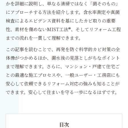
かを詳細に説明し、単なる清掃ではなく「菌そのもの」
にアプローチする方法を紹介します。含水率測定や真菌
検査によるエビデンス資料を基にしたカビ取りの重要
性、素材を傷めないMIST工法®、そしてリフォーム工程
までの流れを一貫して理解できます。
この記事を読むことで、再発を防ぐ科学的カビ対策の全
体像がつかめるほか、漏水後の見落としがちなポイント
まで理解できます。さらに、マンション・戸建て住宅ご
との最適な施工プロセスや、一般ユーザー・工務店にも
安心して依頼できるリフォーム対応の強みも知ることが
できます。安心して住まいを守る一歩になるはずです。
目次