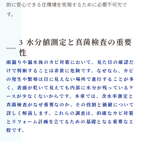
的に安心できる住環境を実現するために必要不可欠で
す。
3 水分値測定と真菌検査の重要
性
雨漏りや漏水後のカビ対策において、見た目の確認だ
けで判断することは非常に危険です。なぜなら、カビ
の発生や繁殖は目に見えない場所で進行することが多
く、表面が乾いて見えても内部に水分が残っているケ
ースが少なくないからです。本章では、含水率測定と
真菌検査がなぜ重要なのか、その役割と価値について
詳しく解説します。これらの調査は、的確なカビ対策
とリフォーム計画を立てるための基礎となる重要な工
程です。