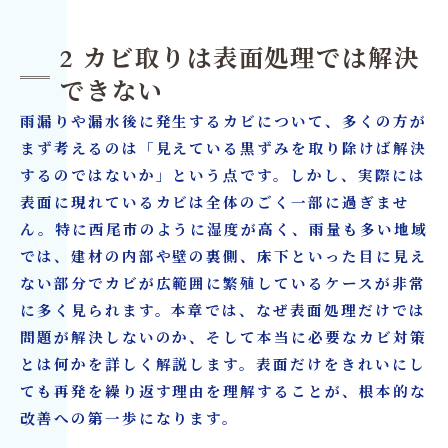
2 カビ取りは表面処理では解決
できない
雨漏りや漏水後に発生するカビについて、多くの方が
まず考えるのは「見えている黒ずみを取り除けば解決
するのではないか」という点です。しかし、実際には
表面に現れているカビは全体のごく一部に過ぎませ
ん。特に西尾市のように湿度が高く、雨量も多い地域
では、建材の内部や壁の裏側、床下といった目に見え
ない部分でカビが広範囲に繁殖しているケースが非常
に多く見られます。本章では、なぜ表面処理だけでは
問題が解決しないのか、そして本当に必要なカビ対策
とは何かを詳しく解説します。表面だけをきれいにし
ても再発を繰り返す理由を理解することが、根本的な
改善への第一歩になります。