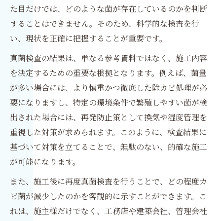
た目だけでは、どのような菌が存在しているのかを判断
することはできません。そのため、科学的な検査を行
い、現状を正確に把握することが重要です。
真菌検査の結果は、単なる参考資料ではなく、施工内容
を決定するための重要な根拠となります。例えば、菌量
が多い場合には、より慎重かつ徹底した除カビ処理が必
要になりますし、特定の環境条件で繁殖しやすい菌が検
出された場合には、再発防止策として換気や湿度管理を
重視した対策が求められます。このように、検査結果に
基づいて対策を立てることで、無駄のない、的確な施工
が可能になります。
また、施工後に再度真菌検査を行うことで、どの程度カ
ビ菌が減少したのかを客観的に示すことができます。こ
れは、施主様だけでなく、工務店や建築会社、管理会社