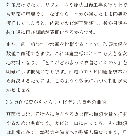
対策だけでなく、リフォームや原状回復工事を行う上で
も非常に重要です。なぜなら、水分が残ったまま内装を
復旧してしまうと、内部でカビが再繁殖し、数か月後や
数年後に再び問題が表面化するからです。
また、施工前後で含水率を比較することで、改善状況を
数値で確認できます。これは施主様にとっても大きな安
心材料となり、「どこがどのように改善されたのか」を
明確に示す根拠となります。西尾市でカビ問題を根本か
ら解決するためには、このような数値に基づく判断が欠
かせません。
3.2 真菌検査がもたらすエビデンス資料の価値
真菌検査は、建物内に存在するカビ菌の種類や量を把握
するための調査です。カビと一口に言っても、その種類
は非常に多く、繁殖力や健康への影響も異なります。見