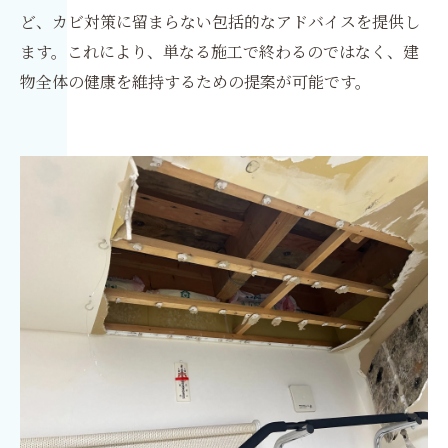
ど、カビ対策に留まらない包括的なアドバイスを提供し
ます。これにより、単なる施工で終わるのではなく、建
物全体の健康を維持するための提案が可能です。