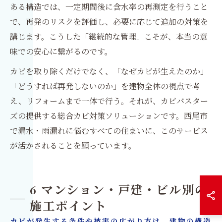
ある構造では、一定期間後に含水率の再測定を行うこと
で、再発のリスクを評価し、必要に応じて追加の対策を
講じます。こうした「継続的な管理」こそが、本当の意
味での安心に繋がるのです。
カビを取り除くだけでなく、「なぜカビが生えたのか」
「どうすれば再発しないのか」を建物全体の視点で考
え、リフォームまで一体で行う。それが、カビバスター
ズの提供する総合カビ対策ソリューションです。西尾市
で漏水・雨漏れに悩むすべての住まいに、このサービス
が活かされることを願っています。
6 マンション・戸建・ビル別の
施工ポイント
カビが発生する条件や被害の広がり方は、建物の構造