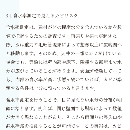
3.1 含水率測定で見えるカビリスク
含水率測定は、建材がどの程度水分を含んでいるかを数
値で把握するための調査です。雨漏りや漏水が起きた
際、水は重力や毛細管現象によって想像以上に広範囲へ
と移動します。そのため、天井の一部にシミが出ている
場合でも、実際には壁内部や床下、隣接する部屋まで水
分が広がっていることがあります。表面が乾燥していて
も、内部の含水率が高い状態が続いていれば、カビが繁
殖する条件は十分に整っていると言えます。
含水率測定を行うことで、目に見えない水分の分布が明
確になります。例えば、同じ壁面でも場所によって数値
が大きく異なることがあり、そこから雨漏りの浸入口や
漏水経路を推測することが可能です。この情報は、カビ