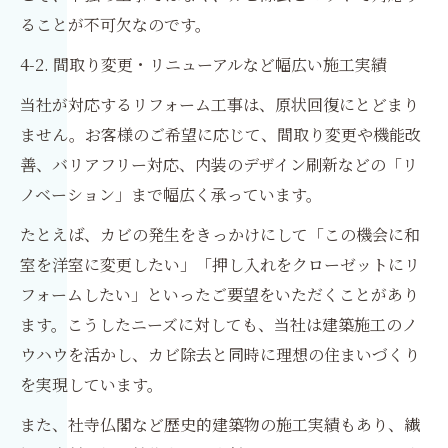
ることが不可欠なのです。
4-2. 間取り変更・リニューアルなど幅広い施工実績
当社が対応するリフォーム工事は、原状回復にとどまり
ません。お客様のご希望に応じて、間取り変更や機能改
善、バリアフリー対応、内装のデザイン刷新などの「リ
ノベーション」まで幅広く承っています。
たとえば、カビの発生をきっかけにして「この機会に和
室を洋室に変更したい」「押し入れをクローゼットにリ
フォームしたい」といったご要望をいただくことがあり
ます。こうしたニーズに対しても、当社は建築施工のノ
ウハウを活かし、カビ除去と同時に理想の住まいづくり
を実現しています。
また、社寺仏閣など歴史的建築物の施工実績もあり、繊