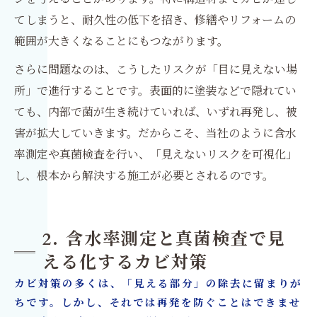
てしまうと、耐久性の低下を招き、修繕やリフォームの
範囲が大きくなることにもつながります。
さらに問題なのは、こうしたリスクが「目に見えない場
所」で進行することです。表面的に塗装などで隠れてい
ても、内部で菌が生き続けていれば、いずれ再発し、被
害が拡大していきます。だからこそ、当社のように含水
率測定や真菌検査を行い、「見えないリスクを可視化」
し、根本から解決する施工が必要とされるのです。
2. 含水率測定と真菌検査で見
える化するカビ対策
カビ対策の多くは、「見える部分」の除去に留まりが
ちです。しかし、それでは再発を防ぐことはできませ