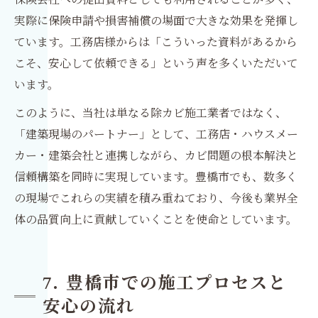
実際に保険申請や損害補償の場面で大きな効果を発揮し
ています。工務店様からは「こういった資料があるから
こそ、安心して依頼できる」という声を多くいただいて
います。
このように、当社は単なる除カビ施工業者ではなく、
「建築現場のパートナー」として、工務店・ハウスメー
カー・建築会社と連携しながら、カビ問題の根本解決と
信頼構築を同時に実現しています。豊橋市でも、数多く
の現場でこれらの実績を積み重ねており、今後も業界全
体の品質向上に貢献していくことを使命としています。
7. 豊橋市での施工プロセスと
安心の流れ