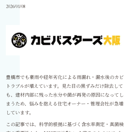
2026/01/08
豊橋市でも豪雨や経年劣化による雨漏れ・漏水後のカビ
トラブルが増えています。見た目の黒ずみだけ除去して
も、建材内部に残った水分や菌が再発の原因になってし
まうため、悩みを抱える住宅オーナー・管理会社が急増
しています。
この記事では、科学的根拠に基づく含水率測定・真菌検