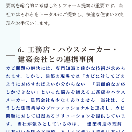
要素を総合的に考慮したリフォーム提案が重要です。当
社ではそれらをトータルにご提案し、快適な住まいの実
現をお手伝いします。
6. 工務店・ハウスメーカー・
建築会社との連携事例
カビ問題の解決には、専門知識と確かな技術が求めら
れます。しかし、建築の現場では「カビに対してどの
ように対応すればよいか分からない」「表面的な対応
しかできない」といった悩みを抱える工務店やハウス
メーカー、建築会社も少なくありません。当社は、こ
うした建築業界のプロフェッショナルと連携し、カビ
問題に対して根拠あるソリューションを提供していま
す。 当社が強みとしているのは、「建築構造の理解