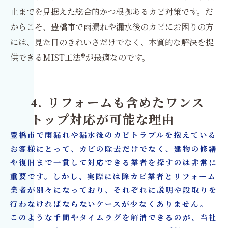
止までを見据えた総合的かつ根拠あるカビ対策です。だ
からこそ、豊橋市で雨漏れや漏水後のカビにお困りの方
には、見た目のきれいさだけでなく、本質的な解決を提
供できるMIST工法®が最適なのです。
4. リフォームも含めたワンス
トップ対応が可能な理由
豊橋市で雨漏れや漏水後のカビトラブルを抱えている
お客様にとって、カビの除去だけでなく、建物の修繕
や復旧まで一貫して対応できる業者を探すのは非常に
重要です。しかし、実際には除カビ業者とリフォーム
業者が別々になっており、それぞれに説明や段取りを
行わなければならないケースが少なくありません。
このような手間やタイムラグを解消できるのが、当社