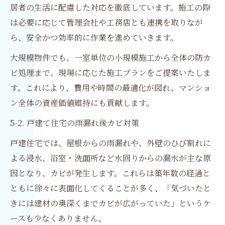
居者の生活に配慮した対応を徹底しています。施工の際
は必要に応じて管理会社や工務店とも連携を取りなが
ら、安全かつ効率的に作業を進めていきます。
大規模物件でも、一室単位の小規模施工から全体の防カ
ビ処理まで、現場に応じた施工プランをご提案いたしま
す。これにより、費用や時間の最適化が図れ、マンショ
ン全体の資産価値維持にも貢献します。
5-2. 戸建て住宅の雨漏れ後カビ対策
戸建住宅では、屋根からの雨漏れや、外壁のひび割れに
よる浸水、浴室・洗面所など水回りからの漏水が主な原
因となり、カビが発生します。これらは築年数の経過と
ともに徐々に表面化してくることが多く、「気づいたと
きには建材の奥深くまでカビが広がっていた」というケ
ースも少なくありません。