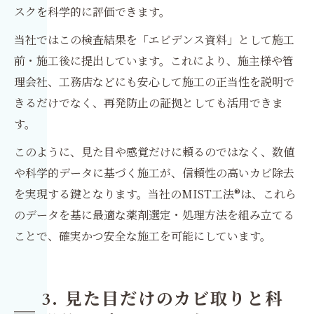
スクを科学的に評価できます。
当社ではこの検査結果を「エビデンス資料」として施工
前・施工後に提出しています。これにより、施主様や管
理会社、工務店などにも安心して施工の正当性を説明で
きるだけでなく、再発防止の証拠としても活用できま
す。
このように、見た目や感覚だけに頼るのではなく、数値
や科学的データに基づく施工が、信頼性の高いカビ除去
を実現する鍵となります。当社のMIST工法®は、これら
のデータを基に最適な薬剤選定・処理方法を組み立てる
ことで、確実かつ安全な施工を可能にしています。
3. 見た目だけのカビ取りと科