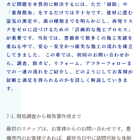
カビ問題を本質的に解決するには、ただ「掃除」や
「薬剤散布」をするだけでは不十分です。建材に潜む
湿気の測定や、菌の種類までを明らかにし、再発リス
クをゼロに近づけるための「計画的な施工プロセス」
が重要です。当社では、豊橋市で数多くの施工実績を
重ねる中で、安心・安全かつ確実な施工の流れを確立
してきました。 この章では、初回のお問い合わせか
ら、調査、除カビ、リフォーム、アフターフォローま
での一連の流れをご紹介し、どのようにしてお客様が
信頼と満足を得られるのかを詳しく解説していきま
す。
7-1. 現地調査から報告書作成まで
最初のステップは、お客様からのお問い合わせです。豊
橋市内のお客様であれば、最短当日中に訪問可能な体制