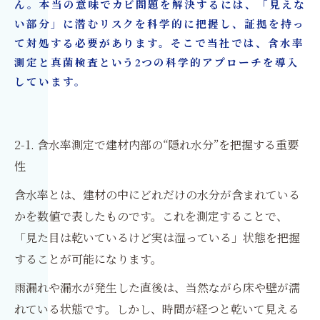
ん。本当の意味でカビ問題を解決するには、「見えな
い部分」に潜むリスクを科学的に把握し、証拠を持っ
て対処する必要があります。そこで当社では、含水率
測定と真菌検査という2つの科学的アプローチを導入
しています。
2-1. 含水率測定で建材内部の“隠れ水分”を把握する重要
性
含水率とは、建材の中にどれだけの水分が含まれている
かを数値で表したものです。これを測定することで、
「見た目は乾いているけど実は湿っている」状態を把握
することが可能になります。
雨漏れや漏水が発生した直後は、当然ながら床や壁が濡
れている状態です。しかし、時間が経つと乾いて見える