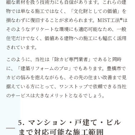
細な素材を扱う技術力にも自信があります。これらの建
物では単なる施工ではなく、「文化財としての価値」を
損なわずに復旧することが求められます。MIST工法®は
そのようなデリケートな環境にも適応可能なため、一般
住宅だけでなく、価値ある建物への施工にも幅広く活用
されています。
このように、当社は「除カビ専門業者」であると同時
に、「建築リフォームのプロ」でもあります。豊橋市で
カビの悩みを抱えながらも、その先の住まい改善まで見
据えている方にとって、ワンストップで依頼できる当社
のサービスは大きなメリットとなるでしょう。
5. マンション・戸建て・ビル
まで対応可能な施工範囲