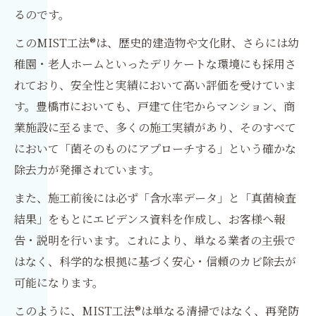
るのです。
このMIST工法®は、歴史的建造物や文化財、さらには幼
稚園・老人ホームといったデリケートな環境にも採用さ
れており、安全性と実績において高い評価を受けていま
す。豊橋市においても、戸建て住宅からマンション、商
業施設に至るまで、多くの施工実績があり、そのすべて
において「菌そのものにアプローチする」という確かな
除去力が発揮されています。
また、施工前後には必ず「含水率データ」と「真菌検査
結果」をもとにエビデンス資料を作成し、お客様へ報
告・説明を行います。これにより、単なる業者の主張で
はなく、科学的な根拠に基づく安心・信頼のカビ除去が
可能になります。
このように、MIST工法®は単なる清掃ではなく、再発防