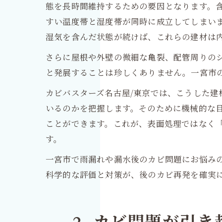
態を長時間維持するための要因となります。
すい温度帯と湿度帯が同時に成立してしまい
湿気を含んだ状態が続けば、これらの建材は
さらに屋根や外壁の微細な亀裂、配管周りの
と発展することは珍しくありません。一宮市
カビバスターズ名古屋/東京では、こうした
いるのかを把握します。そのために機械的な
ことができます。これが、表面処理ではなく
す。
一宮市で雨漏れや漏水後のカビ問題にお悩み
科学的な評価と対策が、後のカビ再発を確実