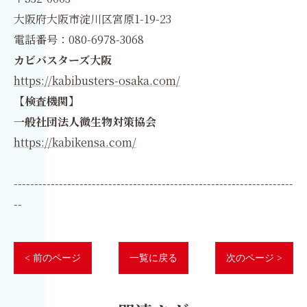
大阪府大阪市淀川区宮原1-19-23
電話番号：080-6978-3068
カビバスターズ大阪
https://kabibusters-osaka.com/
【検査機関】
一般社団法人微生物対策協会
https://kabikensa.com/
--------------------------------------------------------------------
--
< 前のページ
一覧に戻る
次のページ >