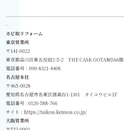
--------------------------------------------------------------------
-
カビ取リフォーム
東京営業所
〒141-0022
東京都品川区東五反田2-5-2 YHE CASK GOTANDA6階
電話番号：090-8321-4408
名古屋本社
〒465-0028
愛知県名古屋市名東区猪高台1-1301 タイコウビル1F
電話番号 : 0120-588-766
サイト：
https://taikou-kensou.co.jp/
大阪営業所
〒532-0003