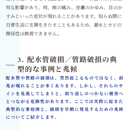
刻な影響があり、咳、喉の痛み、皮膚のかゆみ、目のか
すみといった症状が現れることがあります。知らぬ間に
日常生活に支障をきたすこともあるため、漏水とカビの
関係性は無視できません。
3. 配水管破損／管路破損の典
型的な事例と兆候
配水管や管路の破損は、突然起こるものではなく、前
兆が現れることが多くあります。しかし、それらのサ
インを見逃してしまうと、取り返しのつかない被害へ
とつながる危険性があります。ここでは実際に起きた
典型的な事故例と、破損を早期に発見するための兆候
についてご紹介します。