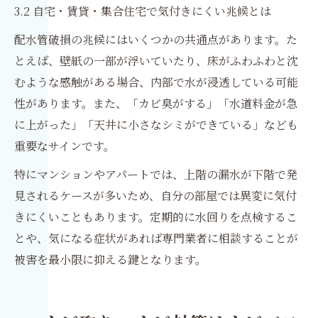
3.2 自宅・賃貸・集合住宅で気付きにくい兆候とは
配水管破損の兆候にはいくつかの共通点があります。た
とえば、壁紙の一部が浮いていたり、床がふわふわと沈
むような感触がある場合、内部で水が浸透している可能
性があります。また、「カビ臭がする」「水道料金が急
に上がった」「天井に小さなシミができている」なども
重要なサインです。
特にマンションやアパートでは、上階の漏水が下階で発
見されるケースが多いため、自分の部屋では異変に気付
きにくいこともあります。定期的に水回りを点検するこ
とや、気になる症状があれば専門業者に相談することが
被害を最小限に抑える鍵となります。