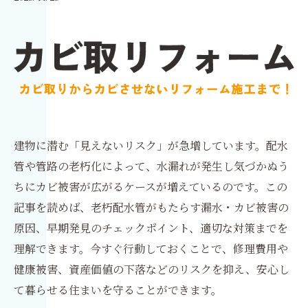
建物に潜む「見えないリスク」が急増しています。配水
管や管路の老朽化によって、水漏れが発生し気づかぬう
ちにカビ被害が広がるケースが増えているのです。この
記事を読めば、老朽配水管がもたらす漏水・カビ被害の
原因、早期発見のチェックポイント、適切な対策までを
理解できます。今すぐ行動しておくことで、修理費用や
健康被害、資産価値の下落などのリスクを抑え、安心し
て暮らせる住まいを守ることができます。