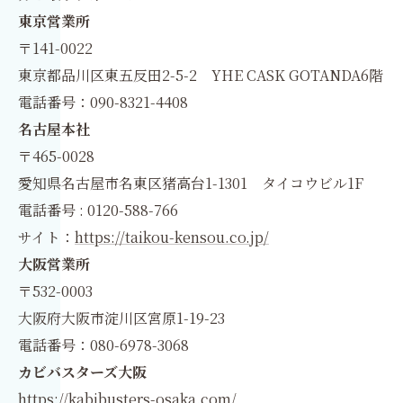
東京営業所
〒141-0022
東京都品川区東五反田2-5-2 YHE CASK GOTANDA6階
電話番号：090-8321-4408
名古屋本社
〒465-0028
愛知県名古屋市名東区猪高台1-1301 タイコウビル1F
電話番号 : 0120-588-766
サイト：
https://taikou-kensou.co.jp/
大阪営業所
〒532-0003
大阪府大阪市淀川区宮原1-19-23
電話番号：080-6978-3068
カビバスターズ大阪
https://kabibusters-osaka.com/