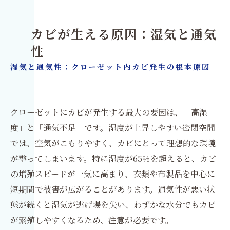
カビが生える原因：湿気と通気
性
湿気と通気性：クローゼット内カビ発生の根本原因
クローゼットにカビが発生する最大の要因は、「高湿
度」と「通気不足」です。湿度が上昇しやすい密閉空間
では、空気がこもりやすく、カビにとって理想的な環境
が整ってしまいます。特に湿度が65％を超えると、カビ
の増殖スピードが一気に高まり、衣類や布製品を中心に
短期間で被害が広がることがあります。通気性が悪い状
態が続くと湿気が逃げ場を失い、わずかな水分でもカビ
が繁殖しやすくなるため、注意が必要です。