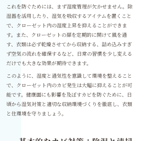
これを防ぐためには、まず湿度管理が欠かせません。除
湿器を活用したり、湿気を吸収するアイテムを置くこと
で、クローゼット内の湿度上昇を抑えることができま
す。また、クローゼットの扉を定期的に開けて風を通
す、衣類は必ず乾燥させてから収納する、詰め込みすぎ
ず空気の流れを確保するなど、日常の習慣を少し変える
だけでも大きな効果が期待できます。
このように、湿度と通気性を意識して環境を整えること
で、クローゼット内のカビ発生は大幅に抑えることが可
能です。健康面にも影響を及ぼすカビを防ぐために、日
頃から湿気対策と適切な収納環境づくりを徹底し、衣類
と住環境を守りましょう。