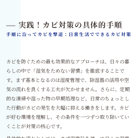
実践！カビ対策の具体的手順
手順に沿ってカビを撃退：日常生活でできるカビ対策
カビを防ぐための最も効果的なアプローチは、日々の暮
らしの中で「湿気をためない習慣」を徹底することで
す。まず基本となるのは湿度管理で、除湿器の活用や空
気の流れを良くする工夫が欠かせません。さらに、定期
的な清掃や湿った物の早期処理など、日常のちょっとし
た行動がカビの発生を大幅に抑える働きをします。カビ
が好む環境を理解し、その条件を一つずつ取り除いてい
くことが対策の核心です。