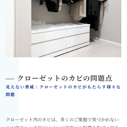
クローゼットのカビの問題点
見えない脅威：クローゼットのカビがもたらす様々な
問題
クローゼット内のカビは、多くのご家庭で気づかれない