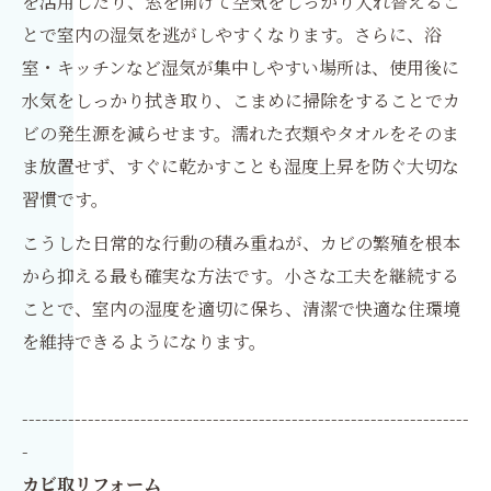
を活用したり、窓を開けて空気をしっかり入れ替えるこ
とで室内の湿気を逃がしやすくなります。さらに、浴
室・キッチンなど湿気が集中しやすい場所は、使用後に
水気をしっかり拭き取り、こまめに掃除をすることでカ
ビの発生源を減らせます。濡れた衣類やタオルをそのま
ま放置せず、すぐに乾かすことも湿度上昇を防ぐ大切な
習慣です。
こうした日常的な行動の積み重ねが、カビの繁殖を根本
から抑える最も確実な方法です。小さな工夫を継続する
ことで、室内の湿度を適切に保ち、清潔で快適な住環境
を維持できるようになります。
--------------------------------------------------------------------
-
カビ取リフォーム