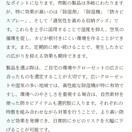
なポイントになります。市販の製品は多岐にわたります
が、特に効果が高いのは「除湿剤」「除湿機」「防カビ
スプレー」、そして「通気性を高める収納グッズ」で
す。これらを上手に活用することで湿度を抑え、空気の
循環を促し、カビが根付きにくい環境を作ることができ
ます。また、定期的に使い続けることで、発生したカビ
の広がりを抑える効果も期待できます。
製品を選ぶ際は、ご自宅の環境やクローゼットの広さに
合ったものを選定することが大切です。広いクローゼッ
トや湿気の多い地域では、高性能な除湿機が特に有効で
すし、環境へのやさしさを重視する場合は、自然素材を
使った防カビアイテムも選択肢に入ります。それぞれの
特徴を組み合わせながら対策を行うことで、より高い防
カビ効果を発揮でき、日常的にカビのリスクを大幅に下
げることが可能です。