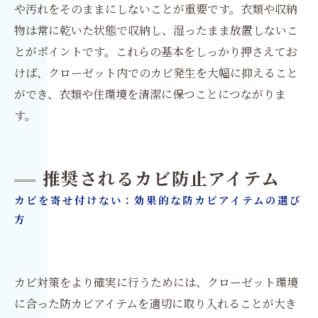
や汚れをそのままにしないことが重要です。衣類や収納
物は常に乾いた状態で収納し、湿ったまま放置しないこ
とがポイントです。これらの基本をしっかり押さえてお
けば、クローゼット内でのカビ発生を大幅に抑えること
ができ、衣類や住環境を清潔に保つことにつながりま
す。
推奨されるカビ防止アイテム
カビを寄せ付けない：効果的な防カビアイテムの選び
方
カビ対策をより確実に行うためには、クローゼット環境
に合った防カビアイテムを適切に取り入れることが大き