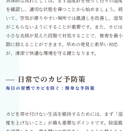
具体的な流れとしては、まず湿度計を使って日々の湿度
を確認し、適切な状態を保つことから始めましょう。続
いて、空気が滞りやすい場所では風通しを改善し、湿気
がこもらないようにすることが重要です。また、カビは
小さな兆候が見えた段階で対処することで、被害を最小
限に抑えることができます。早めの発見と素早い対応
が、清潔で快適な環境を守る鍵となります。
日常でのカビ予防策
毎日の習慣でカビを防ぐ：簡単な予防策
カビを寄せ付けない生活を維持するためには、まず「湿
度を上げないこと」が最も重要なポイントです。除湿器