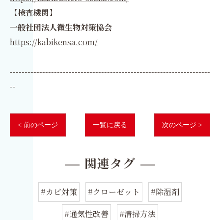
【検査機関】
一般社団法人微生物対策協会
https://kabikensa.com/
--------------------------------------------------------------------
--
< 前のページ
一覧に戻る
次のページ >
関連タグ
#カビ対策
#クローゼット
#除湿剤
#通気性改善
#清掃方法