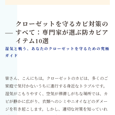
クローゼットを守るカビ対策の
すべて：専門家が選ぶ防カビア
イテム10選
湿気と戦う、あなたのクローゼットを守るための究極
ガイド
皆さん、こんにちは。クローゼットのカビは、多くのご
家庭で気付かないうちに進行する身近なトラブルです。
湿気がこもりやすく、空気が停滞しがちな場所では、カ
ビが静かに広がり、衣類へのシミやニオイなどのダメー
ジを引き起こします。しかし、適切な対策を知っていれ