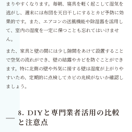
まりやすくなります。毎朝、寝具を軽く起こして湿気を
逃がし、週末には布団を天日干しにするとカビ予防に効
果的です。また、エアコンの送風機能や除湿器を活用し
て、室内の湿度を一定に保つことも忘れてはいけませ
ん。
また、家具と壁の間には少し隙間をあけて設置すること
で空気の流れができ、壁の結露やカビを防ぐことができ
ます。特に北側の壁や外気に接する壁は湿度が上がりや
すいため、定期的に点検してカビの兆候がないか確認し
ましょう。
8. DIYと専門業者活用の比較
と注意点