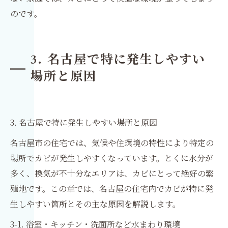
のです。
3. 名古屋で特に発生しやすい
場所と原因
3. 名古屋で特に発生しやすい場所と原因
名古屋市の住宅では、気候や住環境の特性により特定の
場所でカビが発生しやすくなっています。とくに水分が
多く、換気が不十分なエリアは、カビにとって絶好の繁
殖地です。この章では、名古屋の住宅内でカビが特に発
生しやすい箇所とその主な原因を解説します。
3-1. 浴室・キッチン・洗面所など水まわり環境