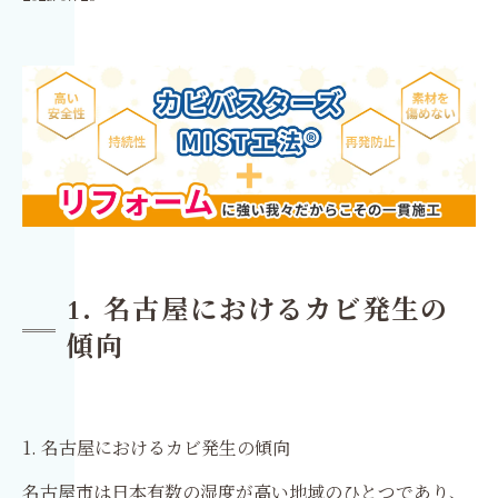
1. 名古屋におけるカビ発生の
傾向
1. 名古屋におけるカビ発生の傾向
名古屋市は日本有数の湿度が高い地域のひとつであり、