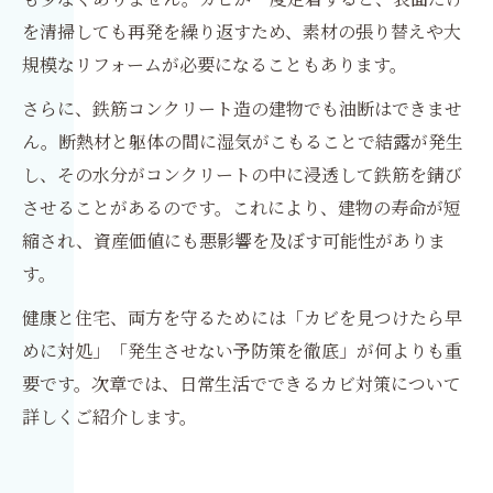
を清掃しても再発を繰り返すため、素材の張り替えや大
規模なリフォームが必要になることもあります。
さらに、鉄筋コンクリート造の建物でも油断はできませ
ん。断熱材と躯体の間に湿気がこもることで結露が発生
し、その水分がコンクリートの中に浸透して鉄筋を錆び
させることがあるのです。これにより、建物の寿命が短
縮され、資産価値にも悪影響を及ぼす可能性がありま
す。
健康と住宅、両方を守るためには「カビを見つけたら早
めに対処」「発生させない予防策を徹底」が何よりも重
要です。次章では、日常生活でできるカビ対策について
詳しくご紹介します。