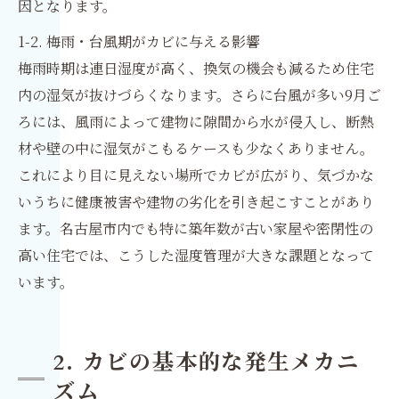
因となります。
1-2. 梅雨・台風期がカビに与える影響
梅雨時期は連日湿度が高く、換気の機会も減るため住宅
内の湿気が抜けづらくなります。さらに台風が多い9月ご
ろには、風雨によって建物に隙間から水が侵入し、断熱
材や壁の中に湿気がこもるケースも少なくありません。
これにより目に見えない場所でカビが広がり、気づかな
いうちに健康被害や建物の劣化を引き起こすことがあり
ます。名古屋市内でも特に築年数が古い家屋や密閉性の
高い住宅では、こうした湿度管理が大きな課題となって
います。
2. カビの基本的な発生メカニ
ズム