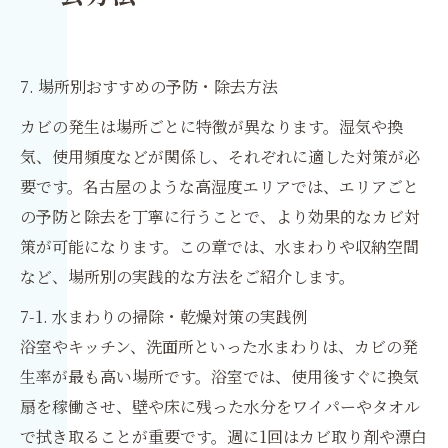
7. 場所別おすすめの予防・除去方法
カビの発生は場所ごとに特徴が異なります。湿気や換
気、使用頻度などが関係し、それぞれに適した対策が必
要です。名古屋のような高湿度エリアでは、エリアごと
の予防と除去を丁寧に行うことで、より効果的なカビ対
策が可能になります。この章では、水まわりや収納空間
など、場所別の実践的な方法をご紹介します。
7-1. 水まわりの掃除・乾燥対策の実践例
浴室やキッチン、洗面所といった水まわりは、カビの発
生率が最も高い場所です。浴室では、使用後すぐに換気
扇を稼働させ、壁や床に残った水分をワイパーやタオル
で拭き取ることが重要です。週に1回はカビ取り剤や漂白