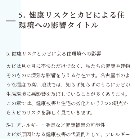
5. 健康リスクとカビによる住
環境への影響タイトル
5. 健康リスクとカビによる住環境への影響
カビは見た目に不快なだけでなく、私たちの健康や建物
そのものに深刻な影響を与える存在です。名古屋市のよ
うな湿度の高い地域では、知らず知らずのうちにカビが
生活環境に悪影響を及ぼしていることが多くあります。
この章では、健康被害と住宅の劣化という2つの観点か
らカビのリスクを詳しく見ていきます。
5-1. アレルギー・喘息など健康被害の可能性
カビが原因となる健康被害の代表例として、アレルギー