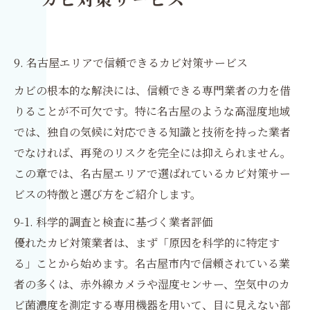
カビ対策サービス
9. 名古屋エリアで信頼できるカビ対策サービス
カビの根本的な解決には、信頼できる専門業者の力を借
りることが不可欠です。特に名古屋のような高湿度地域
では、独自の気候に対応できる知識と技術を持った業者
でなければ、再発のリスクを完全には抑えられません。
この章では、名古屋エリアで選ばれているカビ対策サー
ビスの特徴と選び方をご紹介します。
9-1. 科学的調査と検査に基づく業者評価
優れたカビ対策業者は、まず「原因を科学的に特定す
る」ことから始めます。名古屋市内で信頼されている業
者の多くは、赤外線カメラや湿度センサー、空気中のカ
ビ菌濃度を測定する専用機器を用いて、目に見えない部