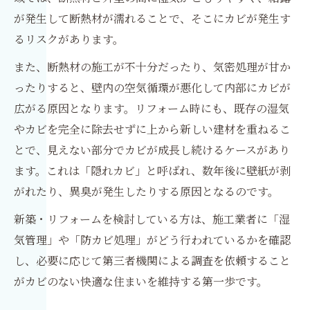
が発生して断熱材が濡れることで、そこにカビが発生す
るリスクがあります。
また、断熱材の施工が不十分だったり、気密処理が甘か
ったりすると、壁内の空気循環が悪化して内部にカビが
広がる原因となります。リフォーム時にも、既存の湿気
やカビを完全に除去せずに上から新しい建材を重ねるこ
とで、見えない部分でカビが成長し続けるケースがあり
ます。これは「隠れカビ」と呼ばれ、数年後に壁紙が剥
がれたり、異臭が発生したりする原因となるのです。
新築・リフォームを検討している方は、施工業者に「湿
気管理」や「防カビ処理」がどう行われているかを確認
し、必要に応じて第三者機関による調査を依頼すること
がカビのない快適な住まいを維持する第一歩です。