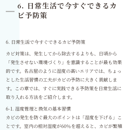
6. 日常生活で今すぐできるカ
ビ予防策
6. 日常生活で今すぐできるカビ予防策
カビ対策は、発生してから除去するよりも、日頃から
「発生させない環境づくり」を意識することが最も効果
的です。名古屋のように湿度の高いエリアでは、ちょっ
とした生活習慣の工夫がカビの予防に大きく貢献しま
す。この章では、すぐに実践できる予防策を日常生活に
取り入れる方法をご紹介します。
6-1. 湿度管理と換気の基本習慣
カビの発生を防ぐ最大のポイントは「湿度を下げる」こ
とです。室内の相対湿度が60％を超えると、カビが繁殖