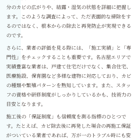
分のカビの広がりや、結露・湿気の状態を詳細に把握し
ます。このような調査によって、ただ表面的な掃除をす
るのではなく、根本からの除去と再発防止が実現できる
のです。
さらに、業者の評価を見る際には、「施工実績」と「専
門性」をチェックすることも重要です。名古屋エリアで
実績豊富な業者は、戸建て住宅だけでなく、集合住宅、
医療施設、保育園など多様な建物に対応しており、カビ
の種類や繁殖パターンを熟知しています。また、スタッ
フの資格や研修制度がしっかりしているかも、技術力の
目安となります。
施工後の「保証制度」も信頼度を測る指標のひとつで
す。たとえば、カビ除去後に再発した場合の再施工保証
がついている業者であれば、万が一のトラブル時にも安