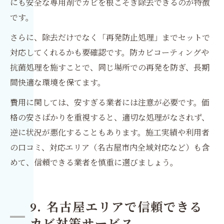
にも安全な専用剤でカビを根こそぎ除去できるのが特徴
です。
さらに、除去だけでなく「再発防止処理」までセットで
対応してくれるかも要確認です。防カビコーティングや
抗菌処理を施すことで、同じ場所での再発を防ぎ、長期
間快適な環境を保てます。
費用に関しては、安すぎる業者には注意が必要です。価
格の安さばかりを重視すると、適切な処理がなされず、
逆に状況が悪化することもあります。施工実績や利用者
の口コミ、対応エリア（名古屋市内全域対応など）も含
めて、信頼できる業者を慎重に選びましょう。
9. 名古屋エリアで信頼できる