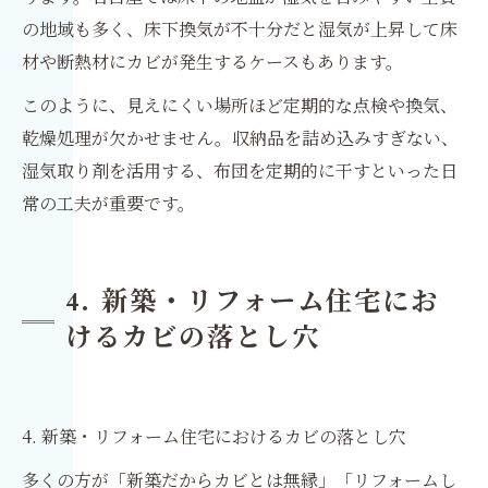
の地域も多く、床下換気が不十分だと湿気が上昇して床
材や断熱材にカビが発生するケースもあります。
このように、見えにくい場所ほど定期的な点検や換気、
乾燥処理が欠かせません。収納品を詰め込みすぎない、
湿気取り剤を活用する、布団を定期的に干すといった日
常の工夫が重要です。
4. 新築・リフォーム住宅にお
けるカビの落とし穴
4. 新築・リフォーム住宅におけるカビの落とし穴
多くの方が「新築だからカビとは無縁」「リフォームし