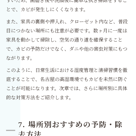
すいため、歯磨き後や洗顔後に簡単な拭き掃除をするこ
とで、カビが発生しにくくなります。
また、家具の裏側や押入れ、クローゼット内など、普段
目につかない場所にも注意が必要です。数ヶ月に一度は
家具を動かして掃除し、空気の通り道を確保すること
で、カビの予防だけでなく、ダニや他の害虫対策にもつ
ながります。
このように、日常生活における湿度管理と清掃習慣を徹
底することで、名古屋の高湿環境でもカビを未然に防ぐ
ことが可能になります。次章では、さらに場所別に具体
的な対策方法をご紹介します。
7. 場所別おすすめの予防・除
去方法