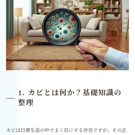
1. カビとは何か？基礎知識の
整理
カビは日常生活の中でよく目にする存在ですが、その正