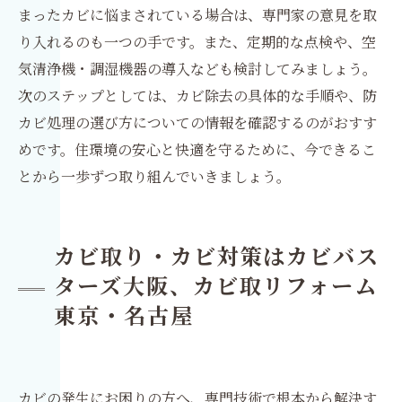
まったカビに悩まされている場合は、専門家の意見を取
り入れるのも一つの手です。また、定期的な点検や、空
気清浄機・調湿機器の導入なども検討してみましょう。
次のステップとしては、カビ除去の具体的な手順や、防
カビ処理の選び方についての情報を確認するのがおすす
めです。住環境の安心と快適を守るために、今できるこ
とから一歩ずつ取り組んでいきましょう。
カビ取り・カビ対策はカビバス
ターズ大阪、カビ取リフォーム
東京・名古屋
カビの発生にお困りの方へ、専門技術で根本から解決す