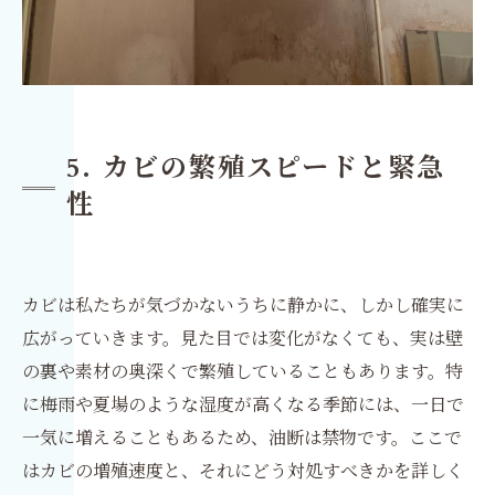
5. カビの繁殖スピードと緊急
性
カビは私たちが気づかないうちに静かに、しかし確実に
広がっていきます。見た目では変化がなくても、実は壁
の裏や素材の奥深くで繁殖していることもあります。特
に梅雨や夏場のような湿度が高くなる季節には、一日で
一気に増えることもあるため、油断は禁物です。ここで
はカビの増殖速度と、それにどう対処すべきかを詳しく