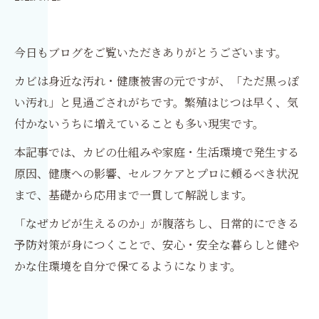
今日もブログをご覧いただきありがとうございます。
カビは身近な汚れ・健康被害の元ですが、「ただ黒っぽ
い汚れ」と見過ごされがちです。繁殖はじつは早く、気
付かないうちに増えていることも多い現実です。
本記事では、カビの仕組みや家庭・生活環境で発生する
原因、健康への影響、セルフケアとプロに頼るべき状況
まで、基礎から応用まで一貫して解説します。
「なぜカビが生えるのか」が腹落ちし、日常的にできる
予防対策が身につくことで、安心・安全な暮らしと健や
かな住環境を自分で保てるようになります。