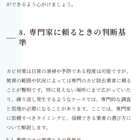
ができるよう心がけましょう。
8. 専門家に頼るときの判断基
準
カビ対策は日常の清掃や予防である程度は可能ですが、
被害の範囲や状況によっては専門のカビ除去業者に頼る
ことが賢明です。特に見えない場所にまで広がっていた
り、繰り返し発生するようなケースでは、専門的な調査
と処理が必要になることがあります。ここでは、専門家
に依頼すべきタイミングと、信頼できる業者の選び方に
ついて解説します。
8-1. 重度のカビ被害とその見極め