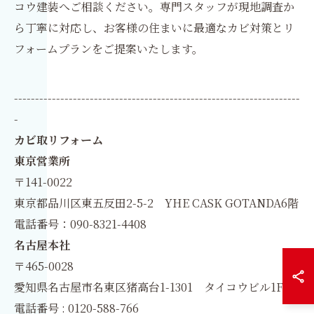
コウ建装へご相談ください。専門スタッフが現地調査か
ら丁寧に対応し、お客様の住まいに最適なカビ対策とリ
フォームプランをご提案いたします。
--------------------------------------------------------------------
-
カビ取リフォーム
東京営業所
〒141-0022
東京都品川区東五反田2-5-2 YHE CASK GOTANDA6階
電話番号：090-8321-4408
名古屋本社
〒465-0028
愛知県名古屋市名東区猪高台1-1301 タイコウビル1F
電話番号 : 0120-588-766