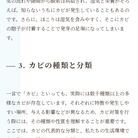
気の流れや隙間から酸素は供給され、湿気と栄養がそろ
えば、知らないうちにカビが発生していることもあるの
です。さらに、ほこりは湿気を含みやすく、そこにカビ
の胞子が付着することで発芽の足場になってしまいま
す。
3. カビの種類と分類
一言で「カビ」といっても、実際には数千種類以上の多
様なカビが存在しています。それぞれに特徴や発生しや
すい場所、与える影響などが異なるため、カビ対策を行
う際には、その種類や性質を理解することが重要です。
ここでは、カビの代表的な分類と、私たちの生活環境で