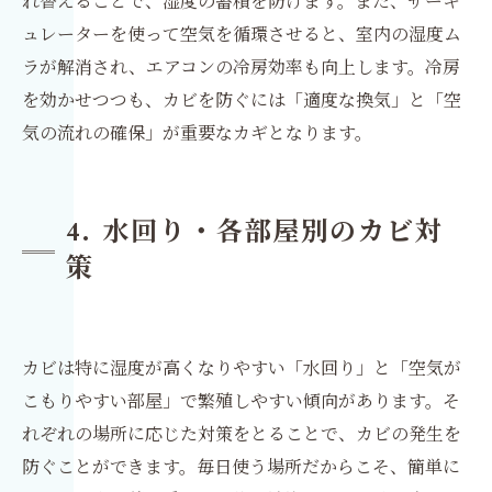
れ替えることで、湿度の蓄積を防げます。また、サーキ
ュレーターを使って空気を循環させると、室内の湿度ム
ラが解消され、エアコンの冷房効率も向上します。冷房
を効かせつつも、カビを防ぐには「適度な換気」と「空
気の流れの確保」が重要なカギとなります。
4. 水回り・各部屋別のカビ対
策
カビは特に湿度が高くなりやすい「水回り」と「空気が
こもりやすい部屋」で繁殖しやすい傾向があります。そ
れぞれの場所に応じた対策をとることで、カビの発生を
防ぐことができます。毎日使う場所だからこそ、簡単に