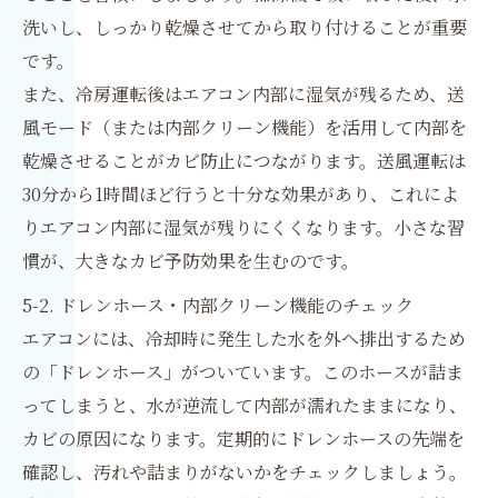
洗いし、しっかり乾燥させてから取り付けることが重要
です。
また、冷房運転後はエアコン内部に湿気が残るため、送
風モード（または内部クリーン機能）を活用して内部を
乾燥させることがカビ防止につながります。送風運転は
30分から1時間ほど行うと十分な効果があり、これによ
りエアコン内部に湿気が残りにくくなります。小さな習
慣が、大きなカビ予防効果を生むのです。
5-2. ドレンホース・内部クリーン機能のチェック
エアコンには、冷却時に発生した水を外へ排出するため
の「ドレンホース」がついています。このホースが詰ま
ってしまうと、水が逆流して内部が濡れたままになり、
カビの原因になります。定期的にドレンホースの先端を
確認し、汚れや詰まりがないかをチェックしましょう。