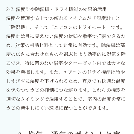
2-2. 湿度計や除湿機・ドライ機能の効果的活用
湿度を管理する上での頼れるアイテムが「湿度計」と
「除湿機」、そして「エアコンのドライモード」です。
湿度計は目に見えない湿度の状態を数字で把握できるた
め、対策の判断材料として非常に有効です。除湿機は部
屋の広さに合わせたものを選ぶとより効率的に湿気を除
去でき、特に窓のない浴室やクローゼット内では大きな
効果を発揮します。また、エアコンのドライ機能は冷や
しすぎずに湿度を下げられるため、真夏でも快適な温度
を保ちつつカビの抑制につながります。これらの機器を
適切なタイミングで活用することで、室内の湿度を常に
カビの発生しにくい環境に保つことができます。