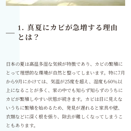
1. 真夏にカビが急増する理由
とは？
日本の夏は高温多湿な気候が特徴であり、カビの繁殖に
とって理想的な環境が自然と整ってしまいます。特に7月
から9月にかけては、気温が25度を超え、湿度も60％以
上になることが多く、家の中でも知らず知らずのうちに
カビが繁殖しやすい状態が続きます。カビは目に見えな
いうちに繁殖を始めるため、発見が遅れると家具や壁、
衣類などに深く根を張り、除去が難しくなってしまうこ
ともあります。