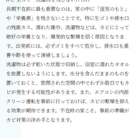
長期不在前に最も重要なのは、家の中に「湿気のもと」
や「栄養源」を残さないことです。特に生ゴミや排水口
の残飯カス、濡れた雑巾、洗濯物などは、カビにとって
絶好の栄養となり、爆発的な繁殖を招く原因となりま
す。出発前には、必ずゴミをすべて処分し、排水口も重
曹や酢を使って清掃しましょう。
洗濯物は必ず乾いた状態で収納し、浴室に濡れたタオル
を放置しないようにします。水分を含んだままのものを
置いておくと、密閉された空間の中でわずか数日でもカ
ビが発生する可能性があります。また、エアコンの内部
クリーン運転を事前に行っておけば、カビの繁殖を抑え
る効果が期待できます。不在時の家こそ、事前の準備が
カビ対策の決め手となります。