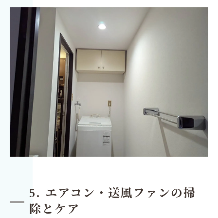
5. エアコン・送風ファンの掃
除とケア