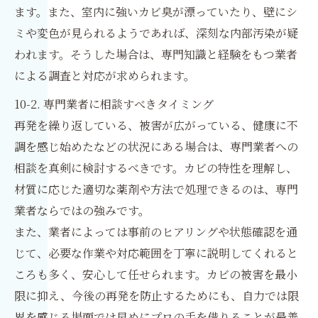
ます。また、室内に強いカビ臭が漂っていたり、壁にシ
ミや変色が見られるようであれば、深刻な内部汚染が疑
われます。そうした場合は、専門知識と経験をもつ業者
による調査と対応が求められます。
10-2. 専門業者に相談すべきタイミング
再発を繰り返している、被害が広がっている、健康に不
調を感じ始めたなどの状況にある場合は、専門業者への
相談を真剣に検討するべきです。カビの特性を理解し、
材質に応じた適切な薬剤や方法で処理できるのは、専門
業者ならではの強みです。
また、業者によっては事前のヒアリングや状態確認を通
じて、必要な作業や対応範囲を丁寧に説明してくれると
ころも多く、安心して任せられます。カビの被害を最小
限に抑え、今後の再発を防止するためにも、自力では限
界を感じる場面では早めにプロの手を借りることが最善