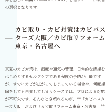
の選択となります。
カビ取り・カビ対策はカビバス
ターズ大阪／カビ取リフォーム
東京・名古屋へ
真夏のカビ対策は、湿度や通気の管理、日常的な清掃を
はじめとするセルフケアである程度の予防が可能です
が、すでにカビが広がってしまっている場合や、何度掃
除をしても再発してしまうケースでは、プロによる対応
が不可欠です。そんなとき頼れるのが、**「カビバスタ
ーズ大阪」および「カビ取リフォーム東京・名古屋」**