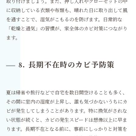
取り付けましょう。また、押し入れやクローゼットの中
に収納している衣類や布類も、晴れた日に取り出して風
を通すことで、湿気がこもるのを防げます。日常的な
「乾燥と通気」の習慣が、家全体のカビ対策につながり
ます。
8. 長期不在時のカビ予防策
夏は帰省や旅行などで自宅を数日間空けることも多く、
その間に室内の湿度が上昇し、誰も気づかないうちにカ
ビが発生してしまうことがあります。特に換気がされな
い状態が続くと、カビの発生スピードは想像以上に早ま
ります。長期不在となる前に、事前にしっかりと対策を