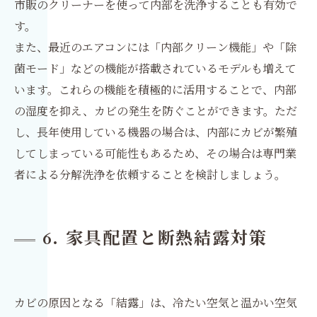
市販のクリーナーを使って内部を洗浄することも有効で
す。
また、最近のエアコンには「内部クリーン機能」や「除
菌モード」などの機能が搭載されているモデルも増えて
います。これらの機能を積極的に活用することで、内部
の湿度を抑え、カビの発生を防ぐことができます。ただ
し、長年使用している機器の場合は、内部にカビが繁殖
してしまっている可能性もあるため、その場合は専門業
者による分解洗浄を依頼することを検討しましょう。
6. 家具配置と断熱結露対策
カビの原因となる「結露」は、冷たい空気と温かい空気