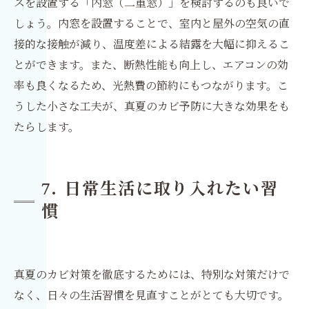
スを設置する「内窓（二重窓）」を検討するのも良いで
しょう。内窓を設置することで、室内と屋外の空気の直
接的な接触が減り、温度差による結露を大幅に抑えるこ
とができます。また、断熱性能も向上し、エアコンの効
率も良くなるため、光熱費の節約にもつながります。こ
うした小さな工夫が、真夏のカビ予防に大きな効果をも
たらします。
7. 日常生活に取り入れたい習
慣
真夏のカビ対策を徹底するためには、特別な対策だけで
なく、日々の生活習慣を見直すことがとても大切です。