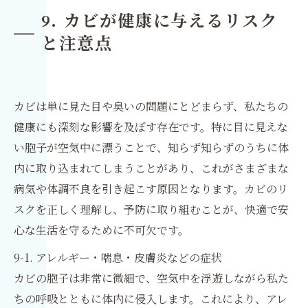
9. カビが健康に与えるリスク
と注意点
カビは単に見た目や臭いの問題にとどまらず、私たちの
健康にも深刻な影響を及ぼす存在です。特に目に見えな
い胞子が空気中に漂うことで、知らず知らずのうちに体
内に取り込まれてしまうことがあり、これがさまざまな
病気や体調不良を引き起こす原因となります。カビのリ
スクを正しく理解し、予防に取り組むことが、快適で安
心な生活を守るために不可欠です。
9-1. アレルギー・喘息・皮膚炎などの症状
カビの胞子は非常に微細で、空気中を浮遊しながら私た
ちの呼吸とともに体内に侵入します。これにより、アレ