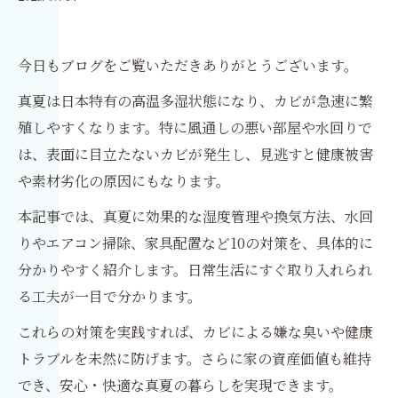
今日もブログをご覧いただきありがとうございます。
真夏は日本特有の高温多湿状態になり、カビが急速に繁
殖しやすくなります。特に風通しの悪い部屋や水回りで
は、表面に目立たないカビが発生し、見逃すと健康被害
や素材劣化の原因にもなります。
本記事では、真夏に効果的な湿度管理や換気方法、水回
りやエアコン掃除、家具配置など10の対策を、具体的に
分かりやすく紹介します。日常生活にすぐ取り入れられ
る工夫が一目で分かります。
これらの対策を実践すれば、カビによる嫌な臭いや健康
トラブルを未然に防げます。さらに家の資産価値も維持
でき、安心・快適な真夏の暮らしを実現できます。