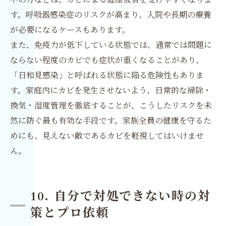
す。呼吸器感染症のリスクが高まり、入院や長期の療養
が必要になるケースもあります。
また、免疫力が低下している状態では、通常では問題に
ならない程度のカビでも症状が重くなることがあり、
「日和見感染」と呼ばれる状態に陥る危険性もありま
す。家庭内にカビを発生させないよう、日常的な掃除・
換気・湿度管理を徹底することが、こうしたリスクを未
然に防ぐ最も有効な手段です。家族全員の健康を守るた
めにも、見えない敵であるカビを軽視してはいけませ
ん。
10. 自分で対処できない時の対
策とプロ依頼