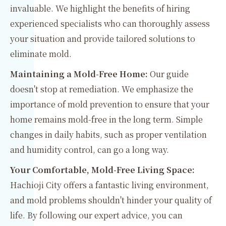
invaluable. We highlight the benefits of hiring
experienced specialists who can thoroughly assess
your situation and provide tailored solutions to
eliminate mold.
Maintaining a Mold-Free Home:
Our guide
doesn't stop at remediation. We emphasize the
importance of mold prevention to ensure that your
home remains mold-free in the long term. Simple
changes in daily habits, such as proper ventilation
and humidity control, can go a long way.
Your Comfortable, Mold-Free Living Space:
Hachioji City offers a fantastic living environment,
and mold problems shouldn't hinder your quality of
life. By following our expert advice, you can