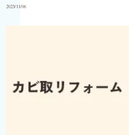
2023/11/06