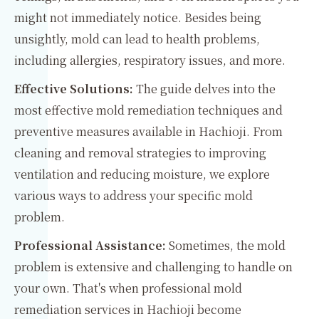
might not immediately notice. Besides being
unsightly, mold can lead to health problems,
including allergies, respiratory issues, and more.
Effective Solutions:
The guide delves into the
most effective mold remediation techniques and
preventive measures available in Hachioji. From
cleaning and removal strategies to improving
ventilation and reducing moisture, we explore
various ways to address your specific mold
problem.
Professional Assistance:
Sometimes, the mold
problem is extensive and challenging to handle on
your own. That's when professional mold
remediation services in Hachioji become