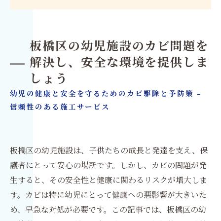
板橋区の幼児施設のカビ問題を
解決し、安全な環境を提供しま
しょう
幼児の健康と安全を守るためのカビ駆除と予防策 -
信頼性のある施工サービス
板橋区の幼児施設は、子供たちの成長と発達を支え、保
護者にとって安心の場所です。しかし、カビの問題が発
生すると、その安全性と健康に関わるリスクが増大しま
す。カビは特に幼児にとって健康への悪影響が大きいた
め、早急な対処が必要です。この記事では、板橋区の幼