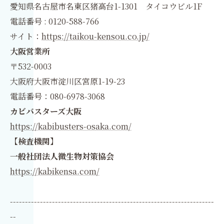
愛知県名古屋市名東区猪高台1-1301 タイコウビル1F
電話番号 : 0120-588-766
サイト：
https://taikou-kensou.co.jp/
大阪営業所
〒532-0003
大阪府大阪市淀川区宮原1-19-23
電話番号：080-6978-3068
カビバスターズ大阪
https://kabibusters-osaka.com/
【検査機関】
一般社団法人微生物対策協会
https://kabikensa.com/
--------------------------------------------------------------------
--