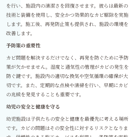
を行い、施設内の清潔さを回復させます。彼らは最新の
技術と装備を使用し、安全かつ効果的なカビ駆除を実施
します。施工後、再発防止策も提供され、施設の環境を
改善します。
予防策の重要性
カビ問題を解決するだけでなく、再発を防ぐために予防
策が欠かせません。湿度と通気性の管理がカビの発生を
防ぐ鍵です。施設内の適切な換気や空気循環の確保が大
切です。また、定期的な点検や清掃を行い、早期にカビ
の兆候を発見することも重要です。
幼児の安全と健康を守る
幼児施設は子供たちの安全と健康を最優先に考える場所
です。カビの問題はその安全性に対するリスクとなりま