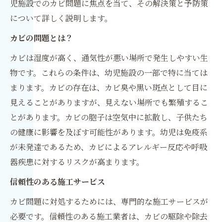
児施設でのカビ問題に焦点を当て、その解決策と予防策
について詳しく説明します。
カビの問題とは？
カビは湿度が高く、通気性が悪い場所で発生しやすい生
物です。これらの条件は、幼児施設の一部で特に当ては
まります。カビの存在は、カビ臭や黒い斑点として目に
見えることがありますが、見えない場所でも繁殖するこ
とがあります。カビの胞子は空気中に拡散し、子供たち
の健康に影響を及ぼす可能性があります。幼児は免疫系
が未発達であるため、カビによるアレルギー反応や呼吸
器疾患に対するリスクが高まります。
信頼性のある施工サービス
カビ問題に対処するためには、専門的な施工サービスが
必要です。信頼性のある施工業者は、カビの駆除や除去