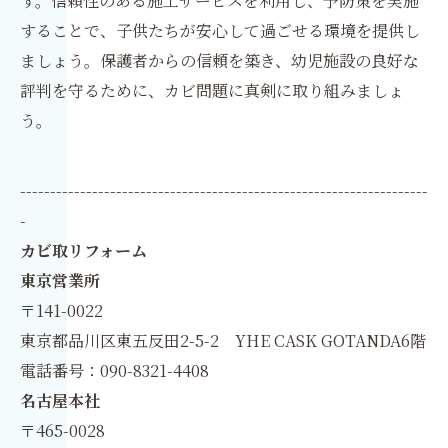
す。信頼性のある施工サービスを利用し、予防策を実施
することで、子供たちが安心して過ごせる環境を提供し
ましょう。保護者からの信頼を築き、幼児施設の良好な
評判を守るために、カビ問題に真剣に取り組みましょ
う。
--------------------------------------------------------------------
-
カビ取リフォーム
東京営業所
〒141-0022
東京都品川区東五反田2-5-2 YHE CASK GOTANDA6階
電話番号：090-8321-4408
名古屋本社
〒465-0028