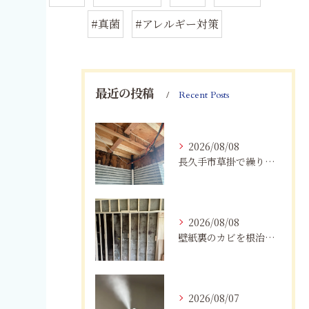
#真菌
#アレルギー対策
最近の投稿
Recent Posts
2026/08/08
長久手市草掛で繰り返すカビにお困りの方へ｜原因から解決策まで紹介
2026/08/08
壁紙裏のカビを根治！下地交換と防カビリフォームの重要性
2026/08/07