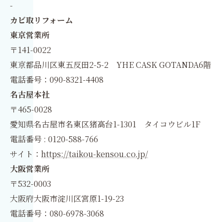
-
カビ取リフォーム
東京営業所
〒141-0022
東京都品川区東五反田2-5-2 YHE CASK GOTANDA6階
電話番号：090-8321-4408
名古屋本社
〒465-0028
愛知県名古屋市名東区猪高台1-1301 タイコウビル1F
電話番号 : 0120-588-766
サイト：
https://taikou-kensou.co.jp/
大阪営業所
〒532-0003
大阪府大阪市淀川区宮原1-19-23
電話番号：080-6978-3068