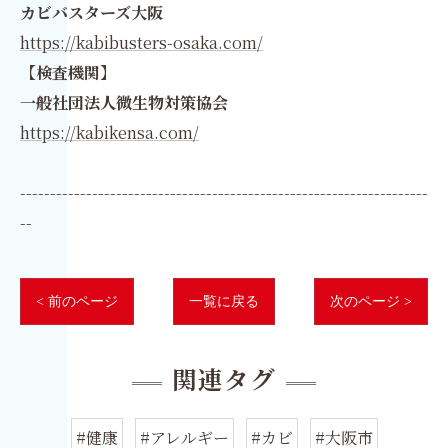
カビバスターズ大阪
https://kabibusters-osaka.com/
【検査機関】
一般社団法人微生物対策協会
https://kabikensa.com/
--------------------------------------------------------------------
--
< 前のページ
一覧に戻る
次のページ >
関連タグ
#健康
#アレルギー
#カビ
#大阪市