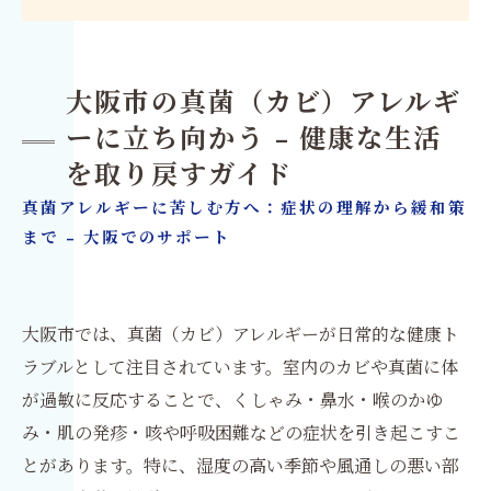
大阪市の真菌（カビ）アレルギ
ーに立ち向かう - 健康な生活
を取り戻すガイド
真菌アレルギーに苦しむ方へ：症状の理解から緩和策
まで - 大阪でのサポート
大阪市では、真菌（カビ）アレルギーが日常的な健康ト
ラブルとして注目されています。室内のカビや真菌に体
が過敏に反応することで、くしゃみ・鼻水・喉のかゆ
み・肌の発疹・咳や呼吸困難などの症状を引き起こすこ
とがあります。特に、湿度の高い季節や風通しの悪い部