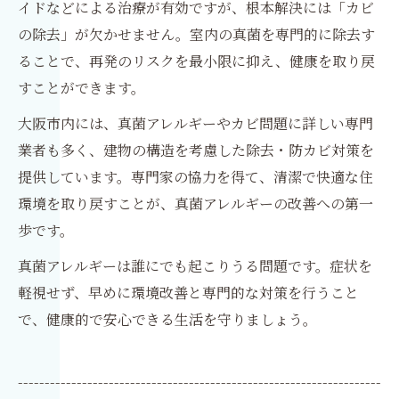
イドなどによる治療が有効ですが、根本解決には「カビ
の除去」が欠かせません。室内の真菌を専門的に除去す
ることで、再発のリスクを最小限に抑え、健康を取り戻
すことができます。
大阪市内には、真菌アレルギーやカビ問題に詳しい専門
業者も多く、建物の構造を考慮した除去・防カビ対策を
提供しています。専門家の協力を得て、清潔で快適な住
環境を取り戻すことが、真菌アレルギーの改善への第一
歩です。
真菌アレルギーは誰にでも起こりうる問題です。症状を
軽視せず、早めに環境改善と専門的な対策を行うこと
で、健康的で安心できる生活を守りましょう。
--------------------------------------------------------------------