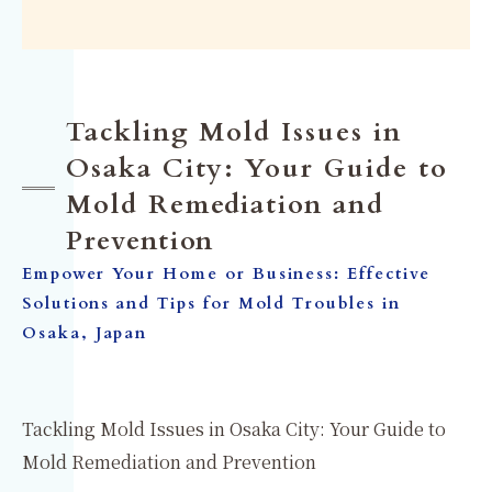
Tackling Mold Issues in
Osaka City: Your Guide to
Mold Remediation and
Prevention
Empower Your Home or Business: Effective
Solutions and Tips for Mold Troubles in
Osaka, Japan
Tackling Mold Issues in Osaka City: Your Guide to
Mold Remediation and Prevention