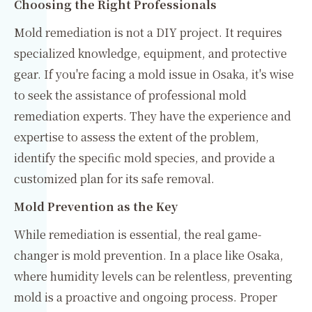
Choosing the Right Professionals
Mold remediation is not a DIY project. It requires
specialized knowledge, equipment, and protective
gear. If you're facing a mold issue in Osaka, it's wise
to seek the assistance of professional mold
remediation experts. They have the experience and
expertise to assess the extent of the problem,
identify the specific mold species, and provide a
customized plan for its safe removal.
Mold Prevention as the Key
While remediation is essential, the real game-
changer is mold prevention. In a place like Osaka,
where humidity levels can be relentless, preventing
mold is a proactive and ongoing process. Proper