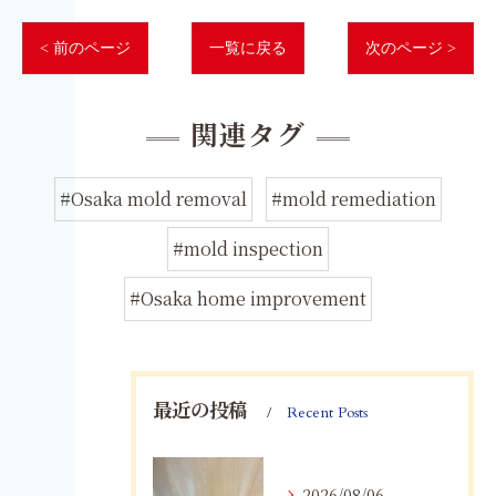
< 前のページ
一覧に戻る
次のページ >
関連タグ
#Osaka mold removal
#mold remediation
#mold inspection
#Osaka home improvement
最近の投稿
Recent Posts
2026/08/06