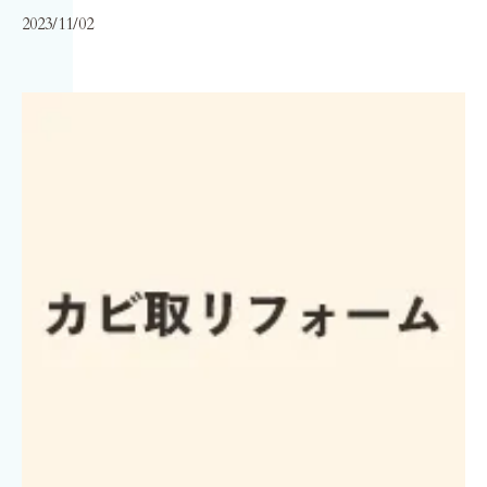
2023/11/02