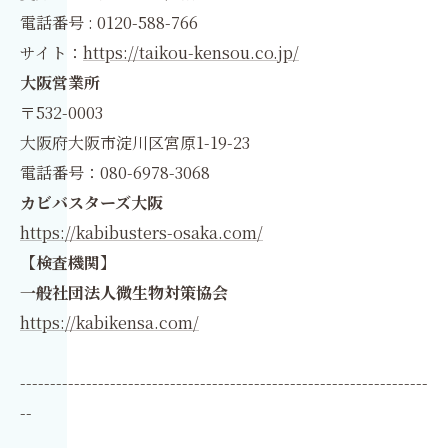
電話番号 : 0120-588-766
サイト：
https://taikou-kensou.co.jp/
大阪営業所
〒532-0003
大阪府大阪市淀川区宮原1-19-23
電話番号：080-6978-3068
カビバスターズ大阪
https://kabibusters-osaka.com/
【検査機関】
一般社団法人微生物対策協会
https://kabikensa.com/
--------------------------------------------------------------------
--