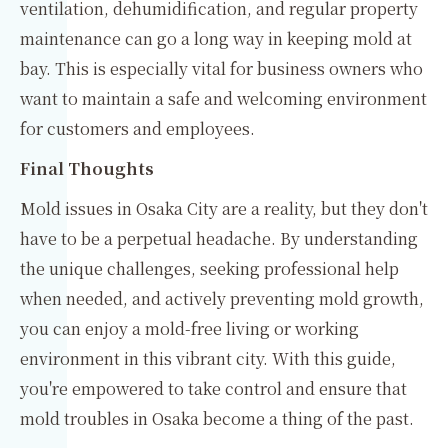
ventilation, dehumidification, and regular property
maintenance can go a long way in keeping mold at
bay. This is especially vital for business owners who
want to maintain a safe and welcoming environment
for customers and employees.
Final Thoughts
Mold issues in Osaka City are a reality, but they don't
have to be a perpetual headache. By understanding
the unique challenges, seeking professional help
when needed, and actively preventing mold growth,
you can enjoy a mold-free living or working
environment in this vibrant city. With this guide,
you're empowered to take control and ensure that
mold troubles in Osaka become a thing of the past.