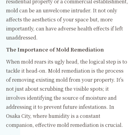
residential property or a commercial establishment,
mold can be an unwelcome intruder. It not only
affects the aesthetics of your space but, more
importantly, can have adverse health effects if left
unaddressed.
The Importance of Mold Remediation
When mold rears its ugly head, the logical step is to
tackle it head-on. Mold remediation is the process
of removing existing mold from your property. It's
not just about scrubbing the visible spots; it
involves identifying the source of moisture and
addressing it to prevent future infestations. In
Osaka City, where humidity is a constant
companion, effective mold remediation is crucial.