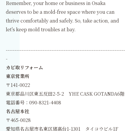
Remember, your home or business in Osaka
deserves to be a mold-free space where you can
thrive comfortably and safely. So, take action, and
let's keep mold troubles at bay.
--------------------------------------------------------------------
-
カビ取リフォーム
東京営業所
〒141-0022
東京都品川区東五反田2-5-2 YHE CASK GOTANDA6階
電話番号：090-8321-4408
名古屋本社
〒465-0028
愛知県名古屋市名東区猪高台1-1301 タイコウビル1F