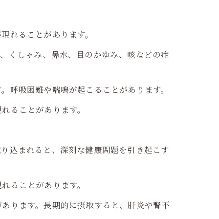
が現れることがあります。
は、くしゃみ、鼻水、目のかゆみ、咳などの症
す。呼吸困難や喘鳴が起こることがあります。
現れることがあります。
取り込まれると、深刻な健康問題を引き起こす
現れることがあります。
があります。長期的に摂取すると、肝炎や腎不