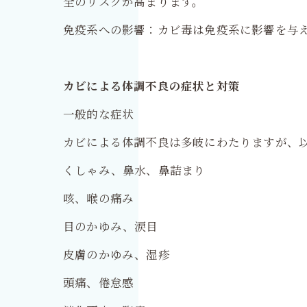
全のリスクが高まります。
免疫系への影響：カビ毒は免疫系に影響を与
カビによる体調不良の症状と対策
一般的な症状
カビによる体調不良は多岐にわたりますが、
くしゃみ、鼻水、鼻詰まり
咳、喉の痛み
目のかゆみ、涙目
皮膚のかゆみ、湿疹
頭痛、倦怠感