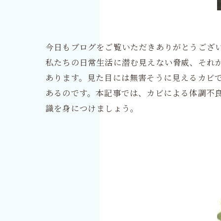
今日もブログをご覧いただきありがとうござ
私たちの日常生活に潜む見えない脅威、それ
あります。見た目には無害そうに見えるカビ
あるのです。本記事では、カビによる体調不
識を身につけましょう。