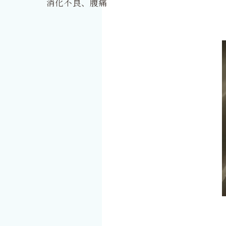
消化不良、腹痛