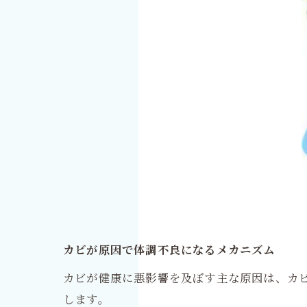
カビが原因で体調不良になるメカニズム
カビが健康に悪影響を及ぼす主な原因は、カ
します。