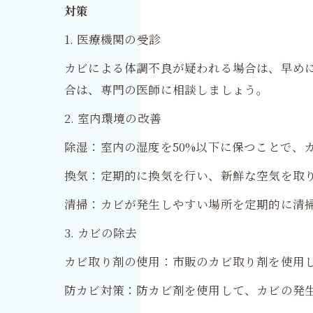
対策
1. 医療機関の受診
カビによる体調不良が疑われる場合は、早め
合は、専門の医師に相談しましょう。
2. 室内環境の改善
除湿：室内の湿度を50%以下に保つことで、
換気：定期的に換気を行い、新鮮な空気を取
清掃：カビが発生しやすい場所を定期的に清
3. カビの除去
カビ取り剤の使用：市販のカビ取り剤を使用
防カビ対策：防カビ剤を使用して、カビの発