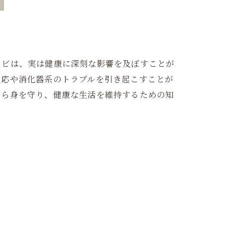
カビは、実は健康に深刻な影響を及ぼすことが
反応や消化器系のトラブルを引き起こすことが
から身を守り、健康な生活を維持するための知