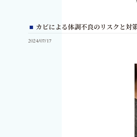
カビによる体調不良のリスクと対
2024/07/17