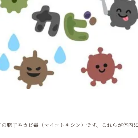
ビの胞子やカビ毒（マイコトキシン）です。これらが体内