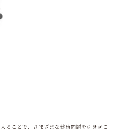
に入ることで、さまざまな健康問題を引き起こ