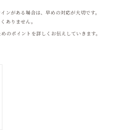
サインがある場合は、早めの対応が大切です。
なくありません。
ためのポイントを詳しくお伝えしていきます。