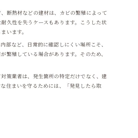
材、断熱材などの建材は、カビの繁殖によって
な耐久性を失うケースもあります。こうした状
しまいます。
れ内部など、日常的に確認しにくい場所こそ、
菌が繁殖している場合があります。そのため、
ビ対策業者は、発生箇所の特定だけでなく、建
的な住まいを守るためには、「発見したら取