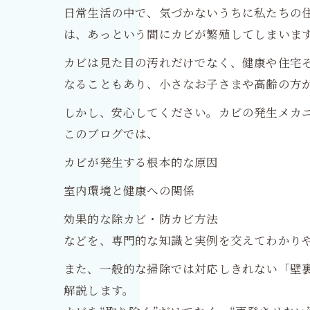
日常生活の中で、気づかないうちに私たちの
は、あっという間にカビが繁殖してしまいま
カビは見た目の汚れだけでなく、健康や住宅
なることもあり、小さなお子さまや高齢の方
しかし、安心してください。カビの発生メカ
このブログでは、
カビが発生する根本的な原因
室内環境と健康への関係
効果的な除カビ・防カビ方法
などを、専門的な知識と実例を交えてわかり
また、一般的な掃除では対応しきれない「壁
解説します。