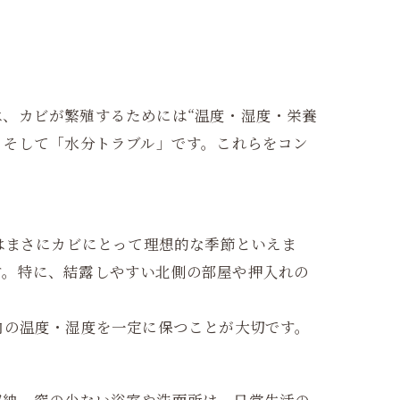
、カビが繁殖するためには“温度・湿度・栄養
、そして「水分トラブル」です。これらをコン
はまさにカビにとって理想的な季節といえま
す。特に、結露しやすい北側の部屋や押入れの
内の温度・湿度を一定に保つことが大切です。