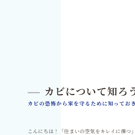
カビについて知ろ
カビの恐怖から家を守るために知ってお
こんにちは！「住まいの空気をキレイに保つ