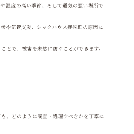
期や湿度の高い季節、そして通気の悪い場所で
症状や気管支炎、シックハウス症候群の原因に
うことで、被害を未然に防ぐことができます。
ても、どのように調査・処理すべきかを丁寧に