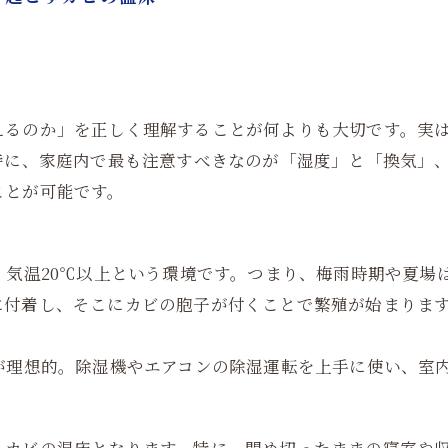
えるのか」を正しく理解することが何よりも大切です。実は
特に、家庭内で最も注意すべきなのが「湿度」と「換気」
ことが可能です。
・気温20℃以上という環境です。つまり、梅雨時期や夏場
に付着し、そこにカビの胞子が付くことで繁殖が始まりま
が理想的。除湿機やエアコンの除湿運転を上手に使い、室