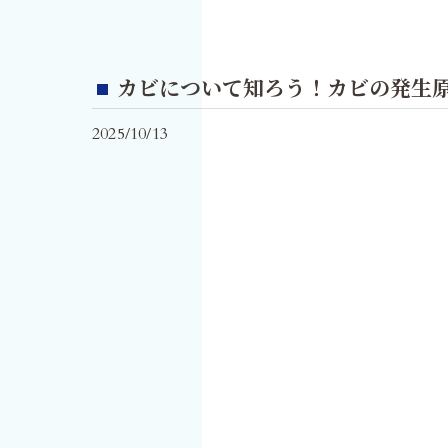
カビについて知ろう！カビの発生
2025/10/13