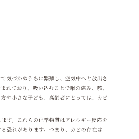
中で気づかぬうちに繁殖し、空気中へと放出さ
含まれており、吸い込むことで喉の痛み、咳、
の方や小さな子ども、高齢者にとっては、カビ
えます。これらの化学物質はアレルギー反応を
する恐れがあります。つまり、カビの存在は