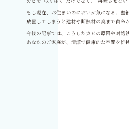
カビを“取り除く”だけでなく、“再発させな
もし現在、お住まいのにおいが気になる、壁
放置してしまうと建材や断熱材の奥まで菌糸
今後の記事では、こうしたカビの原因や対処
あなたのご家庭が、清潔で健康的な空間を維