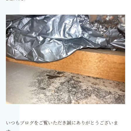
いつもブログをご覧いただき誠にありがとうございま