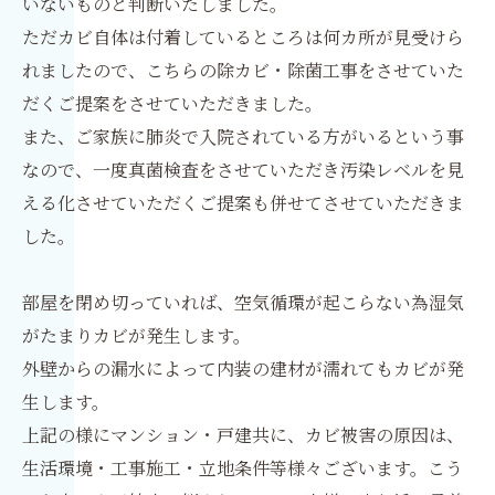
いないものと判断いたしました。
ただカビ自体は付着しているところは何カ所が見受けら
れましたので、こちらの除カビ・除菌工事をさせていた
だくご提案をさせていただきました。
また、ご家族に肺炎で入院されている方がいるという事
なので、一度真菌検査をさせていただき汚染レベルを見
える化させていただくご提案も併せてさせていただきま
した。
部屋を閉め切っていれば、空気循環が起こらない為湿気
がたまりカビが発生します。
外壁からの漏水によって内装の建材が濡れてもカビが発
生します。
上記の様にマンション・戸建共に、カビ被害の原因は、
生活環境・工事施工・立地条件等様々ございます。こう