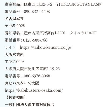
東京都品川区東五反田2-5-2 YHE CASK GOTANDA6階
電話番号：090-8321-4408
名古屋本社
〒465-0028
愛知県名古屋市名東区猪高台1-1301 タイコウビル1F
電話番号 : 0120-588-766
サイト：
https://taikou-kensou.co.jp/
大阪営業所
〒532-0003
大阪府大阪市淀川区宮原1-19-23
電話番号：080-6978-3068
カビバスターズ大阪
https://kabibusters-osaka.com/
【検査機関】
一般社団法人微生物対策協会