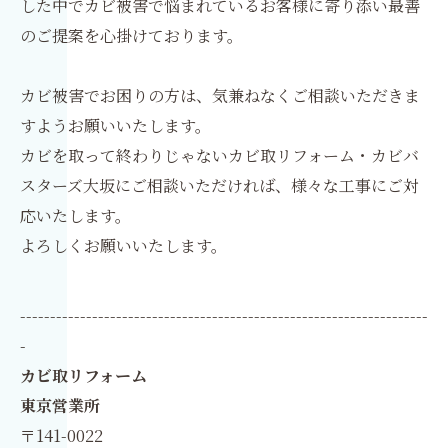
した中でカビ被害で悩まれているお客様に寄り添い最善
のご提案を心掛けております。
カビ被害でお困りの方は、気兼ねなくご相談いただきま
すようお願いいたします。
カビを取って終わりじゃないカビ取リフォーム・カビバ
スターズ大坂にご相談いただければ、様々な工事にご対
応いたします。
よろしくお願いいたします。
--------------------------------------------------------------------
-
カビ取リフォーム
東京営業所
〒141-0022