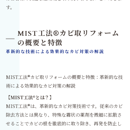
す。
MIST工法®カビ取リフォーム
の概要と特徴
革新的な技術による効果的なカビ対策の解説
MIST工法®カビ取リフォームの概要と特徴：革新的な技
術による効果的なカビ対策の解説
【MIST工法®とは？】
MIST工法®は、革新的なカビ対策技術です。従来のカビ
除去方法とは異なり、特殊な霧状の薬剤を微細に拡散さ
せることでカビの根を徹底的に取り除き、再発を防止し