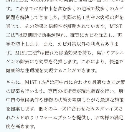
す。これまでに府中市を含む多くの地域で数多くのカビ
問題を解決してきました。実際の施工例やお客様の声を
通じて、その効果と信頼性が証明されています。MIST
工法®は短期間で効果が現れ、確実にカビを除去し、再
発を防止します。また、カビ対策以外の利点もありま
す。MIST工法®は優れた除菌効果を持ち、臭いやアレル
ゲンの除去にも効果を発揮します。これにより、快適で
健康的な住環境を実現することができます。
さらに、MIST工法®は府中市に合わせた最適なカビ対策
の提案も行います。専門の技術者が現地調査を行い、府
中市の気候条件や建物の状態を考慮しながら最適な施策
を提案します。個々のニーズに合わせたカスタマイズさ
れたカビ取りリフォームプランを提供し、お客様の満足
度を高めます。