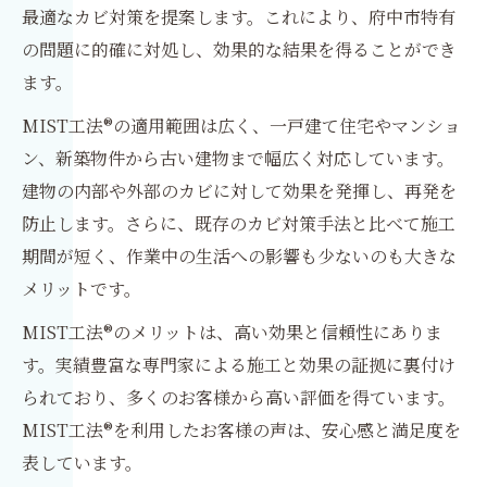
最適なカビ対策を提案します。これにより、府中市特有
の問題に的確に対処し、効果的な結果を得ることができ
ます。
MIST工法®の適用範囲は広く、一戸建て住宅やマンショ
ン、新築物件から古い建物まで幅広く対応しています。
建物の内部や外部のカビに対して効果を発揮し、再発を
防止します。さらに、既存のカビ対策手法と比べて施工
期間が短く、作業中の生活への影響も少ないのも大きな
メリットです。
MIST工法®のメリットは、高い効果と信頼性にありま
す。実績豊富な専門家による施工と効果の証拠に裏付け
られており、多くのお客様から高い評価を得ています。
MIST工法®を利用したお客様の声は、安心感と満足度を
表しています。