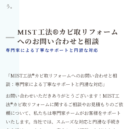
う。
MIST工法®カビ取リフォーム
へのお問い合わせと相談
専門家による丁寧なサポートと円滑な対応
「MIST工法®カビ取リフォームへのお問い合わせと相
談：専門家による丁寧なサポートと円滑な対応」
お問い合わせいただきありがとうございます！MIST工
法®カビ取リフォームに関するご相談やお見積もりのご依
頼について、私たちは専門家チームがお客様をサポート
いたします。当社では、スムーズな対応と円滑な手続き