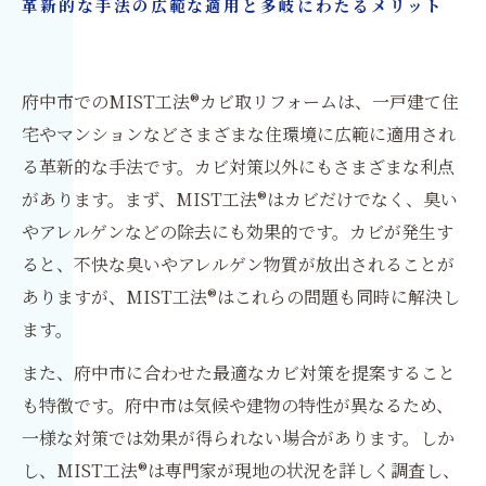
革新的な手法の広範な適用と多岐にわたるメリット
府中市でのMIST工法®カビ取リフォームは、一戸建て住
宅やマンションなどさまざまな住環境に広範に適用され
る革新的な手法です。カビ対策以外にもさまざまな利点
があります。まず、MIST工法®はカビだけでなく、臭い
やアレルゲンなどの除去にも効果的です。カビが発生す
ると、不快な臭いやアレルゲン物質が放出されることが
ありますが、MIST工法®はこれらの問題も同時に解決し
ます。
また、府中市に合わせた最適なカビ対策を提案すること
も特徴です。府中市は気候や建物の特性が異なるため、
一様な対策では効果が得られない場合があります。しか
し、MIST工法®は専門家が現地の状況を詳しく調査し、