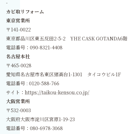
-
カビ取リフォーム
東京営業所
〒141-0022
東京都品川区東五反田2-5-2 YHE CASK GOTANDA6階
電話番号：090-8321-4408
名古屋本社
〒465-0028
愛知県名古屋市名東区猪高台1-1301 タイコウビル1F
電話番号 : 0120-588-766
サイト：
https://taikou-kensou.co.jp/
大阪営業所
〒532-0003
大阪府大阪市淀川区宮原1-19-23
電話番号：080-6978-3068