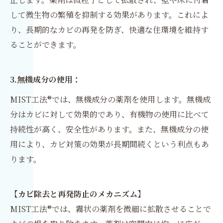
して微生物の繁殖を抑制する効果があります。これによ
り、長期的なカビの再発を防ぎ、快適な住環境を維持す
ることができます。
3.無機成分の使用：
MIST工法®では、無機成分の薬剤を使用します。無機成
分はカビに対して効果的であり、有機物の使用に比べて
持続性が高く、安全性があります。また、無機成分の使
用により、カビ対策の効果が長期間続くという利点もあ
ります。
【カビ除去と再発防止のメカニズム】
MIST工法®では、霧状の薬剤を微細に拡散させることで