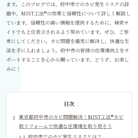
ます。このブログでは、府中市でのカビ発生リスクの詳
細や、MIST工法®の効果と信頼性について詳しく解説し
ています。信頼性の高い情報を提供するために、検索サ
イトでも上位表示されるよう努めています。ぜひ、ご参
考にしてください。カビ問題を確実に解決し、快適な生
活を手に入れましょう。府中市の皆様の住環境向上をサ
ポートすることを心から願っています。どうぞ、お楽し
みに！
目次
東京都府中市のカビ問題解決！MIST工法®カビ
取リフォームで快適な住環境を取り戻そう
府中市でのカビ発生リスクとは？