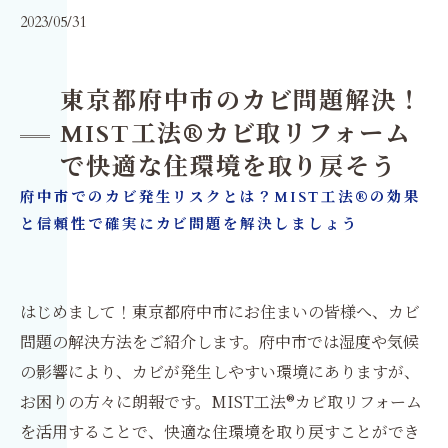
2023/05/31
東京都府中市のカビ問題解決！
MIST工法®カビ取リフォーム
で快適な住環境を取り戻そう
府中市でのカビ発生リスクとは？MIST工法®の効果
と信頼性で確実にカビ問題を解決しましょう
はじめまして！東京都府中市にお住まいの皆様へ、カビ
問題の解決方法をご紹介します。府中市では湿度や気候
の影響により、カビが発生しやすい環境にありますが、
お困りの方々に朗報です。MIST工法®カビ取リフォーム
を活用することで、快適な住環境を取り戻すことができ