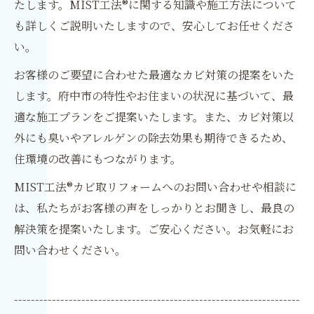
たします。MIST工法®に関する知識や施工方法について
も詳しくご説明いたしますので、安心してお任せくださ
い。
お客様のご要望に合わせた最適なカビ対策の提案をいた
します。府中市の特性やお住まいの状況に基づいて、最
適な施工プランをご提案いたします。また、カビ対策以
外にも臭いやアレルゲンの除去効果も期待できるため、
住環境の改善にもつながります。
MIST工法®カビ取リフォームへのお問い合わせや相談に
は、私たちがお客様の声をしっかりとお聞きし、最良の
解決策を提案いたします。ご安心ください。お気軽にお
問い合わせください。
--------------------------------------------------------------------