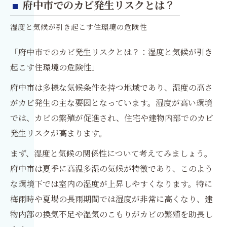
府中市でのカビ発生リスクとは？
湿度と気候が引き起こす住環境の危険性
「府中市でのカビ発生リスクとは？：湿度と気候が引き
起こす住環境の危険性」
府中市は多様な気候条件を持つ地域であり、湿度の高さ
がカビ発生の主な要因となっています。湿度が高い環境
では、カビの繁殖が促進され、住宅や建物内部でのカビ
発生リスクが高まります。
まず、湿度と気候の関係性について考えてみましょう。
府中市は夏季に高温多湿の気候が特徴であり、このよう
な環境下では室内の湿度が上昇しやすくなります。特に
梅雨時や夏場の長雨期間では湿度が非常に高くなり、建
物内部の換気不足や湿気のこもりがカビの繁殖を助長し