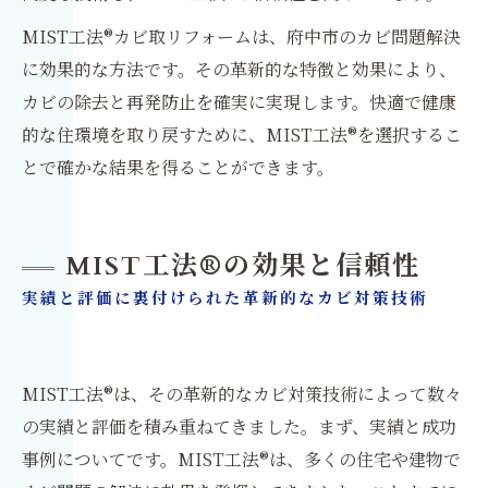
MIST工法®カビ取リフォームは、府中市のカビ問題解決
に効果的な方法です。その革新的な特徴と効果により、
カビの除去と再発防止を確実に実現します。快適で健康
的な住環境を取り戻すために、MIST工法®を選択するこ
とで確かな結果を得ることができます。
MIST工法®の効果と信頼性
実績と評価に裏付けられた革新的なカビ対策技術
MIST工法®は、その革新的なカビ対策技術によって数々
の実績と評価を積み重ねてきました。まず、実績と成功
事例についてです。MIST工法®は、多くの住宅や建物で