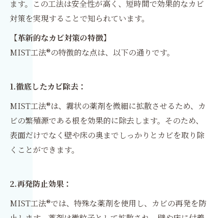
ます。この工法は安全性が高く、短時間で効果的なカビ
対策を実現することで知られています。
【革新的なカビ対策の特徴】
MIST工法®の特徴的な点は、以下の通りです。
1.徹底したカビ除去：
MIST工法®は、霧状の薬剤を微細に拡散させるため、カ
ビの繁殖源である根を効果的に除去します。そのため、
表面だけでなく壁や床の奥までしっかりとカビを取り除
くことができます。
2.再発防止効果：
MIST工法®では、特殊な薬剤を使用し、カビの再発を防
止します。薬剤は微粒子として拡散され、壁や床に付着