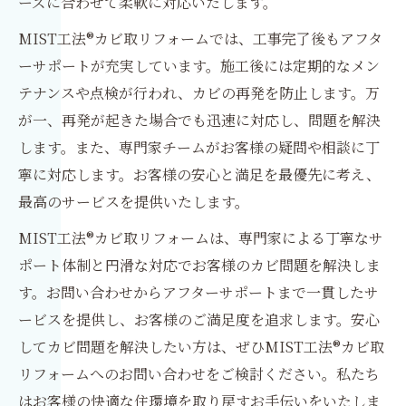
ーズに合わせて柔軟に対応いたします。
MIST工法®カビ取リフォームでは、工事完了後もアフタ
ーサポートが充実しています。施工後には定期的なメン
テナンスや点検が行われ、カビの再発を防止します。万
が一、再発が起きた場合でも迅速に対応し、問題を解決
します。また、専門家チームがお客様の疑問や相談に丁
寧に対応します。お客様の安心と満足を最優先に考え、
最高のサービスを提供いたします。
MIST工法®カビ取リフォームは、専門家による丁寧なサ
ポート体制と円滑な対応でお客様のカビ問題を解決しま
す。お問い合わせからアフターサポートまで一貫したサ
ービスを提供し、お客様のご満足度を追求します。安心
してカビ問題を解決したい方は、ぜひMIST工法®カビ取
リフォームへのお問い合わせをご検討ください。私たち
はお客様の快適な住環境を取り戻すお手伝いをいたしま