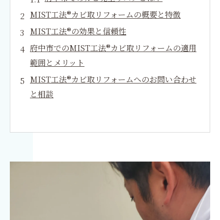
MIST工法®カビ取リフォームの概要と特徴
MIST工法®の効果と信頼性
府中市でのMIST工法®カビ取リフォームの適用
範囲とメリット
MIST工法®カビ取リフォームへのお問い合わせ
と相談