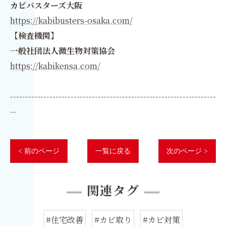
カビバスターズ大阪
https://kabibusters-osaka.com/
【検査機関】
一般社団法人微生物対策協会
https://kabikensa.com/
--------------------------------------------------------------------
--
< 前のページ
一覧に戻る
次のページ >
関連タグ
#住宅改善
#カビ取り
#カビ対策