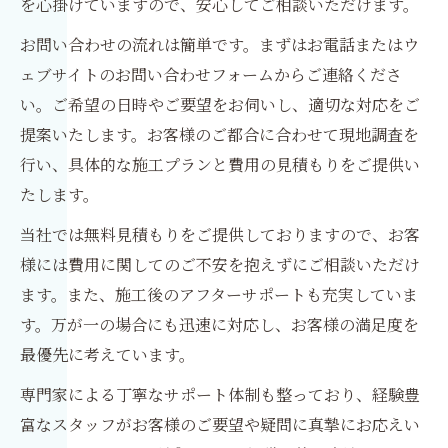
を心掛けていますので、安心してご相談いただけます。
お問い合わせの流れは簡単です。まずはお電話またはウ
ェブサイトのお問い合わせフォームからご連絡くださ
い。ご希望の日時やご要望をお伺いし、適切な対応をご
提案いたします。お客様のご都合に合わせて現地調査を
行い、具体的な施工プランと費用の見積もりをご提供い
たします。
当社では無料見積もりをご提供しておりますので、お客
様には費用に関してのご不安を抱えずにご相談いただけ
ます。また、施工後のアフターサポートも充実していま
す。万が一の場合にも迅速に対応し、お客様の満足度を
最優先に考えています。
専門家による丁寧なサポート体制も整っており、経験豊
富なスタッフがお客様のご要望や疑問に真摯にお応えい