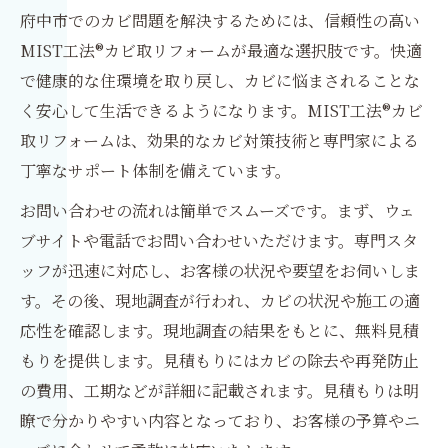
府中市でのカビ問題を解決するためには、信頼性の高い
MIST工法®カビ取リフォームが最適な選択肢です。快適
で健康的な住環境を取り戻し、カビに悩まされることな
く安心して生活できるようになります。MIST工法®カビ
取リフォームは、効果的なカビ対策技術と専門家による
丁寧なサポート体制を備えています。
お問い合わせの流れは簡単でスムーズです。まず、ウェ
ブサイトや電話でお問い合わせいただけます。専門スタ
ッフが迅速に対応し、お客様の状況や要望をお伺いしま
す。その後、現地調査が行われ、カビの状況や施工の適
応性を確認します。現地調査の結果をもとに、無料見積
もりを提供します。見積もりにはカビの除去や再発防止
の費用、工期などが詳細に記載されます。見積もりは明
瞭で分かりやすい内容となっており、お客様の予算やニ