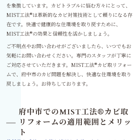
を象徴しています。カビトラブルに悩む方々にとって、
MIST工法®は革新的なカビ対策技術として頼りになる存
在です。快適で健康的な住環境を取り戻すために、
MIST工法®の効果と信頼性を活かしましょう。
ご不明点やお問い合わせがございましたら、いつでもお
気軽にお問い合わせください。専門のスタッフが丁寧に
ご対応させていただきます。MIST工法®カビ取リフォー
ムで、府中市のカビ問題を解決し、快適な住環境を取り
戻しましょう。お待ちしております。
府中市でのMIST工法®カビ取
リフォームの適用範囲とメリッ
ト