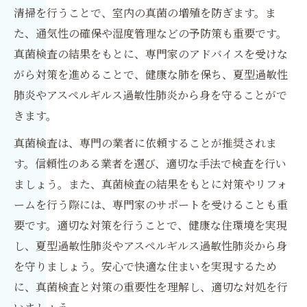
清掃を行うことで、室内の真菌の増殖を防ぎます。ま
た、通気性の確保や湿度管理などの予防策も重要です。
真菌検査の結果をもとに、専門家のアドバイスを受けな
がら対策を進めることで、健康な肺を保ち、夏型過敏性
肺炎やアスペルギルス過敏性肺炎から身を守ることがで
きます。
真菌検査は、専門の業者に依頼することが推奨されま
す。信頼性のある業者を選び、適切な手法で検査を行い
ましょう。また、真菌検査の結果をもとに対策やリフォ
ームを行う際には、専門家のサポートを受けることも重
要です。適切な対策を行うことで、健康な住環境を実現
し、夏型過敏性肺炎やアスペルギルス過敏性肺炎から身
を守りましょう。安心で快適な住まいを実現するため
に、真菌検査と対策の重要性を理解し、適切な対処を行