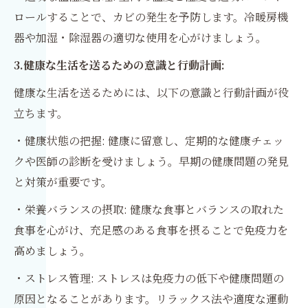
ロールすることで、カビの発生を予防します。冷暖房機
器や加湿・除湿器の適切な使用を心がけましょう。
3.健康な生活を送るための意識と行動計画:
健康な生活を送るためには、以下の意識と行動計画が役
立ちます。
・健康状態の把握: 健康に留意し、定期的な健康チェッ
クや医師の診断を受けましょう。早期の健康問題の発見
と対策が重要です。
・栄養バランスの摂取: 健康な食事とバランスの取れた
食事を心がけ、充足感のある食事を摂ることで免疫力を
高めましょう。
・ストレス管理: ストレスは免疫力の低下や健康問題の
原因となることがあります。リラックス法や適度な運動