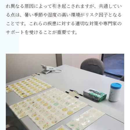
れ異なる原因によって引き起こされますが、共通してい
る点は、暑い季節や湿度の高い環境がリスク因子となる
ことです。これらの疾患に対する適切な対策や専門家の
サポートを受けることが重要です。