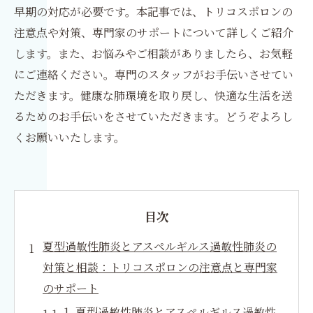
早期の対応が必要です。本記事では、トリコスポロンの
注意点や対策、専門家のサポートについて詳しくご紹介
します。また、お悩みやご相談がありましたら、お気軽
にご連絡ください。専門のスタッフがお手伝いさせてい
ただきます。健康な肺環境を取り戻し、快適な生活を送
るためのお手伝いをさせていただきます。どうぞよろし
くお願いいたします。
目次
夏型過敏性肺炎とアスペルギルス過敏性肺炎の
対策と相談：トリコスポロンの注意点と専門家
のサポート
1. 夏型過敏性肺炎とアスペルギルス過敏性