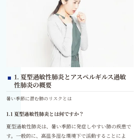
1. 夏型過敏性肺炎とアスペルギルス過敏
性肺炎の概要
暑い季節に潜む肺のリスクとは
1.1 夏型過敏性肺炎とは何ですか？
夏型過敏性肺炎は、暑い季節に発症しやすい肺の疾患で
す。一般的に、高温多湿な環境下で活動することによ