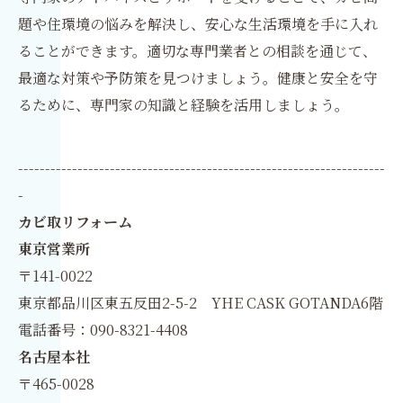
題や住環境の悩みを解決し、安心な生活環境を手に入れ
ることができます。適切な専門業者との相談を通じて、
最適な対策や予防策を見つけましょう。健康と安全を守
るために、専門家の知識と経験を活用しましょう。
--------------------------------------------------------------------
-
カビ取リフォーム
東京営業所
〒141-0022
東京都品川区東五反田2-5-2 YHE CASK GOTANDA6階
電話番号：090-8321-4408
名古屋本社
〒465-0028