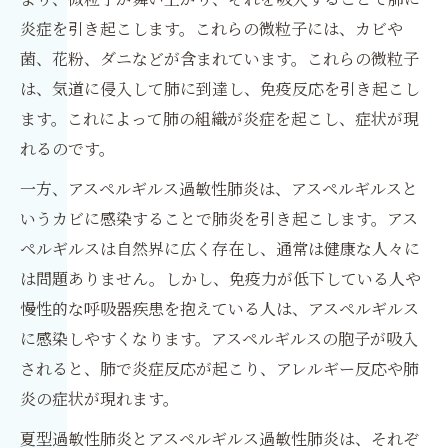
炎症を引き起こします。これらの微粒子には、カビや
菌、花粉、ダニなどが含まれています。これらの微粒子
は、気道に侵入して肺に到達し、免疫反応を引き起こし
ます。これによって肺の組織が炎症を起こし、症状が現
れるのです。
一方、アスペルギルス過敏性肺炎は、アスペルギルスと
いうカビに感染することで肺炎を引き起こします。アス
ペルギルスは自然界に広く存在し、通常は健康な人々に
は問題ありません。しかし、免疫力が低下している人や
慢性的な呼吸器疾患を抱えている人は、アスペルギルス
に感染しやすくなります。アスペルギルスの胞子が吸入
されると、肺で炎症反応が起こり、アレルギー反応や肺
炎の症状が現れます。
夏型過敏性肺炎とアスペルギルス過敏性肺炎は、それぞ