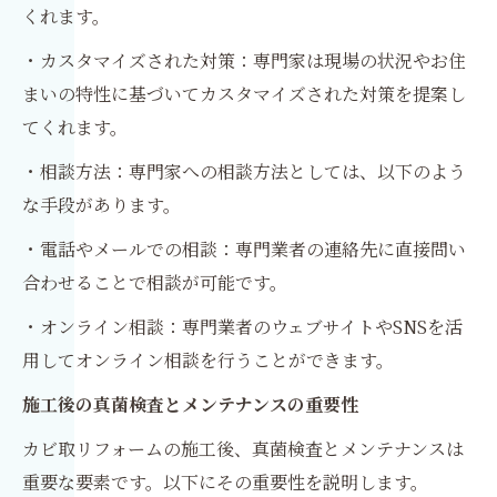
くれます。
・カスタマイズされた対策：専門家は現場の状況やお住
まいの特性に基づいてカスタマイズされた対策を提案し
てくれます。
・相談方法：専門家への相談方法としては、以下のよう
な手段があります。
・電話やメールでの相談：専門業者の連絡先に直接問い
合わせることで相談が可能です。
・オンライン相談：専門業者のウェブサイトやSNSを活
用してオンライン相談を行うことができます。
施工後の真菌検査とメンテナンスの重要性
カビ取リフォームの施工後、真菌検査とメンテナンスは
重要な要素です。以下にその重要性を説明します。