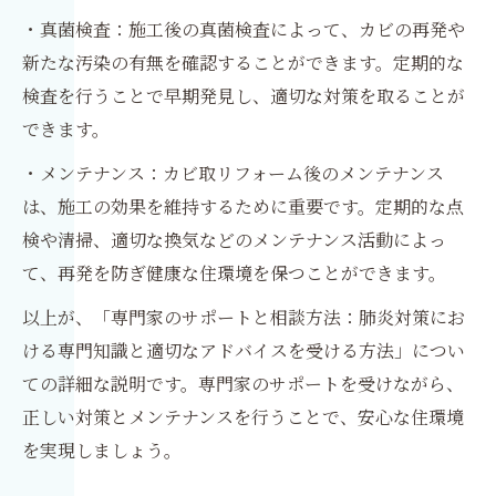
・真菌検査：施工後の真菌検査によって、カビの再発や
新たな汚染の有無を確認することができます。定期的な
検査を行うことで早期発見し、適切な対策を取ることが
できます。
・メンテナンス：カビ取リフォーム後のメンテナンス
は、施工の効果を維持するために重要です。定期的な点
検や清掃、適切な換気などのメンテナンス活動によっ
て、再発を防ぎ健康な住環境を保つことができます。
以上が、「専門家のサポートと相談方法：肺炎対策にお
ける専門知識と適切なアドバイスを受ける方法」につい
ての詳細な説明です。専門家のサポートを受けながら、
正しい対策とメンテナンスを行うことで、安心な住環境
を実現しましょう。