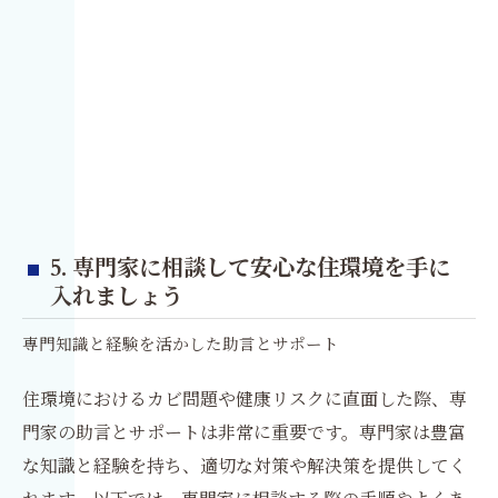
5. 専門家に相談して安心な住環境を手に
入れましょう
専門知識と経験を活かした助言とサポート
住環境におけるカビ問題や健康リスクに直面した際、専
門家の助言とサポートは非常に重要です。専門家は豊富
な知識と経験を持ち、適切な対策や解決策を提供してく