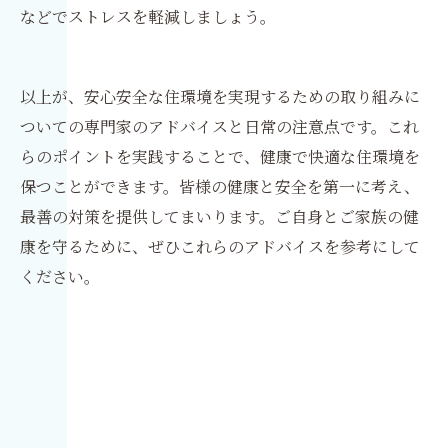
などでストレスを軽減しましょう。
以上が、安心安全な住環境を実現するための取り組みに
ついての専門家のアドバイスと日常の注意点です。これ
らのポイントを実践することで、健康で快適な住環境を
保つことができます。皆様の健康と安全を第一に考え、
最善の対策を提供してまいります。ご自身とご家族の健
康を守るために、ぜひこれらのアドバイスを参考にして
ください。