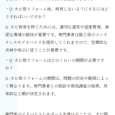
・Q: カビ取リフォーム後、再発しないようにするにはど
うすればいいですか？
A: カビ再発を防ぐためには、適切な通気や湿度管理、清
潔な環境の維持が重要です。専門業者は施工後のメンテ
ナンスやアドバイスを提供してくれますので、定期的な
点検や指示に従うことが重要です。
・Q: カビ取リフォームはどのくらいの期間が必要です
か？
A: カビ取リフォームの期間は、問題の状況や範囲によっ
て異なります。専門業者との相談や現地調査の結果、具
体的な工期が決定されます。
専門家のアドバイスとサポートを受けることで、カビ問