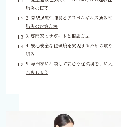
肺炎の概要
2. 夏型過敏性肺炎とアスペルギルス過敏性
肺炎の対策方法
3. 専門家のサポートと相談方法
4. 安心安全な住環境を実現するための取り
組み
5. 専門家に相談して安心な住環境を手に入
れましょう