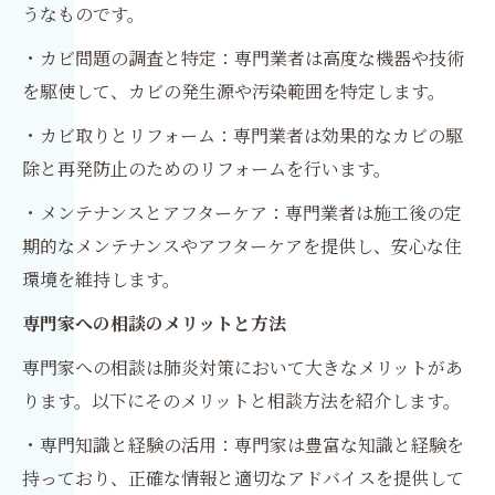
うなものです。
・カビ問題の調査と特定：専門業者は高度な機器や技術
を駆使して、カビの発生源や汚染範囲を特定します。
・カビ取りとリフォーム：専門業者は効果的なカビの駆
除と再発防止のためのリフォームを行います。
・メンテナンスとアフターケア：専門業者は施工後の定
期的なメンテナンスやアフターケアを提供し、安心な住
環境を維持します。
専門家への相談のメリットと方法
専門家への相談は肺炎対策において大きなメリットがあ
ります。以下にそのメリットと相談方法を紹介します。
・専門知識と経験の活用：専門家は豊富な知識と経験を
持っており、正確な情報と適切なアドバイスを提供して