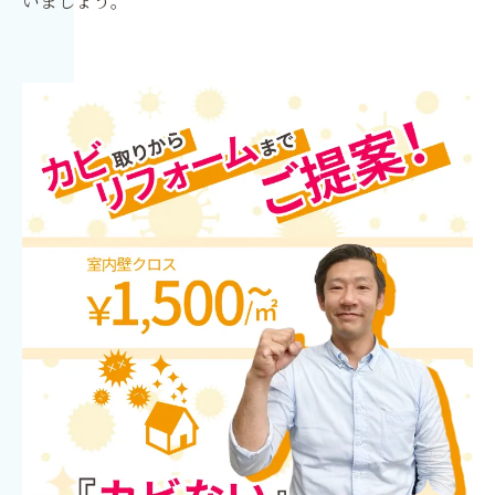
いましょう。