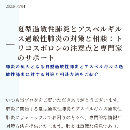
2023/06/04
夏型過敏性肺炎とアスペルギル
ス過敏性肺炎の対策と相談：ト
リコスポロンの注意点と専門家
のサポート
肺炎の原因となる夏型過敏性肺炎とアスペルギルス過
敏性肺炎に対する対策と相談方法をご紹介
いつも当ブログをご覧いただきありがとうございます。
肺炎に関連する夏型過敏性肺炎やアスペルギルス過敏性
肺炎によるトラブルでお困りの方々へ、専門的な情報と
対策方法を提供いたします。肺炎は重篤な疾患であり、