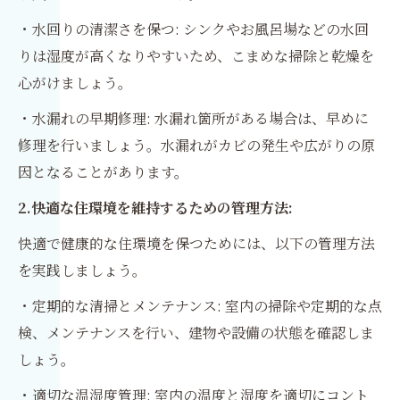
・水回りの清潔さを保つ: シンクやお風呂場などの水回
りは湿度が高くなりやすいため、こまめな掃除と乾燥を
心がけましょう。
・水漏れの早期修理: 水漏れ箇所がある場合は、早めに
修理を行いましょう。水漏れがカビの発生や広がりの原
因となることがあります。
2.快適な住環境を維持するための管理方法:
快適で健康的な住環境を保つためには、以下の管理方法
を実践しましょう。
・定期的な清掃とメンテナンス: 室内の掃除や定期的な点
検、メンテナンスを行い、建物や設備の状態を確認しま
しょう。
・適切な温湿度管理: 室内の温度と湿度を適切にコント