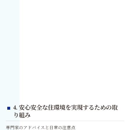
4. 安心安全な住環境を実現するための取
り組み
専門家のアドバイスと日常の注意点