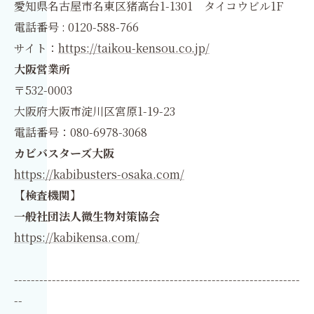
愛知県名古屋市名東区猪高台1-1301 タイコウビル1F
電話番号 : 0120-588-766
サイト：
https://taikou-kensou.co.jp/
大阪営業所
〒532-0003
大阪府大阪市淀川区宮原1-19-23
電話番号：080-6978-3068
カビバスターズ大阪
https://kabibusters-osaka.com/
【検査機関】
一般社団法人微生物対策協会
https://kabikensa.com/
--------------------------------------------------------------------
--