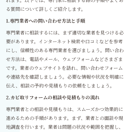
れます。以下では、専門家に相談する際の手順やよくあ
る質問について詳しくご紹介します。
1.専門業者への問い合わせ方法と手順
専門業者に相談するには、まず適切な業者を見つける必
要があります。インターネット検索や口コミなどを参考
にし、信頼性のある専門業者を選びましょう。問い合わ
せ方法は、電話やメール、ウェブフォームなどさまざま
です。業者のウェブサイトを訪れ、問い合わせフォーム
や連絡先を確認しましょう。必要な情報や状況を明確に
伝え、相談の予約や見積もりの依頼をしましょう。
2.カビ取リフォームの相談や見積もりの流れ
専門業者との相談や見積もりは、スムーズかつ効果的に
進めるための手順があります。まず、業者との面談や現
地調査を行います。業者は問題の状況や範囲を把握し、