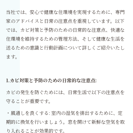
当社では、安心で健康な住環境を実現するために、専門
家のアドバイスと日常の注意点を重視しています。以下
では、カビ対策と予防のための日常的な注意点、快適な
住環境を維持するための管理方法、そして健康な生活を
送るための意識と行動計画について詳しくご紹介いたし
ます。
1.カビ対策と予防のための日常的な注意点:
カビの発生を防ぐためには、日常生活で以下の注意点を
守ることが重要です。
・風通しを良くする: 室内の湿気を排出するために、定
期的に換気を行いましょう。窓を開けて新鮮な空気を取
り入れることが効果的です。