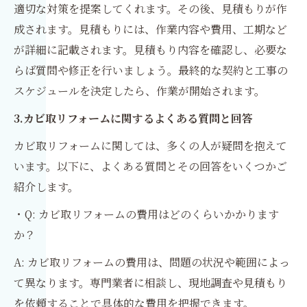
適切な対策を提案してくれます。その後、見積もりが作
成されます。見積もりには、作業内容や費用、工期など
が詳細に記載されます。見積もり内容を確認し、必要な
らば質問や修正を行いましょう。最終的な契約と工事の
スケジュールを決定したら、作業が開始されます。
3.カビ取リフォームに関するよくある質問と回答
カビ取リフォームに関しては、多くの人が疑問を抱えて
います。以下に、よくある質問とその回答をいくつかご
紹介します。
・Q: カビ取リフォームの費用はどのくらいかかります
か？
A: カビ取リフォームの費用は、問題の状況や範囲によっ
て異なります。専門業者に相談し、現地調査や見積もり
を依頼することで具体的な費用を把握できます。