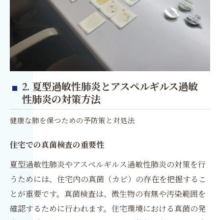
2. 夏型過敏性肺炎とアスペルギルス過敏
性肺炎の対策方法
健康な肺を保つための予防策と対処法
住宅での真菌検査の重要性
夏型過敏性肺炎やアスペルギルス過敏性肺炎の対策を行
うためには、住宅内の真菌（カビ）の存在を把握するこ
とが重要です。真菌検査は、微生物の有無や汚染範囲を
確認するために行われます。住宅環境における真菌の発