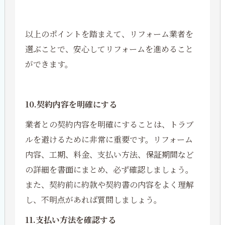
以上のポイントを踏まえて、リフォーム業者を
選ぶことで、安心してリフォームを進めること
ができます。
10.契約内容を明確にする
業者との契約内容を明確にすることは、トラブ
ルを避けるために非常に重要です。リフォーム
内容、工期、料金、支払い方法、保証期間など
の詳細を書面にまとめ、必ず確認しましょう。
また、契約前に約款や契約書の内容をよく理解
し、不明点があれば質問しましょう。
11.支払い方法を確認する