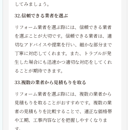
してみましょう。
32.信頼できる業者を選ぶ
リフォーム業者を選ぶ際には、信頼できる業者
を選ぶことが大切です。信頼できる業者は、適
切なアドバイスや提案を行い、細かな部分まで
丁寧に対応してくれます。また、トラブルが発
生した場合にも迅速かつ適切な対応をしてくれ
ることが期待できます。
33.複数の業者から見積もりを取る
リフォーム業者を選ぶ際には、複数の業者から
見積もりを取ることがおすすめです。複数の業
者の見積もりを比較することで、適正な価格帯
や工期、工事内容などを把握しやすくなりま
す。