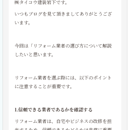
㈱タイコウ建装岩下です。
いつもブログを見て頂きましてありがとうござ
います。
今回は「リフォーム業者の選び方について解説
したいと思います。
リフォーム業者を選ぶ際には、以下のポイント
に注意することが重要です。
1.信頼できる業者であるかを確認する
リフォーム業者は、自宅やビジネスの改修を担
当するため、信頼できるかどうかは非常に重要