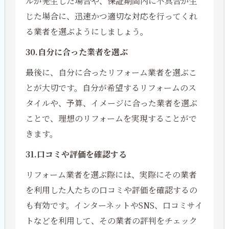
ルが発生した場合や、保証期間内に不具合が生
じた場合に、迅速かつ適切な対応を行ってくれ
る業者を選ぶようにしましょう。
30.自分に合った業者を選ぶ
最後に、自分に合ったリフォーム業者を選ぶこ
とが大切です。自分が希望するリフォームのス
タイルや、予算、イメージに合った業者を選ぶ
ことで、理想のリフォームを実現することがで
きます。
31.口コミや評価を確認する
リフォーム業者を選ぶ際には、実際にその業者
を利用した人たちの口コミや評価を確認するの
も有効です。インターネットやSNS、口コミサイ
トなどを利用して、その業者の評判をチェック