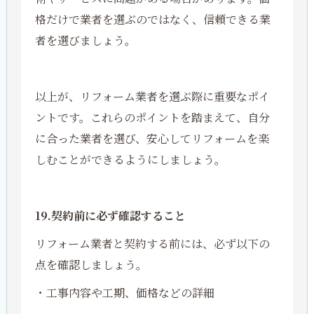
格だけで業者を選ぶのではなく、信頼できる業
者を選びましょう。
以上が、リフォーム業者を選ぶ際に重要なポイ
ントです。これらのポイントを踏まえて、自分
に合った業者を選び、安心してリフォームを楽
しむことができるようにしましょう。
19.契約前に必ず確認すること
リフォーム業者と契約する前には、必ず以下の
点を確認しましょう。
・工事内容や工期、価格などの詳細