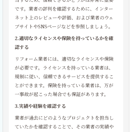
です。業者の評判を確認するために、インター
ネット上のレビューや評価、および業者のウェ
ブサイトやSNSページなどを参照しましょう。
2.適切なライセンスや保険を持っているかを確
認する
リフォーム業者には、適切なライセンスや保険
が必要です。ライセンスを持っている業者は、
規制に従い、信頼できるサービスを提供するこ
とができます。保険を持っている業者は、万が
一事故が起こった場合でも保証があります。
3.実績や経験を確認する
業者が過去にどのようなプロジェクトを担当し
ていたかを確認することで、その業者の実績や