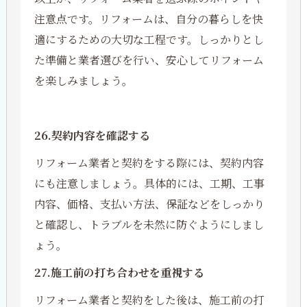
注意点です。リフォームは、自分の暮らしを快
適にするための大切な工程です。しっかりとし
た準備と業者選びを行い、安心してリフォーム
を楽しみましょう。
26.契約内容を確認する
リフォーム業者と契約をする際には、契約内容
にも注意しましょう。具体的には、工期、工事
内容、価格、支払い方法、保証などをしっかり
と確認し、トラブルを未然に防ぐようにしまし
ょう。
27.施工前の打ち合わせを重視する
リフォーム業者と契約をした後は、施工前の打