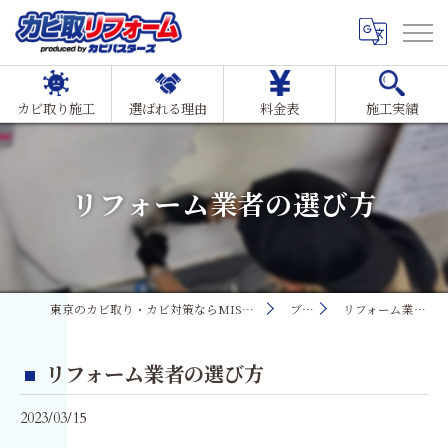
カビ取り施工
選ばれる理由
料金表
施工実績
リフォーム業者の選び方
東京のカビ取り・カビ対策ならMIST工法®カビ取リフォーム
ブログ
リフォーム業者の選び方
リフォーム業者の選び方
2023/03/15