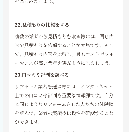
を楽しみましょう。
22.見積もりの比較をする
複数の業者から見積もりを取る際には、同じ内
容で見積もりを依頼することが大切です。そし
て、見積もり内容を比較し、最もコストパフォ
ーマンスが高い業者を選ぶようにしましょう。
23.口コミや評判を調べる
リフォーム業者を選ぶ際には、インターネット
上での口コミや評判も重要な情報源です。自分
と同じようなリフォームをした人たちの体験談
を読んで、業者の実績や信頼性を確認すること
ができます。