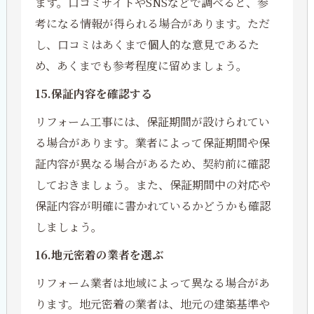
ます。口コミサイトやSNSなどで調べると、参
考になる情報が得られる場合があります。ただ
し、口コミはあくまで個人的な意見であるた
め、あくまでも参考程度に留めましょう。
15.保証内容を確認する
リフォーム工事には、保証期間が設けられてい
る場合があります。業者によって保証期間や保
証内容が異なる場合があるため、契約前に確認
しておきましょう。また、保証期間中の対応や
保証内容が明確に書かれているかどうかも確認
しましょう。
16.地元密着の業者を選ぶ
リフォーム業者は地域によって異なる場合があ
ります。地元密着の業者は、地元の建築基準や