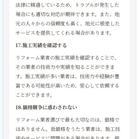
法律に精通しているため、トラブルが発生した
場合にも適切な対応が期待できます。また、地
元の人々からの信頼度も高く、地元に根差した
サービスを提供してくれる場合があります。
17.施工実績を確認する
リフォーム業者の施工実績を確認することで、
その業者の技術力や実績を知ることができま
す。施工実績が多い業者は、技術力や経験が豊
富である可能性が高いため、安心して依頼する
ことができます。
18.価格競争に惑わされない
リフォーム業者選びで最も大切なのは、価格で
はありません。低価格をうたう業者は、施工技
術やサービスに問題がある場合があります。価