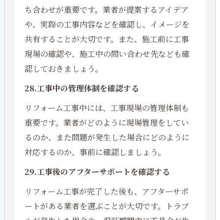
ち合わせが重要です。業者が提案するアイデア
や、実際の工事内容などを確認し、イメージを
共有することが大切です。また、施工前に工事
現場の確認や、施工中の問い合わせ先なども確
認しておきましょう。
28.工事中の管理体制を確認する
リフォーム工事中には、工事現場の管理体制も
重要です。業者がどのように現場管理をしてい
るのか、また問題が発生した場合にどのように
対応するのか、事前に確認しましょう。
29.工事後のアフターサポートを確認する
リフォーム工事が完了した後も、アフターサポ
ートがある業者を選ぶことが大切です。トラブ