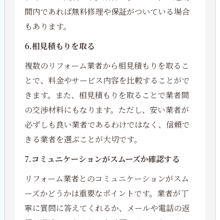
間内であれば無料修理や保証がついている場合
もあります。
6.相見積もりを取る
複数のリフォーム業者から相見積もりを取るこ
とで、料金やサービス内容を比較することがで
きます。また、相見積もりを取ることで業者間
の交渉材料にもなります。ただし、安い業者が
必ずしも良い業者であるわけではなく、信頼で
きる業者を選ぶことが大切です。
7.コミュニケーションがスムーズか確認する
リフォーム業者とのコミュニケーションがスム
ーズかどうかは重要なポイントです。業者が丁
寧に質問に答えてくれるか、メールや電話の返