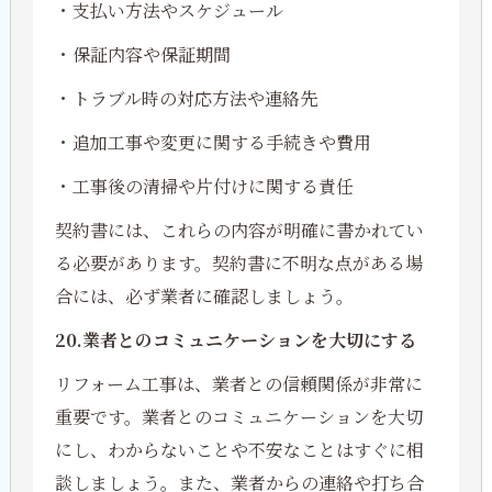
・支払い方法やスケジュール
・保証内容や保証期間
・トラブル時の対応方法や連絡先
・追加工事や変更に関する手続きや費用
・工事後の清掃や片付けに関する責任
契約書には、これらの内容が明確に書かれてい
る必要があります。契約書に不明な点がある場
合には、必ず業者に確認しましょう。
20.業者とのコミュニケーションを大切にする
リフォーム工事は、業者との信頼関係が非常に
重要です。業者とのコミュニケーションを大切
にし、わからないことや不安なことはすぐに相
談しましょう。また、業者からの連絡や打ち合