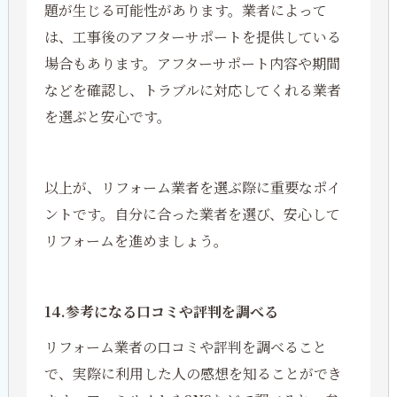
題が生じる可能性があります。業者によって
は、工事後のアフターサポートを提供している
場合もあります。アフターサポート内容や期間
などを確認し、トラブルに対応してくれる業者
を選ぶと安心です。
以上が、リフォーム業者を選ぶ際に重要なポイ
ントです。自分に合った業者を選び、安心して
リフォームを進めましょう。
14.参考になる口コミや評判を調べる
リフォーム業者の口コミや評判を調べること
で、実際に利用した人の感想を知ることができ