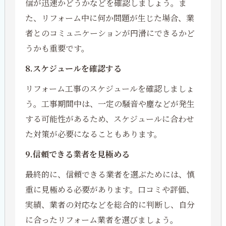
信が迅速かどうかなどを確認しましょう。ま
た、リフォーム中に何か問題が生じた場合、業
者とのコミュニケーションが円滑にできるかど
うかも重要です。
8.スケジュールを確認する
リフォーム工事のスケジュールを確認しましょ
う。工事期間中は、一定の騒音や塵などが発生
する可能性があるため、スケジュールに合わせ
た対策が必要になることもあります。
9.信頼できる業者を見極める
最終的に、信頼できる業者を選ぶためには、慎
重に見極める必要があります。口コミや評価、
実績、業者の対応などを総合的に判断し、自分
に合ったリフォーム業者を選びましょう。