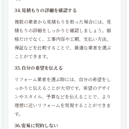
34.見積もりの詳細を確認する
複数の業者から見積もりを取った場合には、見
積もりの詳細をしっかりと確認しましょう。価
格だけでなく、工事内容や工期、支払い方法、
保証などを比較することで、最適な業者を選ぶ
ことができます。
35.自分の希望を伝える
リフォーム業者を選ぶ際には、自分の希望をし
っかりと伝えることが大切です。希望のデザイ
ンやスタイル、予算などを伝えることで、より
理想に近いリフォームを実現することができま
す。
36.安易に契約しない