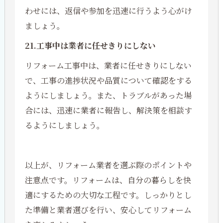
わせには、返信や参加を迅速に行うよう心がけ
ましょう。
21.工事中は業者に任せきりにしない
リフォーム工事中は、業者に任せきりにしない
で、工事の進捗状況や品質について確認をする
ようにしましょう。また、トラブルがあった場
合には、迅速に業者に報告し、解決策を相談す
るようにしましょう。
以上が、リフォーム業者を選ぶ際のポイントや
注意点です。リフォームは、自分の暮らしを快
適にするための大切な工程です。しっかりとし
た準備と業者選びを行い、安心してリフォーム