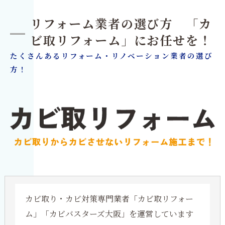
リフォーム業者の選び方 「カ
ビ取リフォーム」にお任せを！
たくさんあるリフォーム・リノベーション業者の選び
方！
カビ取り・カビ対策専門業者「カビ取リフォー
ム」「カビバスターズ大阪」を運営しています