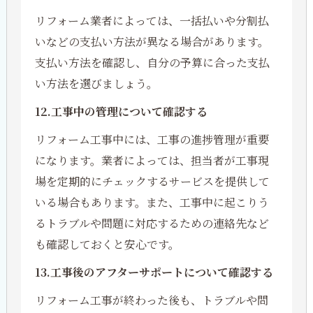
リフォーム業者によっては、一括払いや分割払
いなどの支払い方法が異なる場合があります。
支払い方法を確認し、自分の予算に合った支払
い方法を選びましょう。
12.工事中の管理について確認する
リフォーム工事中には、工事の進捗管理が重要
になります。業者によっては、担当者が工事現
場を定期的にチェックするサービスを提供して
いる場合もあります。また、工事中に起こりう
るトラブルや問題に対応するための連絡先など
も確認しておくと安心です。
13.工事後のアフターサポートについて確認する
リフォーム工事が終わった後も、トラブルや問