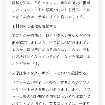
経験を知ることができます。業者が過去に担当
したプロジェクトの写真や口コミを見ることが
できる場合は、参考にすると良いでしょう。
4.料金の明確化を確認する
業者との契約前に、料金や支払い方法などの詳
細を確認しましょう。料金には何が含まれてい
るのか、追加費用がある場合はいくらか、支払
い方法はどうなっているのか、などを確認する
ことが重要です。
5.保証やアフターサポートについて確認する
リフォームが完了した後も、業者からのアフタ
ーサポートがある場合があります。また、リフ
ォーム後の保証期間や内容についても確認して
おくことが大切です。業者によっては、一定期