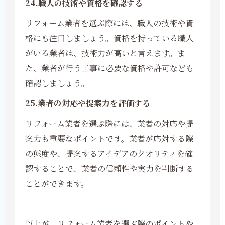
24.職人の技術や資格を確認する
リフォーム業者を選ぶ際には、職人の技術や資
格にも注目しましょう。資格を持っている職人
がいる業者は、技術力が高いと言えます。ま
た、業者が行う工事に必要な資格や許可なども
確認しましょう。
25.業者の対応や提案力を評価する
リフォーム業者を選ぶ際には、業者の対応や提
案力も重要なポイントです。業者が応対する際
の態度や、提案するアイデアのクオリティを確
認することで、業者の信頼性や実力を判断する
ことができます。
以上が、リフォーム業者を選ぶ際のポイントや