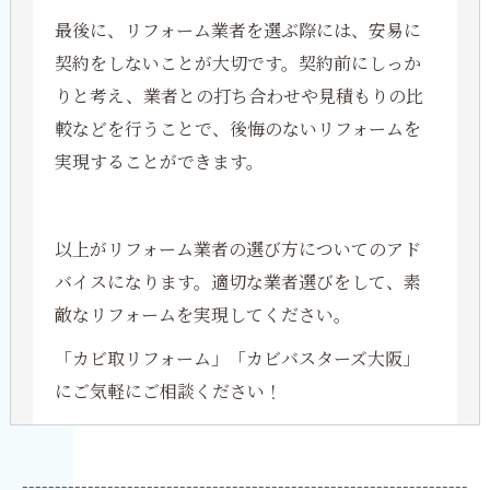
最後に、リフォーム業者を選ぶ際には、安易に
契約をしないことが大切です。契約前にしっか
りと考え、業者との打ち合わせや見積もりの比
較などを行うことで、後悔のないリフォームを
実現することができます。
以上がリフォーム業者の選び方についてのアド
バイスになります。適切な業者選びをして、素
敵なリフォームを実現してください。
「カビ取リフォーム」「カビバスターズ大阪」
にご気軽にご相談ください！
--------------------------------------------------------------------