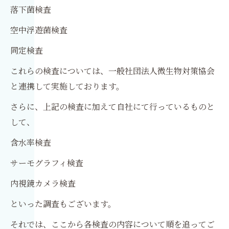
落下菌検査
空中浮遊菌検査
同定検査
これらの検査については、一般社団法人微生物対策協会
と連携して実施しております。
さらに、上記の検査に加えて自社にて行っているものと
して、
含水率検査
サーモグラフィ検査
内視鏡カメラ検査
といった調査もございます。
それでは、ここから各検査の内容について順を追ってご