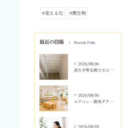
#見える化
#微生物
最近の投稿
Recent Posts
2026/08/06
長久手市北熊でカビに悩む方へ｜健康被害を防ぐための対策とは
2026/08/06
エアコン・換気ダクトのカビ臭を根本改善する方法
2026/08/05