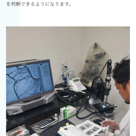
を判断できるようになります。