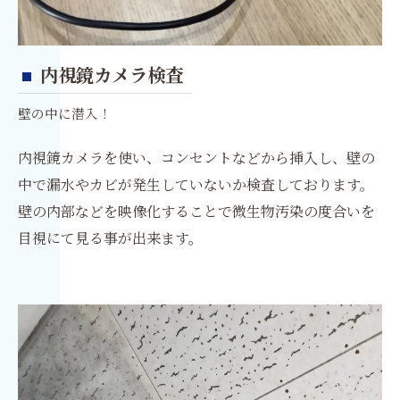
内視鏡カメラ検査
壁の中に潜入！
内視鏡カメラを使い、コンセントなどから挿入し、壁の
中で漏水やカビが発生していないか検査しております。
壁の内部などを映像化することで微生物汚染の度合いを
目視にて見る事が出来ます。