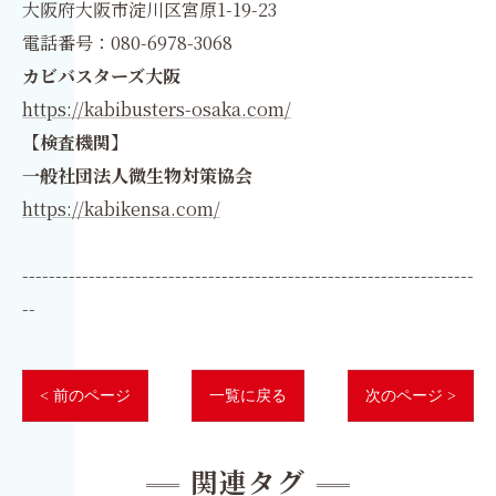
大阪府大阪市淀川区宮原1-19-23
電話番号：080-6978-3068
カビバスターズ大阪
https://kabibusters-osaka.com/
【検査機関】
一般社団法人微生物対策協会
https://kabikensa.com/
--------------------------------------------------------------------
--
< 前のページ
一覧に戻る
次のページ >
関連タグ