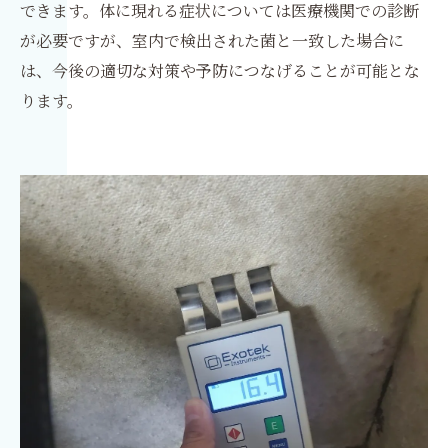
できます。体に現れる症状については医療機関での診断
が必要ですが、室内で検出された菌と一致した場合に
は、今後の適切な対策や予防につなげることが可能とな
ります。