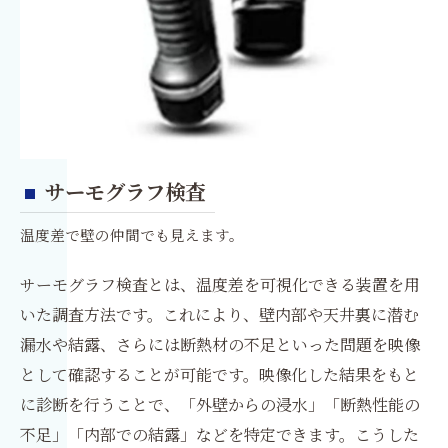
サーモグラフ検査
温度差で壁の仲間でも見えます。
サーモグラフ検査とは、温度差を可視化できる装置を用
いた調査方法です。これにより、壁内部や天井裏に潜む
漏水や結露、さらには断熱材の不足といった問題を映像
として確認することが可能です。映像化した結果をもと
に診断を行うことで、「外壁からの浸水」「断熱性能の
不足」「内部での結露」などを特定できます。こうした