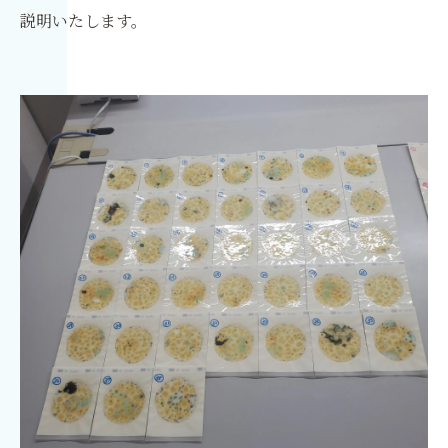
説明いたします。