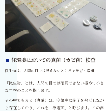
住環境においての真菌（カビ菌）検査
微生物は、人間の目では見えないところで発育・増殖
「微生物」とは、人間の目では確認できない極めて小さ
な生物のことを指します。
その中でもカビ（真菌）は、空気中に胞子を飛ばしなが
ら存在しており、これを「浮遊菌」と呼びます。この浮