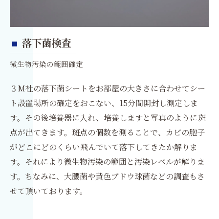
落下菌検査
微生物汚染の範囲確定
３M社の落下菌シートをお部屋の大きさに合わせてシー
ト設置場所の確定をおこない、15分間開封し測定しま
す。その後培養器に入れ、培養しますと写真のように斑
点が出てきます。斑点の個数を測ることで、カビの胞子
がどこにどのくらい飛んでいて落下してきたか解りま
す。それにより微生物汚染の範囲と汚染レベルが解りま
す。ちなみに、大腰菌や黄色ブドウ球菌などの調査もさ
せて頂いております。