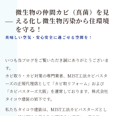
微生物の仲間カビ（真菌）を見
える化し微生物汚染から住環境
を守る！
美味しい空気・安心安全に過ごせる空間を！
いつも当ブログをご覧いただき誠にありがとうございま
す。
カビ取り・カビ対策の専門業者、MIST工法カビバスタ
ーズの正規代理店として「カビ取リフォーム」および
「カビバスターズ大阪」を運営しております、株式会社
タイコウ建装の岩下です。
私たちタイコウ建装は、MIST工法カビバスターズとし