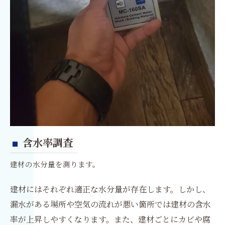
含水率調査
建材の水分量を測ります。
建材にはそれぞれ適正な水分量が存在します。しかし、
漏水がある場所や空気の流れが悪い箇所では建材の含水
率が上昇しやすくなります。また、建材ごとにカビや腐