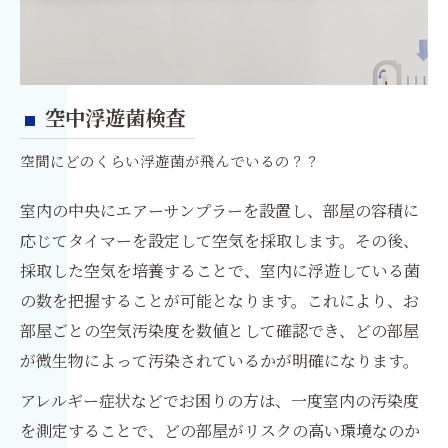
空中浮遊菌検査
空間にどのくらい浮遊菌が飛んでいるの？？
室内の中央にエアーサンプラーを設置し、部屋の容積に
応じてタイマーを設定して空気を採取します。その後、
採取した空気を培養することで、室内に浮遊している菌
の数を把握することが可能となります。これにより、お
部屋ごとの空気汚染度を数値として確認でき、どの部屋
が微生物によって汚染されているかが明確になります。
アレルギー症状などでお困りの方は、一度室内の汚染度
を測定することで、どの部屋がリスクの高い環境なのか