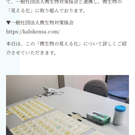
て、一般社団法人微生物対策協会と連携し、微生物の
「見える化」に取り組んでおります。
▼一般社団法人微生物対策協会
https://kabikensa.com/
本日は、この「微生物の見える化」について詳しくご紹
介させていただきます。