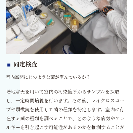
同定検査
室内空間にどのような菌が潜んでいるか？
培地寒天を用いて室内の汚染箇所からサンプルを採取
し、一定時間培養を行います。その後、マイクロスコー
プや顕微鏡を使用して菌の種類を特定します。室内に存
在する菌の種類を調べることで、どのような病気やアレ
ルギーを引き起こす可能性があるのかを推測することが