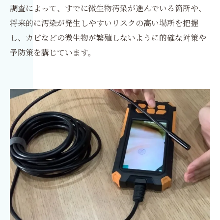
調査によって、すでに微生物汚染が進んでいる箇所や、
将来的に汚染が発生しやすいリスクの高い場所を把握
し、カビなどの微生物が繁殖しないように的確な対策や
予防策を講じています。