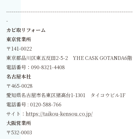
--------------------------------------------------------------------
-
カビ取リフォーム
東京営業所
〒141-0022
東京都品川区東五反田2-5-2 YHE CASK GOTANDA6階
電話番号：090-8321-4408
名古屋本社
〒465-0028
愛知県名古屋市名東区猪高台1-1301 タイコウビル1F
電話番号 : 0120-588-766
サイト：
https://taikou-kensou.co.jp/
大阪営業所
〒532-0003