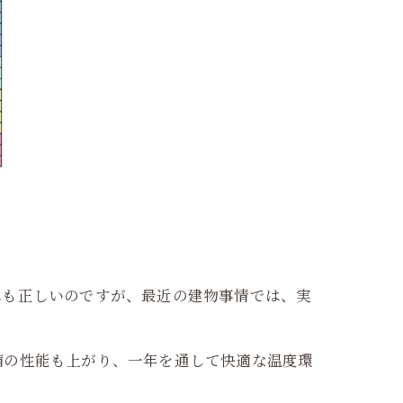
れも正しいのですが、最近の建物事情では、実
備の性能も上がり、一年を通して快適な温度環