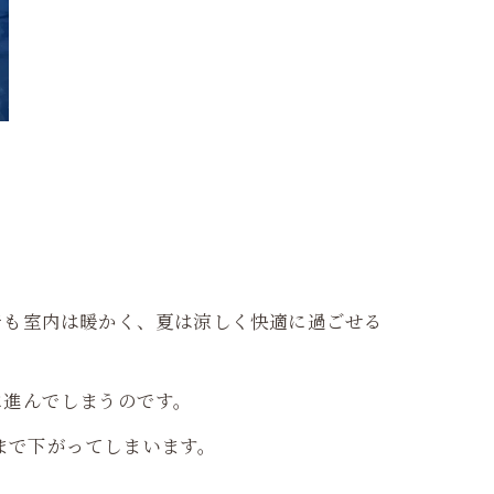
でも室内は暖かく、夏は涼しく快適に過ごせる
に進んでしまうのです。
下まで下がってしまいます。