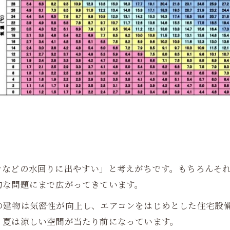
ンなどの水回りに出やすい」と考えがちです。もちろんそ
的な問題にまで広がってきています。
の建物は気密性が向上し、エアコンをはじめとした住宅設
、夏は涼しい空間が当たり前になっています。