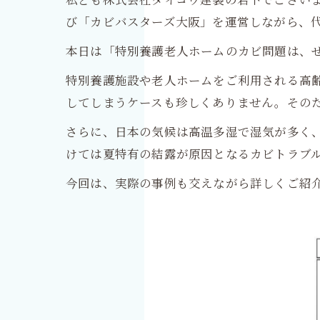
び「カビバスターズ大阪」を運営しながら、
本日は「特別養護老人ホームのカビ問題は、
特別養護施設や老人ホームをご利用される高
してしまうケースも珍しくありません。その
さらに、日本の気候は高温多湿で湿気が多く
けては夏特有の結露が原因となるカビトラブ
今回は、実際の事例も交えながら詳しくご紹