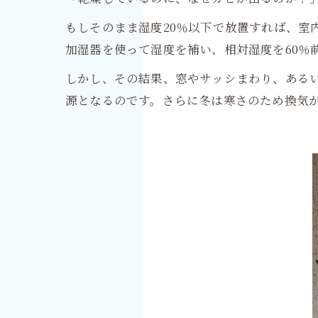
もしそのまま湿度20％以下で放置すれば、
加湿器を使って湿度を補い、相対湿度を60％
しかし、その結果、窓やサッシまわり、ある
源となるのです。さらに冬は寒さのため換気