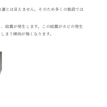
快適とは言えません。そのため多くの施設では
り、結露が発生します。この結露がカビの発生
てしまう傾向が強くなります。