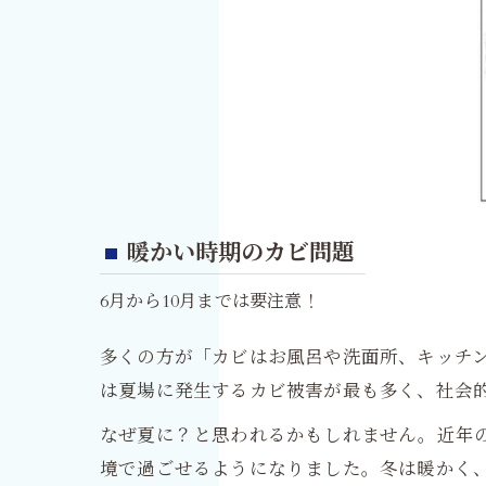
暖かい時期のカビ問題
6月から10月までは要注意！
多くの方が「カビはお風呂や洗面所、キッチ
は夏場に発生するカビ被害が最も多く、社会
なぜ夏に？と思われるかもしれません。近年
境で過ごせるようになりました。冬は暖かく