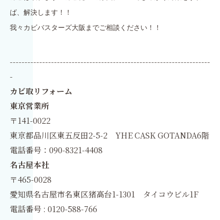
ば、解決します！！
我々カビバスターズ大阪までご相談ください！！
--------------------------------------------------------------------
-
カビ取リフォーム
東京営業所
〒141-0022
東京都品川区東五反田2-5-2 YHE CASK GOTANDA6階
電話番号：090-8321-4408
名古屋本社
〒465-0028
愛知県名古屋市名東区猪高台1-1301 タイコウビル1F
電話番号 : 0120-588-766