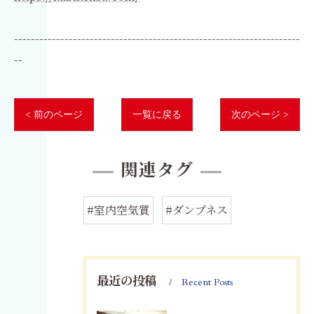
--------------------------------------------------------------------
--
< 前のページ
一覧に戻る
次のページ >
関連タグ
#室内空気質
#ダンプネス
最近の投稿
Recent Posts