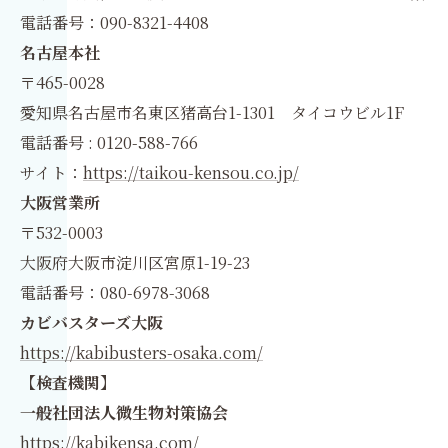
電話番号：090-8321-4408
名古屋本社
〒465-0028
愛知県名古屋市名東区猪高台1-1301 タイコウビル1F
電話番号 : 0120-588-766
サイト：
https://taikou-kensou.co.jp/
大阪営業所
〒532-0003
大阪府大阪市淀川区宮原1-19-23
電話番号：080-6978-3068
カビバスターズ大阪
https://kabibusters-osaka.com/
【検査機関】
一般社団法人微生物対策協会
https://kabikensa.com/