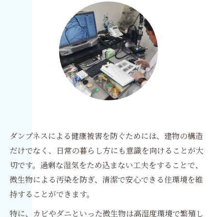
ダンプネスによる健康被害を防ぐためには、建物の構造
だけでなく、日常の暮らし方にも意識を向けることが大
切です。過剰な湿気をため込まない工夫をすることで、
微生物による汚染を防ぎ、清潔で安心できる住環境を維
持することができます。
特に、カビやダニといった微生物は高湿度環境で繁殖し