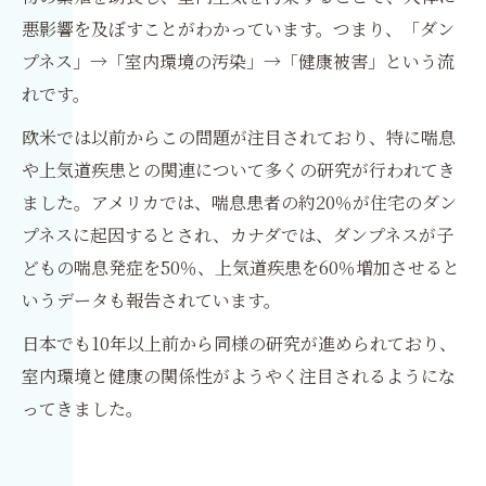
悪影響を及ぼすことがわかっています。つまり、「ダン
プネス」→「室内環境の汚染」→「健康被害」という流
れです。
欧米では以前からこの問題が注目されており、特に喘息
や上気道疾患との関連について多くの研究が行われてき
ました。アメリカでは、喘息患者の約20％が住宅のダン
プネスに起因するとされ、カナダでは、ダンプネスが子
どもの喘息発症を50％、上気道疾患を60％増加させると
いうデータも報告されています。
日本でも10年以上前から同様の研究が進められており、
室内環境と健康の関係性がようやく注目されるようにな
ってきました。