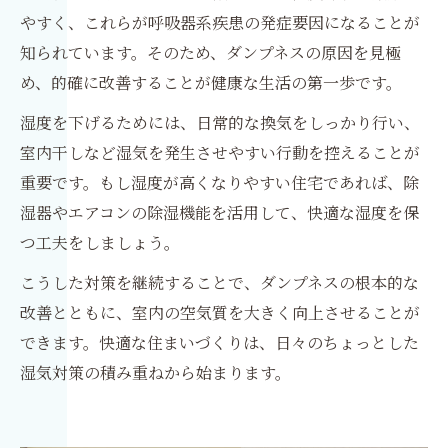
やすく、これらが呼吸器系疾患の発症要因になることが
知られています。そのため、ダンプネスの原因を見極
め、的確に改善することが健康な生活の第一歩です。
湿度を下げるためには、日常的な換気をしっかり行い、
室内干しなど湿気を発生させやすい行動を控えることが
重要です。もし湿度が高くなりやすい住宅であれば、除
湿器やエアコンの除湿機能を活用して、快適な湿度を保
つ工夫をしましょう。
こうした対策を継続することで、ダンプネスの根本的な
改善とともに、室内の空気質を大きく向上させることが
できます。快適な住まいづくりは、日々のちょっとした
湿気対策の積み重ねから始まります。