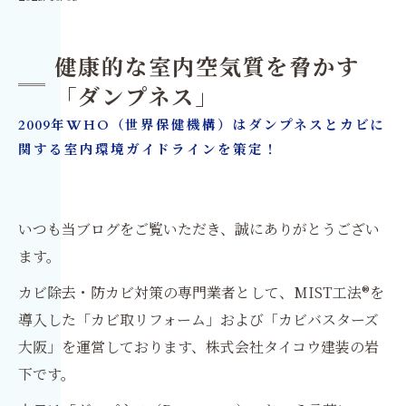
健康的な室内空気質を脅かす
「ダンプネス」
2009年WHO（世界保健機構）はダンプネスとカビに
関する室内環境ガイドラインを策定！
いつも当ブログをご覧いただき、誠にありがとうござい
ます。
カビ除去・防カビ対策の専門業者として、MIST工法®を
導入した「カビ取リフォーム」および「カビバスターズ
大阪」を運営しております、株式会社タイコウ建装の岩
下です。