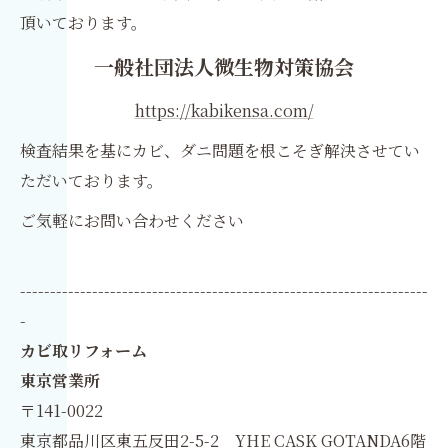
頂いております。
一般社団法人微生物対策協会
https://kabikensa.com/
検査結果を基にカビ、ダニ問題を根こそぎ解決させてい
ただいております。
ご気軽にお問い合わせください
--------------------------------------------------------------------
-
カビ取リフォーム
東京営業所
〒141-0022
東京都品川区東五反田2-5-2 YHE CASK GOTANDA6階