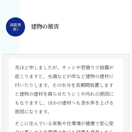
結露被
建物の被害
害2
先ほど申しましたが、サッシや窓廻りで結露が
起こりますと、水滴などが床など建物の建材に
付いたりします。その水分を長期間放置します
と建物の建材を腐らせたりシミや汚れの原因に
もなりますし、ほかの建材へも含水率を上げる
原因になります。
そこに住んでいる家族や住環境が健康で安心安