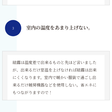
室内の温度をあまり上げない。
3
結露は温度差で出来るものと先ほど言いました
が、出来るだけ室温を上げなければ結露は出来
にくくなります。室内で暖かい服装で過ごし出
来るだけ暖房機器などを使用しない。省エネに
もつながりますので！