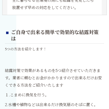
全に暮らせる住環境の為にも結露を発見したら
放置せず早めの対応をしてください。
ご自身で出来る簡単で効果的な結露対策
は
5つの方法を紹介します！
結露対策で効果があるものを5つ紹介させていただきま
す。業者に頼むとお金がかかりますので出来るだけお安
くできる方法をご紹介いたします
１.こまめに換気を行う。
2.水槽や植物などは出来るだけ換気扇のそばに置く。