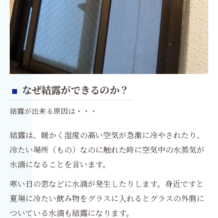
なぜ結露ができるのか？
結露が出来る原因は・・・
結露は、暖かく湿度の高い空気が急激に冷やされたり、
冷たい場所（もの）なのに触れた時に空気中の水蒸気が
水滴になることを言います。
寒い日の窓などに水滴が発生したりします。身近ですと
夏場に冷たい飲み物をグラスに入れるとグラスの外側に
ついている水滴も結露になります。