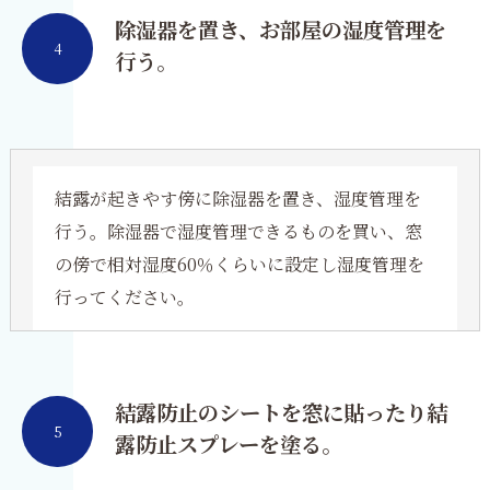
除湿器を置き、お部屋の湿度管理を
4
行う。
結露が起きやす傍に除湿器を置き、湿度管理を
行う。除湿器で湿度管理できるものを買い、窓
の傍で相対湿度60％くらいに設定し湿度管理を
行ってください。
結露防止のシートを窓に貼ったり結
5
露防止スプレーを塗る。