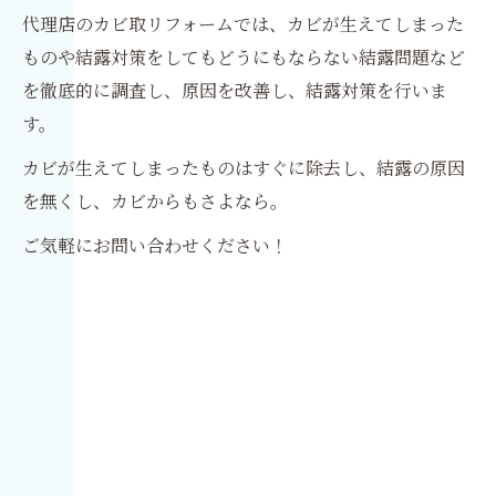
代理店のカビ取リフォームでは、カビが生えてしまった
ものや結露対策をしてもどうにもならない結露問題など
を徹底的に調査し、原因を改善し、結露対策を行いま
す。
カビが生えてしまったものはすぐに除去し、結露の原因
を無くし、カビからもさよなら。
ご気軽にお問い合わせください！