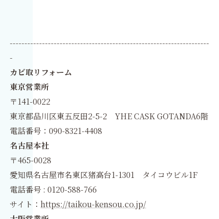
--------------------------------------------------------------------
-
カビ取リフォーム
東京営業所
〒141-0022
東京都品川区東五反田2-5-2 YHE CASK GOTANDA6階
電話番号：090-8321-4408
名古屋本社
〒465-0028
愛知県名古屋市名東区猪高台1-1301 タイコウビル1F
電話番号 : 0120-588-766
サイト：
https://taikou-kensou.co.jp/
大阪営業所