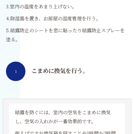
3.室内の温度をあまり上げない。
4.除湿器を置き、お部屋の湿度管理を行う。
5.結露防止のシートを窓に貼ったり結露防止スプレーを
塗る。
こまめに換気を行う。
1
結露を防ぐには、室内の空気をこまめに換気
し、空気の入れかが一番効果的です。
例えばですが換気扇を回すことや1時間か2時間