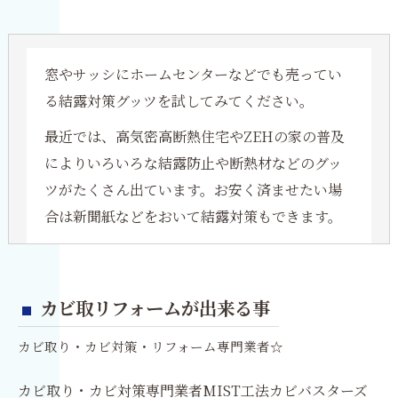
窓やサッシにホームセンターなどでも売ってい
る結露対策グッツを試してみてください。
最近では、高気密高断熱住宅やZEHの家の普及
によりいろいろな結露防止や断熱材などのグッ
ツがたくさん出ています。お安く済ませたい場
合は新聞紙などをおいて結露対策もできます。
カビ取リフォームが出来る事
カビ取り・カビ対策・リフォーム専門業者☆
カビ取り・カビ対策専門業者MIST工法カビバスターズ