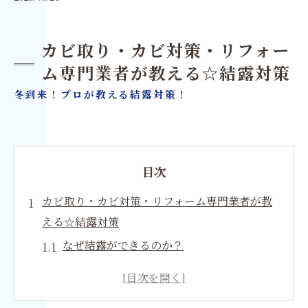
カビ取り・カビ対策・リフォー
ム専門業者が教える☆結露対策
冬到来！プロが教える結露対策！
目次
カビ取り・カビ対策・リフォーム専門業者が教
える☆結露対策
なぜ結露ができるのか？
結露を放置することで発生する被害☆
カビの大量発生！（ダニも発生しやすい）