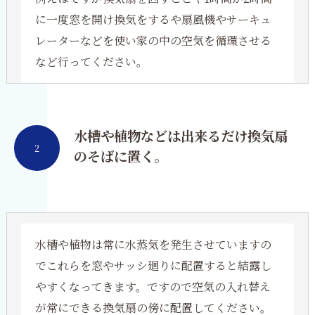
に一度窓を開け換気をするや扇風機やサーキュ
レーターなどを使い家の中の空気を循環させる
など行ってください。
水槽や植物などは出来るだけ換気扇
2
のそばに置く。
水槽や植物は常に水蒸気を発生させていますの
でこれらを窓やサッシ廻りに配置すると結露し
やすくなってきます。ですので空気の入れ替え
が常にできる換気扇の傍に配置してください。