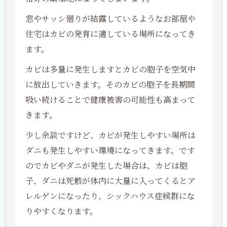
窓やサッシ廻りが結露しているようなお部屋や
住宅はカビの発育に適している場所になってき
ます。
カビは多量に発生しますとカビの胞子を空気中
に放出していきます。そのカビの胞子を長期間
吸い続けることで健康被害の可能性も高まって
きます。
少し余談ですけど、カビが発生しやすい場所は
ダニも発生しやすい環境になってきます。です
のでカビやダニが発生した場合は、カビは胞
子、ダニは死骸が体内に大量に入ってくるとア
レルゲンになったり、シックハウス症候群にな
りやすくなります。