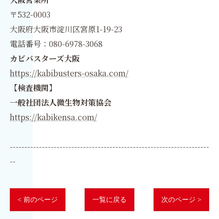
〒532-0003
大阪府大阪市淀川区宮原1-19-23
電話番号：080-6978-3068
カビバスターズ大阪
https://kabibusters-osaka.com/
【検査機関】
一般社団法人微生物対策協会
https://kabikensa.com/
--------------------------------------------------------------------
--
< 前のページ
一覧に戻る
次のページ >