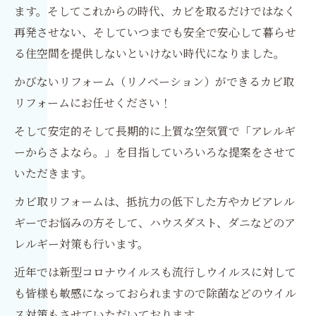
ます。そしてこれからの時代、カビを取るだけではなく
再発させない、そしていつまでも安全で安心して暮らせ
る住空間を提供しないといけない時代になりました。
かびないリフォーム（リノベーション）ができるカビ取
リフォームにお任せください！
そして安定的そして長期的に上質な空気質で「アレルギ
ーからさよなら。」を目指していろいろな提案をさせて
いただきます。
カビ取リフォームは、抵抗力の低下した方やカビアレル
ギーでお悩みの方そして、ハウスダスト、ダニなどのア
レルギー対策も行います。
近年では新型コロナウイルスも流行しウイルスに対して
も皆様も敏感になっておられますので除菌などのウイル
ス対策もさせていただいております。