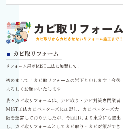
バスターズ
カビ取リフォーム
リフォーム屋がMIST工法に加盟して！
初めまして！カビ取リフォームの岩下と申します！今後
よろしくお願いいたします。
我々カビ取リフォームは、カビ取り・カビ対策専門業者
MIST工法カビバスターズに加盟し、カビバスターズ大
阪を運営しておりましたが、今回11月より東京にも進出
し、カビ取リフォームとしてカビ取り・カビ対策ができ