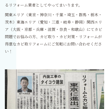
るリフォーム業者としてやってまいります。
関東エリア（東京・神奈川・千葉・埼玉・群馬・栃木・
茨木）東海エリア（愛知・三重・岐阜・静岡）関西エリ
ア（大阪・京都・兵庫・滋賀・奈良・和歌山）にてカビ
問題でお悩みの方、カビ取り・カビ対策・リフォームが
得意なカビ取リフォームにご気軽にお問い合わせくださ
い！