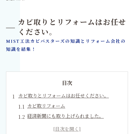
カビ取りとリフォームはお任せ
ください。
MIST工法カビバスターズの知識とリフォーム会社の
知識を結集！
目次
カビ取りとリフォームはお任せください。
カビ取リフォーム
経済新聞にも取り上げられました。
カビ取り・カビ対策専門業者MIST工法カビ