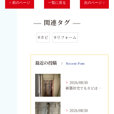
< 前のページ
一覧に戻る
次のページ >
関連タグ
#カビ
#リフォーム
最近の投稿
Recent Posts
2026/08/10
新築住宅でもカビは発生する？愛知県で知っておきたい原因と対策
2026/08/10