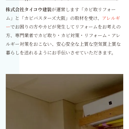
株式会社タイコウ建装
が運営します「カビ取リフォー
ム」と「カビバスターズ大阪」の取材を受け、
アレルギ
ー
でお困りの方やカビが発生してリフォームをお考えの
方、専門業者でカビ取り・カビ対策・リフォーム・アレ
ルギー対策をおこない、安心安全な上質な空気質上質な
暮らしを送れるようにお手伝いさせていただきます。