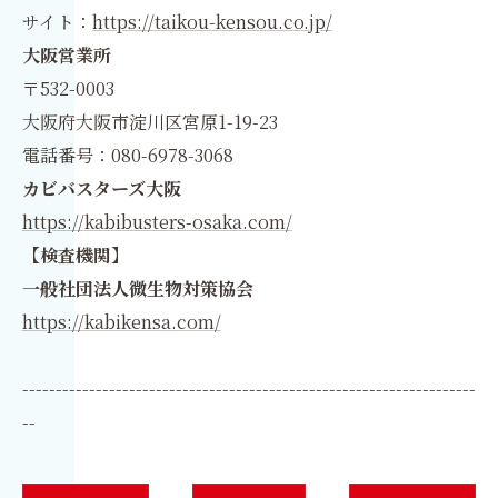
サイト：
https://taikou-kensou.co.jp/
大阪営業所
〒532-0003
大阪府大阪市淀川区宮原1-19-23
電話番号：080-6978-3068
カビバスターズ大阪
https://kabibusters-osaka.com/
【検査機関】
一般社団法人微生物対策協会
https://kabikensa.com/
--------------------------------------------------------------------
--