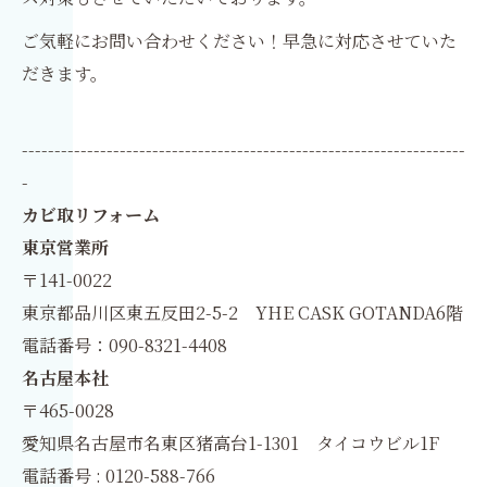
ご気軽にお問い合わせください！早急に対応させていた
だきます。
--------------------------------------------------------------------
-
カビ取リフォーム
東京営業所
〒141-0022
東京都品川区東五反田2-5-2 YHE CASK GOTANDA6階
電話番号：090-8321-4408
名古屋本社
〒465-0028
愛知県名古屋市名東区猪高台1-1301 タイコウビル1F
電話番号 : 0120-588-766