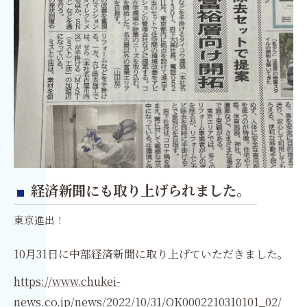
経済新聞にも取り上げられました。
東京進出！
10月31日に中部経済新聞に取り上げていただきました。
https://www.chukei-
news.co.jp/news/2022/10/31/OK0002210310101_02/