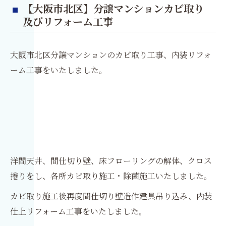
【大阪市北区】分譲マンションカビ取り
及びリフォーム工事
大阪市北区分譲マンションのカビ取り工事、内装リフォ
ーム工事をいたしました。
洋間天井、間仕切り壁、床フローリングの解体、クロス
捲りをし、各所カビ取り施工・除菌施工いたしました。
カビ取り施工後再度間仕切り壁造作建具吊り込み、内装
仕上リフォーム工事をいたしました。