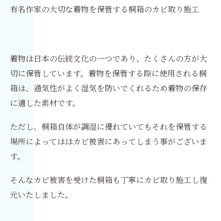
有名作家の大切な着物を保管する桐箱のカビ取り施工
着物は日本の伝統文化の一つであり、たくさんの方が大
切に保管しています。着物を保管する際に使用される桐
箱は、通気性がよく湿気を防いでくれるため着物の保存
に適した素材です。
ただし、桐箱自体が調湿に優れていてもそれを保管する
場所によってははカビ被害にあってしまう事がございま
す。
そんなカビ被害を受けた桐箱も丁寧にカビ取り施工し復
元いたしました。