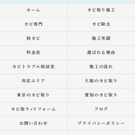
ホーム
カビ取り施工
カビ専門
カビ除去
防カビ
施工実績
料金表
選ばれる理由
カビトラブル相談室
施工の流れ
対応エリア
大阪のカビ取り
東京のカビ取り
愛知のカビ取り
カビ取り×リフォーム
ブログ
お問い合わせ
プライバシーポリシー