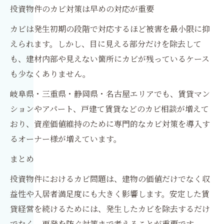
投資物件のカビ対策は早めの対応が重要
カビは発生初期の段階で対応するほど被害を最小限に抑
えられます。しかし、目に見える部分だけを除去して
も、建材内部や見えない箇所にカビが残っているケース
も少なくありません。
岐阜県・三重県・静岡県・名古屋エリアでも、賃貸マン
ションやアパート、戸建て賃貸などのカビ相談が増えて
おり、資産価値維持のために専門的なカビ対策を導入す
るオーナー様が増えています。
まとめ
投資物件におけるカビ問題は、建物の価値だけでなく収
益性や入居者満足度にも大きく影響します。安定した賃
貸経営を続けるためには、発生したカビを除去するだけ
でなく、再発を防ぐ対策まで考えることが重要です。