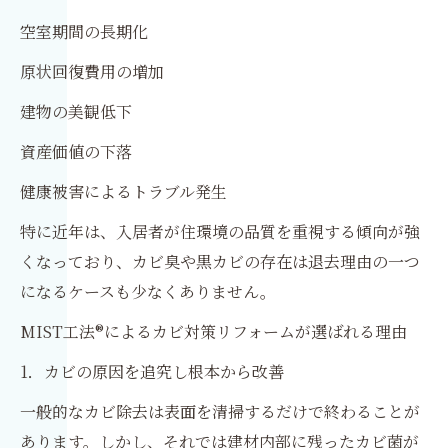
空室期間の長期化
原状回復費用の増加
建物の美観低下
資産価値の下落
健康被害によるトラブル発生
特に近年は、入居者が住環境の品質を重視する傾向が強
くなっており、カビ臭や黒カビの存在は退去理由の一つ
になるケースも少なくありません。
MIST工法®によるカビ対策リフォームが選ばれる理由
1．カビの原因を追究し根本から改善
一般的なカビ除去は表面を清掃するだけで終わることが
あります。しかし、それでは建材内部に残ったカビ菌が