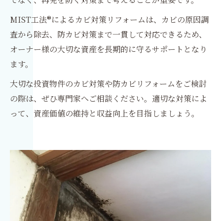
MIST工法®によるカビ対策リフォームは、カビの原因調
査から除去、防カビ対策まで一貫して対応できるため、
オーナー様の大切な資産を長期的に守るサポートとなり
ます。
大切な投資物件のカビ対策や防カビリフォームをご検討
の際は、ぜひ専門家へご相談ください。適切な対策によ
って、資産価値の維持と収益向上を目指しましょう。