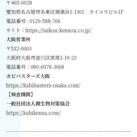
〒465-0028
愛知県名古屋市名東区猪高台1-1301 タイコウビル1F
電話番号 : 0120-588-766
サイト：
https://taikou-kensou.co.jp/
大阪営業所
〒532-0003
大阪府大阪市淀川区宮原1-19-23
電話番号：080-6978-3068
カビバスターズ大阪
https://kabibusters-osaka.com/
【検査機関】
一般社団法人微生物対策協会
https://kabikensa.com/
--------------------------------------------------------------------