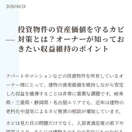
2026/06/24
投資物件の資産価値を守るカビ
対策とは？オーナーが知ってお
きたい収益維持のポイント
アパートやマンションなどの投資物件を所有しているオ
ーナー様にとって、建物の資産価値を維持しながら安定
した収益を確保することは非常に重要な課題です。岐阜
県・三重県・静岡県・名古屋エリアでも、近年は建物の
老朽化や湿気によるカビ被害の相談が増加しています。
カビは見た目の問題だけでなく、入居者満足度の低下や
空室リスク、さらには建物そのものの劣化にもつながる