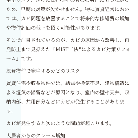
ため、早期の対策が欠かせません。特に賃貸経営におい
ては、カビ問題を放置することで将来的な修繕費の増加
や物件評価の低下を招く可能性があります。
そこで注目されているのが、カビの原因から改善し、再
発防止まで見据えた「MIST工法®によるカビ対策リフォ
ーム」です。
投資物件で発生するカビのリスク
賃貸住宅や収益物件では、結露や換気不足、建物構造に
よる湿気の滞留などが原因となり、室内の壁や天井、収
納内部、共用部分などにカビが発生することがありま
す。
カビが発生すると次のような問題が起こります。
入居者からのクレーム増加