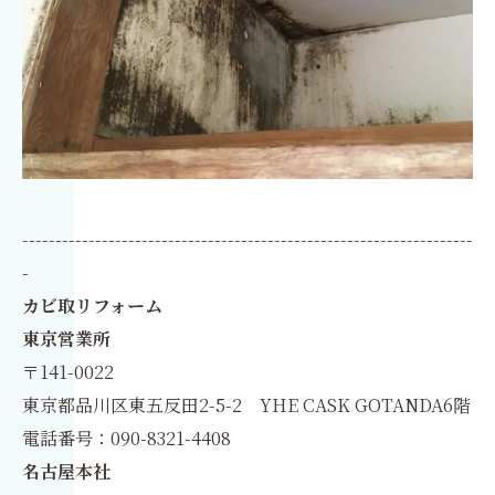
--------------------------------------------------------------------
-
カビ取リフォーム
東京営業所
〒141-0022
東京都品川区東五反田2-5-2 YHE CASK GOTANDA6階
電話番号：090-8321-4408
名古屋本社