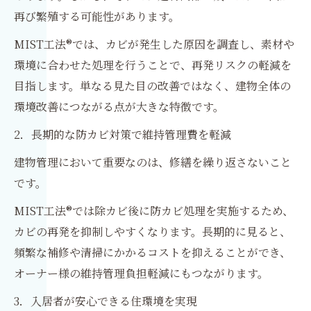
再び繁殖する可能性があります。
MIST工法®では、カビが発生した原因を調査し、素材や
環境に合わせた処理を行うことで、再発リスクの軽減を
目指します。単なる見た目の改善ではなく、建物全体の
環境改善につながる点が大きな特徴です。
2．長期的な防カビ対策で維持管理費を軽減
建物管理において重要なのは、修繕を繰り返さないこと
です。
MIST工法®では除カビ後に防カビ処理を実施するため、
カビの再発を抑制しやすくなります。長期的に見ると、
頻繁な補修や清掃にかかるコストを抑えることができ、
オーナー様の維持管理負担軽減にもつながります。
3．入居者が安心できる住環境を実現