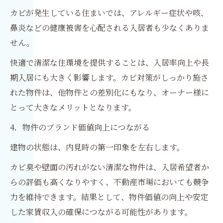
カビが発生している住まいでは、アレルギー症状や咳、
鼻炎などの健康被害を心配される入居者も少なくありま
せん。
快適で清潔な住環境を提供することは、入居率向上や長
期入居にも大きく影響します。カビ対策がしっかり施さ
れた物件は、他物件との差別化にもなり、オーナー様に
とって大きなメリットとなります。
4．物件のブランド価値向上につながる
建物の状態は、内見時の第一印象を左右します。
カビ臭や壁面の汚れがない清潔な物件は、入居希望者か
らの評価も高くなりやすく、不動産市場においても競争
力を維持できます。結果として、物件価値の向上や安定
した家賃収入の確保につながる可能性があります。